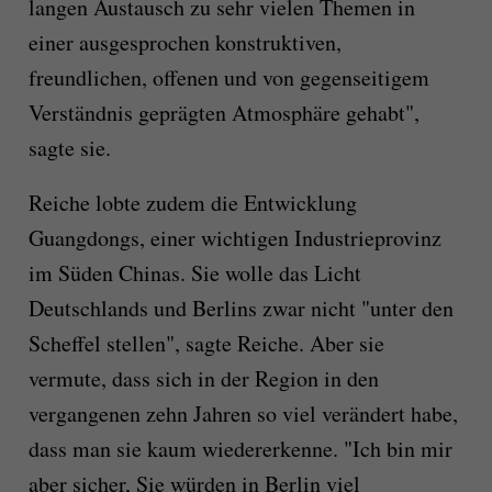
langen Austausch zu sehr vielen Themen in
einer ausgesprochen konstruktiven,
freundlichen, offenen und von gegenseitigem
Verständnis geprägten Atmosphäre gehabt",
sagte sie.
Reiche lobte zudem die Entwicklung
Guangdongs, einer wichtigen Industrieprovinz
im Süden Chinas. Sie wolle das Licht
Deutschlands und Berlins zwar nicht "unter den
Scheffel stellen", sagte Reiche. Aber sie
vermute, dass sich in der Region in den
vergangenen zehn Jahren so viel verändert habe,
dass man sie kaum wiedererkenne. "Ich bin mir
aber sicher, Sie würden in Berlin viel