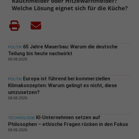
Rauchmelder oder Hitzewarnmelder?
Welche Lösung eignet sich für die Küche?
65 Jahre Mauerbau: Warum die deutsche
POLITIK
Teilung bis heute nachwirkt
08.08.2026
Europa ist führend bei kommerziellen
POLITIK
Klimakonzepten: Warum gelingt es nicht, diese
umzusetzen?
08.08.2026
KI-Unternehmen setzen auf
TECHNOLOGIE
Philosophen – ethische Fragen rücken in den Fokus
08.08.2026