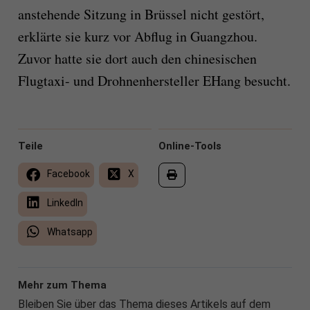
anstehende Sitzung in Brüssel nicht gestört,
erklärte sie kurz vor Abflug in Guangzhou.
Zuvor hatte sie dort auch den chinesischen
Flugtaxi- und Drohnenhersteller EHang besucht.
Teile
Online-Tools
Facebook
X
LinkedIn
Whatsapp
Mehr zum Thema
Bleiben Sie über das Thema dieses Artikels auf dem