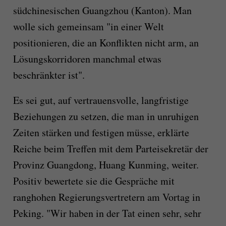
südchinesischen Guangzhou (Kanton). Man
wolle sich gemeinsam "in einer Welt
positionieren, die an Konflikten nicht arm, an
Lösungskorridoren manchmal etwas
beschränkter ist".
Es sei gut, auf vertrauensvolle, langfristige
Beziehungen zu setzen, die man in unruhigen
Zeiten stärken und festigen müsse, erklärte
Reiche beim Treffen mit dem Parteisekretär der
Provinz Guangdong, Huang Kunming, weiter.
Positiv bewertete sie die Gespräche mit
ranghohen Regierungsvertretern am Vortag in
Peking. "Wir haben in der Tat einen sehr, sehr