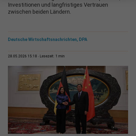
Investitionen und langfristiges Vertrauen
zwischen beiden Ländern.
Deutsche Wirtschaftsnachrichten, DPA
1 min
28.05.2026 15:18
Lesezeit: