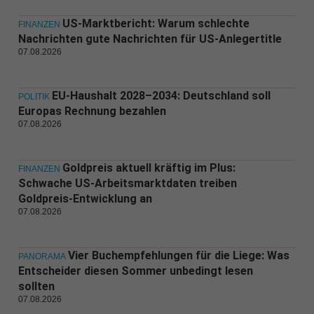
US-Marktbericht: Warum schlechte
FINANZEN
Nachrichten gute Nachrichten für US-Anlegertitle
07.08.2026
EU-Haushalt 2028–2034: Deutschland soll
POLITIK
Europas Rechnung bezahlen
07.08.2026
Goldpreis aktuell kräftig im Plus:
FINANZEN
Schwache US-Arbeitsmarktdaten treiben
Goldpreis-Entwicklung an
07.08.2026
Vier Buchempfehlungen für die Liege: Was
PANORAMA
Entscheider diesen Sommer unbedingt lesen
sollten
07.08.2026