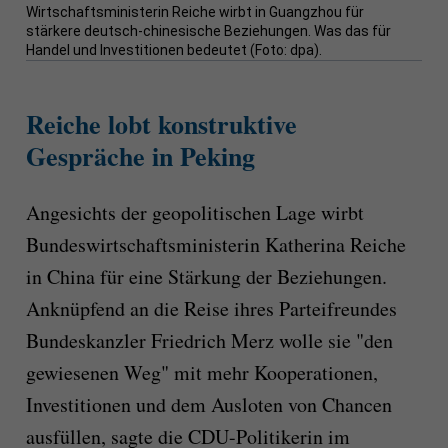
Wirtschaftsministerin Reiche wirbt in Guangzhou für
stärkere deutsch-chinesische Beziehungen. Was das für
Handel und Investitionen bedeutet (Foto: dpa).
Reiche lobt konstruktive
Gespräche in Peking
Angesichts der geopolitischen Lage wirbt
Bundeswirtschaftsministerin Katherina Reiche
in China für eine Stärkung der Beziehungen.
Anknüpfend an die Reise ihres Parteifreundes
Bundeskanzler Friedrich Merz wolle sie "den
gewiesenen Weg" mit mehr Kooperationen,
Investitionen und dem Ausloten von Chancen
ausfüllen, sagte die CDU-Politikerin im