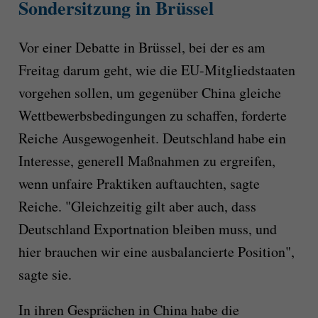
Sondersitzung in Brüssel
Vor einer Debatte in Brüssel, bei der es am
Freitag darum geht, wie die EU-Mitgliedstaaten
vorgehen sollen, um gegenüber China gleiche
Wettbewerbsbedingungen zu schaffen, forderte
Reiche Ausgewogenheit. Deutschland habe ein
Interesse, generell Maßnahmen zu ergreifen,
wenn unfaire Praktiken auftauchten, sagte
Reiche. "Gleichzeitig gilt aber auch, dass
Deutschland Exportnation bleiben muss, und
hier brauchen wir eine ausbalancierte Position",
sagte sie.
In ihren Gesprächen in China habe die