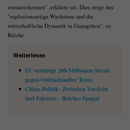
wiedererkennen", erklärte sie. Dies zeige das
"explosionsartige Wachstum und die
wirtschaftliche Dynamik in Guangzhou", so
Reiche.
Weiterlesen
EU verhängt 200-Millionen-Strafe
gegen Onlinehändler Temu
China-Politik: Zwischen Vorsicht
und Fairness - Reiches Spagat