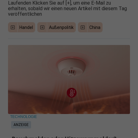
Laufenden Klicken Sie auf [+], um eine E-Mail zu
erhalten, sobald wir einen neuen Artikel mit diesem Tag
veröffentlichen
Handel
Außenpolitik
China
TECHNOLOGIE
ANZEIGE