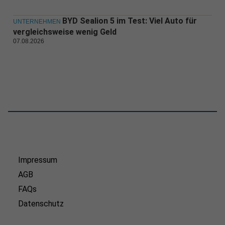
BYD Sealion 5 im Test: Viel Auto für
UNTERNEHMEN
vergleichsweise wenig Geld
07.08.2026
Impressum
AGB
FAQs
Datenschutz