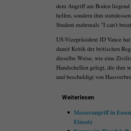
dem Angriff am Boden liegend s
helfen, sondern ihm stattdesse
Student mehrmals "I can't breat
US-Vizepräsident JD Vance hat
damit Kritik der britischen Re
dieselbe Weise, wie eine Zivili
Handschellen gelegt, die ihm 
und beschuldigt von Hassverbre
Weiterlesen
Messerangriff in Essen
Einsatz