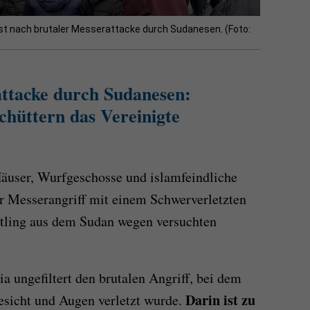
st nach brutaler Messerattacke durch Sudanesen. (Foto:
ttacke durch Sudanesen:
schüttern das Vereinigte
äuser, Wurfgeschosse und islamfeindliche
er Messerangriff mit einem Schwerverletzten
htling aus dem Sudan wegen versuchten
a ungefiltert den brutalen Angriff, bei dem
Darin ist zu
sicht und Augen verletzt wurde.