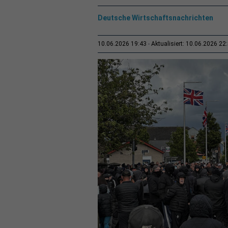
Deutsche Wirtschaftsnachrichten
10.06.2026 19:43
Aktualisiert: 10.06.2026 22