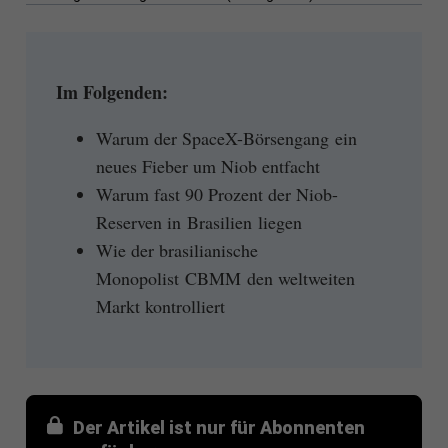
Im Folgenden:
Warum der SpaceX-Börsengang ein
neues Fieber um Niob entfacht
Warum fast 90 Prozent der Niob-
Reserven in Brasilien liegen
Wie der brasilianische
Monopolist CBMM den weltweiten
Markt kontrolliert
Der Artikel ist nur für Abonnenten