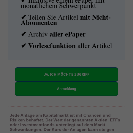
monatlichem Schwerpunkt
✔
mit
Nicht-
Teilen Sie Artikel
Abonnenten
✔
aller ePaper
Archiv
✔
Vorlesefunktion
aller Artikel
JA, ICH MÖCHTE ZUGRIFF
Anmeldung
Jede Anlage am Kapitalmarkt ist mit Chancen und
Risiken behaftet. Der Wert der genannten Aktien, ETFs
oder Investmentfonds unterliegt auf dem Markt
Schwankungen. Der Kurs der Anlagen kann steigen