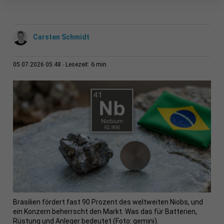
Carsten Schmidt
6 min
05.07.2026 05:48
Lesezeit:
Brasilien fördert fast 90 Prozent des weltweiten Niobs, und
ein Konzern beherrscht den Markt. Was das für Batterien,
Rüstung und Anleger bedeutet (Foto: gemini).