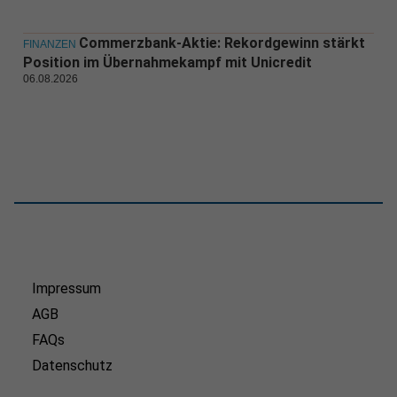
Commerzbank-Aktie: Rekordgewinn stärkt
FINANZEN
Position im Übernahmekampf mit Unicredit
06.08.2026
Impressum
AGB
FAQs
Datenschutz