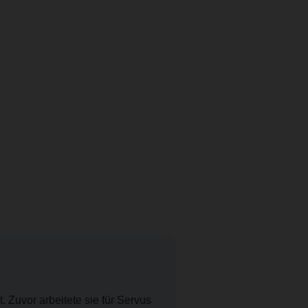
. Zuvor arbeitete sie für Servus