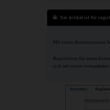
Der Artikel ist für regi
Mit einem Benutzernamen kön
Registrieren Sie einen kost
sich mit einem vorhandenen 
Anmelden
Registri
Benutzername 