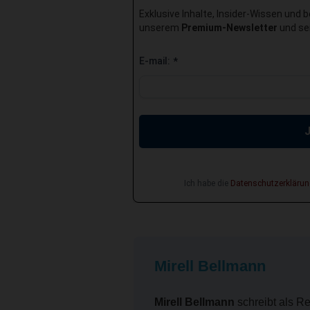
Exklusive Inhalte, Insider-Wissen und 
unserem
Premium-Newsletter
und sei
E-mail:
*
Ich habe die
Datenschutzerklärun
Mirell Bellmann
Mirell Bellmann
schreibt als Re