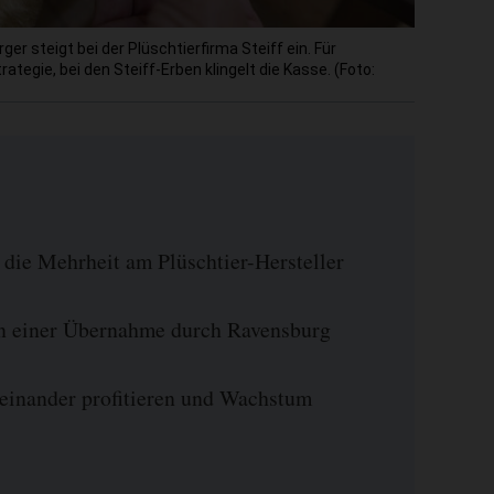
r steigt bei der Plüschtierfirma Steiff ein. Für
ategie, bei den Steiff-Erben klingelt die Kasse. (Foto:
die Mehrheit am Plüschtier-Hersteller
n einer Übernahme durch Ravensburg
inander profitieren und Wachstum