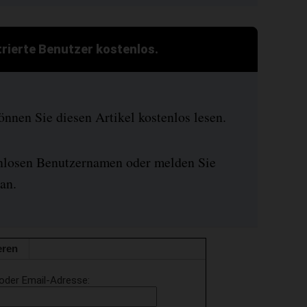
strierte Benutzer kostenlos.
nen Sie diesen Artikel kostenlos lesen.
enlosen Benutzernamen oder melden Sie
an.
eren
oder Email-Adresse