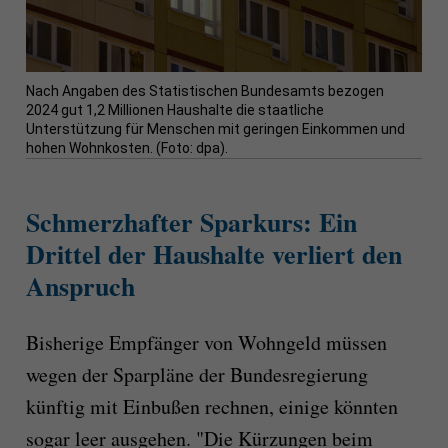
Nach Angaben des Statistischen Bundesamts bezogen
2024 gut 1,2 Millionen Haushalte die staatliche
Unterstützung für Menschen mit geringen Einkommen und
hohen Wohnkosten. (Foto: dpa).
Schmerzhafter Sparkurs: Ein
Drittel der Haushalte verliert den
Anspruch
Bisherige Empfänger von Wohngeld müssen
wegen der Sparpläne der Bundesregierung
künftig mit Einbußen rechnen, einige könnten
sogar leer ausgehen. "Die Kürzungen beim