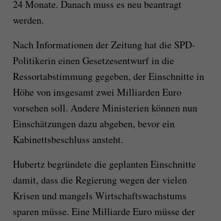
24 Monate. Danach muss es neu beantragt
werden.
Nach Informationen der Zeitung hat die SPD-
Politikerin einen Gesetzesentwurf in die
Ressortabstimmung gegeben, der Einschnitte in
Höhe von insgesamt zwei Milliarden Euro
vorsehen soll. Andere Ministerien können nun
Einschätzungen dazu abgeben, bevor ein
Kabinettsbeschluss ansteht.
Hubertz begründete die geplanten Einschnitte
damit, dass die Regierung wegen der vielen
Krisen und mangels Wirtschaftswachstums
sparen müsse. Eine Milliarde Euro müsse der