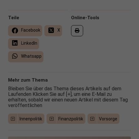
Teile
Online-Tools
Facebook
X
LinkedIn
Whatsapp
Mehr zum Thema
Bleiben Sie über das Thema dieses Artikels auf dem
Laufenden Klicken Sie auf [+], um eine E-Mail zu
erhalten, sobald wir einen neuen Artikel mit diesem Tag
veröffentlichen
Innenpolitik
Finanzpolitik
Vorsorge