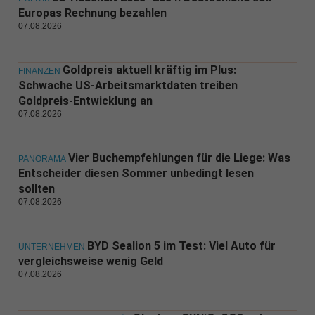
Europas Rechnung bezahlen
07.08.2026
Goldpreis aktuell kräftig im Plus:
FINANZEN
Schwache US-Arbeitsmarktdaten treiben
Goldpreis-Entwicklung an
07.08.2026
Vier Buchempfehlungen für die Liege: Was
PANORAMA
Entscheider diesen Sommer unbedingt lesen
sollten
07.08.2026
BYD Sealion 5 im Test: Viel Auto für
UNTERNEHMEN
vergleichsweise wenig Geld
07.08.2026