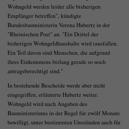
Wohngeld werden leider alle bisherigen
Empfänger betreffen", kündigte
Bundesbauministerin Verena Hubertz in der
"Rheinischen Post" an. "Ein Drittel der
bisherigen Wohngeldhaushalte wird rausfallen.
Ein Teil davon sind Menschen, die aufgrund
ihres Einkommens bislang gerade so noch
antragsberechtigt sind."
In bestehende Bescheide werde aber nicht
eingegriffen, erläuterte Hubertz weiter.
Wohngeld wird nach Angaben des
Bauministeriums in der Regel für zwölf Monate
bewilligt, unter bestimmten Umständen auch für