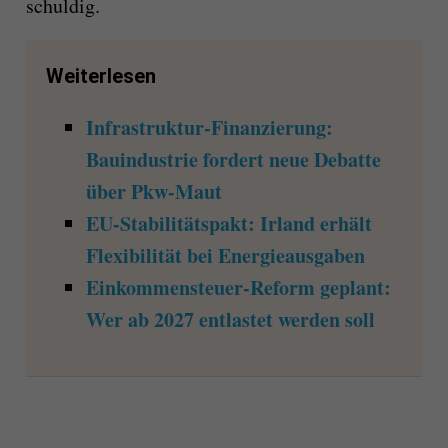
schuldig.
Weiterlesen
Infrastruktur-Finanzierung:
Bauindustrie fordert neue Debatte
über Pkw-Maut
EU-Stabilitätspakt: Irland erhält
Flexibilität bei Energieausgaben
Einkommensteuer-Reform geplant:
Wer ab 2027 entlastet werden soll