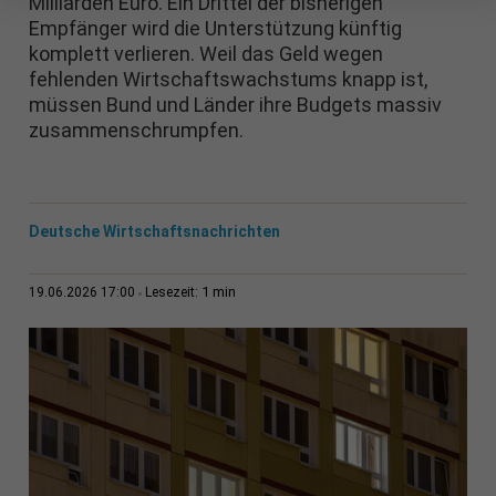
Milliarden Euro. Ein Drittel der bisherigen
Empfänger wird die Unterstützung künftig
komplett verlieren. Weil das Geld wegen
fehlenden Wirtschaftswachstums knapp ist,
müssen Bund und Länder ihre Budgets massiv
zusammenschrumpfen.
Deutsche Wirtschaftsnachrichten
1 min
19.06.2026 17:00
Lesezeit: