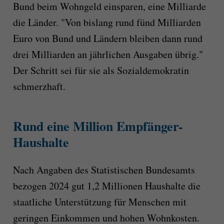
Bund beim Wohngeld einsparen, eine Milliarde
die Länder. "Von bislang rund fünd Milliarden
Euro von Bund und Ländern bleiben dann rund
drei Milliarden an jährlichen Ausgaben übrig."
Der Schritt sei für sie als Sozialdemokratin
schmerzhaft.
Rund eine Million Empfänger-
Haushalte
Nach Angaben des Statistischen Bundesamts
bezogen 2024 gut 1,2 Millionen Haushalte die
staatliche Unterstützung für Menschen mit
geringen Einkommen und hohen Wohnkosten.