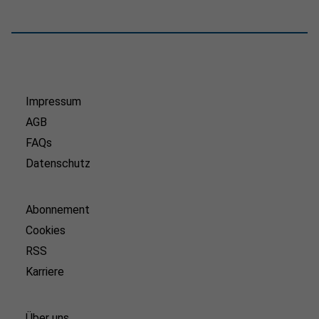
Impressum
AGB
FAQs
Datenschutz
Abonnement
Cookies
RSS
Karriere
Über uns