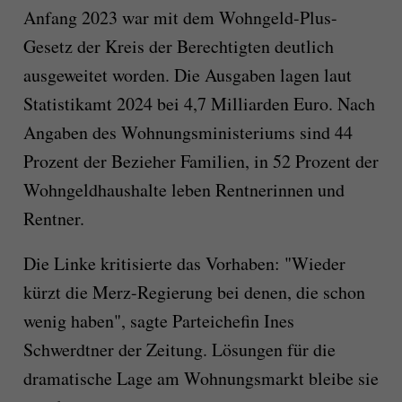
Anfang 2023 war mit dem Wohngeld-Plus-
Gesetz der Kreis der Berechtigten deutlich
ausgeweitet worden. Die Ausgaben lagen laut
Statistikamt 2024 bei 4,7 Milliarden Euro. Nach
Angaben des Wohnungsministeriums sind 44
Prozent der Bezieher Familien, in 52 Prozent der
Wohngeldhaushalte leben Rentnerinnen und
Rentner.
Die Linke kritisierte das Vorhaben: "Wieder
kürzt die Merz-Regierung bei denen, die schon
wenig haben", sagte Parteichefin Ines
Schwerdtner der Zeitung. Lösungen für die
dramatische Lage am Wohnungsmarkt bleibe sie