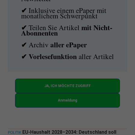
✔
Inklusive einem ePaper mit
monatlichem Schwerpunkt
✔
mit
Nicht-
Teilen Sie Artikel
Abonnenten
✔
aller ePaper
Archiv
✔
Vorlesefunktion
aller Artikel
JA, ICH MÖCHTE ZUGRIFF
Anmeldung
EU-Haushalt 2028–2034: Deutschland soll
POLITIK