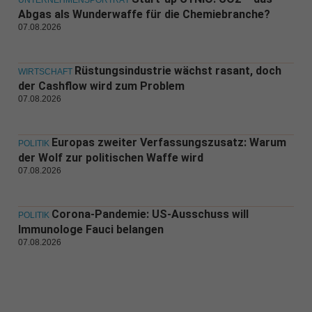
UNTERNEHMENSPORTRÄT
Abgas als Wunderwaffe für die Chemiebranche?
07.08.2026
Rüstungsindustrie wächst rasant, doch
WIRTSCHAFT
der Cashflow wird zum Problem
07.08.2026
Europas zweiter Verfassungszusatz: Warum
POLITIK
der Wolf zur politischen Waffe wird
07.08.2026
Corona-Pandemie: US-Ausschuss will
POLITIK
Immunologe Fauci belangen
07.08.2026