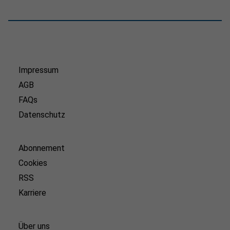
Impressum
AGB
FAQs
Datenschutz
Abonnement
Cookies
RSS
Karriere
Über uns