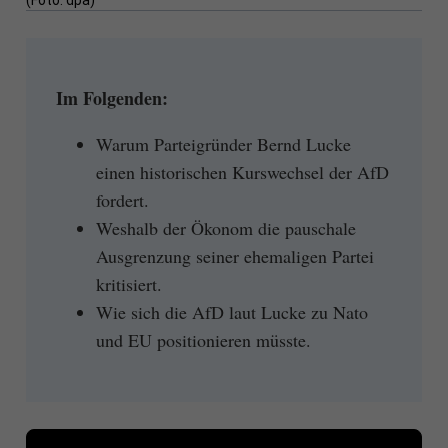
(Foto: dpa)
Im Folgenden:
Warum Parteigründer Bernd Lucke
einen historischen Kurswechsel der AfD
fordert.
Weshalb der Ökonom die pauschale
Ausgrenzung seiner ehemaligen Partei
kritisiert.
Wie sich die AfD laut Lucke zu Nato
und EU positionieren müsste.