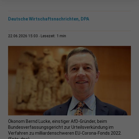
Deutsche Wirtschaftsnachrichten, DPA
1 min
22.06.2026 15:03
Lesezeit:
Ökonom Bernd Lucke, einstiger AfD-Gründer, beim
Bundesverfassungsgericht zur Urteilsverkündung im
Verfahren zu milliardenschweren EU-Corona-Fonds 2022.