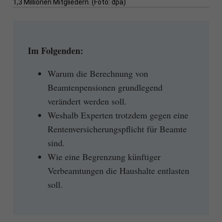
1,3 Millionen Mitgliedern. (Foto: dpa)
Im Folgenden:
Warum die Berechnung von
Beamtenpensionen grundlegend
verändert werden soll.
Weshalb Experten trotzdem gegen eine
Rentenversicherungspflicht für Beamte
sind.
Wie eine Begrenzung künftiger
Verbeamtungen die Haushalte entlasten
soll.