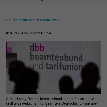
Deutsche Wirtschaftsnachrichten
2 min
01.07.2026 10:48
Lesezeit:
Starke Lobby: Der dbb beamtenbund und tarifunion ist die
größte Gewerkschaft für Beamte in Deutschland – mit über