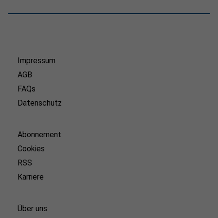
Impressum
AGB
FAQs
Datenschutz
Abonnement
Cookies
RSS
Karriere
Über uns