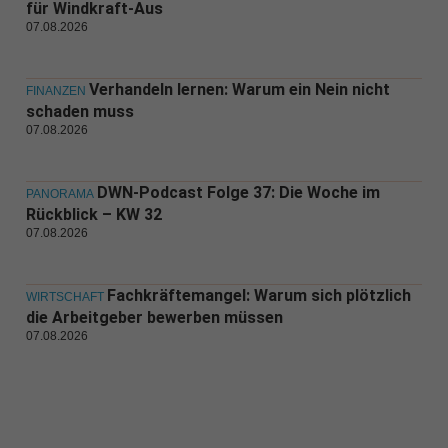
für Windkraft-Aus
07.08.2026
Verhandeln lernen: Warum ein Nein nicht
FINANZEN
schaden muss
07.08.2026
DWN-Podcast Folge 37: Die Woche im
PANORAMA
Rückblick – KW 32
07.08.2026
Fachkräftemangel: Warum sich plötzlich
WIRTSCHAFT
die Arbeitgeber bewerben müssen
07.08.2026