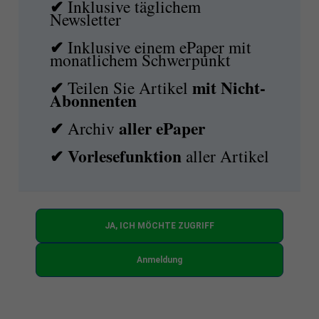
✔
Inklusive täglichem
Newsletter
✔
Inklusive einem ePaper mit
monatlichem Schwerpunkt
✔
mit
Nicht-
Teilen Sie Artikel
Abonnenten
✔
aller ePaper
Archiv
✔
Vorlesefunktion
aller Artikel
JA, ICH MÖCHTE ZUGRIFF
Anmeldung