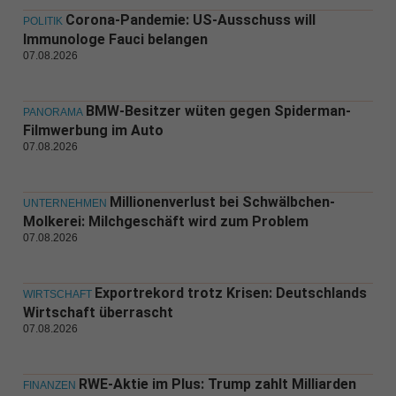
Corona-Pandemie: US-Ausschuss will
POLITIK
Immunologe Fauci belangen
07.08.2026
BMW-Besitzer wüten gegen Spiderman-
PANORAMA
Filmwerbung im Auto
07.08.2026
Millionenverlust bei Schwälbchen-
UNTERNEHMEN
Molkerei: Milchgeschäft wird zum Problem
07.08.2026
Exportrekord trotz Krisen: Deutschlands
WIRTSCHAFT
Wirtschaft überrascht
07.08.2026
RWE-Aktie im Plus: Trump zahlt Milliarden
FINANZEN