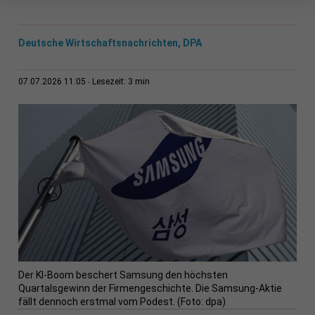
Deutsche Wirtschaftsnachrichten, DPA
3 min
07.07.2026 11:05
Lesezeit:
Der KI-Boom beschert Samsung den höchsten
Quartalsgewinn der Firmengeschichte. Die Samsung-Aktie
fällt dennoch erstmal vom Podest. (Foto: dpa)