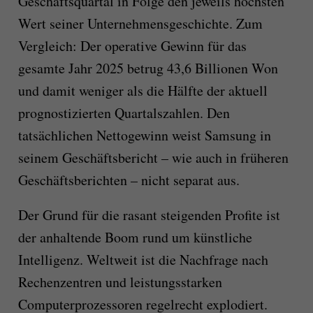
Geschäftsquartal in Folge den jeweils höchsten
Wert seiner Unternehmensgeschichte. Zum
Vergleich: Der operative Gewinn für das
gesamte Jahr 2025 betrug 43,6 Billionen Won
und damit weniger als die Hälfte der aktuell
prognostizierten Quartalszahlen. Den
tatsächlichen Nettogewinn weist Samsung in
seinem Geschäftsbericht – wie auch in früheren
Geschäftsberichten – nicht separat aus.
Der Grund für die rasant steigenden Profite ist
der anhaltende Boom rund um künstliche
Intelligenz. Weltweit ist die Nachfrage nach
Rechenzentren und leistungsstarken
Computerprozessoren regelrecht explodiert.