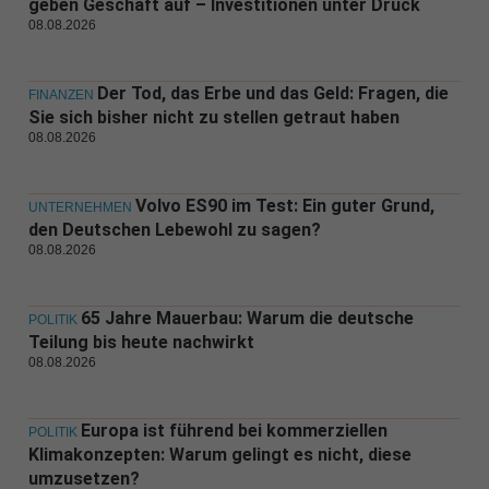
geben Geschäft auf – Investitionen unter Druck
08.08.2026
Der Tod, das Erbe und das Geld: Fragen, die
FINANZEN
Sie sich bisher nicht zu stellen getraut haben
08.08.2026
Volvo ES90 im Test: Ein guter Grund,
UNTERNEHMEN
den Deutschen Lebewohl zu sagen?
08.08.2026
65 Jahre Mauerbau: Warum die deutsche
POLITIK
Teilung bis heute nachwirkt
08.08.2026
Europa ist führend bei kommerziellen
POLITIK
Klimakonzepten: Warum gelingt es nicht, diese
umzusetzen?