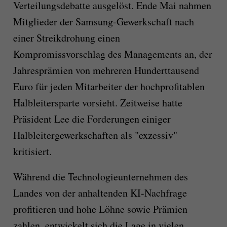
Verteilungsdebatte ausgelöst. Ende Mai nahmen
Mitglieder der Samsung-Gewerkschaft nach
einer Streikdrohung einen
Kompromissvorschlag des Managements an, der
Jahresprämien von mehreren Hunderttausend
Euro für jeden Mitarbeiter der hochprofitablen
Halbleitersparte vorsieht. Zeitweise hatte
Präsident Lee die Forderungen einiger
Halbleitergewerkschaften als "exzessiv"
kritisiert.
Während die Technologieunternehmen des
Landes von der anhaltenden KI-Nachfrage
profitieren und hohe Löhne sowie Prämien
zahlen, entwickelt sich die Lage in vielen