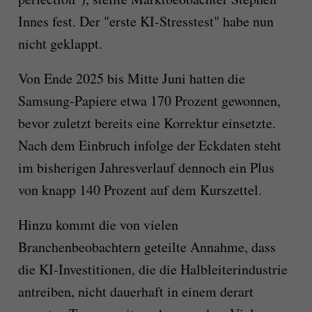
Innes fest. Der "erste KI-Stresstest" habe nun
nicht geklappt.
Von Ende 2025 bis Mitte Juni hatten die
Samsung-Papiere etwa 170 Prozent gewonnen,
bevor zuletzt bereits eine Korrektur einsetzte.
Nach dem Einbruch infolge der Eckdaten steht
im bisherigen Jahresverlauf dennoch ein Plus
von knapp 140 Prozent auf dem Kurszettel.
Hinzu kommt die von vielen
Branchenbeobachtern geteilte Annahme, dass
die KI-Investitionen, die die Halbleiterindustrie
antreiben, nicht dauerhaft in einem derart