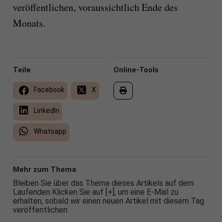
veröffentlichen, voraussichtlich Ende des
Monats.
Teile
Online-Tools
Facebook
X
LinkedIn
Whatsapp
Mehr zum Thema
Bleiben Sie über das Thema dieses Artikels auf dem
Laufenden Klicken Sie auf [+], um eine E-Mail zu
erhalten, sobald wir einen neuen Artikel mit diesem Tag
veröffentlichen