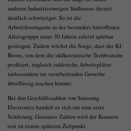
anderen Industriezweigen Südkoreas derzeit
deutlich schwieriger. So ist die
Arbeitslosenquote in der besonders betroffenen
Altersgruppe unter 30 Jahren zuletzt spürbar
gestiegen. Zudem wächst die Sorge, dass der KI-
Boom, von dem die südkoreanische Techbranche
profitiert, zugleich zahlreiche Arbeitsplätze
insbesondere im verarbeitenden Gewerbe
überflüssig machen könnte.
Bei den Geschäftszahlen von Samsung
Electronics handelt es sich um eine erste
Schätzung. Genauere Zahlen wird der Konzern
erst zu einem späteren Zeitpunkt