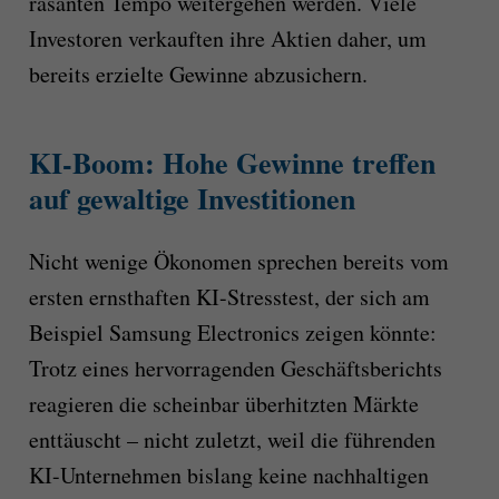
rasanten Tempo weitergehen werden. Viele
Investoren verkauften ihre Aktien daher, um
bereits erzielte Gewinne abzusichern.
KI-Boom: Hohe Gewinne treffen
auf gewaltige Investitionen
Nicht wenige Ökonomen sprechen bereits vom
ersten ernsthaften KI-Stresstest, der sich am
Beispiel Samsung Electronics zeigen könnte:
Trotz eines hervorragenden Geschäftsberichts
reagieren die scheinbar überhitzten Märkte
enttäuscht – nicht zuletzt, weil die führenden
KI-Unternehmen bislang keine nachhaltigen