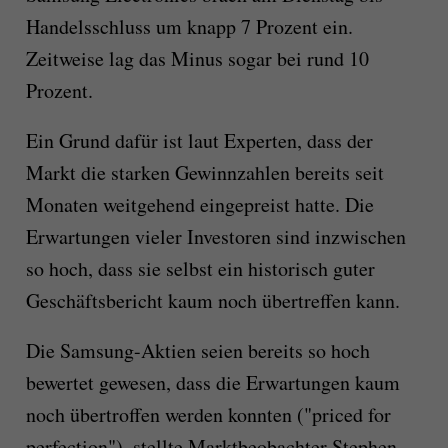
Handelsschluss um knapp 7 Prozent ein.
Zeitweise lag das Minus sogar bei rund 10
Prozent.
Ein Grund dafür ist laut Experten, dass der
Markt die starken Gewinnzahlen bereits seit
Monaten weitgehend eingepreist hatte. Die
Erwartungen vieler Investoren sind inzwischen
so hoch, dass sie selbst ein historisch guter
Geschäftsbericht kaum noch übertreffen kann.
Die Samsung-Aktien seien bereits so hoch
bewertet gewesen, dass die Erwartungen kaum
noch übertroffen werden konnten ("priced for
perfection"), stellte Marktbeobachter Stephen