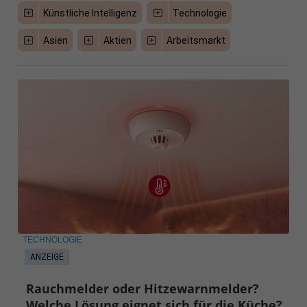
Künstliche Intelligenz
Technologie
Asien
Aktien
Arbeitsmarkt
TECHNOLOGIE
ANZEIGE
Rauchmelder oder Hitzewarnmelder?
Welche Lösung eignet sich für die Küche?