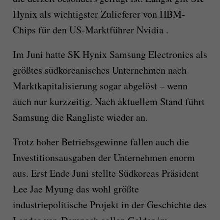
Hynix als wichtigster Zulieferer von HBM-
Chips für den US-Marktführer Nvidia .
Im Juni hatte SK Hynix Samsung Electronics als
größtes südkoreanisches Unternehmen nach
Marktkapitalisierung sogar abgelöst – wenn
auch nur kurzzeitig. Nach aktuellem Stand führt
Samsung die Rangliste wieder an.
Trotz hoher Betriebsgewinne fallen auch die
Investitionsausgaben der Unternehmen enorm
aus. Erst Ende Juni stellte Südkoreas Präsident
Lee Jae Myung das wohl größte
industriepolitische Projekt in der Geschichte des