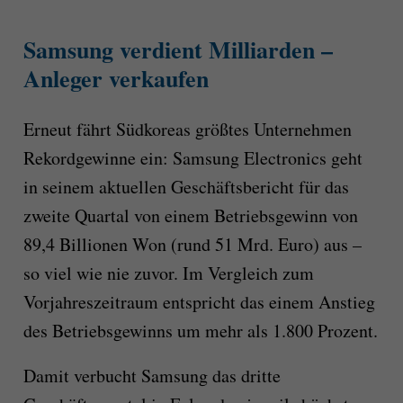
Samsung verdient Milliarden –
Anleger verkaufen
Erneut fährt Südkoreas größtes Unternehmen
Rekordgewinne ein: Samsung Electronics geht
in seinem aktuellen Geschäftsbericht für das
zweite Quartal von einem Betriebsgewinn von
89,4 Billionen Won (rund 51 Mrd. Euro) aus –
so viel wie nie zuvor. Im Vergleich zum
Vorjahreszeitraum entspricht das einem Anstieg
des Betriebsgewinns um mehr als 1.800 Prozent.
Damit verbucht Samsung das dritte