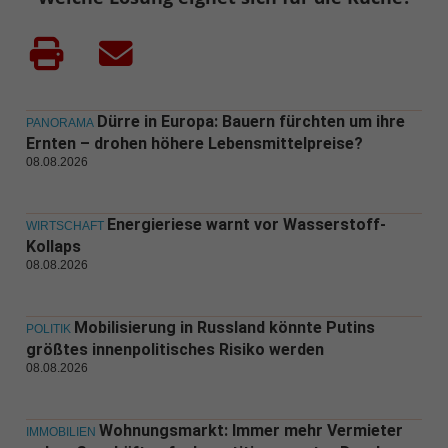
Dürre in Europa: Bauern fürchten um ihre
PANORAMA
Ernten – drohen höhere Lebensmittelpreise?
08.08.2026
Energieriese warnt vor Wasserstoff-
WIRTSCHAFT
Kollaps
08.08.2026
Mobilisierung in Russland könnte Putins
POLITIK
größtes innenpolitisches Risiko werden
08.08.2026
Wohnungsmarkt: Immer mehr Vermieter
IMMOBILIEN