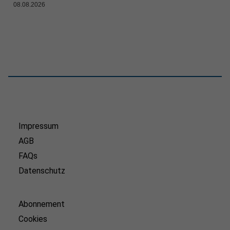
08.08.2026
Impressum
AGB
FAQs
Datenschutz
Abonnement
Cookies