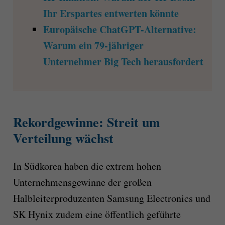
Ihr Erspartes entwerten könnte
Europäische ChatGPT-Alternative:
Warum ein 79-jähriger
Unternehmer Big Tech herausfordert
Rekordgewinne: Streit um
Verteilung wächst
In Südkorea haben die extrem hohen
Unternehmensgewinne der großen
Halbleiterproduzenten Samsung Electronics und
SK Hynix zudem eine öffentlich geführte