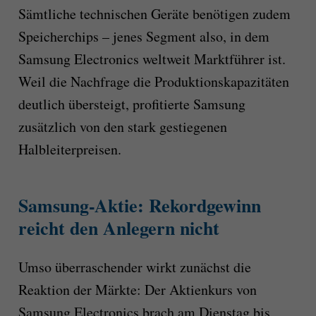
Sämtliche technischen Geräte benötigen zudem
Speicherchips – jenes Segment also, in dem
Samsung Electronics weltweit Marktführer ist.
Weil die Nachfrage die Produktionskapazitäten
deutlich übersteigt, profitierte Samsung
zusätzlich von den stark gestiegenen
Halbleiterpreisen.
Samsung-Aktie: Rekordgewinn
reicht den Anlegern nicht
Umso überraschender wirkt zunächst die
Reaktion der Märkte: Der Aktienkurs von
Samsung Electronics brach am Dienstag bis