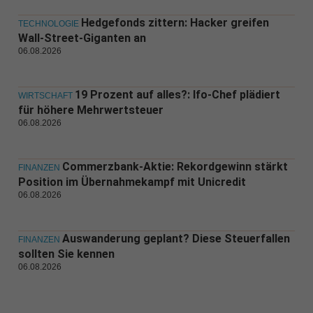
Hedgefonds zittern: Hacker greifen
TECHNOLOGIE
Wall-Street-Giganten an
06.08.2026
19 Prozent auf alles?: Ifo-Chef plädiert
WIRTSCHAFT
für höhere Mehrwertsteuer
06.08.2026
Commerzbank-Aktie: Rekordgewinn stärkt
FINANZEN
Position im Übernahmekampf mit Unicredit
06.08.2026
Auswanderung geplant? Diese Steuerfallen
FINANZEN
sollten Sie kennen
06.08.2026