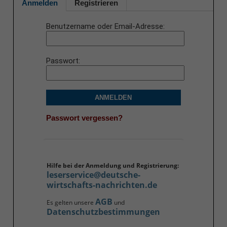
Anmelden
Registrieren
Benutzername oder Email-Adresse
Passwort
ANMELDEN
Passwort vergessen?
Hilfe bei der Anmeldung und Registrierung:
leserservice@deutsche-
wirtschafts-nachrichten.de
AGB
Es gelten unsere
und
Datenschutzbestimmungen