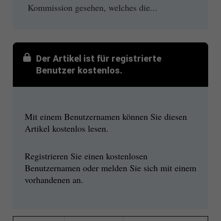
Kommission gesehen, welches die...
Der Artikel ist für registrierte
Benutzer kostenlos.
Mit einem Benutzernamen können Sie diesen
Artikel kostenlos lesen.
Registrieren Sie einen kostenlosen
Benutzernamen oder melden Sie sich mit einem
vorhandenen an.