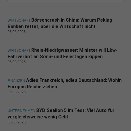
Börsencrash in China: Warum Peking
WIRTSCHAFT
Banken rettet, aber die Wirtschaft nicht
06.08.2026
Rhein-Niedrigwasser: Minister will Lkw-
WIRTSCHAFT
Fahrverbot an Sonn- und Feiertagen kippen
06.08.2026
Adieu Frankreich, adieu Deutschland: Wohin
FINANZEN
Europas Reiche ziehen
06.08.2026
BYD Sealion 5 im Test: Viel Auto für
UNTERNEHMEN
vergleichsweise wenig Geld
06.08.2026