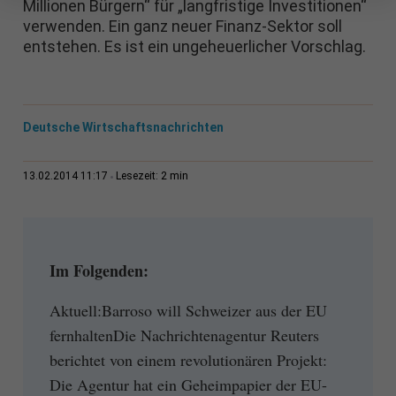
Millionen Bürgern“ für „langfristige Investitionen“
verwenden. Ein ganz neuer Finanz-Sektor soll
entstehen. Es ist ein ungeheuerlicher Vorschlag.
Deutsche Wirtschaftsnachrichten
2 min
13.02.2014 11:17
Lesezeit:
Im Folgenden:
Aktuell:Barroso will Schweizer aus der EU
fernhaltenDie Nachrichtenagentur Reuters
berichtet von einem revolutionären Projekt:
Die Agentur hat ein Geheimpapier der EU-