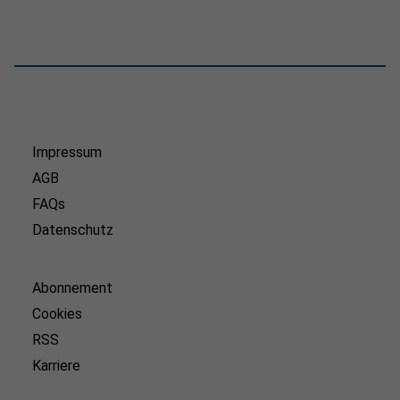
Impressum
AGB
FAQs
Datenschutz
Abonnement
Cookies
RSS
Karriere