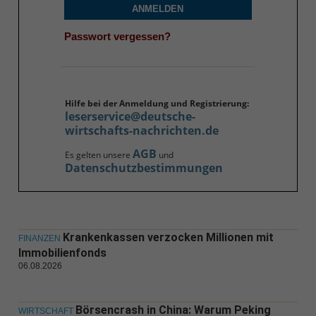
ANMELDEN
Passwort vergessen?
Hilfe bei der Anmeldung und Registrierung:
leserservice@deutsche-
wirtschafts-nachrichten.de
AGB
Es gelten unsere
und
Datenschutzbestimmungen
Krankenkassen verzocken Millionen mit
FINANZEN
Immobilienfonds
06.08.2026
Börsencrash in China: Warum Peking
WIRTSCHAFT