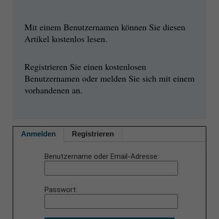
Mit einem Benutzernamen können Sie diesen
Artikel kostenlos lesen.
Registrieren Sie einen kostenlosen
Benutzernamen oder melden Sie sich mit einem
vorhandenen an.
Anmelden
Registrieren
Benutzername oder Email-Adresse
Passwort