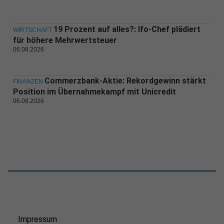
19 Prozent auf alles?: Ifo-Chef plädiert
WIRTSCHAFT
für höhere Mehrwertsteuer
06.08.2026
Commerzbank-Aktie: Rekordgewinn stärkt
FINANZEN
Position im Übernahmekampf mit Unicredit
06.08.2026
Impressum