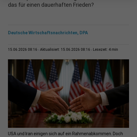
das für einen dauerhaften Frieden?
Deutsche Wirtschaftsnachrichten, DPA
4 min
15.06.2026 08:16
Aktualisiert: 15.06.2026 08:16
Lesezeit:
USA und Iran einigen sich auf ein Rahmenabkommen. Doch