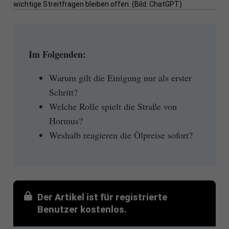
wichtige Streitfragen bleiben offen. (Bild: ChatGPT)
Im Folgenden:
Warum gilt die Einigung nur als erster
Schritt?
Welche Rolle spielt die Straße von
Hormus?
Weshalb reagieren die Ölpreise sofort?
Der Artikel ist für registrierte
Benutzer kostenlos.