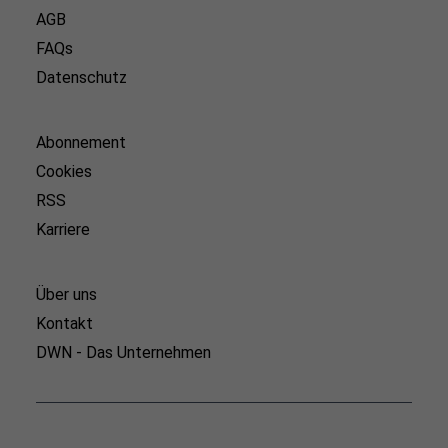
AGB
FAQs
Datenschutz
Abonnement
Cookies
RSS
Karriere
Über uns
Kontakt
DWN - Das Unternehmen