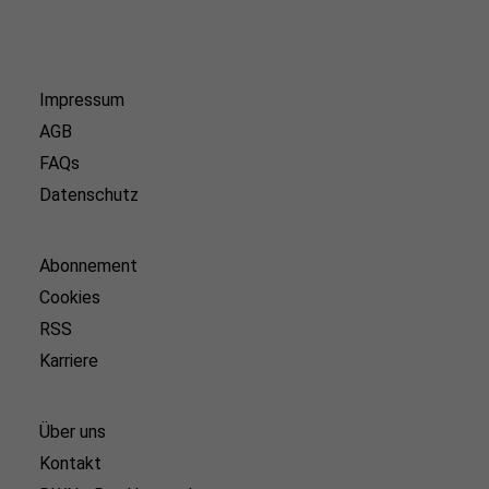
Impressum
AGB
FAQs
Datenschutz
Abonnement
Cookies
RSS
Karriere
Über uns
Kontakt