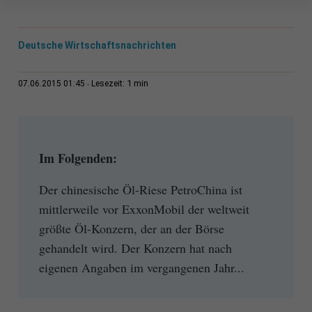
Deutsche Wirtschaftsnachrichten
1 min
07.06.2015 01:45
Lesezeit:
Im Folgenden:
Der chinesische Öl-Riese PetroChina ist
mittlerweile vor ExxonMobil der weltweit
größte Öl-Konzern, der an der Börse
gehandelt wird. Der Konzern hat nach
eigenen Angaben im vergangenen Jahr...