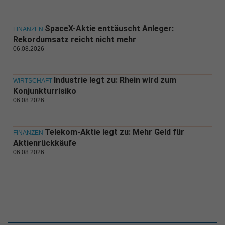
SpaceX-Aktie enttäuscht Anleger:
FINANZEN
Rekordumsatz reicht nicht mehr
06.08.2026
Industrie legt zu: Rhein wird zum
WIRTSCHAFT
Konjunkturrisiko
06.08.2026
Telekom-Aktie legt zu: Mehr Geld für
FINANZEN
Aktienrückkäufe
06.08.2026