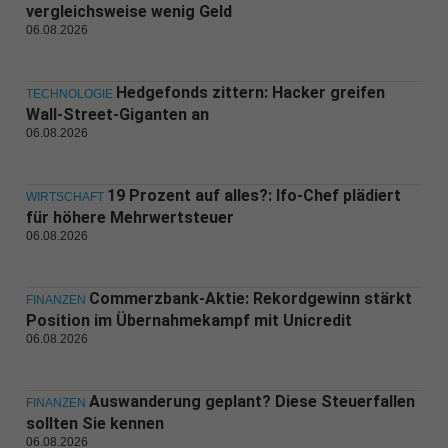
vergleichsweise wenig Geld
06.08.2026
Hedgefonds zittern: Hacker greifen
TECHNOLOGIE
Wall-Street-Giganten an
06.08.2026
19 Prozent auf alles?: Ifo-Chef plädiert
WIRTSCHAFT
für höhere Mehrwertsteuer
06.08.2026
Commerzbank-Aktie: Rekordgewinn stärkt
FINANZEN
Position im Übernahmekampf mit Unicredit
06.08.2026
Auswanderung geplant? Diese Steuerfallen
FINANZEN
sollten Sie kennen
06.08.2026