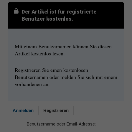
Der Artikel ist für registrierte
Benutzer kostenlos.
Mit einem Benutzernamen können Sie diesen
Artikel kostenlos lesen.
Registrieren Sie einen kostenlosen
Benutzernamen oder melden Sie sich mit einem
vorhandenen an.
Anmelden
Registrieren
Benutzername oder Email-Adresse