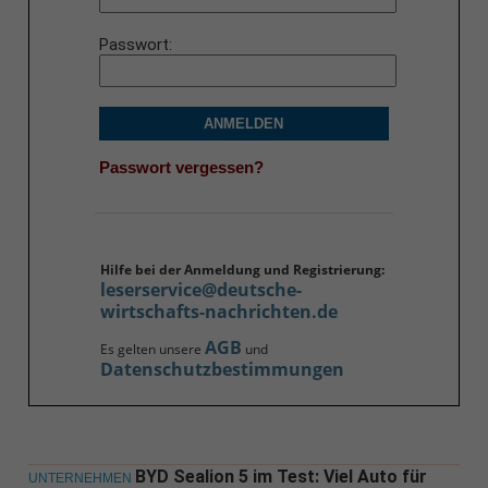
Passwort
ANMELDEN
Passwort vergessen?
Hilfe bei der Anmeldung und Registrierung:
leserservice@deutsche-
wirtschafts-nachrichten.de
AGB
Es gelten unsere
und
Datenschutzbestimmungen
BYD Sealion 5 im Test: Viel Auto für
UNTERNEHMEN