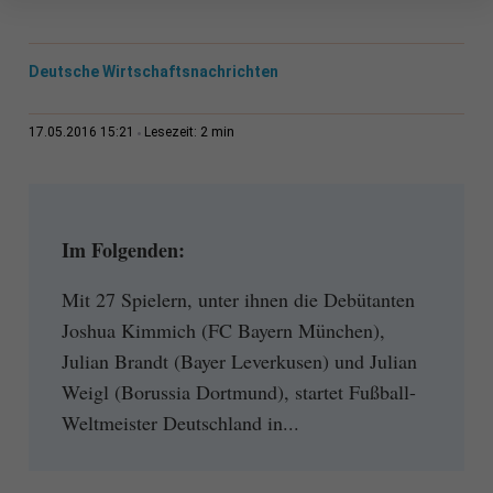
Deutsche Wirtschaftsnachrichten
2 min
17.05.2016 15:21
Lesezeit:
Im Folgenden:
Mit 27 Spielern, unter ihnen die Debütanten
Joshua Kimmich (FC Bayern München),
Julian Brandt (Bayer Leverkusen) und Julian
Weigl (Borussia Dortmund), startet Fußball-
Weltmeister Deutschland in...