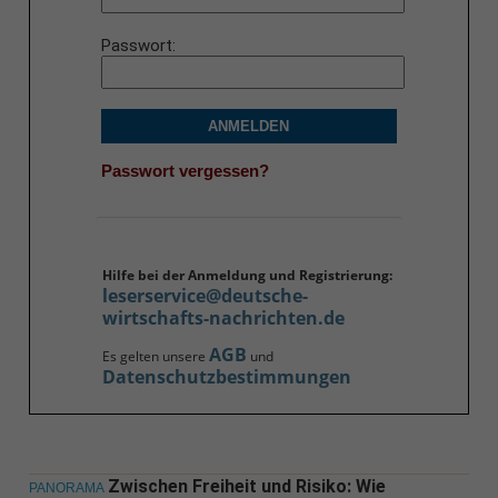
Passwort
ANMELDEN
Passwort vergessen?
Hilfe bei der Anmeldung und Registrierung:
leserservice@deutsche-
wirtschafts-nachrichten.de
AGB
Es gelten unsere
und
Datenschutzbestimmungen
Zwischen Freiheit und Risiko: Wie
PANORAMA