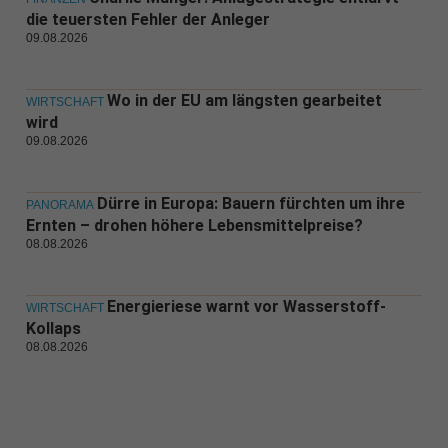
die teuersten Fehler der Anleger
09.08.2026
Wo in der EU am längsten gearbeitet
WIRTSCHAFT
wird
09.08.2026
Dürre in Europa: Bauern fürchten um ihre
PANORAMA
Ernten – drohen höhere Lebensmittelpreise?
08.08.2026
Energieriese warnt vor Wasserstoff-
WIRTSCHAFT
Kollaps
08.08.2026