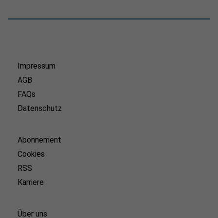
Impressum
AGB
FAQs
Datenschutz
Abonnement
Cookies
RSS
Karriere
Über uns