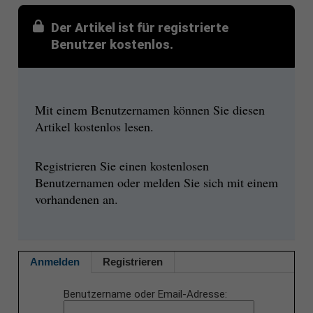
Der Artikel ist für registrierte
Benutzer kostenlos.
Mit einem Benutzernamen können Sie diesen
Artikel kostenlos lesen.
Registrieren Sie einen kostenlosen
Benutzernamen oder melden Sie sich mit einem
vorhandenen an.
Anmelden
Registrieren
Benutzername oder Email-Adresse