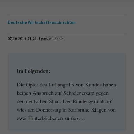
Deutsche Wirtschaftsnachrichten
4 min
07.10.2016 01:08
Lesezeit:
Im Folgenden:
Die Opfer des Luftangriffs von Kundus haben
keinen Anspruch auf Schadenersatz gegen
den deutschen Staat. Der Bundesgerichtshof
wies am Donnerstag in Karlsruhe Klagen von
zwei Hinterbliebenen zurück....