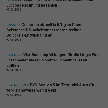
POLITIK
Europas Rechnung bezahlen
07.08.2026
Goldpreis aktuell kräftig im Plus:
FINANZEN
Schwache US-Arbeitsmarktdaten treiben
Goldpreis-Entwicklung an
07.08.2026
Vier Buchempfehlungen für die Liege: Was
PANORAMA
Entscheider diesen Sommer unbedingt lesen
sollten
07.08.2026
BYD Sealion 5 im Test: Viel Auto für
UNTERNEHMEN
vergleichsweise wenig Geld
07.08.2026