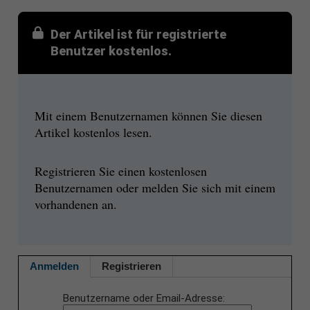
Der Artikel ist für registrierte
Benutzer kostenlos.
Mit einem Benutzernamen können Sie diesen
Artikel kostenlos lesen.
Registrieren Sie einen kostenlosen
Benutzernamen oder melden Sie sich mit einem
vorhandenen an.
Anmelden
Registrieren
Benutzername oder Email-Adresse