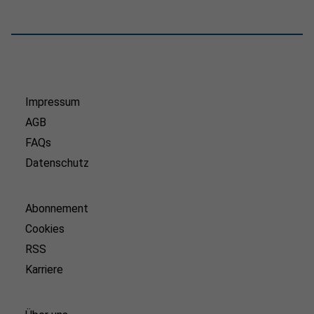
Impressum
AGB
FAQs
Datenschutz
Abonnement
Cookies
RSS
Karriere