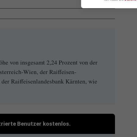
öhe von insgesamt 2,24 Prozent von der
terreich-Wien, der Raiffeisen-
der Raiffeisenlandesbank Kärnten, wie
strierte Benutzer kostenlos.