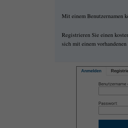
Mit einem Benutzernamen kön
Registrieren Sie einen kost
sich mit einem vorhandenen 
Anmelden
Registri
Benutzername 
Passwort