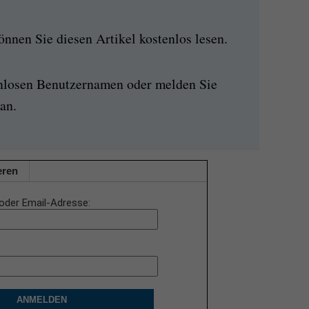
nen Sie diesen Artikel kostenlos lesen.
enlosen Benutzernamen oder melden Sie
an.
eren
oder Email-Adresse
ANMELDEN