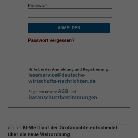
Passwort
ANMELDEN
Passwort vergessen?
Hilfe bei der Anmeldung und Registrierung:
leserservice@deutsche-
wirtschafts-nachrichten.de
AGB
Es gelten unsere
und
Datenschutzbestimmungen
KI-Wettlauf der Großmächte entscheidet
POLITIK
über die neue Weltordnung