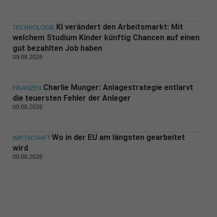
KI verändert den Arbeitsmarkt: Mit
TECHNOLOGIE
welchem Studium Kinder künftig Chancen auf einen
gut bezahlten Job haben
09.08.2026
Charlie Munger: Anlagestrategie entlarvt
FINANZEN
die teuersten Fehler der Anleger
09.08.2026
Wo in der EU am längsten gearbeitet
WIRTSCHAFT
wird
09.08.2026