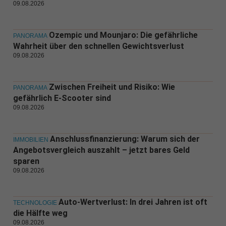
09.08.2026
Ozempic und Mounjaro: Die gefährliche
PANORAMA
Wahrheit über den schnellen Gewichtsverlust
09.08.2026
Zwischen Freiheit und Risiko: Wie
PANORAMA
gefährlich E-Scooter sind
09.08.2026
Anschlussfinanzierung: Warum sich der
IMMOBILIEN
Angebotsvergleich auszahlt – jetzt bares Geld
sparen
09.08.2026
Auto-Wertverlust: In drei Jahren ist oft
TECHNOLOGIE
die Hälfte weg
09.08.2026