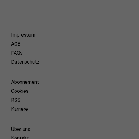
Impressum
AGB
FAQs
Datenschutz
Abonnement
Cookies
RSS
Karriere
Über uns
Kontakt