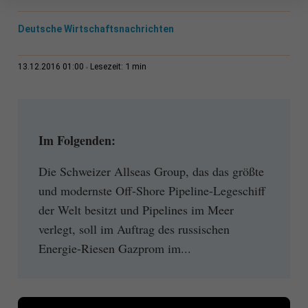
Deutsche Wirtschaftsnachrichten
1 min
13.12.2016 01:00
Lesezeit:
Im Folgenden:
Die Schweizer Allseas Group, das das größte
und modernste Off-Shore Pipeline-Legeschiff
der Welt besitzt und Pipelines im Meer
verlegt, soll im Auftrag des russischen
Energie-Riesen Gazprom im...