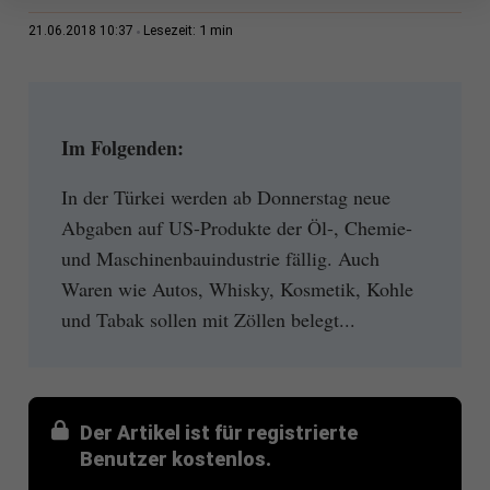
1 min
21.06.2018 10:37
Lesezeit:
Im Folgenden:
In der Türkei werden ab Donnerstag neue
Abgaben auf US-Produkte der Öl-, Chemie-
und Maschinenbauindustrie fällig. Auch
Waren wie Autos, Whisky, Kosmetik, Kohle
und Tabak sollen mit Zöllen belegt...
Der Artikel ist für registrierte
Benutzer kostenlos.