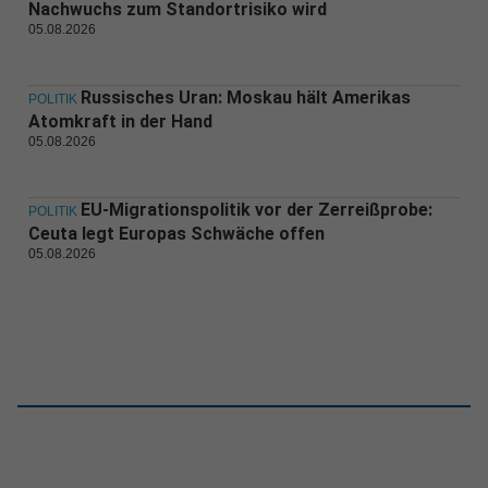
Nachwuchs zum Standortrisiko wird
05.08.2026
Russisches Uran: Moskau hält Amerikas
POLITIK
Atomkraft in der Hand
05.08.2026
EU-Migrationspolitik vor der Zerreißprobe:
POLITIK
Ceuta legt Europas Schwäche offen
05.08.2026