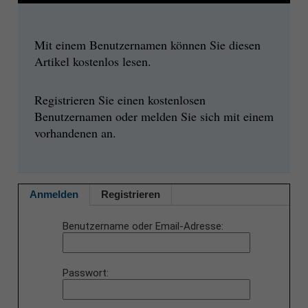
Mit einem Benutzernamen können Sie diesen
Artikel kostenlos lesen.
Registrieren Sie einen kostenlosen
Benutzernamen oder melden Sie sich mit einem
vorhandenen an.
Anmelden
Registrieren
Benutzername oder Email-Adresse
Passwort