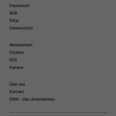
Impressum
AGB
FAQs
Datenschutz
Abonnement
Cookies
RSS
Karriere
Über uns
Kontakt
DWN - Das Unternehmen