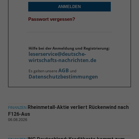
ANMELDEN
Passwort vergessen?
Hilfe bei der Anmeldung und Registrierung:
leserservice@deutsche-
wirtschafts-nachrichten.de
AGB
Es gelten unsere
und
Datenschutzbestimmungen
Rheinmetall-Aktie verliert Rückenwind nach
FINANZEN
F126-Aus
06.08.2026