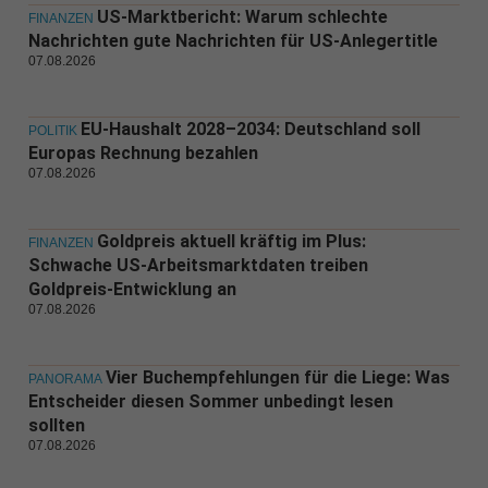
US-Marktbericht: Warum schlechte
FINANZEN
Nachrichten gute Nachrichten für US-Anlegertitle
07.08.2026
EU-Haushalt 2028–2034: Deutschland soll
POLITIK
Europas Rechnung bezahlen
07.08.2026
Goldpreis aktuell kräftig im Plus:
FINANZEN
Schwache US-Arbeitsmarktdaten treiben
Goldpreis-Entwicklung an
07.08.2026
Vier Buchempfehlungen für die Liege: Was
PANORAMA
Entscheider diesen Sommer unbedingt lesen
sollten
07.08.2026