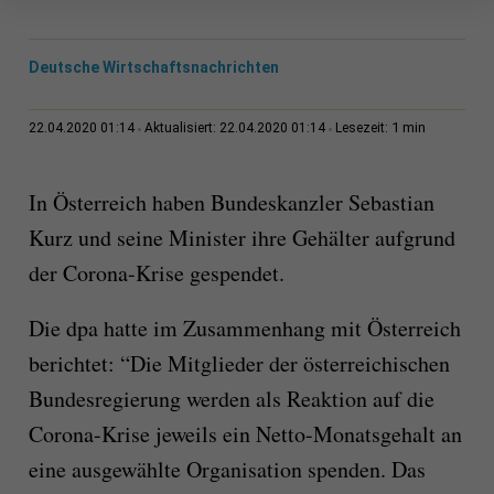
Deutsche Wirtschaftsnachrichten
1 min
22.04.2020 01:14
Aktualisiert: 22.04.2020 01:14
Lesezeit:
In Österreich haben Bundeskanzler Sebastian
Kurz und seine Minister ihre Gehälter aufgrund
der Corona-Krise gespendet.
Die dpa hatte im Zusammenhang mit Österreich
berichtet: “Die Mitglieder der österreichischen
Bundesregierung werden als Reaktion auf die
Corona-Krise jeweils ein Netto-Monatsgehalt an
eine ausgewählte Organisation spenden. Das