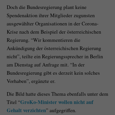
Doch die Bundesregierung plant keine
Spendenaktion ihrer Mitglieder zugunsten
ausgewählter Organisationen in der Corona-
Krise nach dem Beispiel der österreichischen
Regierung. “Wir kommentieren die
Ankündigung der österreichischen Regierung
nicht”, teilte ein Regierungssprecher in Berlin
am Dienstag auf Anfrage mit. “In der
Bundesregierung gibt es derzeit kein solches
Vorhaben”, ergänzte er.
Die Bild hatte dieses Thema ebenfalls unter dem
GroKo-Minister wollen nicht auf
Titel “
Gehalt verzichten
” aufgegriffen.