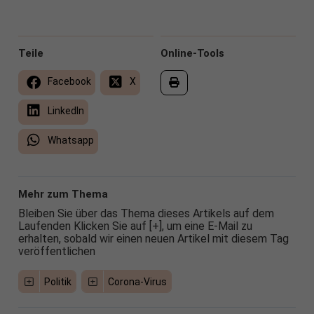
Teile
Online-Tools
Facebook
X
LinkedIn
Whatsapp
Mehr zum Thema
Bleiben Sie über das Thema dieses Artikels auf dem
Laufenden Klicken Sie auf [+], um eine E-Mail zu
erhalten, sobald wir einen neuen Artikel mit diesem Tag
veröffentlichen
Politik
Corona-Virus