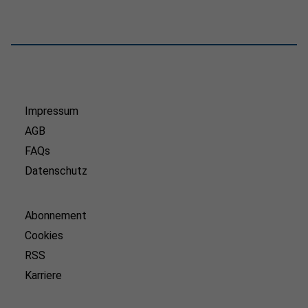
Impressum
AGB
FAQs
Datenschutz
Abonnement
Cookies
RSS
Karriere