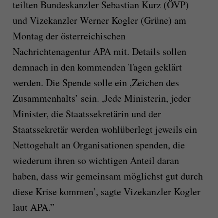
teilten Bundeskanzler Sebastian Kurz (ÖVP)
und Vizekanzler Werner Kogler (Grüne) am
Montag der österreichischen
Nachrichtenagentur APA mit. Details sollen
demnach in den kommenden Tagen geklärt
werden. Die Spende solle ein ,Zeichen des
Zusammenhalts’ sein. ,Jede Ministerin, jeder
Minister, die Staatssekretärin und der
Staatssekretär werden wohlüberlegt jeweils ein
Nettogehalt an Organisationen spenden, die
wiederum ihren so wichtigen Anteil daran
haben, dass wir gemeinsam möglichst gut durch
diese Krise kommen’, sagte Vizekanzler Kogler
laut APA.”