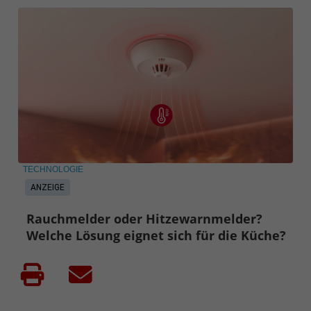
TECHNOLOGIE
ANZEIGE
Rauchmelder oder Hitzewarnmelder?
Welche Lösung eignet sich für die Küche?