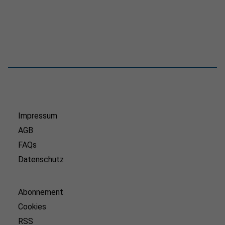
Impressum
AGB
FAQs
Datenschutz
Abonnement
Cookies
RSS