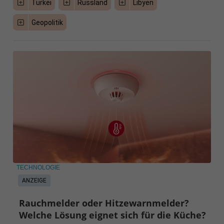
Türkei
Russland
Libyen
Geopolitik
TECHNOLOGIE
ANZEIGE
Rauchmelder oder Hitzewarnmelder?
Welche Lösung eignet sich für die Küche?