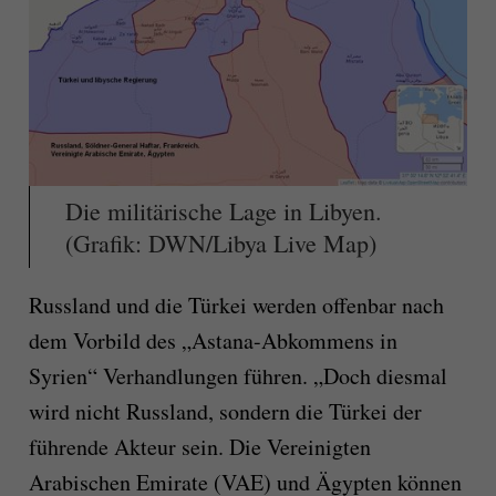
Die militärische Lage in Libyen.
(Grafik: DWN/Libya Live Map)
Russland und die Türkei werden offenbar nach
dem Vorbild des „Astana-Abkommens in
Syrien“ Verhandlungen führen. „Doch diesmal
wird nicht Russland, sondern die Türkei der
führende Akteur sein. Die Vereinigten
Arabischen Emirate (VAE) und Ägypten können