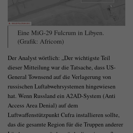
Eine MiG-29 Fulcrum in Libyen.
(Grafik: Africom)
Der Analyst wörtlich: „Der wichtigste Teil
dieser Mitteilung war die Tatsache, dass US-
General Townsend auf die Verlagerung von
russischen Luftabwehrsystemen hingewiesen
hat. Wenn Russland ein A2AD-System (Anti
Access Area Denial) auf dem
Luftwaffenstützpunkt Cufra installieren sollte,
das die gesamte Region für die Truppen anderer