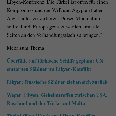
Libyen-Konferenz. Die Türkei ist offen für einen
Kompromiss und die VAE und Ägypten haben
Angst, alles zu verlieren. Dieses Momentum
sollte durch Europa genutzt werden, um alle
Seiten an den Verhandlungstisch zu bringen.“
Mehr zum Thema:
Überfälle auf türkische Schiffe geplant: UN
enttarnen Söldner im Libyen-Konflikt
Libyen: Russische Söldner ziehen sich zurück
Wegen Libyen: Geheimtreffen zwischen USA,
Russland und der Türkei auf Malta