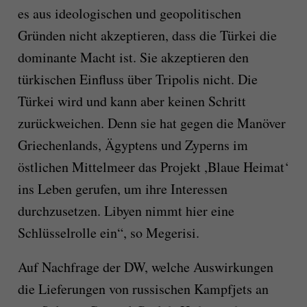
es aus ideologischen und geopolitischen
Gründen nicht akzeptieren, dass die Türkei die
dominante Macht ist. Sie akzeptieren den
türkischen Einfluss über Tripolis nicht. Die
Türkei wird und kann aber keinen Schritt
zurückweichen. Denn sie hat gegen die Manöver
Griechenlands, Ägyptens und Zyperns im
östlichen Mittelmeer das Projekt ,Blaue Heimat‘
ins Leben gerufen, um ihre Interessen
durchzusetzen. Libyen nimmt hier eine
Schlüsselrolle ein“, so Megerisi.
Auf Nachfrage der DW, welche Auswirkungen
die Lieferungen von russischen Kampfjets an