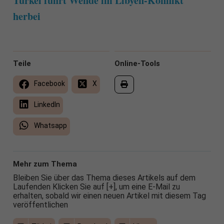
Türkei führt Wende im Libyen-Konflikt
herbei
Teile
Online-Tools
Facebook
X
LinkedIn
Whatsapp
Mehr zum Thema
Bleiben Sie über das Thema dieses Artikels auf dem
Laufenden Klicken Sie auf [+], um eine E-Mail zu
erhalten, sobald wir einen neuen Artikel mit diesem Tag
veröffentlichen