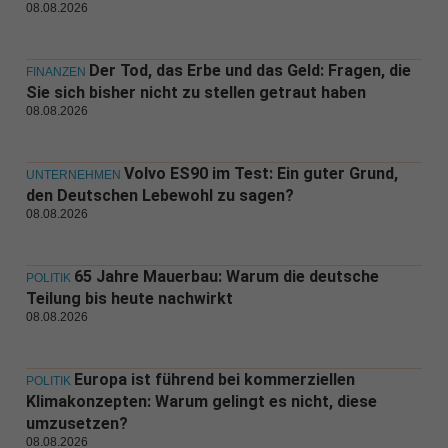
08.08.2026
Der Tod, das Erbe und das Geld: Fragen, die
FINANZEN
Sie sich bisher nicht zu stellen getraut haben
08.08.2026
Volvo ES90 im Test: Ein guter Grund,
UNTERNEHMEN
den Deutschen Lebewohl zu sagen?
08.08.2026
65 Jahre Mauerbau: Warum die deutsche
POLITIK
Teilung bis heute nachwirkt
08.08.2026
Europa ist führend bei kommerziellen
POLITIK
Klimakonzepten: Warum gelingt es nicht, diese
umzusetzen?
08.08.2026