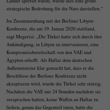
Länder sperren würde, würde dies eine große
strategische Bedrohung für die Nato darstellen.“
Im Zusammenhang mit der Berliner Libyen-
Konferenz, die am 19. Januar 2020 stattfand,
sagt Megerisi: „Die Türkei hatte sich durch ihre
Ankündigung, in Libyen zu intervenieren, eine
Kompromissbereitschaft von den VAE und
Ägypten erhofft. Als Haftar dem deutschen
Außenminister klar gemacht hat, dass er die
Beschlüsse der Berliner Konferenz nicht
akzeptieren wird, wurde die Türkei sehr stutzig.
Nachdem die VAE nur 24 Stunden nachdem sie
versprochen hatten, keine Waffen an Haftar zu
liefern, genau das Gegenteil taten, hatte die