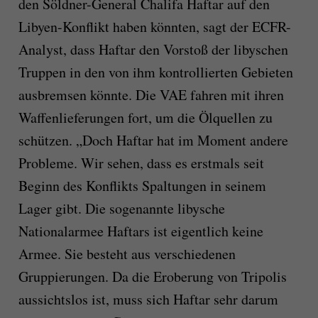
den Söldner-General Chalifa Haftar auf den
Libyen-Konflikt haben könnten, sagt der ECFR-
Analyst, dass Haftar den Vorstoß der libyschen
Truppen in den von ihm kontrollierten Gebieten
ausbremsen könnte. Die VAE fahren mit ihren
Waffenlieferungen fort, um die Ölquellen zu
schützen. „Doch Haftar hat im Moment andere
Probleme. Wir sehen, dass es erstmals seit
Beginn des Konflikts Spaltungen in seinem
Lager gibt. Die sogenannte libysche
Nationalarmee Haftars ist eigentlich keine
Armee. Sie besteht aus verschiedenen
Gruppierungen. Da die Eroberung von Tripolis
aussichtslos ist, muss sich Haftar sehr darum