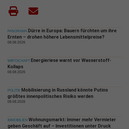
Dürre in Europa: Bauern fürchten um ihre
PANORAMA
Ernten – drohen höhere Lebensmittelpreise?
08.08.2026
Energieriese warnt vor Wasserstoff-
WIRTSCHAFT
Kollaps
08.08.2026
Mobilisierung in Russland könnte Putins
POLITIK
größtes innenpolitisches Risiko werden
08.08.2026
Wohnungsmarkt: Immer mehr Vermieter
IMMOBILIEN
geben Geschäft auf – Investitionen unter Druck