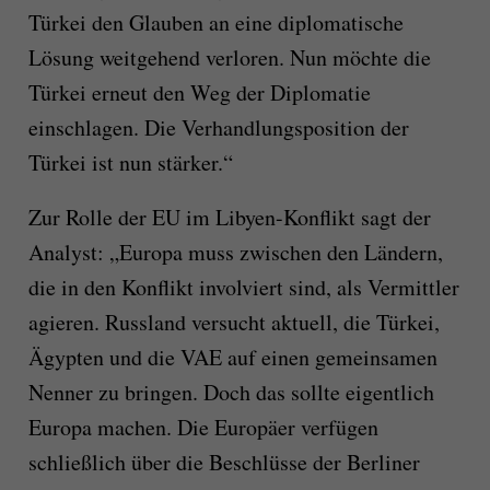
Türkei den Glauben an eine diplomatische
Lösung weitgehend verloren. Nun möchte die
Türkei erneut den Weg der Diplomatie
einschlagen. Die Verhandlungsposition der
Türkei ist nun stärker.“
Zur Rolle der EU im Libyen-Konflikt sagt der
Analyst: „Europa muss zwischen den Ländern,
die in den Konflikt involviert sind, als Vermittler
agieren. Russland versucht aktuell, die Türkei,
Ägypten und die VAE auf einen gemeinsamen
Nenner zu bringen. Doch das sollte eigentlich
Europa machen. Die Europäer verfügen
schließlich über die Beschlüsse der Berliner