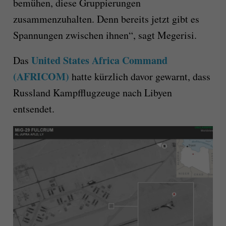
bemühen, diese Gruppierungen
zusammenzuhalten. Denn bereits jetzt gibt es
Spannungen zwischen ihnen“, sagt Megerisi.
United States Africa Command
Das
(AFRICOM)
hatte kürzlich davor gewarnt, dass
Russland Kampfflugzeuge nach Libyen
entsendet.