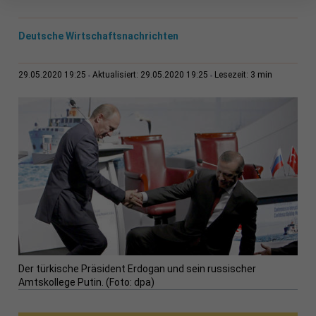
Deutsche Wirtschaftsnachrichten
3 min
29.05.2020 19:25
Aktualisiert: 29.05.2020 19:25
Lesezeit:
Der türkische Präsident Erdogan und sein russischer
Amtskollege Putin. (Foto: dpa)