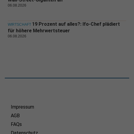
06.08.2026
19 Prozent auf alles?: Ifo-Chef plädiert
WIRTSCHAFT
für höhere Mehrwertsteuer
06.08.2026
Impressum
AGB
FAQs
Datenschutz