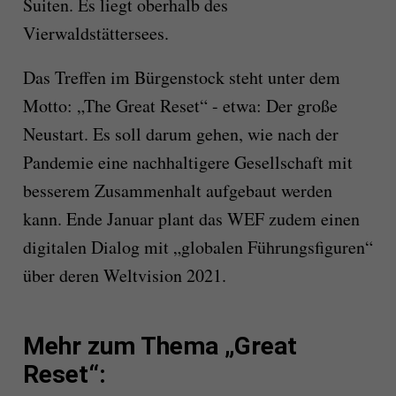
Suiten. Es liegt oberhalb des
Vierwaldstättersees.
Das Treffen im Bürgenstock steht unter dem
Motto: „The Great Reset“ - etwa: Der große
Neustart. Es soll darum gehen, wie nach der
Pandemie eine nachhaltigere Gesellschaft mit
besserem Zusammenhalt aufgebaut werden
kann. Ende Januar plant das WEF zudem einen
digitalen Dialog mit „globalen Führungsfiguren“
über deren Weltvision 2021.
Mehr zum Thema „Great
Reset“: