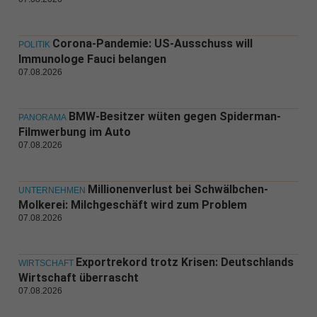
Corona-Pandemie: US-Ausschuss will
POLITIK
Immunologe Fauci belangen
07.08.2026
BMW-Besitzer wüten gegen Spiderman-
PANORAMA
Filmwerbung im Auto
07.08.2026
Millionenverlust bei Schwälbchen-
UNTERNEHMEN
Molkerei: Milchgeschäft wird zum Problem
07.08.2026
Exportrekord trotz Krisen: Deutschlands
WIRTSCHAFT
Wirtschaft überrascht
07.08.2026