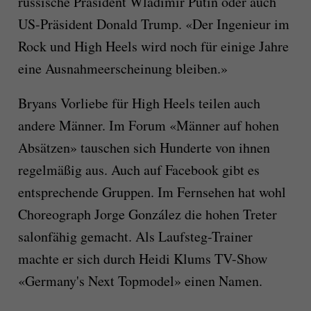
russische Präsident Wladimir Putin oder auch
US-Präsident Donald Trump. «Der Ingenieur im
Rock und High Heels wird noch für einige Jahre
eine Ausnahmeerscheinung bleiben.»
Bryans Vorliebe für High Heels teilen auch
andere Männer. Im Forum «Männer auf hohen
Absätzen» tauschen sich Hunderte von ihnen
regelmäßig aus. Auch auf Facebook gibt es
entsprechende Gruppen. Im Fernsehen hat wohl
Choreograph Jorge González die hohen Treter
salonfähig gemacht. Als Laufsteg-Trainer
machte er sich durch Heidi Klums TV-Show
«Germany's Next Topmodel» einen Namen.