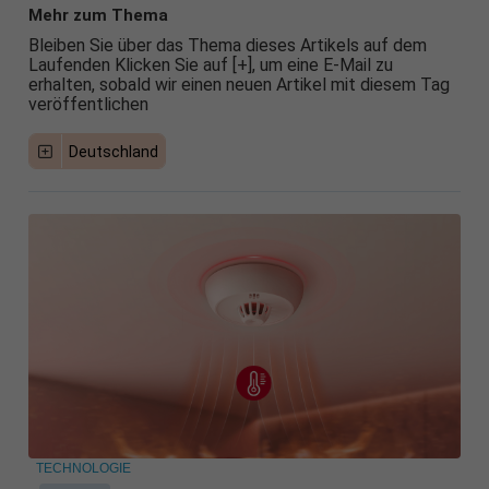
Mehr zum Thema
Bleiben Sie über das Thema dieses Artikels auf dem
Laufenden Klicken Sie auf [+], um eine E-Mail zu
erhalten, sobald wir einen neuen Artikel mit diesem Tag
veröffentlichen
Deutschland
TECHNOLOGIE