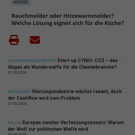
ANZEIGE
Rauchmelder oder Hitzewarnmelder?
Welche Lösung eignet sich für die Küche?
Start-up CYNiO: CO2 – das
UNTERNEHMENSPORTRÄT
Abgas als Wunderwaffe für die Chemiebranche?
07.08.2026
Rüstungsindustrie wächst rasant, doch
WIRTSCHAFT
der Cashflow wird zum Problem
07.08.2026
Europas zweiter Verfassungszusatz: Warum
POLITIK
der Wolf zur politischen Waffe wird
07.08.2026