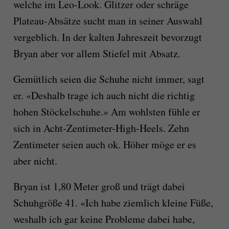
welche im Leo-Look. Glitzer oder schräge
Plateau-Absätze sucht man in seiner Auswahl
vergeblich. In der kalten Jahreszeit bevorzugt
Bryan aber vor allem Stiefel mit Absatz.
Gemütlich seien die Schuhe nicht immer, sagt
er. «Deshalb trage ich auch nicht die richtig
hohen Stöckelschuhe.» Am wohlsten fühle er
sich in Acht-Zentimeter-High-Heels. Zehn
Zentimeter seien auch ok. Höher möge er es
aber nicht.
Bryan ist 1,80 Meter groß und trägt dabei
Schuhgröße 41. «Ich habe ziemlich kleine Füße,
weshalb ich gar keine Probleme dabei habe,