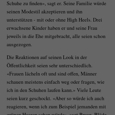
Schuhe zu finden», sagt er. Seine Familie würde
seinen Modestil akzeptieren und ihn
unterstützen - mit oder ohne High Heels. Drei
erwachsene Kinder haben er und seine Frau
jeweils in die Ehe mitgebracht, alle seien schon
ausgezogen.
Die Reaktionen auf seinen Look in der
Öffentlichkeit seien sehr unterschiedlich.
«Frauen lächeln oft und sind offen, Männer
schauen meistens einfach weg oder fragen, wie
ich in den Schuhen laufen kann.» Viele Leute
seien kurz geschockt. «Aber so würde ich auch
reagieren, wenn ich zum Beispiel jemanden mit
grünen Haaren sehen würde», sagt Bryan. Blöde