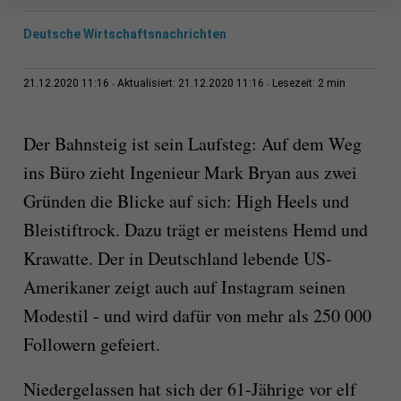
Deutsche Wirtschaftsnachrichten
2 min
21.12.2020 11:16
Aktualisiert: 21.12.2020 11:16
Lesezeit:
Der Bahnsteig ist sein Laufsteg: Auf dem Weg
ins Büro zieht Ingenieur Mark Bryan aus zwei
Gründen die Blicke auf sich: High Heels und
Bleistiftrock. Dazu trägt er meistens Hemd und
Krawatte. Der in Deutschland lebende US-
Amerikaner zeigt auch auf Instagram seinen
Modestil - und wird dafür von mehr als 250 000
Followern gefeiert.
Niedergelassen hat sich der 61-Jährige vor elf