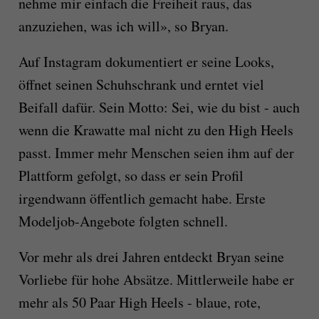
nehme mir einfach die Freiheit raus, das
anzuziehen, was ich will», so Bryan.
Auf Instagram dokumentiert er seine Looks,
öffnet seinen Schuhschrank und erntet viel
Beifall dafür. Sein Motto: Sei, wie du bist - auch
wenn die Krawatte mal nicht zu den High Heels
passt. Immer mehr Menschen seien ihm auf der
Plattform gefolgt, so dass er sein Profil
irgendwann öffentlich gemacht habe. Erste
Modeljob-Angebote folgten schnell.
Vor mehr als drei Jahren entdeckt Bryan seine
Vorliebe für hohe Absätze. Mittlerweile habe er
mehr als 50 Paar High Heels - blaue, rote,