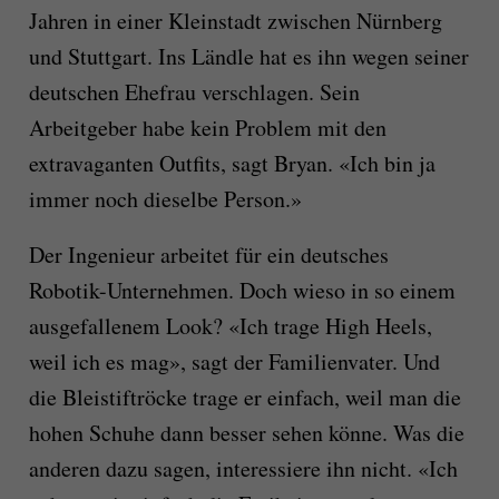
Jahren in einer Kleinstadt zwischen Nürnberg
und Stuttgart. Ins Ländle hat es ihn wegen seiner
deutschen Ehefrau verschlagen. Sein
Arbeitgeber habe kein Problem mit den
extravaganten Outfits, sagt Bryan. «Ich bin ja
immer noch dieselbe Person.»
Der Ingenieur arbeitet für ein deutsches
Robotik-Unternehmen. Doch wieso in so einem
ausgefallenem Look? «Ich trage High Heels,
weil ich es mag», sagt der Familienvater. Und
die Bleistiftröcke trage er einfach, weil man die
hohen Schuhe dann besser sehen könne. Was die
anderen dazu sagen, interessiere ihn nicht. «Ich