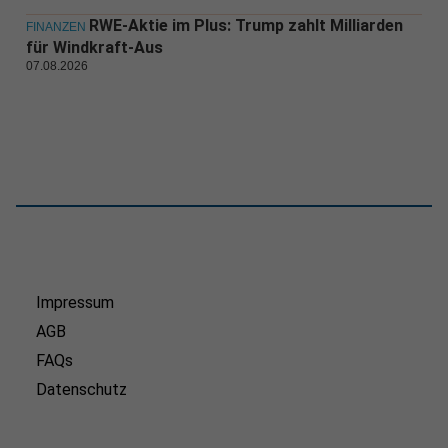
RWE-Aktie im Plus: Trump zahlt Milliarden
FINANZEN
für Windkraft-Aus
07.08.2026
Impressum
AGB
FAQs
Datenschutz