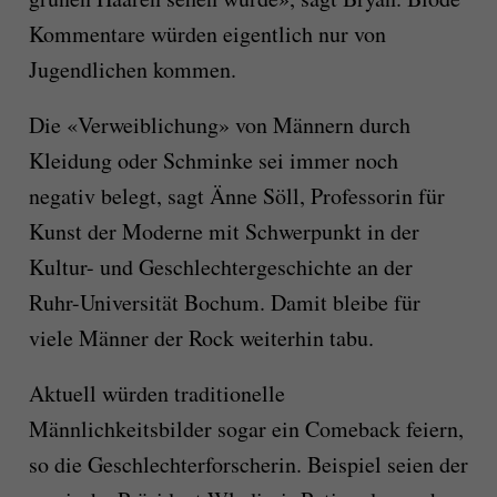
Kommentare würden eigentlich nur von
Jugendlichen kommen.
Die «Verweiblichung» von Männern durch
Kleidung oder Schminke sei immer noch
negativ belegt, sagt Änne Söll, Professorin für
Kunst der Moderne mit Schwerpunkt in der
Kultur- und Geschlechtergeschichte an der
Ruhr-Universität Bochum. Damit bleibe für
viele Männer der Rock weiterhin tabu.
Aktuell würden traditionelle
Männlichkeitsbilder sogar ein Comeback feiern,
so die Geschlechterforscherin. Beispiel seien der