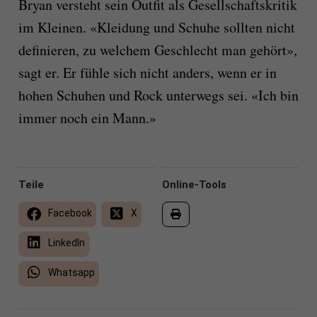
Bryan versteht sein Outfit als Gesellschaftskritik
im Kleinen. «Kleidung und Schuhe sollten nicht
definieren, zu welchem Geschlecht man gehört»,
sagt er. Er fühle sich nicht anders, wenn er in
hohen Schuhen und Rock unterwegs sei. «Ich bin
immer noch ein Mann.»
Teile
Online-Tools
Facebook
X
LinkedIn
Whatsapp