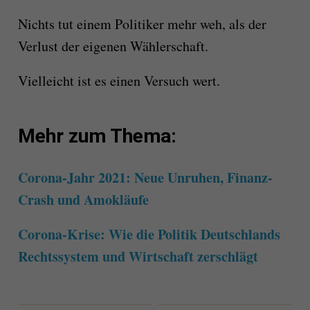
Nichts tut einem Politiker mehr weh, als der
Verlust der eigenen Wählerschaft.
Vielleicht ist es einen Versuch wert.
Mehr zum Thema:
Corona-Jahr 2021: Neue Unruhen, Finanz-
Crash und Amokläufe
Corona-Krise: Wie die Politik Deutschlands
Rechtssystem und Wirtschaft zerschlägt