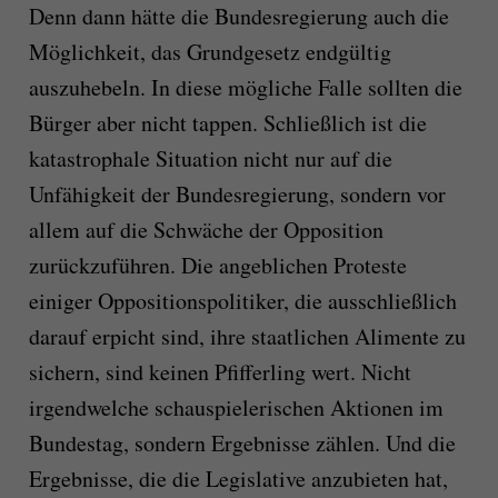
Denn dann hätte die Bundesregierung auch die
Möglichkeit, das Grundgesetz endgültig
auszuhebeln. In diese mögliche Falle sollten die
Bürger aber nicht tappen. Schließlich ist die
katastrophale Situation nicht nur auf die
Unfähigkeit der Bundesregierung, sondern vor
allem auf die Schwäche der Opposition
zurückzuführen. Die angeblichen Proteste
einiger Oppositionspolitiker, die ausschließlich
darauf erpicht sind, ihre staatlichen Alimente zu
sichern, sind keinen Pfifferling wert. Nicht
irgendwelche schauspielerischen Aktionen im
Bundestag, sondern Ergebnisse zählen. Und die
Ergebnisse, die die Legislative anzubieten hat,