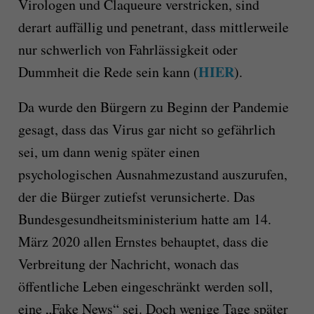
Virologen und Claqueure verstricken, sind
derart auffällig und penetrant, dass mittlerweile
nur schwerlich von Fahrlässigkeit oder
HIER
Dummheit die Rede sein kann (
).
Da wurde den Bürgern zu Beginn der Pandemie
gesagt, dass das Virus gar nicht so gefährlich
sei, um dann wenig später einen
psychologischen Ausnahmezustand auszurufen,
der die Bürger zutiefst verunsicherte. Das
Bundesgesundheitsministerium hatte am 14.
März 2020 allen Ernstes behauptet, dass die
Verbreitung der Nachricht, wonach das
öffentliche Leben eingeschränkt werden soll,
eine „Fake News“ sei. Doch wenige Tage später