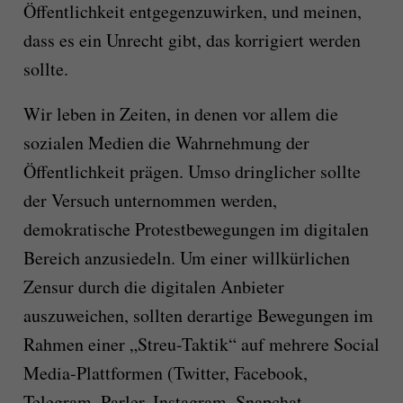
Öffentlichkeit entgegenzuwirken, und meinen,
dass es ein Unrecht gibt, das korrigiert werden
sollte.
Wir leben in Zeiten, in denen vor allem die
sozialen Medien die Wahrnehmung der
Öffentlichkeit prägen. Umso dringlicher sollte
der Versuch unternommen werden,
demokratische Protestbewegungen im digitalen
Bereich anzusiedeln. Um einer willkürlichen
Zensur durch die digitalen Anbieter
auszuweichen, sollten derartige Bewegungen im
Rahmen einer „Streu-Taktik“ auf mehrere Social
Media-Plattformen (Twitter, Facebook,
Telegram, Parler, Instagram, Snapchat,