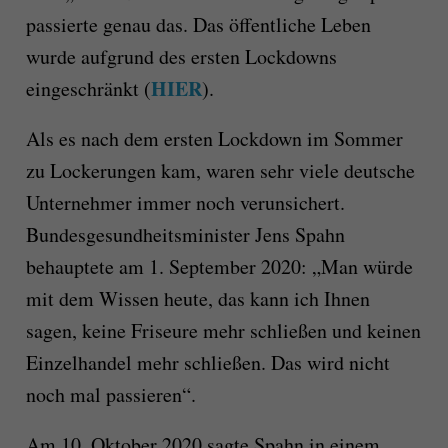
passierte genau das. Das öffentliche Leben
wurde aufgrund des ersten Lockdowns
HIER
eingeschränkt (
).
Als es nach dem ersten Lockdown im Sommer
zu Lockerungen kam, waren sehr viele deutsche
Unternehmer immer noch verunsichert.
Bundesgesundheitsminister Jens Spahn
behauptete am 1. September 2020: „Man würde
mit dem Wissen heute, das kann ich Ihnen
sagen, keine Friseure mehr schließen und keinen
Einzelhandel mehr schließen. Das wird nicht
noch mal passieren“.
Am 10. Oktober 2020 sagte Spahn in einem