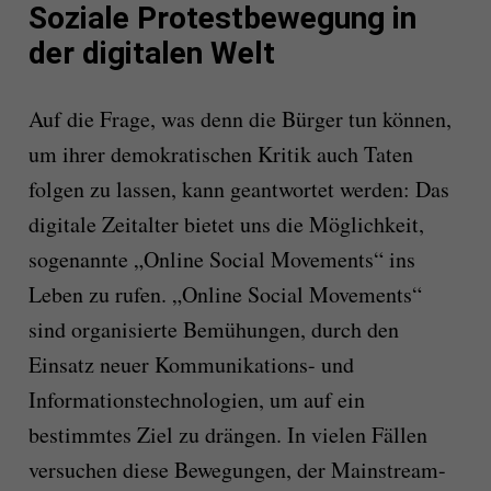
Soziale Protestbewegung in
der digitalen Welt
Auf die Frage, was denn die Bürger tun können,
um ihrer demokratischen Kritik auch Taten
folgen zu lassen, kann geantwortet werden: Das
digitale Zeitalter bietet uns die Möglichkeit,
sogenannte „Online Social Movements“ ins
Leben zu rufen. „Online Social Movements“
sind organisierte Bemühungen, durch den
Einsatz neuer Kommunikations- und
Informationstechnologien, um auf ein
bestimmtes Ziel zu drängen. In vielen Fällen
versuchen diese Bewegungen, der Mainstream-