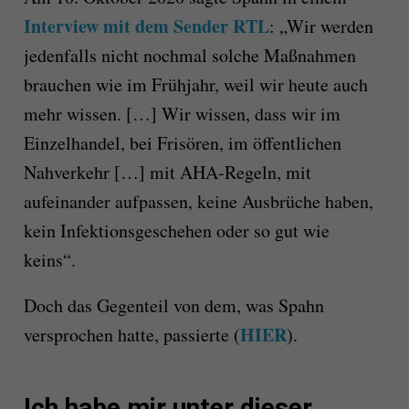
Interview mit dem Sender RTL
: „Wir werden
jedenfalls nicht nochmal solche Maßnahmen
brauchen wie im Frühjahr, weil wir heute auch
mehr wissen. […] Wir wissen, dass wir im
Einzelhandel, bei Frisören, im öffentlichen
Nahverkehr […] mit AHA-Regeln, mit
aufeinander aufpassen, keine Ausbrüche haben,
kein Infektionsgeschehen oder so gut wie
keins“.
Doch das Gegenteil von dem, was Spahn
HIER
versprochen hatte, passierte (
).
Ich habe mir unter dieser