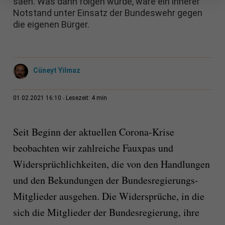
säen. Was dann folgen würde, wäre ein innerer
Notstand unter Einsatz der Bundeswehr gegen
die eigenen Bürger.
Cüneyt Yilmaz
4 min
01.02.2021 16:10
Lesezeit:
Seit Beginn der aktuellen Corona-Krise
beobachten wir zahlreiche Fauxpas und
Widersprüchlichkeiten, die von den Handlungen
und den Bekundungen der Bundesregierungs-
Mitglieder ausgehen. Die Widersprüche, in die
sich die Mitglieder der Bundesregierung, ihre