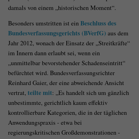
damals von einem „historischen Moment“.
Beschluss des
Besonders umstritten ist ein
Bundesverfassungsgerichts (BVerfG)
aus dem
Jahr 2012, wonach der Einsatz der „Streitkräfte“
im Innern dann erlaubt sei, wenn ein
„unmittelbar bevorstehender Schadenseintritt“
befürchtet wird. Bundesverfassungsrichter
Reinhard Gaier, der eine abweichende Ansicht
teilte mit
vertrat,
: „Es handelt sich um gänzlich
unbestimmte, gerichtlich kaum effektiv
kontrollierbare Kategorien, die in der täglichen
Anwendungspraxis - etwa bei
regierungskritischen Großdemonstrationen -