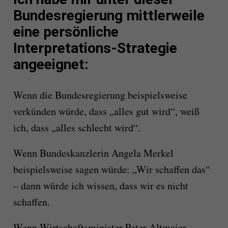
Bundesregierung mittlerweile
eine persönliche
Interpretations-Strategie
angeeignet:
Wenn die Bundesregierung beispielsweise
verkünden würde, dass „alles gut wird“, weiß
ich, dass „alles schlecht wird“.
Wenn Bundeskanzlerin Angela Merkel
beispielsweise sagen würde: „Wir schaffen das“
– dann würde ich wissen, dass wir es nicht
schaffen.
Wenn Wirtschaftsminister Peter Altmaier