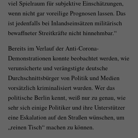
viel Spielraum für subjektive Einschätzungen,
wenn nicht gar voreilige Prognosen lassen. Das
ist jedenfalls bei Inlandseinsätzen militärisch
bewaffneter Streitkräfte nicht hinnehmbar.“
Bereits im Verlauf der Anti-Corona-
Demonstrationen konnte beobachtet werden, wie
verunsicherte und verängstigte deutsche
Durchschnittsbürger von Politik und Medien
vorsätzlich kriminalisiert wurden. Wer das
politische Berlin kennt, weiß nur zu genau, wie
sehr sich einige Politiker und ihre Unterstützer
eine Eskalation auf den Straßen wünschen, um
„reinen Tisch“ machen zu können.