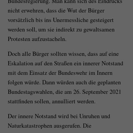
Bundesregierung. Man kann sich des Eindrucks
nicht erwehren, dass die Wut der Bürger
vorsätzlich bis ins Unermessliche gesteigert
werden soll, um sie indirekt zu gewaltsamen
Protesten aufzustacheln.
Doch alle Bürger sollten wissen, dass auf eine
Eskalation auf den Straßen ein innerer Notstand
mit dem Einsatz der Bundeswehr im Innern
folgen würde. Dann würden auch die geplanten
Bundestagswahlen, die am 26. September 2021
stattfinden sollen, annulliert werden.
Der innere Notstand wird bei Unruhen und
Naturkatastrophen ausgerufen. Die