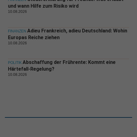
und wann Hilfe zum Risiko wird
10.08.2026
Adieu Frankreich, adieu Deutschland: Wohin
FINANZEN
Europas Reiche ziehen
10.08.2026
Abschaffung der Frührente: Kommt eine
POLITIK
Härtefall-Regelung?
10.08.2026