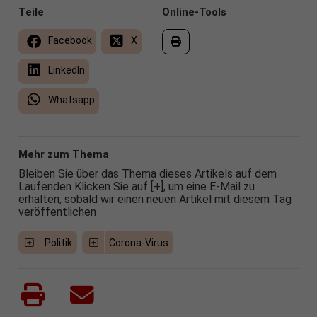
Teile
Online-Tools
Facebook
X
LinkedIn
Whatsapp
Mehr zum Thema
Bleiben Sie über das Thema dieses Artikels auf dem
Laufenden Klicken Sie auf [+], um eine E-Mail zu
erhalten, sobald wir einen neuen Artikel mit diesem Tag
veröffentlichen
Politik
Corona-Virus