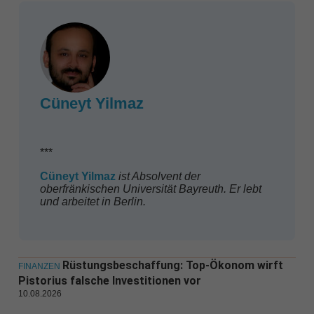
Cüneyt Yilmaz
***
Cüneyt
Yilmaz
ist Absolvent der
oberfränkischen Universität Bayreuth. Er lebt
und arbeitet in Berlin.
Rüstungsbeschaffung: Top-Ökonom wirft
FINANZEN
Pistorius falsche Investitionen vor
10.08.2026