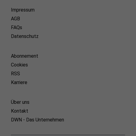
Impressum
AGB
FAQs
Datenschutz
Abonnement
Cookies
RSS
Karriere
Über uns
Kontakt
DWN - Das Unternehmen