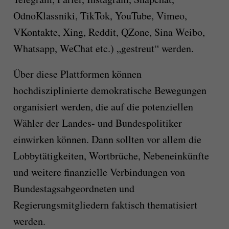
OdnoKlassniki,
TikTok, YouTube, Vimeo,
VKontakte, Xing, Reddit, QZone, Sina Weibo,
Whatsapp, WeChat etc.) „gestreut“ werden.
Über diese Plattformen können
hochdisziplinierte demokratische Bewegungen
organisiert werden, die auf die potenziellen
Wähler der Landes- und Bundespolitiker
einwirken können. Dann sollten vor allem die
Lobbytätigkeiten, Wortbrüche, Nebeneinkünfte
und weitere finanzielle Verbindungen von
Bundestagsabgeordneten und
Regierungsmitgliedern faktisch thematisiert
werden.