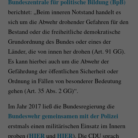
Bundeszentrale für politische Bildung (BpB)
berichtet: „Beim inneren Notstand handelt es
sich um die Abwehr drohender Gefahren für den
Bestand oder die freiheitliche demokratische
Grundordnung des Bundes oder eines der
Länder, die von innen her drohen (Art. 91 GG).
Es kann hierbei auch um die Abwehr der
Gefährdung der öffentlichen Sicherheit oder
Ordnung in Fällen von besonderer Bedeutung
gehen (Art. 35 Abs. 2 GG)“.
Im Jahr 2017 ließ die Bundesregierung die
Bundeswehr gemeinsamen mit der Polizei
erstmals einen militärischen Einsatz im Innern
HIER
HIER
proben (
und
). Die CDU sprach