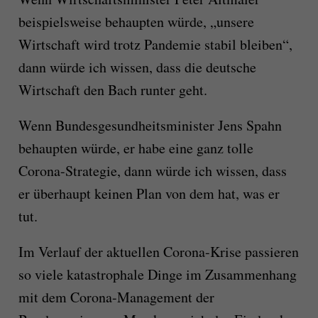
beispielsweise behaupten würde, „unsere
Wirtschaft wird trotz Pandemie stabil bleiben“,
dann würde ich wissen, dass die deutsche
Wirtschaft den Bach runter geht.
Wenn Bundesgesundheitsminister Jens Spahn
behaupten würde, er habe eine ganz tolle
Corona-Strategie, dann würde ich wissen, dass
er überhaupt keinen Plan von dem hat, was er
tut.
Im Verlauf der aktuellen Corona-Krise passieren
so viele katastrophale Dinge im Zusammenhang
mit dem Corona-Management der