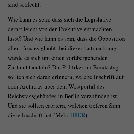
sind schlecht.
Wie kann es sein, dass sich die Legislative
derart leicht von der Exekutive entmachten
lässt? Und wie kann es sein, dass die Opposition
allen Ernstes glaubt, bei dieser Entmachtung
würde es sich um einen vorübergehenden
Zustand handeln? Die Politiker im Bundestag
sollten sich daran erinnern, welche Inschrift auf
dem Architrav über dem Westportal des
Reichstagsgebäudes in Berlin vorzufinden ist.
Und sie sollten erörtern, welchen tieferen Sinn
HIER
diese Inschrift hat (Mehr
).