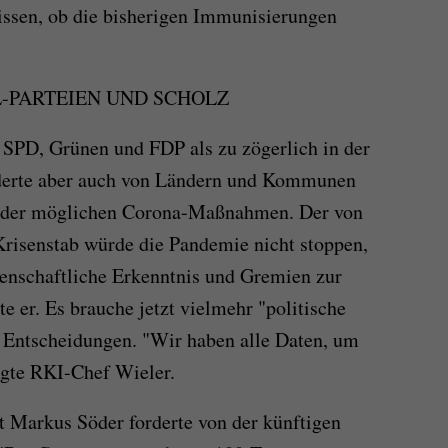
issen, ob die bisherigen Immunisierungen
-PARTEIEN UND SCHOLZ
 SPD, Grünen und FDP als zu zögerlich in der
erte aber auch von Ländern und Kommunen
 der möglichen Corona-Maßnahmen. Der von
risenstab würde die Pandemie nicht stoppen,
senschaftliche Erkenntnis und Gremien zur
er. Es brauche jetzt vielmehr "politische
Entscheidungen. "Wir haben alle Daten, um
agte RKI-Chef Wieler.
 Markus Söder forderte von der künftigen