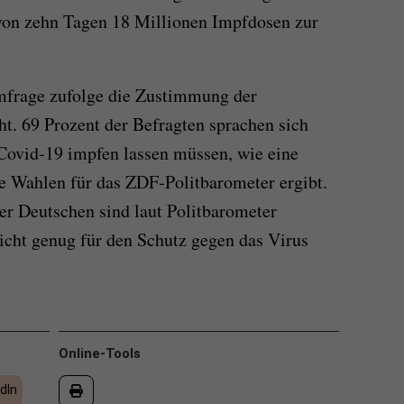
 von zehn Tagen 18 Millionen Impfdosen zur
mfrage zufolge die Zustimmung der
ht. 69 Prozent der Befragten sprachen sich
n Covid-19 impfen lassen müssen, wie eine
 Wahlen für das ZDF-Politbarometer ergibt.
der Deutschen sind laut Politbarometer
nicht genug für den Schutz gegen das Virus
Online-Tools
dIn