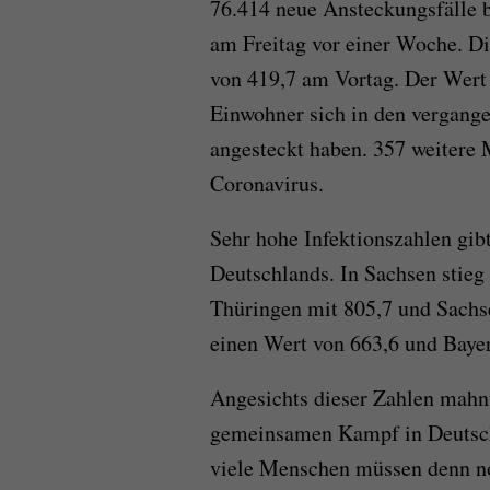
76.414 neue Ansteckungsfälle 
am Freitag vor einer Woche. Di
von 419,7 am Vortag. Der Wert 
Einwohner sich in den vergang
angesteckt haben. 357 weitere
Coronavirus.
Sehr hohe Infektionszahlen gib
Deutschlands. In Sachsen stieg 
Thüringen mit 805,7 und Sachs
einen Wert von 663,6 und Bayer
Angesichts dieser Zahlen mahn
gemeinsamen Kampf in Deutsch
viele Menschen müssen denn no