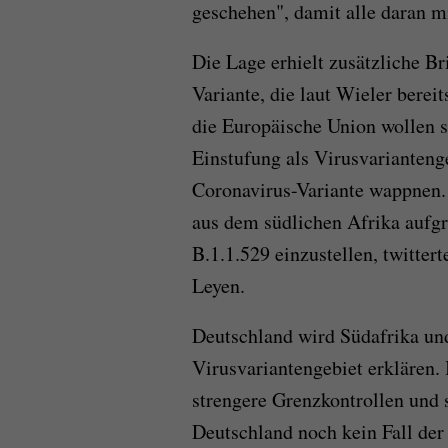
geschehen", damit alle daran m
Die Lage erhielt zusätzliche Br
Variante, die laut Wieler bere
die Europäische Union wollen s
Einstufung als Virusvarianteng
Coronavirus-Variante wappnen
aus dem südlichen Afrika aufgr
B.1.1.529 einzustellen, twitte
Leyen.
Deutschland wird Südafrika un
Virusvariantengebiet erklären.
strengere Grenzkontrollen und s
Deutschland noch kein Fall der 