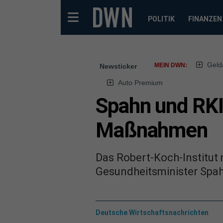
POLITIK
FINANZEN
Geld
MEIN DWN:
Newsticker
Auto Premium
Spahn und RKI
Maßnahmen
Das Robert-Koch-Institut
Gesundheitsminister Spa
Deutsche Wirtschaftsnachrichten