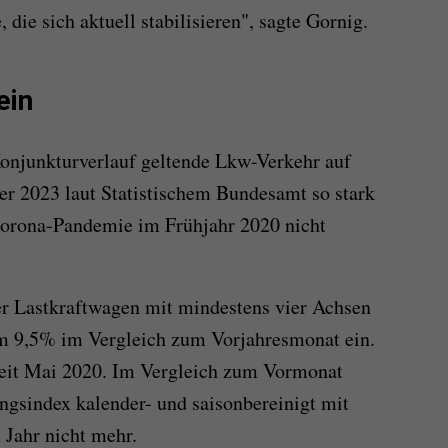
die sich aktuell stabilisieren", sagte Gornig.
ein
Konjunkturverlauf geltende Lkw-Verkehr auf
r 2023 laut Statistischem Bundesamt so stark
Corona-Pandemie im Frühjahr 2020 nicht
er Lastkraftwagen mit mindestens vier Achsen
m 9,5% im Vergleich zum Vorjahresmonat ein.
 seit Mai 2020. Im Vergleich zum Vormonat
gsindex kalender- und saisonbereinigt mit
 Jahr nicht mehr.