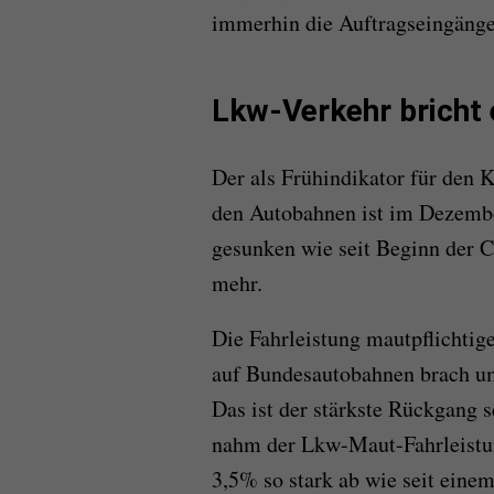
immerhin die Auftragseingänge, 
Lkw-Verkehr bricht 
Der als Frühindikator für den 
den Autobahnen ist im Dezembe
gesunken wie seit Beginn der 
mehr.
Die Fahrleistung mautpflichtig
auf Bundesautobahnen brach u
Das ist der stärkste Rückgang
nahm der Lkw-Maut-Fahrleistun
3,5% so stark ab wie seit einem