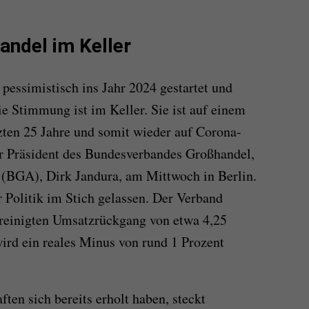
ndel im Keller
pessimistisch ins Jahr 2024 gestartet und
 Stimmung ist im Keller. Sie ist auf einem
tzten 25 Jahre und somit wieder auf Corona-
 Präsident des Bundesverbandes Großhandel,
 (BGA), Dirk Jandura, am Mittwoch in Berlin.
r Politik im Stich gelassen. Der Verband
ereinigten Umsatzrückgang von etwa 4,25
wird ein reales Minus von rund 1 Prozent
ten sich bereits erholt haben, steckt