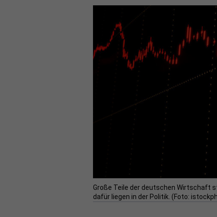
Große Teile der deutschen Wirtschaft s
dafür liegen in der Politik. (Foto: ist