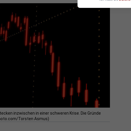
tecken inzwischen in einer schweren Krise. Die Gründe
ockphoto.com/Torsten Asmus)