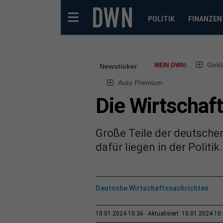
POLITIK
FINANZEN
Geld
MEIN DWN:
Newsticker
Auto Premium
Die Wirtschaf
Große Teile der deutschen
dafür liegen in der Politik.
Deutsche Wirtschaftsnachrichten
10.01.2024 10:36
Aktualisiert: 10.01.2024 10