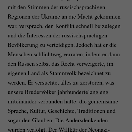
mit den Stimmen der russischsprachigen
Regionen der Ukraine an die Macht gekommen
war, versprach, den Konflikt schnell beizulegen
und die Interessen der russischsprachigen
Bevölkerung zu verteidigen. Jedoch hat er die
Menschen schlichtweg verraten, indem er dann
den Russen selbst das Recht verweigerte, im
eigenen Land als Stammvolk bezeichnet zu
werden. Er versuchte, alles zu zerstören, was
unsere Brudervölker jahrhundertelang eng
miteinander verbunden hatte: die gemeinsame
Sprache, Kultur, Geschichte, Traditionen und
sogar den Glauben. Die Andersdenkenden
wurden verfolgt. Der Willkür der Neonazi-