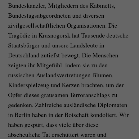
Bundeskanzler, Mitgliedern des Kabinetts,
Bundestagsabgeordneten und diversen
zivilgesellschaftlichen Organisationen. Die
Tragödie in Krasnogorsk hat Tausende deutsche
Staatsbürger und unsere Landsleute in
Deutschland zutiefst bewegt. Die Menschen
zeigten ihr Mitgefühl, indem sie zu den
russischen Auslandsvertretungen Blumen,
Kinderspielzeug und Kerzen brachten, um der
Opfer dieses grausamen Terroranschlags zu
gedenken. Zahlreiche ausländische Diplomaten
in Berlin haben in der Botschaft kondoliert. Wir
haben gespürt, dass viele über diese
abscheuliche Tat erschüttert waren und