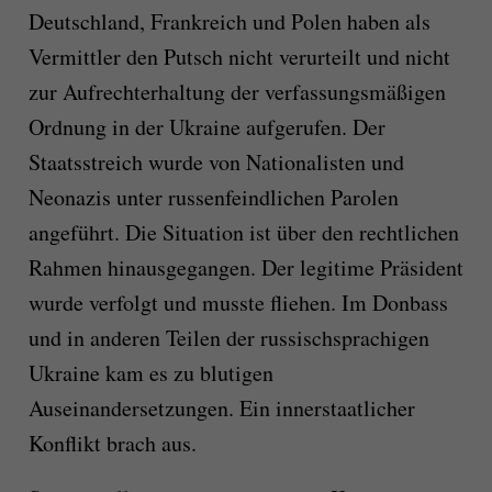
Deutschland, Frankreich und Polen haben als
Vermittler den Putsch nicht verurteilt und nicht
zur Aufrechterhaltung der verfassungsmäßigen
Ordnung in der Ukraine aufgerufen. Der
Staatsstreich wurde von Nationalisten und
Neonazis unter russenfeindlichen Parolen
angeführt. Die Situation ist über den rechtlichen
Rahmen hinausgegangen. Der legitime Präsident
wurde verfolgt und musste fliehen. Im Donbass
und in anderen Teilen der russischsprachigen
Ukraine kam es zu blutigen
Auseinandersetzungen. Ein innerstaatlicher
Konflikt brach aus.