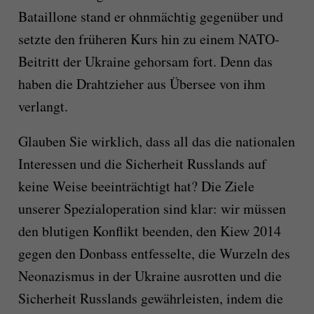
Bataillone stand er ohnmächtig gegenüber und
setzte den früheren Kurs hin zu einem NATO-
Beitritt der Ukraine gehorsam fort. Denn das
haben die Drahtzieher aus Übersee von ihm
verlangt.
Glauben Sie wirklich, dass all das die nationalen
Interessen und die Sicherheit Russlands auf
keine Weise beeinträchtigt hat? Die Ziele
unserer Spezialoperation sind klar: wir müssen
den blutigen Konflikt beenden, den Kiew 2014
gegen den Donbass entfesselte, die Wurzeln des
Neonazismus in der Ukraine ausrotten und die
Sicherheit Russlands gewährleisten, indem die