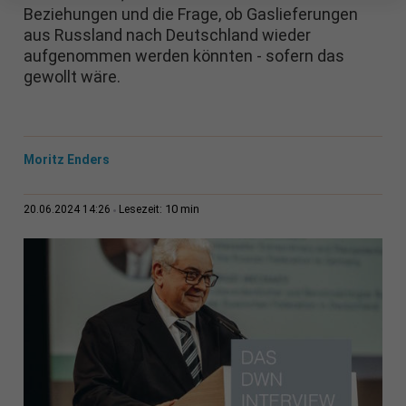
Beziehungen und die Frage, ob Gaslieferungen
aus Russland nach Deutschland wieder
aufgenommen werden könnten - sofern das
gewollt wäre.
Moritz Enders
10 min
20.06.2024 14:26
Lesezeit: