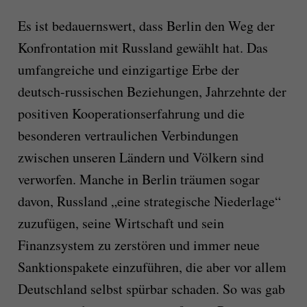
Es ist bedauernswert, dass Berlin den Weg der
Konfrontation mit Russland gewählt hat. Das
umfangreiche und einzigartige Erbe der
deutsch-russischen Beziehungen, Jahrzehnte der
positiven Kooperationserfahrung und die
besonderen vertraulichen Verbindungen
zwischen unseren Ländern und Völkern sind
verworfen. Manche in Berlin träumen sogar
davon, Russland „eine strategische Niederlage“
zuzufügen, seine Wirtschaft und sein
Finanzsystem zu zerstören und immer neue
Sanktionspakete einzuführen, die aber vor allem
Deutschland selbst spürbar schaden. So was gab