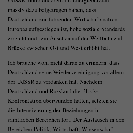
UdSSR, unter anderem im Energiebereich,
massiv dazu beigetragen haben, dass
Deutschland zur führenden Wirtschaftsnation
Europas aufgestiegen ist, hohe soziale Standards
erreicht und sein Ansehen auf der Weltbühne als
Brücke zwischen Ost und West erhöht hat.
Ich brauche wohl nicht daran zu erinnern, dass
Deutschland seine Wiedervereinigung vor allem
der UdSSR zu verdanken hat. Nachdem
Deutschland und Russland die Block-
Konfrontation überwunden hatten, setzten sie
die Intensivierung der Beziehungen in
sämtlichen Bereichen fort. Der Austausch in den
Bereichen Politik, Wirtschaft, Wissenschaft,