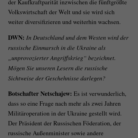
der Kaufkraftparität inzwischen die fünftgrößte
Volkswirtschaft der Welt und sie wird sich
weiter diversifizieren und weiterhin wachsen.
DWN:
In Deutschland und dem Westen wird der
russische Einmarsch in die Ukraine als
„unprovozierter Angriffskrieg“ bezeichnet.
Mögen Sie unseren Lesern die russische
Sichtweise der Geschehnisse darlegen?
Botschafter Netschajew:
Es ist verwunderlich,
dass so eine Frage nach mehr als zwei Jahren
Militäroperation in der Ukraine gestellt wird.
Der Präsident der Russischen Föderation, der
russische Außenminister sowie andere