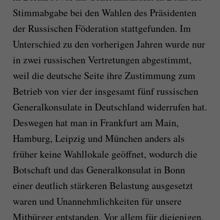
Stimmabgabe bei den Wahlen des Präsidenten
der Russischen Föderation stattgefunden. Im
Unterschied zu den vorherigen Jahren wurde nur
in zwei russischen Vertretungen abgestimmt,
weil die deutsche Seite ihre Zustimmung zum
Betrieb von vier der insgesamt fünf russischen
Generalkonsulate in Deutschland widerrufen hat.
Deswegen hat man in Frankfurt am Main,
Hamburg, Leipzig und München anders als
früher keine Wahllokale geöffnet, wodurch die
Botschaft und das Generalkonsulat in Bonn
einer deutlich stärkeren Belastung ausgesetzt
waren und Unannehmlichkeiten für unsere
Mitbürger entstanden. Vor allem für diejenigen,