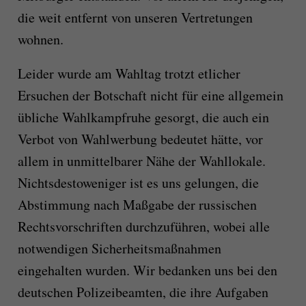
die weit entfernt von unseren Vertretungen
wohnen.
Leider wurde am Wahltag trotzt etlicher
Ersuchen der Botschaft nicht für eine allgemein
übliche Wahlkampfruhe gesorgt, die auch ein
Verbot von Wahlwerbung bedeutet hätte, vor
allem in unmittelbarer Nähe der Wahllokale.
Nichtsdestoweniger ist es uns gelungen, die
Abstimmung nach Maßgabe der russischen
Rechtsvorschriften durchzuführen, wobei alle
notwendigen Sicherheitsmaßnahmen
eingehalten wurden. Wir bedanken uns bei den
deutschen Polizeibeamten, die ihre Aufgaben