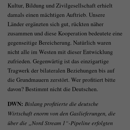
Kultur, Bildung und Zivilgesellschaft erhielt
damals einen mächtigen Auftrieb. Unsere
Länder ergänzten sich gut, rückten näher
zusammen und diese Kooperation bedeutete eine
gegenseitige Bereicherung. Natürlich waren
nicht alle im Westen mit dieser Entwicklung
zufrieden. Gegenwärtig ist das einzigartige
Tragwerk der bilateralen Beziehungen bis auf
die Grundmauern zerstört. Wer profitiert bitte
davon? Bestimmt nicht die Deutschen.
DWN:
Bislang profitierte die deutsche
Wirtschaft enorm von den Gaslieferungen, die
über die „Nord Stream 1“-Pipeline erfolgten