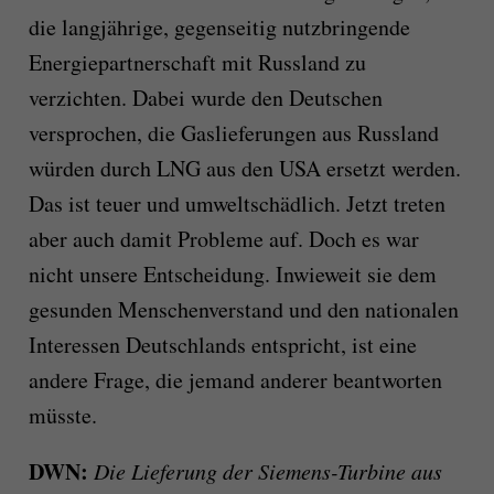
die langjährige, gegenseitig nutzbringende
Energiepartnerschaft mit Russland zu
verzichten. Dabei wurde den Deutschen
versprochen, die Gaslieferungen aus Russland
würden durch LNG aus den USA ersetzt werden.
Das ist teuer und umweltschädlich. Jetzt treten
aber auch damit Probleme auf. Doch es war
nicht unsere Entscheidung. Inwieweit sie dem
gesunden Menschenverstand und den nationalen
Interessen Deutschlands entspricht, ist eine
andere Frage, die jemand anderer beantworten
müsste.
DWN:
Die Lieferung der Siemens-Turbine aus