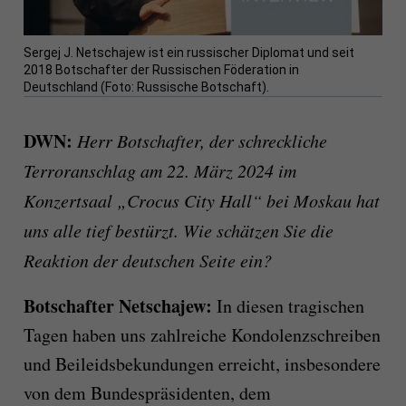
Sergej J. Netschajew ist ein russischer Diplomat und seit
2018 Botschafter der Russischen Föderation in
Deutschland (Foto: Russische Botschaft).
DWN:
Herr Botschafter, der schreckliche
Terroranschlag am 22. März 2024 im
Konzertsaal „Crocus City Hall“ bei Moskau hat
uns alle tief bestürzt. Wie schätzen Sie die
Reaktion der deutschen Seite ein?
Botschafter Netschajew:
In diesen tragischen
Tagen haben uns zahlreiche Kondolenzschreiben
und Beileidsbekundungen erreicht, insbesondere
von dem Bundespräsidenten, dem