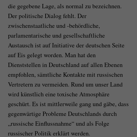
die gegebene Lage, als normal zu bezeichnen.
Der politische Dialog fehlt. Der
zwischenstaatliche und -behördliche,
parlamentarische und gesellschaftliche
Austausch ist auf Initiative der deutschen Seite
auf Eis gelegt worden. Man hat den
Dienststellen in Deutschland auf allen Ebenen
empfohlen, sämtliche Kontakte mit russischen
Vertretern zu vermeiden. Rund um unser Land
wird künstlich eine toxische Atmosphäre
geschürt. Es ist mittlerweile gang und gäbe, dass
gegenwärtige Probleme Deutschlands durch
„russische Einflussnahme“ und als Folge
russischer Politik erklärt werden.