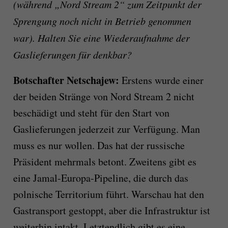
(während „Nord Stream 2“ zum Zeitpunkt der
Sprengung noch nicht in Betrieb genommen
war). Halten Sie eine Wiederaufnahme der
Gaslieferungen für denkbar?
Botschafter Netschajew:
Erstens wurde einer
der beiden Stränge von Nord Stream 2 nicht
beschädigt und steht für den Start von
Gaslieferungen jederzeit zur Verfügung. Man
muss es nur wollen. Das hat der russische
Präsident mehrmals betont. Zweitens gibt es
eine Jamal-Europa-Pipeline, die durch das
polnische Territorium führt. Warschau hat den
Gastransport gestoppt, aber die Infrastruktur ist
weiterhin intakt. Letztendlich gibt es eine