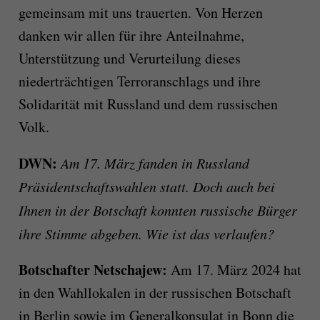
gemeinsam mit uns trauerten. Von Herzen
danken wir allen für ihre Anteilnahme,
Unterstützung und Verurteilung dieses
niederträchtigen Terroranschlags und ihre
Solidarität mit Russland und dem russischen
Volk.
DWN:
Am 17. März fanden in Russland
Präsidentschaftswahlen statt. Doch auch bei
Ihnen in der Botschaft konnten russische Bürger
ihre Stimme abgeben. Wie ist das verlaufen?
Botschafter Netschajew:
Am 17. März 2024 hat
in den Wahllokalen in der russischen Botschaft
in Berlin sowie im Generalkonsulat in Bonn die