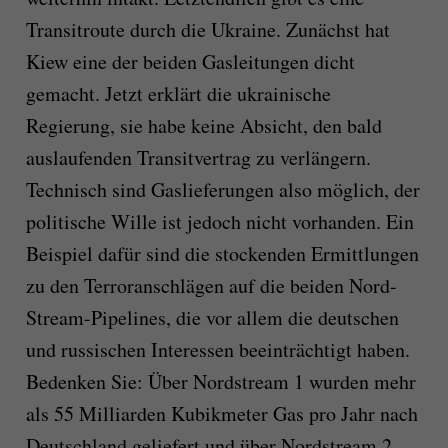
Transitroute durch die Ukraine. Zunächst hat
Kiew eine der beiden Gasleitungen dicht
gemacht. Jetzt erklärt die ukrainische
Regierung, sie habe keine Absicht, den bald
auslaufenden Transitvertrag zu verlängern.
Technisch sind Gaslieferungen also möglich, der
politische Wille ist jedoch nicht vorhanden. Ein
Beispiel dafür sind die stockenden Ermittlungen
zu den Terroranschlägen auf die beiden Nord-
Stream-Pipelines, die vor allem die deutschen
und russischen Interessen beeinträchtigt haben.
Bedenken Sie: Über Nordstream 1 wurden mehr
als 55 Milliarden Kubikmeter Gas pro Jahr nach
Deutschland geliefert und über Nordstream 2