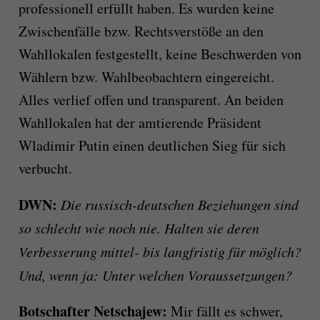
professionell erfüllt haben. Es wurden keine
Zwischenfälle bzw. Rechtsverstöße an den
Wahllokalen festgestellt, keine Beschwerden von
Wählern bzw. Wahlbeobachtern eingereicht.
Alles verlief offen und transparent. An beiden
Wahllokalen hat der amtierende Präsident
Wladimir Putin einen deutlichen Sieg für sich
verbucht.
DWN:
Die russisch-deutschen Beziehungen sind
so schlecht wie noch nie. Halten sie deren
Verbesserung mittel- bis langfristig für möglich?
Und, wenn ja: Unter welchen Voraussetzungen?
Botschafter Netschajew:
Mir fällt es schwer,