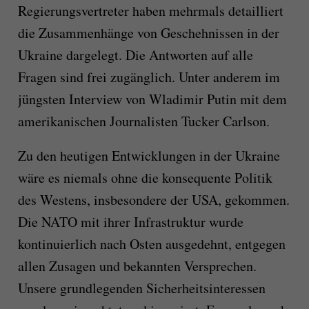
Regierungsvertreter haben mehrmals detailliert
die Zusammenhänge von Geschehnissen in der
Ukraine dargelegt. Die Antworten auf alle
Fragen sind frei zugänglich. Unter anderem im
jüngsten Interview von Wladimir Putin mit dem
amerikanischen Journalisten Tucker Carlson.
Zu den heutigen Entwicklungen in der Ukraine
wäre es niemals ohne die konsequente Politik
des Westens, insbesondere der USA, gekommen.
Die NATO mit ihrer Infrastruktur wurde
kontinuierlich nach Osten ausgedehnt, entgegen
allen Zusagen und bekannten Versprechen.
Unsere grundlegenden Sicherheitsinteressen