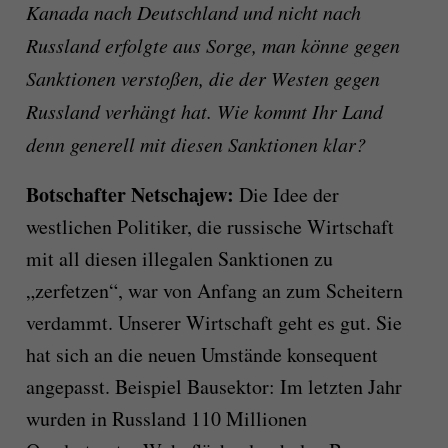
Kanada nach Deutschland und nicht nach
Russland erfolgte aus Sorge, man könne gegen
Sanktionen verstoßen, die der Westen gegen
Russland verhängt hat. Wie kommt Ihr Land
denn generell mit diesen Sanktionen klar?
Botschafter Netschajew:
Die Idee der
westlichen Politiker, die russische Wirtschaft
mit all diesen illegalen Sanktionen zu
„zerfetzen“, war von Anfang an zum Scheitern
verdammt. Unserer Wirtschaft geht es gut. Sie
hat sich an die neuen Umstände konsequent
angepasst. Beispiel Bausektor: Im letzten Jahr
wurden in Russland 110 Millionen