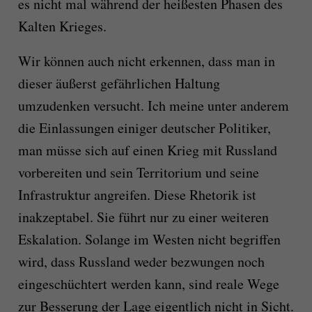
es nicht mal während der heißesten Phasen des
Kalten Krieges.
Wir können auch nicht erkennen, dass man in
dieser äußerst gefährlichen Haltung
umzudenken versucht. Ich meine unter anderem
die Einlassungen einiger deutscher Politiker,
man müsse sich auf einen Krieg mit Russland
vorbereiten und sein Territorium und seine
Infrastruktur angreifen. Diese Rhetorik ist
inakzeptabel. Sie führt nur zu einer weiteren
Eskalation. Solange im Westen nicht begriffen
wird, dass Russland weder bezwungen noch
eingeschüchtert werden kann, sind reale Wege
zur Besserung der Lage eigentlich nicht in Sicht.