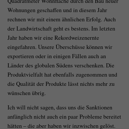
Quadratmeter Wohnfläche durch den Bau neuer
Wohnungen geschaffen und in diesem Jahr
rechnen wir mit einem ähnlichen Erfolg. Auch
der Landwirtschaft geht es bestens. Im letzten
Jahr haben wir eine Rekordweizenernte
eingefahren. Unsere Überschüsse können wir
exportieren oder in einigen Fällen auch an
Länder des globalen Südens verschenken. Die
Produktvielfalt hat ebenfalls zugenommen und
die Qualität der Produkte lässt nichts mehr zu
wünschen übrig.
Ich will nicht sagen, dass uns die Sanktionen
anfänglich nicht auch ein paar Probleme bereitet
hätten – die aber haben wir inzwischen gelöst.