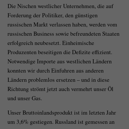
Die Nischen westlicher Unternehmen, die auf
Forderung der Politiker, den günstigen
russischen Markt verlassen haben, werden vom
russischen Business sowie befreundeten Staaten
erfolgreich neubesetzt. Einheimische
Produzenten beseitigen die Defizite effizient.
Notwendige Importe aus westlichen Ländern
konnten wir durch Einfuhren aus anderen
Ländern problemlos ersetzen – und in diese
Richtung strömt jetzt auch vermehrt unser Öl
und unser Gas.
Unser Bruttoinlandsprodukt ist im letzten Jahr
um 3,6% gestiegen. Russland ist gemessen an