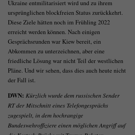
Ukraine entmilitarisiert wird und zu ihrem
ursprünglichen blockfreien Status zurückkehrt.
Diese Ziele hätten noch im Frühling 2022
erreicht werden können. Nach einigen
Gesprächsrunden war Kiew bereit, ein
Abkommen zu unterzeichnen, aber eine
friedliche Lösung war nicht Teil der westlichen
Pläne. Und wir sehen, dass dies auch heute nicht
der Fall ist.
DWN:
Kürzlich wurde dem russischen Sender
RT der Mitschnitt eines Telefongesprächs
zugespielt, in dem hochrangige
Bundeswehroffiziere einen möglichen Angriff auf