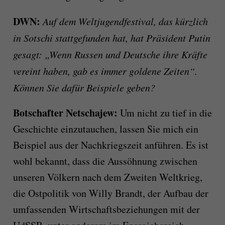
DWN:
Auf dem Weltjugendfestival, das kürzlich
in Sotschi stattgefunden hat, hat Präsident Putin
gesagt: „Wenn Russen und Deutsche ihre Kräfte
vereint haben, gab es immer goldene Zeiten“.
Können Sie dafür Beispiele geben?
Botschafter Netschajew:
Um nicht zu tief in die
Geschichte einzutauchen, lassen Sie mich ein
Beispiel aus der Nachkriegszeit anführen. Es ist
wohl bekannt, dass die Aussöhnung zwischen
unseren Völkern nach dem Zweiten Weltkrieg,
die Ostpolitik von Willy Brandt, der Aufbau der
umfassenden Wirtschaftsbeziehungen mit der