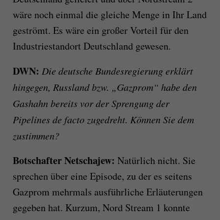
wäre noch einmal die gleiche Menge in Ihr Land
geströmt. Es wäre ein großer Vorteil für den
Industriestandort Deutschland gewesen.
DWN:
Die deutsche Bundesregierung erklärt
hingegen, Russland bzw. „Gazprom“ habe den
Gashahn bereits vor der Sprengung der
Pipelines de facto zugedreht. Können Sie dem
zustimmen?
Botschafter Netschajew:
Natürlich nicht. Sie
sprechen über eine Episode, zu der es seitens
Gazprom mehrmals ausführliche Erläuterungen
gegeben hat. Kurzum, Nord Stream 1 konnte