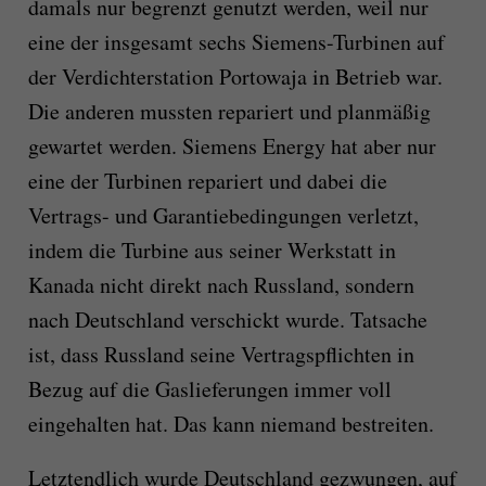
damals nur begrenzt genutzt werden, weil nur
eine der insgesamt sechs Siemens-Turbinen auf
der Verdichterstation Portowaja in Betrieb war.
Die anderen mussten repariert und planmäßig
gewartet werden. Siemens Energy hat aber nur
eine der Turbinen repariert und dabei die
Vertrags- und Garantiebedingungen verletzt,
indem die Turbine aus seiner Werkstatt in
Kanada nicht direkt nach Russland, sondern
nach Deutschland verschickt wurde. Tatsache
ist, dass Russland seine Vertragspflichten in
Bezug auf die Gaslieferungen immer voll
eingehalten hat. Das kann niemand bestreiten.
Letztendlich wurde Deutschland gezwungen, auf