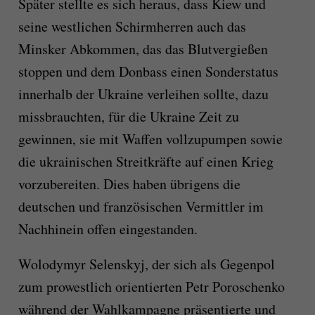
Später stellte es sich heraus, dass Kiew und
seine westlichen Schirmherren auch das
Minsker Abkommen, das das Blutvergießen
stoppen und dem Donbass einen Sonderstatus
innerhalb der Ukraine verleihen sollte, dazu
missbrauchten, für die Ukraine Zeit zu
gewinnen, sie mit Waffen vollzupumpen sowie
die ukrainischen Streitkräfte auf einen Krieg
vorzubereiten. Dies haben übrigens die
deutschen und französischen Vermittler im
Nachhinein offen eingestanden.
Wolodymyr Selenskyj, der sich als Gegenpol
zum prowestlich orientierten Petr Poroschenko
während der Wahlkampagne präsentierte und