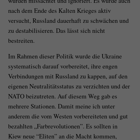
wurden missachtet und ignoriert. Es wurde auch
nach dem Ende des Kalten Krieges aktiv
versucht, Russland dauerhaft zu schwächen und
zu destabilisieren. Das lässt sich nicht
bestreiten.
Im Rahmen dieser Politik wurde die Ukraine
systematisch darauf vorbereitet, ihre engen
Verbindungen mit Russland zu kappen, auf den
eigenen Neutralitätsstatus zu verzichten und der
NATO beizutreten. Auf diesem Weg gab es
mehrere Stationen. Damit meine ich unter
anderem die vom Westen vorbereiteten und gut
bezahlten „Farbrevolutionen”. Es sollten in
Kiew neue “Eliten” an die Macht kommen,