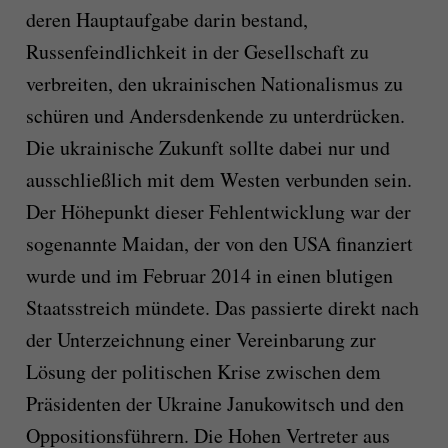
deren Hauptaufgabe darin bestand,
Russenfeindlichkeit in der Gesellschaft zu
verbreiten, den ukrainischen Nationalismus zu
schüren und Andersdenkende zu unterdrücken.
Die ukrainische Zukunft sollte dabei nur und
ausschließlich mit dem Westen verbunden sein.
Der Höhepunkt dieser Fehlentwicklung war der
sogenannte Maidan, der von den USA finanziert
wurde und im Februar 2014 in einen blutigen
Staatsstreich mündete. Das passierte direkt nach
der Unterzeichnung einer Vereinbarung zur
Lösung der politischen Krise zwischen dem
Präsidenten der Ukraine Janukowitsch und den
Oppositionsführern. Die Hohen Vertreter aus