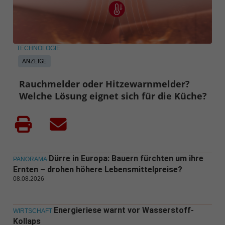
TECHNOLOGIE
ANZEIGE
Rauchmelder oder Hitzewarnmelder?
Welche Lösung eignet sich für die Küche?
Dürre in Europa: Bauern fürchten um ihre
PANORAMA
Ernten – drohen höhere Lebensmittelpreise?
08.08.2026
Energieriese warnt vor Wasserstoff-
WIRTSCHAFT
Kollaps