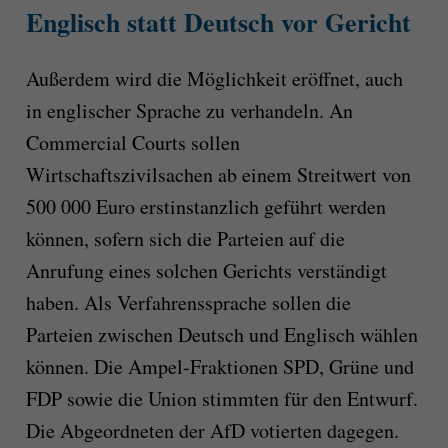
Englisch statt Deutsch vor Gericht
Außerdem wird die Möglichkeit eröffnet, auch
in englischer Sprache zu verhandeln. An
Commercial Courts sollen
Wirtschaftszivilsachen ab einem Streitwert von
500 000 Euro erstinstanzlich geführt werden
können, sofern sich die Parteien auf die
Anrufung eines solchen Gerichts verständigt
haben. Als Verfahrenssprache sollen die
Parteien zwischen Deutsch und Englisch wählen
können. Die Ampel-Fraktionen SPD, Grüne und
FDP sowie die Union stimmten für den Entwurf.
Die Abgeordneten der AfD votierten dagegen.