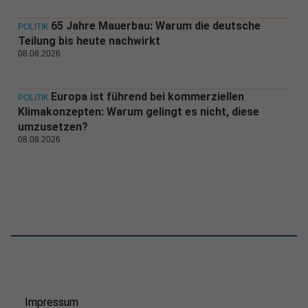
65 Jahre Mauerbau: Warum die deutsche
POLITIK
Teilung bis heute nachwirkt
08.08.2026
Europa ist führend bei kommerziellen
POLITIK
Klimakonzepten: Warum gelingt es nicht, diese
umzusetzen?
08.08.2026
Impressum