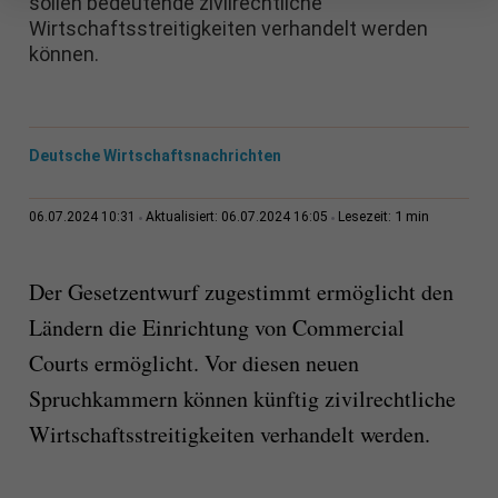
sollen bedeutende zivilrechtliche
Wirtschaftsstreitigkeiten verhandelt werden
können.
Deutsche Wirtschaftsnachrichten
1 min
06.07.2024 10:31
Aktualisiert: 06.07.2024 16:05
Lesezeit:
Der Gesetzentwurf zugestimmt ermöglicht den
Ländern die Einrichtung von Commercial
Courts ermöglicht. Vor diesen neuen
Spruchkammern können künftig zivilrechtliche
Wirtschaftsstreitigkeiten verhandelt werden.