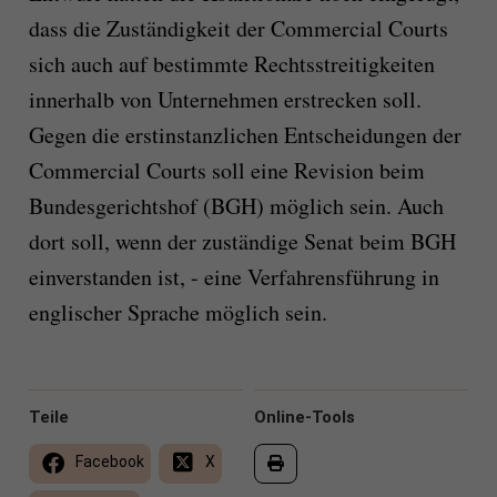
dass die Zuständigkeit der Commercial Courts
sich auch auf bestimmte Rechtsstreitigkeiten
innerhalb von Unternehmen erstrecken soll.
Gegen die erstinstanzlichen Entscheidungen der
Commercial Courts soll eine Revision beim
Bundesgerichtshof (BGH) möglich sein. Auch
dort soll, wenn der zuständige Senat beim BGH
einverstanden ist, - eine Verfahrensführung in
englischer Sprache möglich sein.
Teile
Online-Tools
Facebook
X