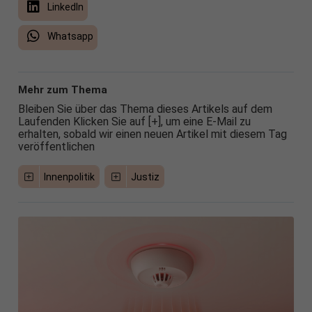
LinkedIn
Whatsapp
Mehr zum Thema
Bleiben Sie über das Thema dieses Artikels auf dem
Laufenden Klicken Sie auf [+], um eine E-Mail zu
erhalten, sobald wir einen neuen Artikel mit diesem Tag
veröffentlichen
Innenpolitik
Justiz