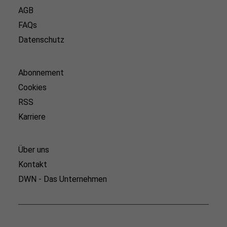
AGB
FAQs
Datenschutz
Abonnement
Cookies
RSS
Karriere
Über uns
Kontakt
DWN - Das Unternehmen