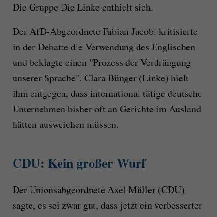
Die Gruppe Die Linke enthielt sich.
Der AfD-Abgeordnete Fabian Jacobi kritisierte
in der Debatte die Verwendung des Englischen
und beklagte einen "Prozess der Verdrängung
unserer Sprache". Clara Bünger (Linke) hielt
ihm entgegen, dass international tätige deutsche
Unternehmen bisher oft an Gerichte im Ausland
hätten ausweichen müssen.
CDU: Kein großer Wurf
Der Unionsabgeordnete Axel Müller (CDU)
sagte, es sei zwar gut, dass jetzt ein verbesserter