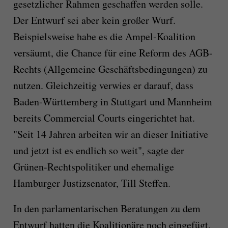
gesetzlicher Rahmen geschaffen werden solle.
Der Entwurf sei aber kein großer Wurf.
Beispielsweise habe es die Ampel-Koalition
versäumt, die Chance für eine Reform des AGB-
Rechts (Allgemeine Geschäftsbedingungen) zu
nutzen. Gleichzeitig verwies er darauf, dass
Baden-Württemberg in Stuttgart und Mannheim
bereits Commercial Courts eingerichtet hat.
"Seit 14 Jahren arbeiten wir an dieser Initiative
und jetzt ist es endlich so weit", sagte der
Grünen-Rechtspolitiker und ehemalige
Hamburger Justizsenator, Till Steffen.
In den parlamentarischen Beratungen zu dem
Entwurf hatten die Koalitionäre noch eingefügt,