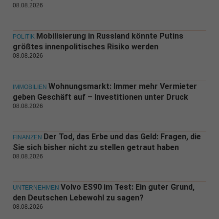
08.08.2026
Mobilisierung in Russland könnte Putins
POLITIK
größtes innenpolitisches Risiko werden
08.08.2026
Wohnungsmarkt: Immer mehr Vermieter
IMMOBILIEN
geben Geschäft auf – Investitionen unter Druck
08.08.2026
Der Tod, das Erbe und das Geld: Fragen, die
FINANZEN
Sie sich bisher nicht zu stellen getraut haben
08.08.2026
Volvo ES90 im Test: Ein guter Grund,
UNTERNEHMEN
den Deutschen Lebewohl zu sagen?
08.08.2026