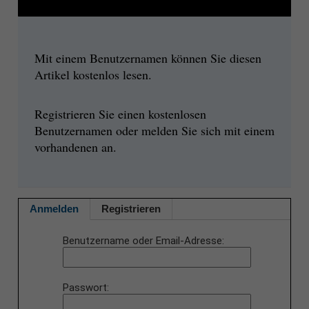
Mit einem Benutzernamen können Sie diesen
Artikel kostenlos lesen.
Registrieren Sie einen kostenlosen
Benutzernamen oder melden Sie sich mit einem
vorhandenen an.
Anmelden
Registrieren
Benutzername oder Email-Adresse
Passwort