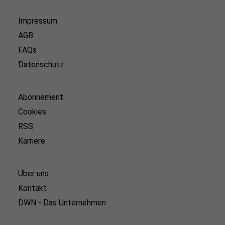
Impressum
AGB
FAQs
Datenschutz
Abonnement
Cookies
RSS
Karriere
Über uns
Kontakt
DWN - Das Unternehmen