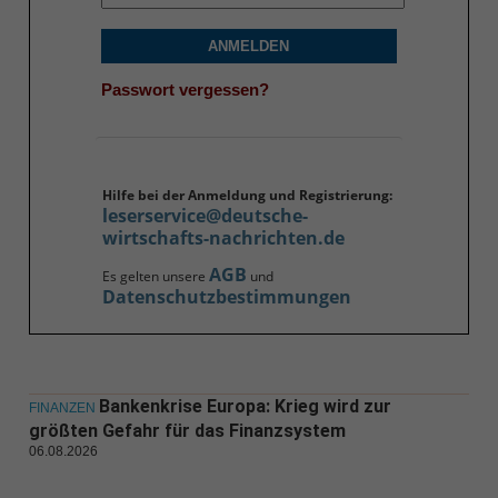
ANMELDEN
Passwort vergessen?
Hilfe bei der Anmeldung und Registrierung:
leserservice@deutsche-
wirtschafts-nachrichten.de
AGB
Es gelten unsere
und
Datenschutzbestimmungen
Bankenkrise Europa: Krieg wird zur
FINANZEN
größten Gefahr für das Finanzsystem
06.08.2026