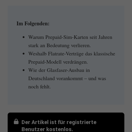
Im Folgenden:
Warum Prepaid-Sim-Karten seit Jahren
stark an Bedeutung verlieren.
Weshalb Flatrate-Verträge das klassische
Prepaid-Modell verdrängen.
Wie der Glasfaser-Ausbau in
Deutschland vorankommt – und was
noch fehlt.
Der Artikel ist für registrierte
Benutzer kostenlos.