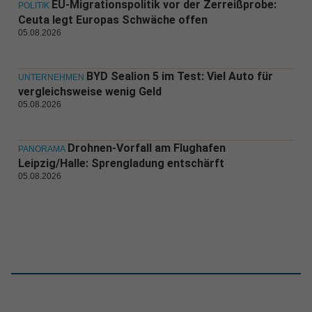
EU-Migrationspolitik vor der Zerreißprobe:
POLITIK
Ceuta legt Europas Schwäche offen
05.08.2026
BYD Sealion 5 im Test: Viel Auto für
UNTERNEHMEN
vergleichsweise wenig Geld
05.08.2026
Drohnen-Vorfall am Flughafen
PANORAMA
Leipzig/Halle: Sprengladung entschärft
05.08.2026