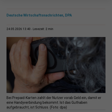
Deutsche Wirtschaftsnachrichten, DPA
2 min
24.05.2026 13:40
Lesezeit:
Bei Prepaid-Karten zahlt der Nutzer vorab Geld ein, damit er
eine Handyverbindung bekommt. Ist das Guthaben
aufgebraucht, ist Schluss. (Foto: dpa)