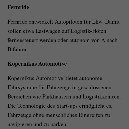
Fernride
Fernride entwickelt Autopiloten für Lkw. Damit
sollen etwa Lastwagen auf Logistik-Höfen
ferngesteuert werden oder autonom von A nach
B fahren.
Kopernikus Automotive
Kopernikus Automotive bietet autonome
Fahrsysteme für Fahrzeuge in geschlossenen
Bereichen wie Parkhäusern und Logistikzentren.
Die Technologie des Start-ups ermöglicht es,
Fahrzeuge ohne menschliches Eingreifen zu
navigieren und zu parken.