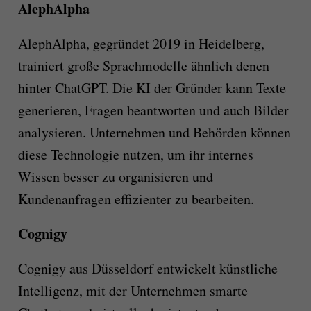
AlephAlpha
AlephAlpha, gegründet 2019 in Heidelberg,
trainiert große Sprachmodelle ähnlich denen
hinter ChatGPT. Die KI der Gründer kann Texte
generieren, Fragen beantworten und auch Bilder
analysieren. Unternehmen und Behörden können
diese Technologie nutzen, um ihr internes
Wissen besser zu organisieren und
Kundenanfragen effizienter zu bearbeiten.
Cognigy
Cognigy aus Düsseldorf entwickelt künstliche
Intelligenz, mit der Unternehmen smarte