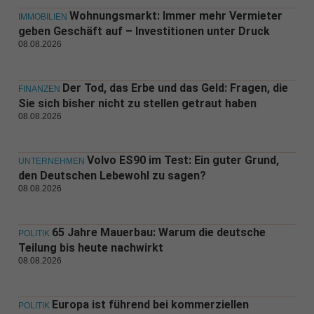
Wohnungsmarkt: Immer mehr Vermieter
IMMOBILIEN
geben Geschäft auf – Investitionen unter Druck
08.08.2026
Der Tod, das Erbe und das Geld: Fragen, die
FINANZEN
Sie sich bisher nicht zu stellen getraut haben
08.08.2026
Volvo ES90 im Test: Ein guter Grund,
UNTERNEHMEN
den Deutschen Lebewohl zu sagen?
08.08.2026
65 Jahre Mauerbau: Warum die deutsche
POLITIK
Teilung bis heute nachwirkt
08.08.2026
Europa ist führend bei kommerziellen
POLITIK