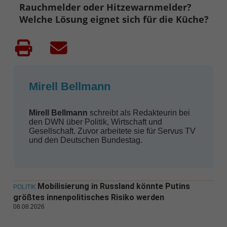
Rauchmelder oder Hitzewarnmelder?
Welche Lösung eignet sich für die Küche?
Mirell Bellmann
Mirell Bellmann
schreibt als Redakteurin bei
den DWN über Politik, Wirtschaft und
Gesellschaft. Zuvor arbeitete sie für Servus TV
und den Deutschen Bundestag.
Mobilisierung in Russland könnte Putins
POLITIK
größtes innenpolitisches Risiko werden
08.08.2026