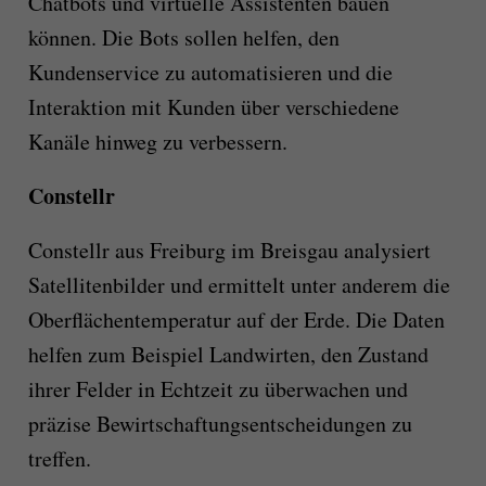
Chatbots und virtuelle Assistenten bauen
können. Die Bots sollen helfen, den
Kundenservice zu automatisieren und die
Interaktion mit Kunden über verschiedene
Kanäle hinweg zu verbessern.
Constellr
Constellr aus Freiburg im Breisgau analysiert
Satellitenbilder und ermittelt unter anderem die
Oberflächentemperatur auf der Erde. Die Daten
helfen zum Beispiel Landwirten, den Zustand
ihrer Felder in Echtzeit zu überwachen und
präzise Bewirtschaftungsentscheidungen zu
treffen.