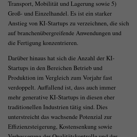
Transport, Mobilität und Lagerung sowie 5)
Groß- und Einzelhandel. Es ist ein starker
Anstieg von KI-Startups zu verzeichnen, die sich
auf branchenübergreifende Anwendungen und
die Fertigung konzentrieren.
Darüber hinaus hat sich die Anzahl der KI-
Startups in den Bereichen Betrieb und
Produktion im Vergleich zum Vorjahr fast
verdoppelt. Auffallend ist, dass auch immer
mehr generative KI-Startups in diesen eher
traditionellen Industrien tätig sind. Dies
unterstreicht das wachsende Potenzial zur
Effizienzsteigerung, Kostensenkung sowie
Verbesserung der Qualitätskontrolle und der