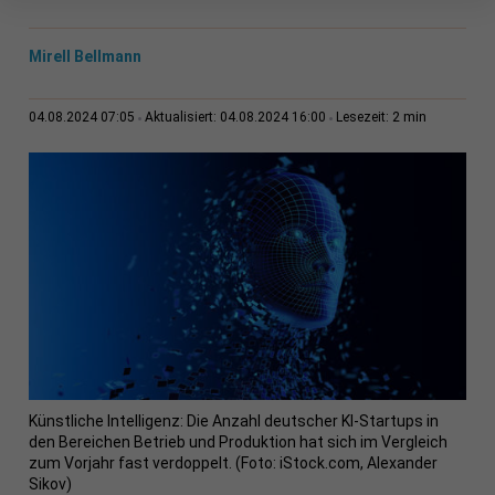
Mirell Bellmann
2 min
04.08.2024 07:05
Aktualisiert: 04.08.2024 16:00
Lesezeit:
Künstliche Intelligenz: Die Anzahl deutscher KI-Startups in
den Bereichen Betrieb und Produktion hat sich im Vergleich
zum Vorjahr fast verdoppelt. (Foto: iStock.com, Alexander
Sikov)