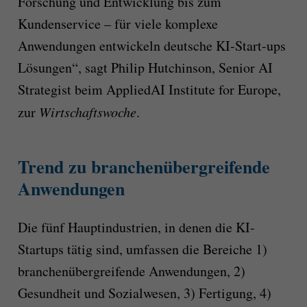
Forschung und Entwicklung bis zum
Kundenservice – für viele komplexe
Anwendungen entwickeln deutsche KI-Start-ups
Lösungen“, sagt Philip Hutchinson, Senior AI
Strategist beim AppliedAI Institute for Europe,
zur
Wirtschaftswoche
.
Trend zu branchenübergreifende
Anwendungen
Die fünf Hauptindustrien, in denen die KI-
Startups tätig sind, umfassen die Bereiche 1)
branchenübergreifende Anwendungen, 2)
Gesundheit und Sozialwesen, 3) Fertigung, 4)