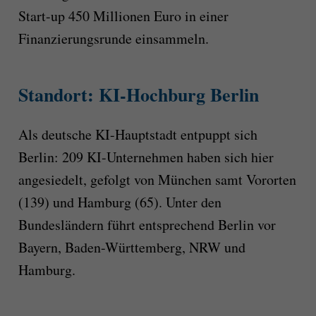
Start-up 450 Millionen Euro in einer
Finanzierungsrunde einsammeln.
Standort: KI-Hochburg Berlin
Als deutsche KI-Hauptstadt entpuppt sich
Berlin: 209 KI-Unternehmen haben sich hier
angesiedelt, gefolgt von München samt Vororten
(139) und Hamburg (65). Unter den
Bundesländern führt entsprechend Berlin vor
Bayern, Baden-Württemberg, NRW und
Hamburg.