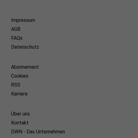
Impressum
AGB
FAQs
Datenschutz
Abonnement
Cookies
RSS
Karriere
Über uns
Kontakt
DWN - Das Unternehmen