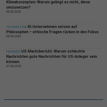
Klimakonzepten: Warum gelingt es nicht, diese
umzusetzen?
08.08.2026
KI-Unternehmen setzen auf
TECHNOLOGIE
Philosophen – ethische Fragen rücken in den Fokus
08.08.2026
US-Marktbericht: Warum schlechte
FINANZEN
Nachrichten gute Nachrichten für US-Anleger sein
können
07.08.2026