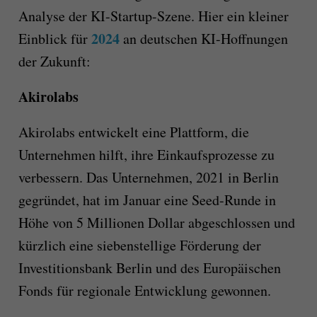
Analyse der KI-Startup-Szene. Hier ein kleiner
2024
Einblick für
an deutschen KI-Hoffnungen
der Zukunft:
Akirolabs
Akirolabs entwickelt eine Plattform, die
Unternehmen hilft, ihre Einkaufsprozesse zu
verbessern. Das Unternehmen, 2021 in Berlin
gegründet, hat im Januar eine Seed-Runde in
Höhe von 5 Millionen Dollar abgeschlossen und
kürzlich eine siebenstellige Förderung der
Investitionsbank Berlin und des Europäischen
Fonds für regionale Entwicklung gewonnen.