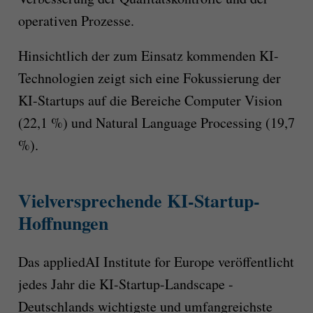
operativen Prozesse.
Hinsichtlich der zum Einsatz kommenden KI-
Technologien zeigt sich eine Fokussierung der
KI-Startups auf die Bereiche Computer Vision
(22,1 %) und Natural Language Processing (19,7
%).
Vielversprechende KI-Startup-
Hoffnungen
Das appliedAI Institute for Europe veröffentlicht
jedes Jahr die KI-Startup-Landscape -
Deutschlands wichtigste und umfangreichste