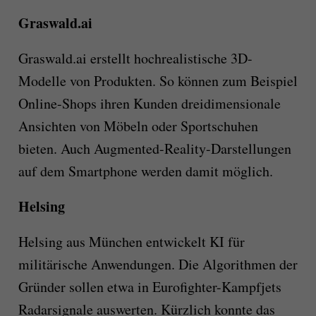
Graswald.ai
Graswald.ai erstellt hochrealistische 3D-
Modelle von Produkten. So können zum Beispiel
Online-Shops ihren Kunden dreidimensionale
Ansichten von Möbeln oder Sportschuhen
bieten. Auch Augmented-Reality-Darstellungen
auf dem Smartphone werden damit möglich.
Helsing
Helsing aus München entwickelt KI für
militärische Anwendungen. Die Algorithmen der
Gründer sollen etwa in Eurofighter-Kampfjets
Radarsignale auswerten. Kürzlich konnte das