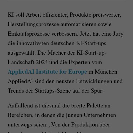
KI soll Arbeit effizienter, Produkte preiswerter,
Herstellungsprozesse automatisieren sowie
Einkaufsprozesse verbessern. Jetzt hat eine Jury
die innovativsten deutschen KI-Start-ups
ausgewählt. Die Macher der KI-Start-up-
Landschaft 2024 und die Experten vom
AppliedAI Institute for Europe
in München
AppliedAl sind den neusten Entwicklungen und
Trends der Startups-Szene auf der Spur:
Auffallend ist diesmal die breite Palette an
Bereichen, in denen die jungen Unternehmen
unterwegs seien. „Von der Produktion über