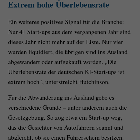
Extrem hohe Überlebensrate
Ein weiteres positives Signal für die Branche:
Nur 41 Start-ups aus dem vergangenen Jahr sind
dieses Jahr nicht mehr auf der Liste. Nur vier
wurden liquidiert, die übrigen sind ins Ausland
abgewandert oder aufgekauft worden. „Die
Überlebensrate der deutschen KI-Start-ups ist
extrem hoch“, unterstreicht Hutchinson.
Für die Abwanderung ins Ausland gebe es
verschiedene Gründe – unter anderem auch die
Gesetzgebung. So zog etwa ein Start-up weg,
das die Gesichter von Autofahrern scannt und
abgleicht, ob sie einen Führerschein besitzen.