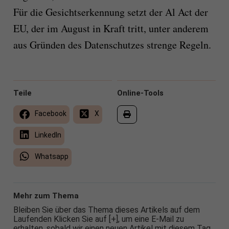
Für die Gesichtserkennung setzt der Al Act der
EU, der im August in Kraft tritt, unter anderem
aus Gründen des Datenschutzes strenge Regeln.
Teile
Online-Tools
Facebook
X
LinkedIn
Whatsapp
Mehr zum Thema
Bleiben Sie über das Thema dieses Artikels auf dem
Laufenden Klicken Sie auf [+], um eine E-Mail zu
erhalten, sobald wir einen neuen Artikel mit diesem Tag