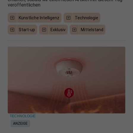
veröffentlichen
Künstliche Intelligenz
Technologie
Start-up
Exklusiv
Mittelstand
TECHNOLOGIE
ANZEIGE