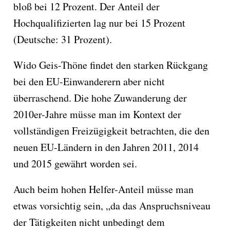
bloß bei 12 Prozent. Der Anteil der
Hochqualifizierten lag nur bei 15 Prozent
(Deutsche: 31 Prozent).
Wido Geis-Thöne findet den starken Rückgang
bei den EU-Einwanderern aber nicht
überraschend. Die hohe Zuwanderung der
2010er-Jahre müsse man im Kontext der
vollständigen Freizügigkeit betrachten, die den
neuen EU-Ländern in den Jahren 2011, 2014
und 2015 gewährt worden sei.
Auch beim hohen Helfer-Anteil müsse man
etwas vorsichtig sein, „da das Anspruchsniveau
der Tätigkeiten nicht unbedingt dem