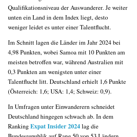
Qualifikationsniveau der Auswanderer. Je weiter
unten ein Land in dem Index liegt, desto
weniger leidet es unter einer Talentflucht.
Im Schnitt lagen die Länder im Jahr 2024 bei
4,98 Punkten, wobei Samoa mit 10 Punkten am
meisten betroffen war, während Australien mit
0,3 Punkten am wenigsten unter einer
Talentflucht litt. Deutschland erhielt 1,6 Punkte
(Österreich: 1,6; USA: 1,4; Schweiz: 0,9).
In Umfragen unter Einwanderern schneidet
Deutschland hingegen schwach ab. In dem
Expat Insider 2024
Ranking
lag die
Bundesrepublik auf Rang 50 von 53 Ländern.