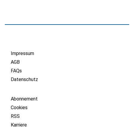
Impressum
AGB
FAQs
Datenschutz
Abonnement
Cookies
RSS
Karriere