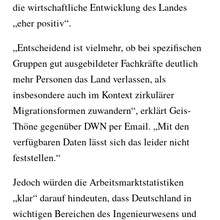
die wirtschaftliche Entwicklung des Landes
„eher positiv“.
„Entscheidend ist vielmehr, ob bei spezifischen
Gruppen gut ausgebildeter Fachkräfte deutlich
mehr Personen das Land verlassen, als
insbesondere auch im Kontext zirkulärer
Migrationsformen zuwandern“, erklärt Geis-
Thöne gegenüber DWN per Email. „Mit den
verfügbaren Daten lässt sich das leider nicht
feststellen.“
Jedoch würden die Arbeitsmarktstatistiken
„klar“ darauf hindeuten, dass Deutschland in
wichtigen Bereichen des Ingenieurwesens und