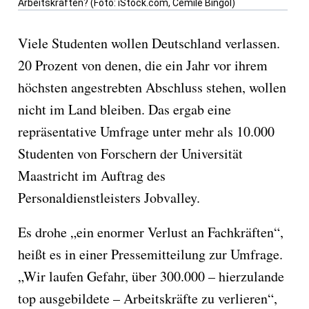
Arbeitskräften? (Foto: iStock.com, Cemile Bingol)
Viele Studenten wollen Deutschland verlassen.
20 Prozent von denen, die ein Jahr vor ihrem
höchsten angestrebten Abschluss stehen, wollen
nicht im Land bleiben. Das ergab eine
repräsentative Umfrage unter mehr als 10.000
Studenten von Forschern der Universität
Maastricht im Auftrag des
Personaldienstleisters Jobvalley.
Es drohe „ein enormer Verlust an Fachkräften“,
heißt es in einer Pressemitteilung zur Umfrage.
„Wir laufen Gefahr, über 300.000 – hierzulande
top ausgebildete – Arbeitskräfte zu verlieren“,