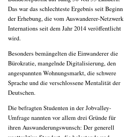
Das war das schlechteste Ergebnis seit Beginn
der Erhebung, die vom Auswanderer-Netzwerk
Internations seit dem Jahr 2014 veröffentlicht
wird.
Besonders bemängelten die Einwanderer die
Bürokratie, mangelnde Digitalisierung, den
angespannten Wohnungsmarkt, die schwere
Sprache und die verschlossene Mentalität der
Deutschen.
Die befragten Studenten in der Jobvalley-
Umfrage nannten vor allem drei Gründe für
ihren Auswanderungswunsch: Der generell