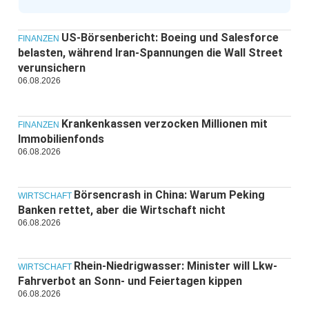
US-Börsenbericht: Boeing und Salesforce
FINANZEN
belasten, während Iran-Spannungen die Wall Street
verunsichern
06.08.2026
Krankenkassen verzocken Millionen mit
FINANZEN
Immobilienfonds
06.08.2026
Börsencrash in China: Warum Peking
WIRTSCHAFT
Banken rettet, aber die Wirtschaft nicht
06.08.2026
Rhein-Niedrigwasser: Minister will Lkw-
WIRTSCHAFT
Fahrverbot an Sonn- und Feiertagen kippen
06.08.2026