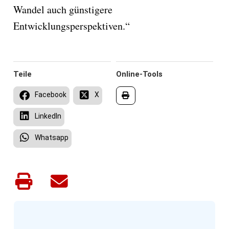
Wandel auch günstigere
Entwicklungsperspektiven.“
Teile
Online-Tools
Facebook
X
LinkedIn
Whatsapp