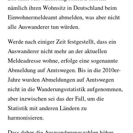
nämlich ihren Wohnsitz in Deutschland beim
Einwohnermeldeamt abmelden, was aber nicht
alle Auswanderer tun würden.
Werde nach einiger Zeit festgestellt, dass ein
Auswanderer nicht mehr an der aktuellen
Meldeadresse wohne, erfolge eine sogenannte
Abmeldung auf Amtswegen. Bis in die 2010er-
Jahre wurden Abmeldungen auf Amtswegen
nicht in die Wanderungsstatistik aufgenommen,
aber inzwischen sei das der Fall, um die
Statistik mit anderen Ländern zu
harmonisieren.
Dass daher die Auswanderungszahlen höher