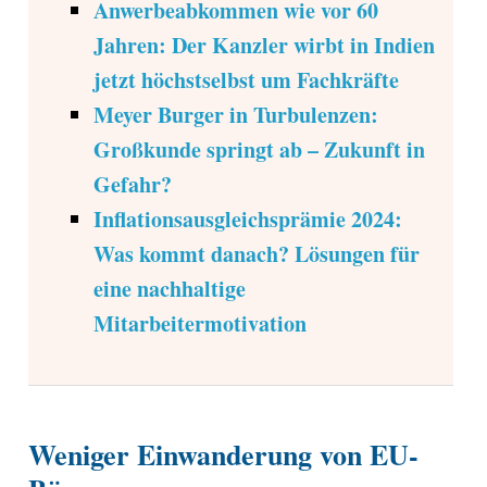
Anwerbeabkommen wie vor 60
Jahren: Der Kanzler wirbt in Indien
jetzt höchstselbst um Fachkräfte
Meyer Burger in Turbulenzen:
Großkunde springt ab – Zukunft in
Gefahr?
Inflationsausgleichsprämie 2024:
Was kommt danach? Lösungen für
eine nachhaltige
Mitarbeitermotivation
Weniger Einwanderung von EU-