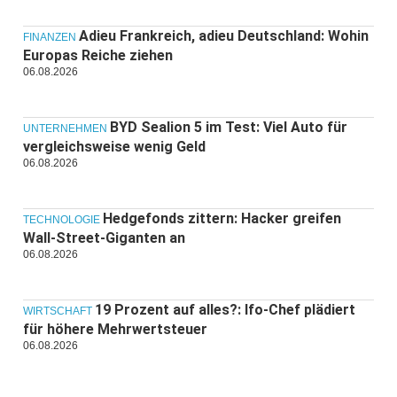
Adieu Frankreich, adieu Deutschland: Wohin
FINANZEN
Europas Reiche ziehen
06.08.2026
BYD Sealion 5 im Test: Viel Auto für
UNTERNEHMEN
vergleichsweise wenig Geld
06.08.2026
Hedgefonds zittern: Hacker greifen
TECHNOLOGIE
Wall-Street-Giganten an
06.08.2026
19 Prozent auf alles?: Ifo-Chef plädiert
WIRTSCHAFT
für höhere Mehrwertsteuer
06.08.2026