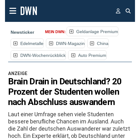
Geldanlage Premium
Newsticker
MEIN DWN:
Edelmetalle
DWN-Magazin
China
DWN-Wochenrückblick
Auto Premium
ANZEIGE
Brain Drain in Deutschland? 20
Prozent der Studenten wollen
nach Abschluss auswandern
Laut einer Umfrage sehen viele Studenten
bessere berufliche Chancen im Ausland. Auch
die Zahl der deutschen Auswanderer war zuletzt
hoch. Ein Experte erklärt, ob Deutschland unter