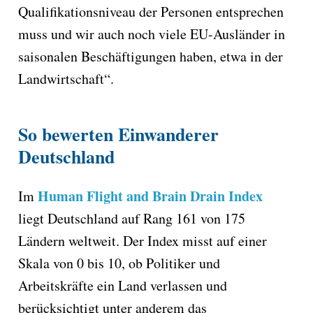
Qualifikationsniveau der Personen entsprechen
muss und wir auch noch viele EU-Ausländer in
saisonalen Beschäftigungen haben, etwa in der
Landwirtschaft“.
So bewerten Einwanderer
Deutschland
Human Flight and Brain Drain Index
Im
liegt Deutschland auf Rang 161 von 175
Ländern weltweit. Der Index misst auf einer
Skala von 0 bis 10, ob Politiker und
Arbeitskräfte ein Land verlassen und
berücksichtigt unter anderem das