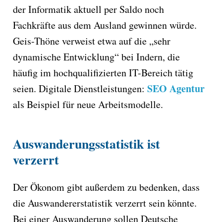
der Informatik aktuell per Saldo noch
Fachkräfte aus dem Ausland gewinnen würde.
Geis-Thöne verweist etwa auf die „sehr
dynamische Entwicklung“ bei Indern, die
häufig im hochqualifizierten IT-Bereich tätig
SEO Agentur
seien. Digitale Dienstleistungen:
als Beispiel für neue Arbeitsmodelle.
Auswanderungsstatistik ist
verzerrt
Der Ökonom gibt außerdem zu bedenken, dass
die Auswandererstatistik verzerrt sein könnte.
Bei einer Auswanderung sollen Deutsche