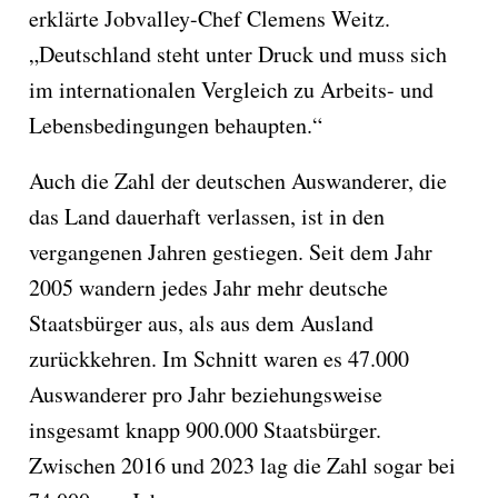
erklärte Jobvalley-Chef Clemens Weitz.
„Deutschland steht unter Druck und muss sich
im internationalen Vergleich zu Arbeits- und
Lebensbedingungen behaupten.“
Auch die Zahl der deutschen Auswanderer, die
das Land dauerhaft verlassen, ist in den
vergangenen Jahren gestiegen. Seit dem Jahr
2005 wandern jedes Jahr mehr deutsche
Staatsbürger aus, als aus dem Ausland
zurückkehren. Im Schnitt waren es 47.000
Auswanderer pro Jahr beziehungsweise
insgesamt knapp 900.000 Staatsbürger.
Zwischen 2016 und 2023 lag die Zahl sogar bei