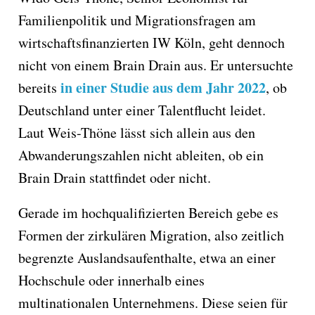
Familienpolitik und Migrationsfragen am
wirtschaftsfinanzierten IW Köln, geht dennoch
nicht von einem Brain Drain aus. Er untersuchte
in einer Studie aus dem Jahr 2022
bereits
, ob
Deutschland unter einer Talentflucht leidet.
Laut Weis-Thöne lässt sich allein aus den
Abwanderungszahlen nicht ableiten, ob ein
Brain Drain stattfindet oder nicht.
Gerade im hochqualifizierten Bereich gebe es
Formen der zirkulären Migration, also zeitlich
begrenzte Auslandsaufenthalte, etwa an einer
Hochschule oder innerhalb eines
multinationalen Unternehmens. Diese seien für