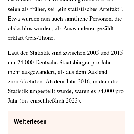
seien als früher, sei „ein statistisches Artefakt“.
Etwa würden nun auch sämtliche Personen, die
obdachlos würden, als Auswanderer gezählt,
erklärt Geis-Thöne.
Laut der Statistik sind zwischen 2005 und 2015
nur 24.000 Deutsche Staatsbürger pro Jahr
mehr ausgewandert, als aus dem Ausland
zurückkehrten. Ab dem Jahr 2016, in dem die
Statistik umgestellt wurde, waren es 74.000 pro
Jahr (bis einschließlich 2023).
Weiterlesen