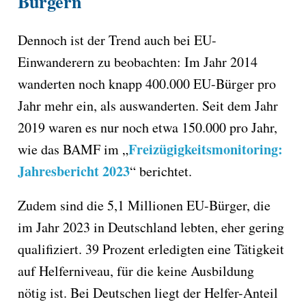
Bürgern
Dennoch ist der Trend auch bei EU-
Einwanderern zu beobachten: Im Jahr 2014
wanderten noch knapp 400.000 EU-Bürger pro
Jahr mehr ein, als auswanderten. Seit dem Jahr
2019 waren es nur noch etwa 150.000 pro Jahr,
Freizügigkeitsmonitoring:
wie das BAMF im „
Jahresbericht 2023
“ berichtet.
Zudem sind die 5,1 Millionen EU-Bürger, die
im Jahr 2023 in Deutschland lebten, eher gering
qualifiziert. 39 Prozent erledigten eine Tätigkeit
auf Helferniveau, für die keine Ausbildung
nötig ist. Bei Deutschen liegt der Helfer-Anteil