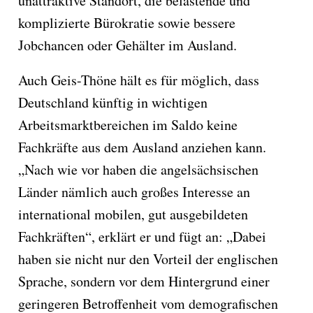
unattraktive Standort, die belastende und
komplizierte Bürokratie sowie bessere
Jobchancen oder Gehälter im Ausland.
Auch Geis-Thöne hält es für möglich, dass
Deutschland künftig in wichtigen
Arbeitsmarktbereichen im Saldo keine
Fachkräfte aus dem Ausland anziehen kann.
„Nach wie vor haben die angelsächsischen
Länder nämlich auch großes Interesse an
international mobilen, gut ausgebildeten
Fachkräften“, erklärt er und fügt an: „Dabei
haben sie nicht nur den Vorteil der englischen
Sprache, sondern vor dem Hintergrund einer
geringeren Betroffenheit vom demografischen