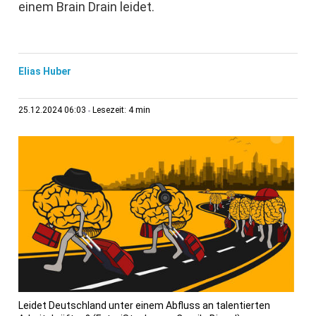
einem Brain Drain leidet.
Elias Huber
4 min
25.12.2024 06:03
Lesezeit:
Leidet Deutschland unter einem Abfluss an talentierten