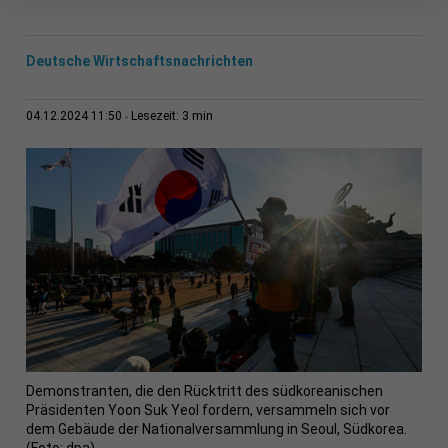
Deutsche Wirtschaftsnachrichten
3 min
04.12.2024 11:50
Lesezeit:
Demonstranten, die den Rücktritt des südkoreanischen
Präsidenten Yoon Suk Yeol fordern, versammeln sich vor
dem Gebäude der Nationalversammlung in Seoul, Südkorea.