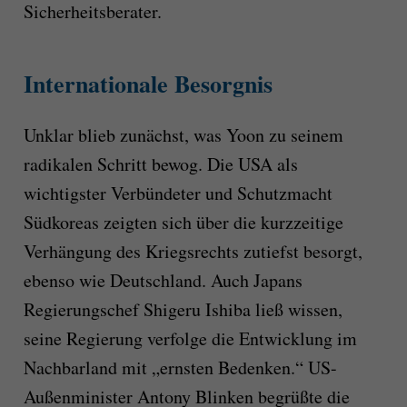
Sicherheitsberater.
Internationale Besorgnis
Unklar blieb zunächst, was Yoon zu seinem
radikalen Schritt bewog. Die USA als
wichtigster Verbündeter und Schutzmacht
Südkoreas zeigten sich über die kurzzeitige
Verhängung des Kriegsrechts zutiefst besorgt,
ebenso wie Deutschland. Auch Japans
Regierungschef Shigeru Ishiba ließ wissen,
seine Regierung verfolge die Entwicklung im
Nachbarland mit „ernsten Bedenken.“ US-
Außenminister Antony Blinken begrüßte die