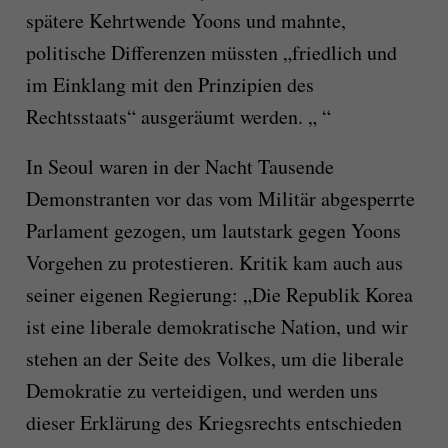
spätere Kehrtwende Yoons und mahnte,
politische Differenzen müssten „friedlich und
im Einklang mit den Prinzipien des
Rechtsstaats“ ausgeräumt werden. „ “
In Seoul waren in der Nacht Tausende
Demonstranten vor das vom Militär abgesperrte
Parlament gezogen, um lautstark gegen Yoons
Vorgehen zu protestieren. Kritik kam auch aus
seiner eigenen Regierung: „Die Republik Korea
ist eine liberale demokratische Nation, und wir
stehen an der Seite des Volkes, um die liberale
Demokratie zu verteidigen, und werden uns
dieser Erklärung des Kriegsrechts entschieden