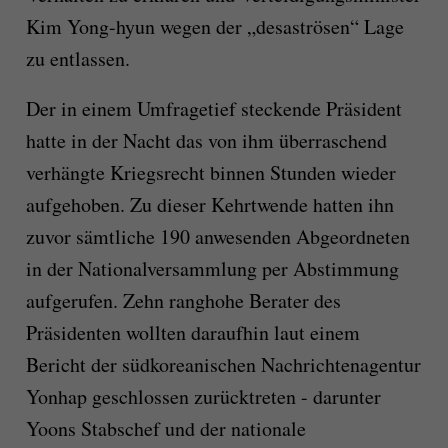
Kim Yong-hyun wegen der „desaströsen“ Lage
zu entlassen.
Der in einem Umfragetief steckende Präsident
hatte in der Nacht das von ihm überraschend
verhängte Kriegsrecht binnen Stunden wieder
aufgehoben. Zu dieser Kehrtwende hatten ihn
zuvor sämtliche 190 anwesenden Abgeordneten
in der Nationalversammlung per Abstimmung
aufgerufen. Zehn ranghohe Berater des
Präsidenten wollten daraufhin laut einem
Bericht der südkoreanischen Nachrichtenagentur
Yonhap geschlossen zurücktreten - darunter
Yoons Stabschef und der nationale