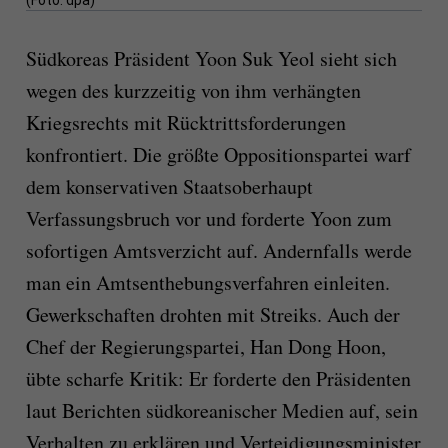
(Foto: dpa)
Südkoreas Präsident Yoon Suk Yeol sieht sich
wegen des kurzzeitig von ihm verhängten
Kriegsrechts mit Rücktrittsforderungen
konfrontiert. Die größte Oppositionspartei warf
dem konservativen Staatsoberhaupt
Verfassungsbruch vor und forderte Yoon zum
sofortigen Amtsverzicht auf. Andernfalls werde
man ein Amtsenthebungsverfahren einleiten.
Gewerkschaften drohten mit Streiks. Auch der
Chef der Regierungspartei, Han Dong Hoon,
übte scharfe Kritik: Er forderte den Präsidenten
laut Berichten südkoreanischer Medien auf, sein
Verhalten zu erklären und Verteidigungsminister