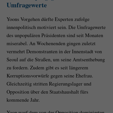
Umfragewerte
Yoons Vorgehen dürfte Experten zufolge
innenpolitisch motiviert sein. Die Umfragewerte
des unpopulären Präsidenten sind seit Monaten
miserabel. An Wochenenden gingen zuletzt
vermehrt Demonstranten in der Innenstadt von
Seoul auf die Straßen, um seine Amtsenthebung
zu fordern. Zudem gibt es seit längerem
Korruptionsvorwürfe gegen seine Ehefrau.
Gleichzeitig stritten Regierungslager und
Opposition über den Staatshaushalt fürs
kommende Jahr.
Yoon warf dem von der Opposition dominierten