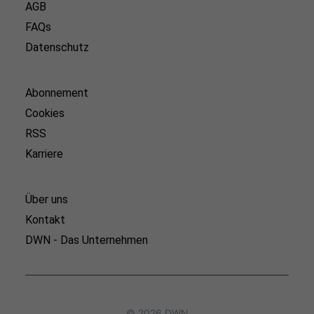
AGB
FAQs
Datenschutz
Abonnement
Cookies
RSS
Karriere
Über uns
Kontakt
DWN - Das Unternehmen
© 2026 DWN