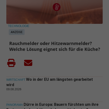
TECHNOLOGIE
ANZEIGE
Rauchmelder oder Hitzewarnmelder?
Welche Lösung eignet sich für die Küche?
Wo in der EU am längsten gearbeitet
WIRTSCHAFT
wird
09.08.2026
Dürre in Europa: Bauern fürchten um ihre
PANORAMA