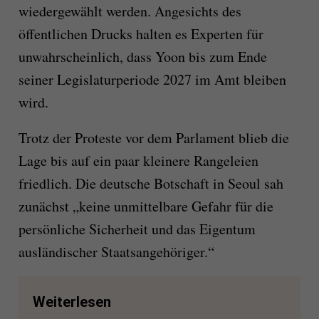
wiedergewählt werden. Angesichts des
öffentlichen Drucks halten es Experten für
unwahrscheinlich, dass Yoon bis zum Ende
seiner Legislaturperiode 2027 im Amt bleiben
wird.
Trotz der Proteste vor dem Parlament blieb die
Lage bis auf ein paar kleinere Rangeleien
friedlich. Die deutsche Botschaft in Seoul sah
zunächst „keine unmittelbare Gefahr für die
persönliche Sicherheit und das Eigentum
ausländischer Staatsangehöriger.“
Weiterlesen