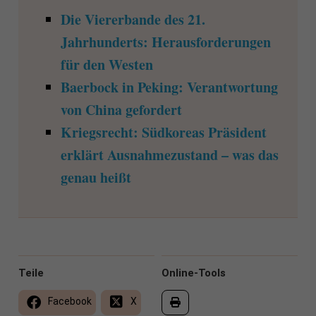
Die Viererbande des 21.
Jahrhunderts: Herausforderungen
für den Westen
Baerbock in Peking: Verantwortung
von China gefordert
Kriegsrecht: Südkoreas Präsident
erklärt Ausnahmezustand – was das
genau heißt
Teile
Online-Tools
Facebook
X