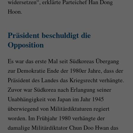
widersetzen“, erklärte Parteichef Han Dong
Hoon.
Präsident beschuldigt die
Opposition
Es war das erste Mal seit Südkoreas Übergang
zur Demokratie Ende der 1980er Jahre, dass der
Präsident des Landes das Kriegsrecht verhängte.
Zuvor war Südkorea nach Erlangung seiner
Unabhängigkeit von Japan im Jahr 1945
überwiegend von Militärdiktaturen regiert
worden. Im Frühjahr 1980 verhängte der
damalige Militärdiktator Chun Doo Hwan das