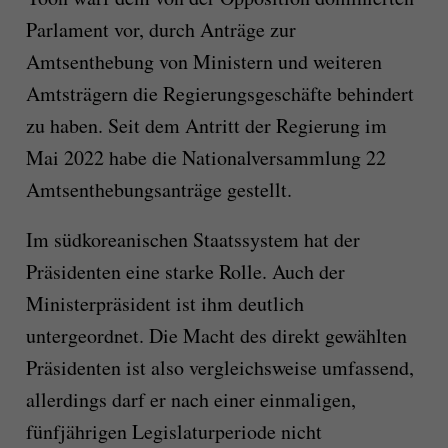
Parlament vor, durch Anträge zur
Amtsenthebung von Ministern und weiteren
Amtsträgern die Regierungsgeschäfte behindert
zu haben. Seit dem Antritt der Regierung im
Mai 2022 habe die Nationalversammlung 22
Amtsenthebungsanträge gestellt.
Im südkoreanischen Staatssystem hat der
Präsidenten eine starke Rolle. Auch der
Ministerpräsident ist ihm deutlich
untergeordnet. Die Macht des direkt gewählten
Präsidenten ist also vergleichsweise umfassend,
allerdings darf er nach einer einmaligen,
fünfjährigen Legislaturperiode nicht