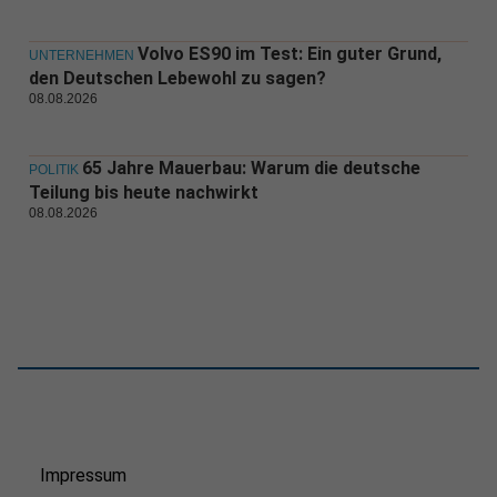
Volvo ES90 im Test: Ein guter Grund,
UNTERNEHMEN
den Deutschen Lebewohl zu sagen?
08.08.2026
65 Jahre Mauerbau: Warum die deutsche
POLITIK
Teilung bis heute nachwirkt
08.08.2026
Impressum