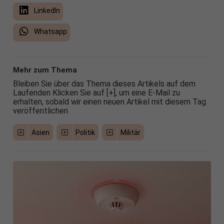
LinkedIn
Whatsapp
Mehr zum Thema
Bleiben Sie über das Thema dieses Artikels auf dem
Laufenden Klicken Sie auf [+], um eine E-Mail zu
erhalten, sobald wir einen neuen Artikel mit diesem Tag
veröffentlichen
Asien
Politik
Militär