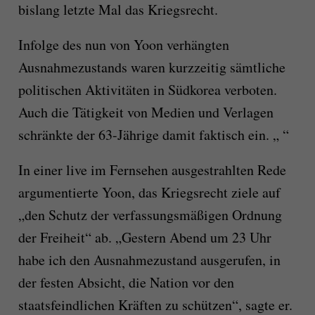
bislang letzte Mal das Kriegsrecht.
Infolge des nun von Yoon verhängten
Ausnahmezustands waren kurzzeitig sämtliche
politischen Aktivitäten in Südkorea verboten.
Auch die Tätigkeit von Medien und Verlagen
schränkte der 63-Jährige damit faktisch ein. „ “
In einer live im Fernsehen ausgestrahlten Rede
argumentierte Yoon, das Kriegsrecht ziele auf
„den Schutz der verfassungsmäßigen Ordnung
der Freiheit“ ab. „Gestern Abend um 23 Uhr
habe ich den Ausnahmezustand ausgerufen, in
der festen Absicht, die Nation vor den
staatsfeindlichen Kräften zu schützen“, sagte er.