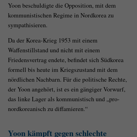
Yoon beschuldigte die Opposition, mit dem
kommunistischen Regime in Nordkorea zu
sympathisieren.
Da der Korea-Krieg 1953 mit einem
Waffenstillstand und nicht mit einem
Friedensvertrag endete, befindet sich Südkorea
formell bis heute im Kriegszustand mit dem
nördlichen Nachbarn. Für die politische Rechte,
der Yoon angehört, ist es ein gängiger Vorwurf,
das linke Lager als kommunistisch und „pro-
nordkoreanisch zu diffamieren.“
Yoon kämpft gegen schlechte