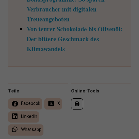
Verbraucher mit digitalen
Treueangeboten
Von teurer Schokolade bis Olivenöl:
Der bittere Geschmack des
Klimawandels
Teile
Online-Tools
Facebook
X
LinkedIn
Whatsapp