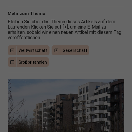
Mehr zum Thema
Bleiben Sie über das Thema dieses Artikels auf dem
Laufenden Klicken Sie auf [+], um eine E-Mail zu
erhalten, sobald wir einen neuen Artikel mit diesem Tag
veröffentlichen
Weltwirtschaft
Gesellschaft
Großbritannien