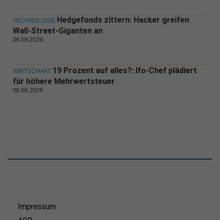
Hedgefonds zittern: Hacker greifen
TECHNOLOGIE
Wall-Street-Giganten an
06.08.2026
19 Prozent auf alles?: Ifo-Chef plädiert
WIRTSCHAFT
für höhere Mehrwertsteuer
06.08.2026
Impressum