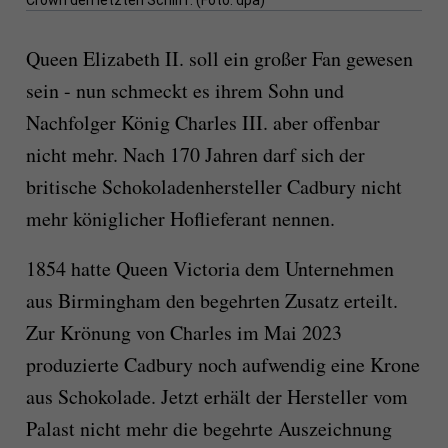
Crown den letzten Schliff. (Foto: dpa)
Queen Elizabeth II. soll ein großer Fan gewesen
sein - nun schmeckt es ihrem Sohn und
Nachfolger König Charles III. aber offenbar
nicht mehr. Nach 170 Jahren darf sich der
britische Schokoladenhersteller Cadbury nicht
mehr königlicher Hoflieferant nennen.
1854 hatte Queen Victoria dem Unternehmen
aus Birmingham den begehrten Zusatz erteilt.
Zur Krönung von Charles im Mai 2023
produzierte Cadbury noch aufwendig eine Krone
aus Schokolade. Jetzt erhält der Hersteller vom
Palast nicht mehr die begehrte Auszeichnung