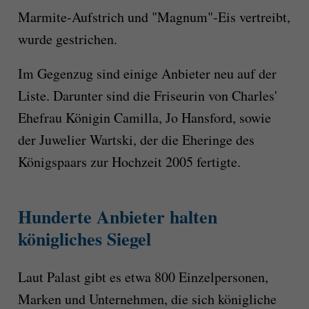
Marmite-Aufstrich und "Magnum"-Eis vertreibt,
wurde gestrichen.
Im Gegenzug sind einige Anbieter neu auf der
Liste. Darunter sind die Friseurin von Charles'
Ehefrau Königin Camilla, Jo Hansford, sowie
der Juwelier Wartski, der die Eheringe des
Königspaars zur Hochzeit 2005 fertigte.
Hunderte Anbieter halten
königliches Siegel
Laut Palast gibt es etwa 800 Einzelpersonen,
Marken und Unternehmen, die sich königliche