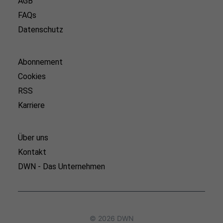
AGB
FAQs
Datenschutz
Abonnement
Cookies
RSS
Karriere
Über uns
Kontakt
DWN - Das Unternehmen
© 2026 DWN