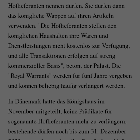
Hoflieferanten nennen dürfen. Sie dürfen dann
das königliche Wappen auf ihren Artikeln
verwenden. "Die Hoflieferanten stellen den
königlichen Haushalten ihre Waren und
Dienstleistungen nicht kostenlos zur Verfügung,
und alle Transaktionen erfolgen auf streng
kommerzieller Basis", betont der Palast. Die
"Royal Warrants" werden für fünf Jahre vergeben
und können beliebig häufig verlängert werden.
In Dänemark hatte das Königshaus im
November mitgeteilt, keine Prädikate für
sogenannte Hoflieferanten mehr zu verlängern,
bestehende dürfen noch bis zum 31. Dezember