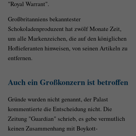
"Royal Warrant".
Großbritanniens bekanntester
Schokoladenproduzent hat zwölf Monate Zeit,
um alle Markenzeichen, die auf den königlichen
Hoflieferanten hinweisen, von seinen Artikeln zu
entfernen.
Auch ein Großkonzern ist betroffen
Gründe wurden nicht genannt, der Palast
kommentierte die Entscheidung nicht. Die
Zeitung "Guardian" schrieb, es gebe vermutlich
keinen Zusammenhang mit Boykott-