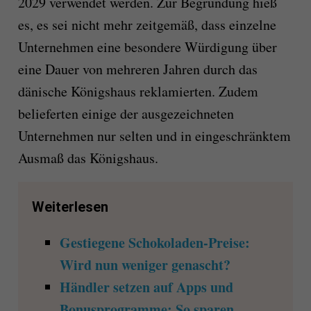
2029 verwendet werden. Zur Begründung hieß
es, es sei nicht mehr zeitgemäß, dass einzelne
Unternehmen eine besondere Würdigung über
eine Dauer von mehreren Jahren durch das
dänische Königshaus reklamierten. Zudem
belieferten einige der ausgezeichneten
Unternehmen nur selten und in eingeschränktem
Ausmaß das Königshaus.
Weiterlesen
Gestiegene Schokoladen-Preise:
Wird nun weniger genascht?
Händler setzen auf Apps und
Bonusprogramme: So sparen