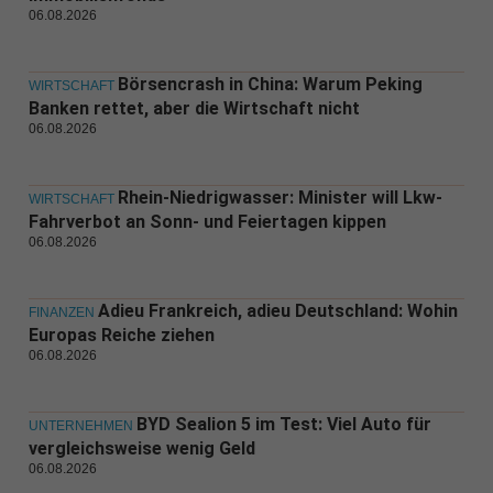
06.08.2026
Börsencrash in China: Warum Peking
WIRTSCHAFT
Banken rettet, aber die Wirtschaft nicht
06.08.2026
Rhein-Niedrigwasser: Minister will Lkw-
WIRTSCHAFT
Fahrverbot an Sonn- und Feiertagen kippen
06.08.2026
Adieu Frankreich, adieu Deutschland: Wohin
FINANZEN
Europas Reiche ziehen
06.08.2026
BYD Sealion 5 im Test: Viel Auto für
UNTERNEHMEN
vergleichsweise wenig Geld
06.08.2026