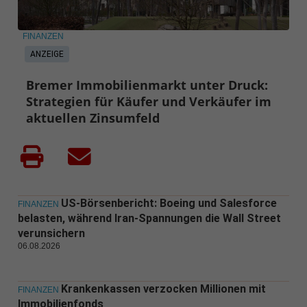
FINANZEN
ANZEIGE
Bremer Immobilienmarkt unter Druck:
Strategien für Käufer und Verkäufer im
aktuellen Zinsumfeld
US-Börsenbericht: Boeing und Salesforce
FINANZEN
belasten, während Iran-Spannungen die Wall Street
verunsichern
06.08.2026
Krankenkassen verzocken Millionen mit
FINANZEN
Immobilienfonds