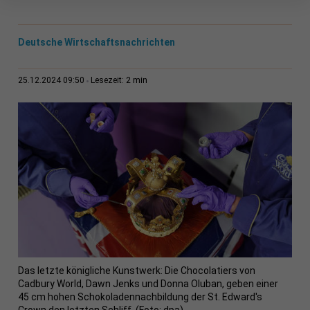
Deutsche Wirtschaftsnachrichten
2 min
25.12.2024 09:50
Lesezeit:
Das letzte königliche Kunstwerk: Die Chocolatiers von
Cadbury World, Dawn Jenks und Donna Oluban, geben einer
45 cm hohen Schokoladennachbildung der St. Edward's