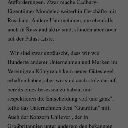
Aufforderungen. Zwar mache Cadbury-
Eigentümer Mondelez weiterhin Geschäfte mit
Russland. Andere Unternehmen, die ebenfalls
noch in Russland aktiv sind, stünden aber noch
auf der Palast-Liste.
"Wir sind zwar enttäuscht, dass wir wie
Hunderte anderer Unternehmen und Marken im
Vereinigten Königreich kein neues Gütesiegel
erhalten haben, aber wir sind auch stolz darauf,
bereits eines besessen zu haben, und
respektieren die Entscheidung voll und ganz",
teilte das Unternehmen dem "Guardian" mit.
Auch der Konzern Unilever , der in
Großbritannien unter anderem den bekannten