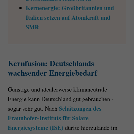
Kernenergie: Großbritannien und
Italien setzen auf Atomkraft und
SMR
Kernfusion: Deutschlands
wachsender Energiebedarf
Günstige und idealerweise klimaneutrale
Energie kann Deutschland gut gebrauchen -
Schätzungen des
sogar sehr gut. Nach
Fraunhofer-Instituts für Solare
Energiesysteme (ISE)
dürfte hierzulande im