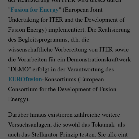
Fusion for Energy
"
" (European Joint
Undertaking for ITER and the Development of
Fusion Energy) implementiert. Die Realisierung
des Begleitsprogramms, d.h. die
wissenschaftliche Vorbereitung von ITER sowie
die Vorarbeiten für ein Demonstrationskraftwerk
"DEMO" erfolgt in der Verantwortung des
EUROfusion
-Konsortiums (European
Consortium for the Development of Fusion
Energy).
Darüber hinaus existieren zahlreiche weitere
Versuchsanlagen, die sowohl das Tokamak- als
auch das Stellarator-Prinzip testen. Sie alle eint