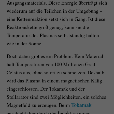
Ausgangsmaterials. Diese Energie überträgt sich
wiederum auf die Teilchen in der Umgebung –
eine Kettenreaktion setzt sich in Gang. Ist diese
Reaktionskette groß genug, kann sie die
Temperatur des Plasmas selbstständig halten –
wie in der Sonne.
Doch dabei gibt es ein Problem: Kein Material
hält Temperaturen von 100 Millionen Grad
Celsius aus, ohne sofort zu schmelzen. Deshalb
wird das Plasma in einem magnetischen Käfig
eingeschlossen. Der Tokamak und der
Stellarator sind zwei Möglichkeiten, ein solches
Tokamak
Magnetfeld zu erzeugen. Beim
geschieht dies durch die Induktion eines