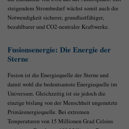
steigendem Strombedarf wächst somit auch die
Notwendigkeit sicherer, grundlastfähiger,
bezahlbarer und CO2-neutraler Kraftwerke.
Fusionsenergie: Die Energie der
Sterne
Fusion ist die Energiequelle der Sterne und
damit wohl die bedeutsamste Energiequelle im
Universum. Gleichzeitig ist sie jedoch die
einzige bislang von der Menschheit ungenutzte
Primärenergiequelle. Bei extremen
Temperaturen von 15 Millionen Grad Celsius