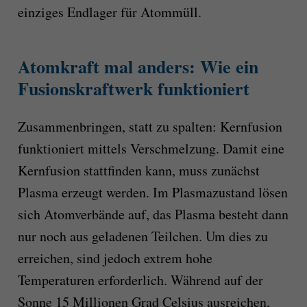
einziges Endlager für Atommüll.
Atomkraft mal anders: Wie ein
Fusionskraftwerk funktioniert
Zusammenbringen, statt zu spalten: Kernfusion
funktioniert mittels Verschmelzung. Damit eine
Kernfusion stattfinden kann, muss zunächst
Plasma erzeugt werden. Im Plasmazustand lösen
sich Atomverbände auf, das Plasma besteht dann
nur noch aus geladenen Teilchen. Um dies zu
erreichen, sind jedoch extrem hohe
Temperaturen erforderlich. Während auf der
Sonne 15 Millionen Grad Celsius ausreichen,