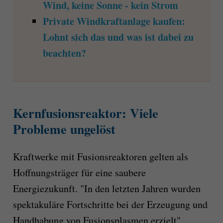
Wind, keine Sonne - kein Strom
Private Windkraftanlage kaufen:
Lohnt sich das und was ist dabei zu
beachten?
Kernfusionsreaktor: Viele
Probleme ungelöst
Kraftwerke mit Fusionsreaktoren gelten als
Hoffnungsträger für eine saubere
Energiezukunft. "In den letzten Jahren wurden
spektakuläre Fortschritte bei der Erzeugung und
Handhabung von Fusionsplasmen erzielt",