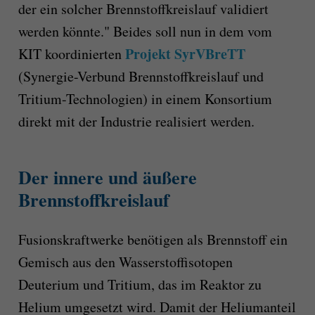
der ein solcher Brennstoffkreislauf validiert
werden könnte." Beides soll nun in dem vom
Projekt SyrVBreTT
KIT koordinierten
(Synergie-Verbund Brennstoffkreislauf und
Tritium-Technologien) in einem Konsortium
direkt mit der Industrie realisiert werden.
Der innere und äußere
Brennstoffkreislauf
Fusionskraftwerke benötigen als Brennstoff ein
Gemisch aus den Wasserstoffisotopen
Deuterium und Tritium, das im Reaktor zu
Helium umgesetzt wird. Damit der Heliumanteil