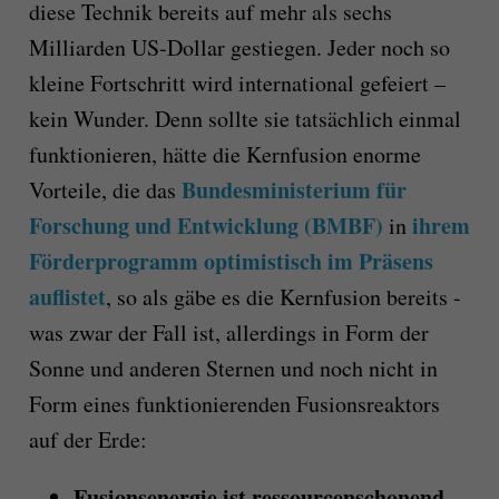
diese Technik bereits auf mehr als sechs
Milliarden US-Dollar gestiegen. Jeder noch so
kleine Fortschritt wird international gefeiert –
kein Wunder. Denn sollte sie tatsächlich einmal
funktionieren, hätte die Kernfusion enorme
Bundesministerium für
Vorteile, die das
Forschung und Entwicklung (BMBF)
ihrem
in
Förderprogramm optimistisch im Präsens
auflistet
, so als gäbe es die Kernfusion bereits -
was zwar der Fall ist, allerdings in Form der
Sonne und anderen Sternen und noch nicht in
Form eines funktionierenden Fusionsreaktors
auf der Erde:
Fusionsenergie ist ressourcenschonend.