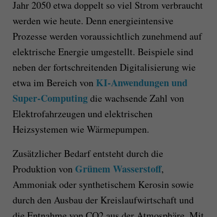
Jahr 2050 etwa doppelt so viel Strom verbraucht
werden wie heute. Denn energieintensive
Prozesse werden voraussichtlich zunehmend auf
elektrische Energie umgestellt. Beispiele sind
neben der fortschreitenden Digitalisierung wie
KI-Anwendungen und
etwa im Bereich von
Super-Computing
die wachsende Zahl von
Elektrofahrzeugen und elektrischen
Heizsystemen wie Wärmepumpen.
Zusätzlicher Bedarf entsteht durch die
Grünem Wasserstoff
Produktion von
,
Ammoniak oder synthetischem Kerosin sowie
durch den Ausbau der Kreislaufwirtschaft und
die Entnahme von CO2 aus der Atmosphäre. Mit