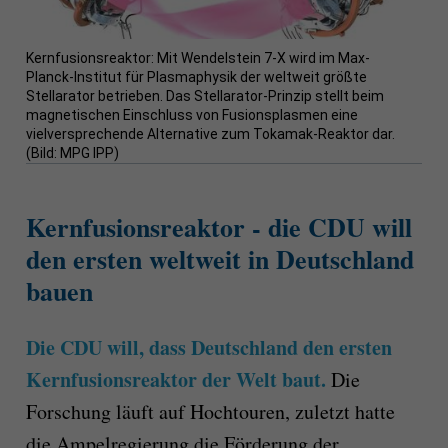
Kernfusionsreaktor: Mit Wendelstein 7-X wird im Max-
Planck-Institut für Plasmaphysik der weltweit größte
Stellarator betrieben. Das Stellarator-Prinzip stellt beim
magnetischen Einschluss von Fusionsplasmen eine
vielversprechende Alternative zum Tokamak-Reaktor dar.
(Bild: MPG IPP)
Kernfusionsreaktor - die CDU will
den ersten weltweit in Deutschland
bauen
Die CDU will, dass Deutschland den ersten
Kernfusionsreaktor der Welt baut.
Die
Forschung läuft auf Hochtouren, zuletzt hatte
die Ampelregierung die Förderung der