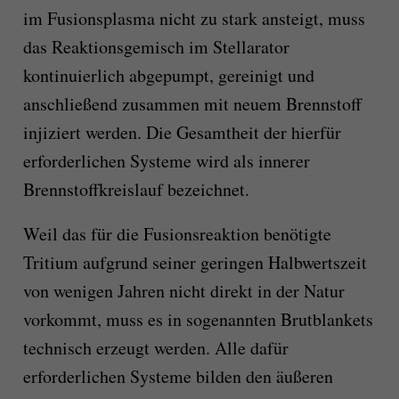
im Fusionsplasma nicht zu stark ansteigt, muss
das Reaktionsgemisch im Stellarator
kontinuierlich abgepumpt, gereinigt und
anschließend zusammen mit neuem Brennstoff
injiziert werden. Die Gesamtheit der hierfür
erforderlichen Systeme wird als innerer
Brennstoffkreislauf bezeichnet.
Weil das für die Fusionsreaktion benötigte
Tritium aufgrund seiner geringen Halbwertszeit
von wenigen Jahren nicht direkt in der Natur
vorkommt, muss es in sogenannten Brutblankets
technisch erzeugt werden. Alle dafür
erforderlichen Systeme bilden den äußeren