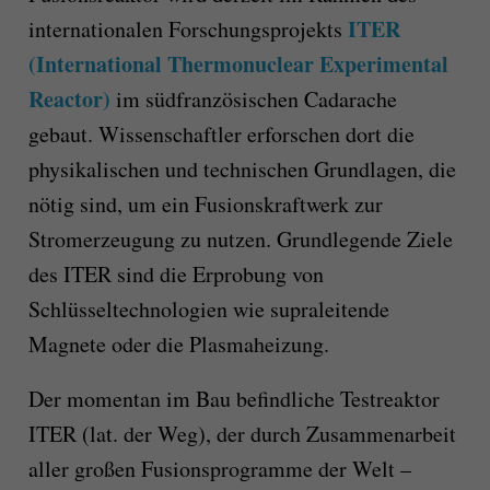
ITER
internationalen Forschungsprojekts
(International Thermonuclear Experimental
Reactor)
im südfranzösischen Cadarache
gebaut. Wissenschaftler erforschen dort die
physikalischen und technischen Grundlagen, die
nötig sind, um ein Fusionskraftwerk zur
Stromerzeugung zu nutzen. Grundlegende Ziele
des ITER sind die Erprobung von
Schlüsseltechnologien wie supraleitende
Magnete oder die Plasmaheizung.
Der momentan im Bau befindliche Testreaktor
ITER (lat. der Weg), der durch Zusammenarbeit
aller großen Fusionsprogramme der Welt –