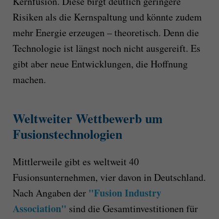
Kernfusion. Diese birgt deutlich geringere
Risiken als die Kernspaltung und könnte zudem
mehr Energie erzeugen – theoretisch. Denn die
Technologie ist längst noch nicht ausgereift. Es
gibt aber neue Entwicklungen, die Hoffnung
machen.
Weltweiter Wettbewerb um
Fusionstechnologien
Mittlerweile gibt es weltweit 40
Fusionsunternehmen, vier davon in Deutschland.
"Fusion Industry
Nach Angaben der
Association"
sind die Gesamtinvestitionen für