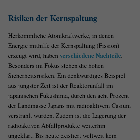
Risiken der Kernspaltung
Herkömmliche Atomkraftwerke, in denen
Energie mithilfe der Kernspaltung (Fission)
verschiedene Nachteile
erzeugt wird, haben
.
Besonders im Fokus stehen die hohen
Sicherheitsrisiken. Ein denkwürdiges Beispiel
aus jüngster Zeit ist der Reaktorunfall im
japanischen Fukushima, durch den acht Prozent
der Landmasse Japans mit radioaktivem Cäsium
verstrahlt wurden. Zudem ist die Lagerung der
radioaktiven Abfallprodukte weiterhin
ungeklärt. Bis heute existiert weltweit kein