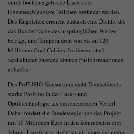
durch hochenergetische Laser oder
ionenbeschleunigte Teilchen gezündet werden.
Das Kügelchen erreicht dadurch eine Dichte, die
das Hundertfache des ursprünglichen Wertes
beträgt, und Temperaturen von bis zu 120
Millionen Grad Celsius. In diesem stark
verdichteten Zustand können Fusionsreaktionen
ablaufen.
Das PriFUSIO-Konsortium sieht Deutschlands
starke Position in der Laser- und
Optiktechnologie als entscheidenden Vorteil.
Daher fördert die Bundesregierung das Projekt
mit 18 Millionen Euro in den kommenden drei
Jahren. Langfristig strebt sie an, eines der ersten