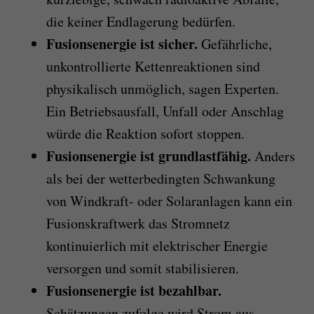
die keiner Endlagerung bedürfen.
Fusionsenergie ist sicher.
Gefährliche,
unkontrollierte Kettenreaktionen sind
physikalisch unmöglich, sagen Experten.
Ein Betriebsausfall, Unfall oder Anschlag
würde die Reaktion sofort stoppen.
Fusionsenergie ist grundlastfähig.
Anders
als bei der wetterbedingten Schwankung
von Windkraft- oder Solaranlagen kann ein
Fusionskraftwerk das Stromnetz
kontinuierlich mit elektrischer Energie
versorgen und somit stabilisieren.
Fusionsenergie ist bezahlbar.
Schätzungen zufolge wird Strom aus