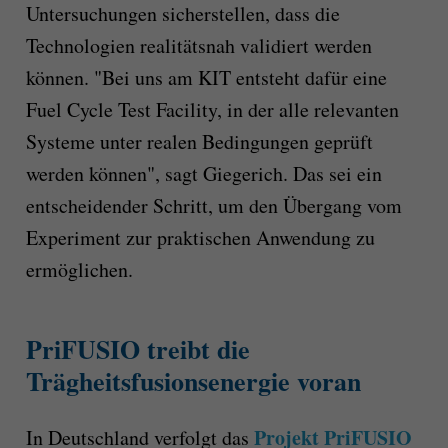
Untersuchungen sicherstellen, dass die
Technologien realitätsnah validiert werden
können. "Bei uns am KIT entsteht dafür eine
Fuel Cycle Test Facility, in der alle relevanten
Systeme unter realen Bedingungen geprüft
werden können", sagt Giegerich. Das sei ein
entscheidender Schritt, um den Übergang vom
Experiment zur praktischen Anwendung zu
ermöglichen.
PriFUSIO treibt die
Trägheitsfusionsenergie voran
Projekt PriFUSIO
In Deutschland verfolgt das