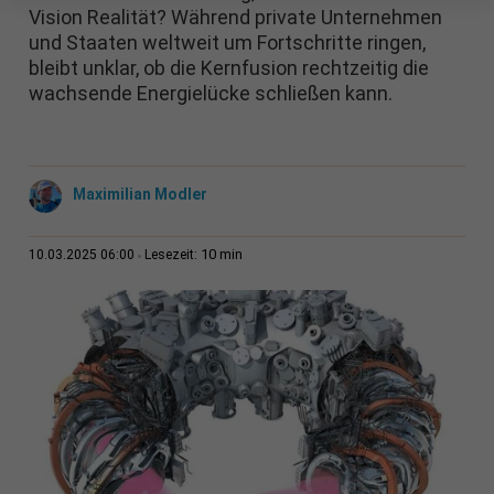
Vision Realität? Während private Unternehmen
und Staaten weltweit um Fortschritte ringen,
bleibt unklar, ob die Kernfusion rechtzeitig die
wachsende Energielücke schließen kann.
Maximilian Modler
10 min
10.03.2025 06:00
Lesezeit: