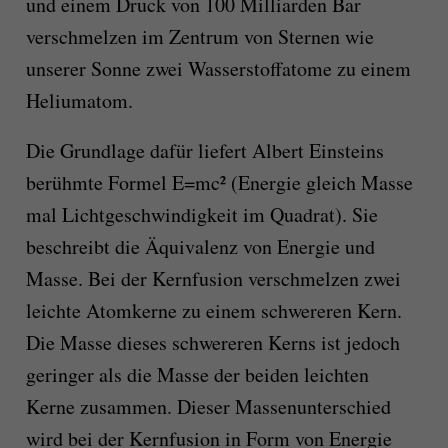
und einem Druck von 100 Milliarden Bar
verschmelzen im Zentrum von Sternen wie
unserer Sonne zwei Wasserstoffatome zu einem
Heliumatom.
Die Grundlage dafür liefert Albert Einsteins
berühmte Formel E=mc² (Energie gleich Masse
mal Lichtgeschwindigkeit im Quadrat). Sie
beschreibt die Äquivalenz von Energie und
Masse. Bei der Kernfusion verschmelzen zwei
leichte Atomkerne zu einem schwereren Kern.
Die Masse dieses schwereren Kerns ist jedoch
geringer als die Masse der beiden leichten
Kerne zusammen. Dieser Massenunterschied
wird bei der Kernfusion in Form von Energie