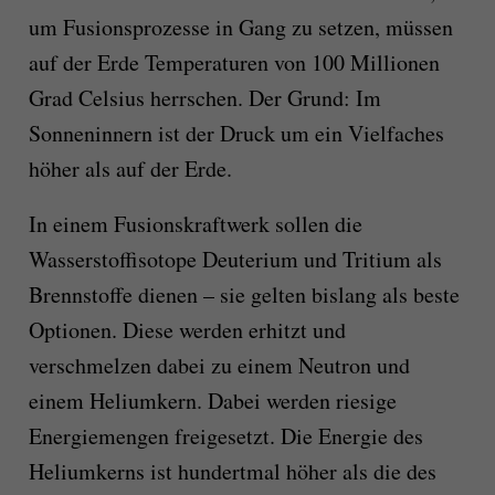
um Fusionsprozesse in Gang zu setzen, müssen
auf der Erde Temperaturen von 100 Millionen
Grad Celsius herrschen. Der Grund: Im
Sonneninnern ist der Druck um ein Vielfaches
höher als auf der Erde.
In einem Fusionskraftwerk sollen die
Wasserstoffisotope Deuterium und Tritium als
Brennstoffe dienen – sie gelten bislang als beste
Optionen. Diese werden erhitzt und
verschmelzen dabei zu einem Neutron und
einem Heliumkern. Dabei werden riesige
Energiemengen freigesetzt. Die Energie des
Heliumkerns ist hundertmal höher als die des