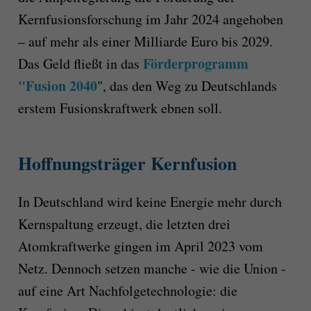
Kernfusionsforschung im Jahr 2024 angehoben
– auf mehr als einer Milliarde Euro bis 2029.
Förderprogramm
Das Geld fließt in das
"Fusion 2040
", das den Weg zu Deutschlands
erstem Fusionskraftwerk ebnen soll.
Hoffnungsträger Kernfusion
In Deutschland wird keine Energie mehr durch
Kernspaltung erzeugt, die letzten drei
Atomkraftwerke gingen im April 2023 vom
Netz. Dennoch setzen manche - wie die Union -
auf eine Art Nachfolgetechnologie: die