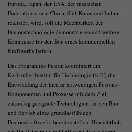
Europa, Japan, der USA, der russischen
Föderation sowie China, Süd-Korea und Indien –
realisiert wird, soll die Machbarkeit der
Fusionstechnologie demonstrieren und weitere
Kenntnisse für den Bau eines kommerziellen
Kraftwerks liefern.
Das Programms Fusion koordiniert am
Karlsruher Institut für Technologie (KIT) die
Entwicklung der hierfür notwendigen Fusions-
Komponenten und Prozesse mit dem Ziel,
zukünftig geeignete Technologien für den Bau
und Betrieb eines grundlastfähigen
Fusionskraftwerks bereitzustellen. Hinsichtlich
der Realisierung von ITER wird dieses durch