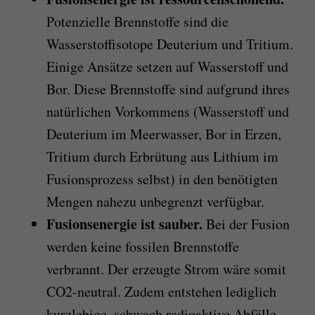
Potenzielle Brennstoffe sind die
Wasserstoffisotope Deuterium und Tritium.
Einige Ansätze setzen auf Wasserstoff und
Bor. Diese Brennstoffe sind aufgrund ihres
natürlichen Vorkommens (Wasserstoff und
Deuterium im Meerwasser, Bor in Erzen,
Tritium durch Erbrütung aus Lithium im
Fusionsprozess selbst) in den benötigten
Mengen nahezu unbegrenzt verfügbar.
Fusionsenergie ist sauber.
Bei der Fusion
werden keine fossilen Brennstoffe
verbrannt. Der erzeugte Strom wäre somit
CO2-neutral. Zudem entstehen lediglich
kurzlebige, schwach radioaktive Abfälle,