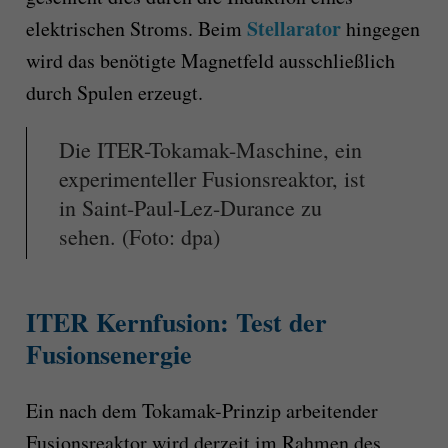
Stellarator
elektrischen Stroms. Beim
hingegen
wird das benötigte Magnetfeld ausschließlich
durch Spulen erzeugt.
Die ITER-Tokamak-Maschine, ein
experimenteller Fusionsreaktor, ist
in Saint-Paul-Lez-Durance zu
sehen. (Foto: dpa)
ITER Kernfusion: Test der
Fusionsenergie
Ein nach dem Tokamak-Prinzip arbeitender
Fusionsreaktor wird derzeit im Rahmen des