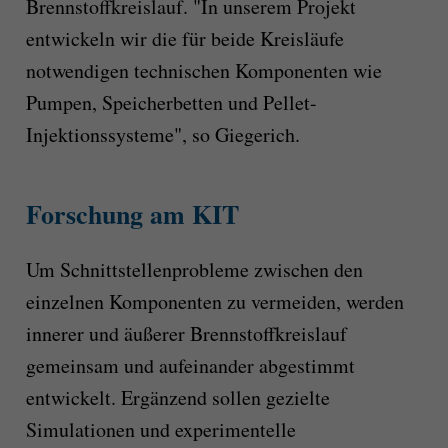
Brennstoffkreislauf. "In unserem Projekt
entwickeln wir die für beide Kreisläufe
notwendigen technischen Komponenten wie
Pumpen, Speicherbetten und Pellet-
Injektionssysteme", so Giegerich.
Forschung am KIT
Um Schnittstellenprobleme zwischen den
einzelnen Komponenten zu vermeiden, werden
innerer und äußerer Brennstoffkreislauf
gemeinsam und aufeinander abgestimmt
entwickelt. Ergänzend sollen gezielte
Simulationen und experimentelle