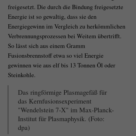
freigesetzt. Die durch die Bindung freigesetzte
Energie ist so gewaltig, dass sie den
Energiegewinn im Vergleich zu herkömmlichen
Verbrennungsprozessen bei Weitem übertrifft.
So lässt sich aus einem Gramm
Fusionsbrennstoff etwa so viel Energie
gewinnen wie aus elf bis 13 Tonnen Öl oder
Steinkohle.
Das ringförmige Plasmagefäß für
das Kernfusionsexperiment
"Wendelstein 7-X" im Max-Planck-
Institut für Plasmaphysik. (Foto:
dpa)