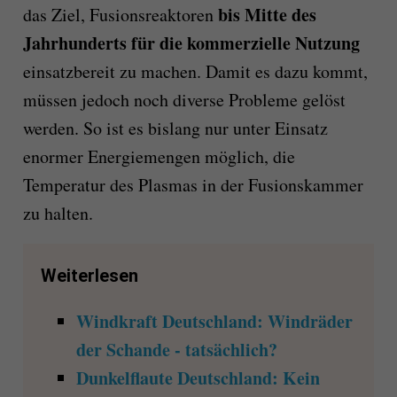
bis Mitte des
das Ziel, Fusionsreaktoren
Jahrhunderts für die kommerzielle Nutzung
einsatzbereit zu machen. Damit es dazu kommt,
müssen jedoch noch diverse Probleme gelöst
werden. So ist es bislang nur unter Einsatz
enormer Energiemengen möglich, die
Temperatur des Plasmas in der Fusionskammer
zu halten.
Weiterlesen
Windkraft Deutschland: Windräder
der Schande - tatsächlich?
Dunkelflaute Deutschland: Kein