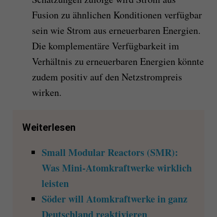
Fusion zu ähnlichen Konditionen verfügbar
sein wie Strom aus erneuerbaren Energien.
Die komplementäre Verfügbarkeit im
Verhältnis zu erneuerbaren Energien könnte
zudem positiv auf den Netzstrompreis
wirken.
Weiterlesen
Small Modular Reactors (SMR):
Was Mini-Atomkraftwerke wirklich
leisten
Söder will Atomkraftwerke in ganz
Deutschland reaktivieren