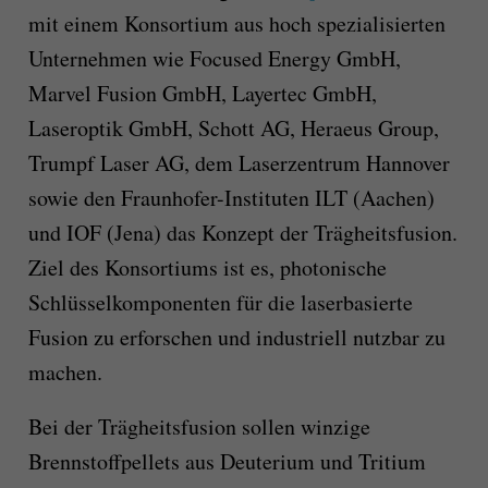
mit einem Konsortium aus hoch spezialisierten
Unternehmen wie Focused Energy GmbH,
Marvel Fusion GmbH, Layertec GmbH,
Laseroptik GmbH, Schott AG, Heraeus Group,
Trumpf Laser AG, dem Laserzentrum Hannover
sowie den Fraunhofer-Instituten ILT (Aachen)
und IOF (Jena) das Konzept der Trägheitsfusion.
Ziel des Konsortiums ist es, photonische
Schlüsselkomponenten für die laserbasierte
Fusion zu erforschen und industriell nutzbar zu
machen.
Bei der Trägheitsfusion sollen winzige
Brennstoffpellets aus Deuterium und Tritium