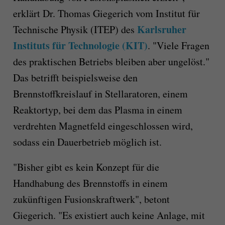
erklärt Dr. Thomas Giegerich vom Institut für
Karlsruher
Technische Physik (ITEP) des
Instituts für Technologie (KIT)
. "Viele Fragen
des praktischen Betriebs bleiben aber ungelöst."
Das betrifft beispielsweise den
Brennstoffkreislauf in Stellaratoren, einem
Reaktortyp, bei dem das Plasma in einem
verdrehten Magnetfeld eingeschlossen wird,
sodass ein Dauerbetrieb möglich ist.
"Bisher gibt es kein Konzept für die
Handhabung des Brennstoffs in einem
zukünftigen Fusionskraftwerk", betont
Giegerich. "Es existiert auch keine Anlage, mit