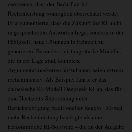
zerstreuen, dass der Bedarf an KI-
Rechenleistung womöglich überschätzt werde.
Er argumentierte, dass die Zukunft der KI nicht
in gespeicherten Antworten liege, sondern in der
Fähigkeit, neue Lösungen in Echtzeit zu
generieren. Besonders leistungsstarke Modelle,
die in der Lage sind, komplexe
Argumentationsketten aufzubauen, seien extrem
rechenintensiv. Als Beispiel führte er das
chinesische KI-Modell Deepseek R1 an, das für
eine Hochzeits-Sitzordnung unter
Berücksichtigung traditioneller Regeln 150-mal
mehr Rechenleistung benötigte als eine
herkömmliche KI-Software – die an der Aufgabe