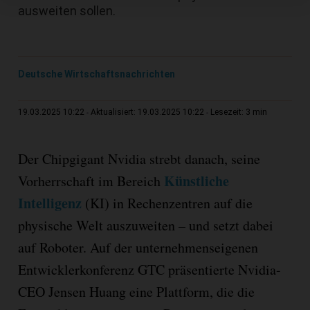
ausweiten sollen.
Deutsche Wirtschaftsnachrichten
3 min
19.03.2025 10:22
Aktualisiert: 19.03.2025 10:22
Lesezeit:
Der Chipgigant Nvidia strebt danach, seine
Künstliche
Vorherrschaft im Bereich
Intelligenz
(KI) in Rechenzentren auf die
physische Welt auszuweiten – und setzt dabei
auf Roboter. Auf der unternehmenseigenen
Entwicklerkonferenz GTC präsentierte Nvidia-
CEO Jensen Huang eine Plattform, die die