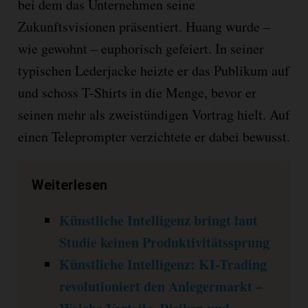
bei dem das Unternehmen seine
Zukunftsvisionen präsentiert. Huang wurde –
wie gewohnt – euphorisch gefeiert. In seiner
typischen Lederjacke heizte er das Publikum auf
und schoss T-Shirts in die Menge, bevor er
seinen mehr als zweistündigen Vortrag hielt. Auf
einen Teleprompter verzichtete er dabei bewusst.
Weiterlesen
Künstliche Intelligenz bringt laut
Studie keinen Produktivitätssprung
Künstliche Intelligenz: KI-Trading
revolutioniert den Anlegermarkt –