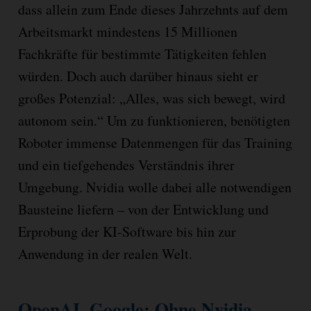
dass allein zum Ende dieses Jahrzehnts auf dem
Arbeitsmarkt mindestens 15 Millionen
Fachkräfte für bestimmte Tätigkeiten fehlen
würden. Doch auch darüber hinaus sieht er
großes Potenzial: „Alles, was sich bewegt, wird
autonom sein.“ Um zu funktionieren, benötigten
Roboter immense Datenmengen für das Training
und ein tiefgehendes Verständnis ihrer
Umgebung. Nvidia wolle dabei alle notwendigen
Bausteine liefern – von der Entwicklung und
Erprobung der KI-Software bis hin zur
Anwendung in der realen Welt.
OpenAI, Google: Ohne Nvidia