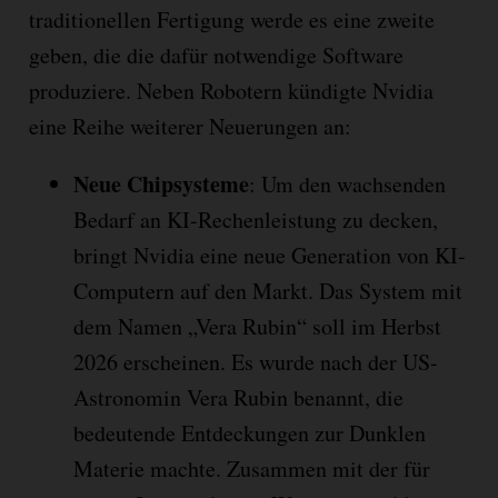
traditionellen Fertigung werde es eine zweite
geben, die die dafür notwendige Software
produziere. Neben Robotern kündigte Nvidia
eine Reihe weiterer Neuerungen an:
Neue Chipsysteme
: Um den wachsenden
Bedarf an KI-Rechenleistung zu decken,
bringt Nvidia eine neue Generation von KI-
Computern auf den Markt. Das System mit
dem Namen „Vera Rubin“ soll im Herbst
2026 erscheinen. Es wurde nach der US-
Astronomin Vera Rubin benannt, die
bedeutende Entdeckungen zur Dunklen
Materie machte. Zusammen mit der für