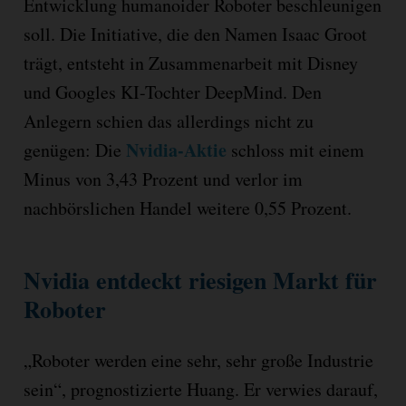
Entwicklung humanoider Roboter beschleunigen
soll. Die Initiative, die den Namen Isaac Groot
trägt, entsteht in Zusammenarbeit mit Disney
und Googles KI-Tochter DeepMind. Den
Anlegern schien das allerdings nicht zu
Nvidia-Aktie
genügen: Die
schloss mit einem
Minus von 3,43 Prozent und verlor im
nachbörslichen Handel weitere 0,55 Prozent.
Nvidia entdeckt riesigen Markt für
Roboter
„Roboter werden eine sehr, sehr große Industrie
sein“, prognostizierte Huang. Er verwies darauf,