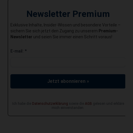
Newsletter Premium
Exklusive Inhalte, Insider-Wissen und besondere Vorteile –
sichern Sie sich jetzt den Zugang zu unserem
Premium-
Newsletter
und seien Sie immer einen Schritt voraus!
E-mail:
*
Jetzt abonnieren »
Ich habe die
Datenschutzerklärung
sowie die
AGB
gelesen und erkläre
mich einverstanden.