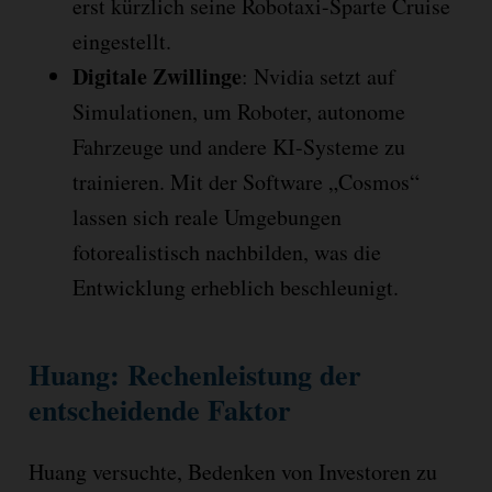
erst kürzlich seine Robotaxi-Sparte Cruise
eingestellt.
Digitale Zwillinge
: Nvidia setzt auf
Simulationen, um Roboter, autonome
Fahrzeuge und andere KI-Systeme zu
trainieren. Mit der Software „Cosmos“
lassen sich reale Umgebungen
fotorealistisch nachbilden, was die
Entwicklung erheblich beschleunigt.
Huang:
Rechenleistung der
entscheidende Faktor
Huang versuchte, Bedenken von Investoren zu