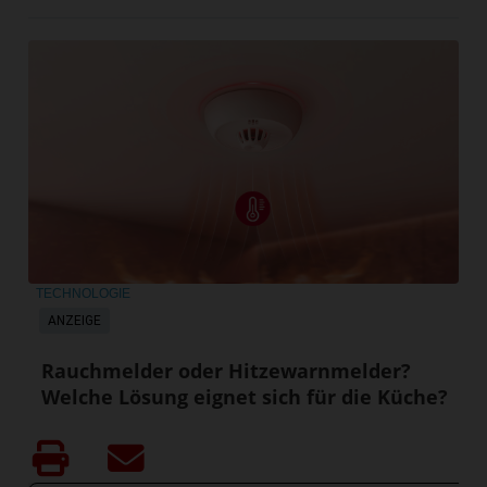
TECHNOLOGIE
ANZEIGE
Rauchmelder oder Hitzewarnmelder?
Welche Lösung eignet sich für die Küche?