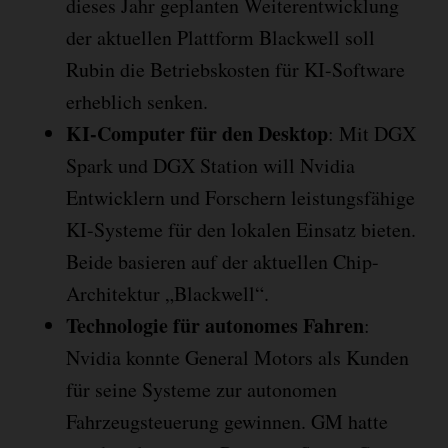
dieses Jahr geplanten Weiterentwicklung
der aktuellen Plattform Blackwell soll
Rubin die Betriebskosten für KI-Software
erheblich senken.
KI-Computer für den Desktop
: Mit DGX
Spark und DGX Station will Nvidia
Entwicklern und Forschern leistungsfähige
KI-Systeme für den lokalen Einsatz bieten.
Beide basieren auf der aktuellen Chip-
Architektur „Blackwell“.
Technologie für autonomes Fahren
:
Nvidia konnte General Motors als Kunden
für seine Systeme zur autonomen
Fahrzeugsteuerung gewinnen. GM hatte