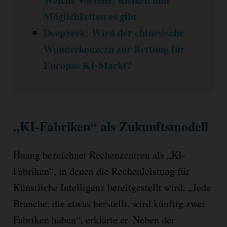
Welche Vorteile, Risiken und
Möglichkeiten es gibt
DeepSeek: Wird der chinesische
Wunderkonzern zur Rettung für
Europas KI-Markt?
„KI-Fabriken“ als Zukunftsmodell
Huang bezeichnet Rechenzentren als „KI-
Fabriken“, in denen die Rechenleistung für
Künstliche Intelligenz bereitgestellt wird. „Jede
Branche, die etwas herstellt, wird künftig zwei
Fabriken haben“, erklärte er. Neben der