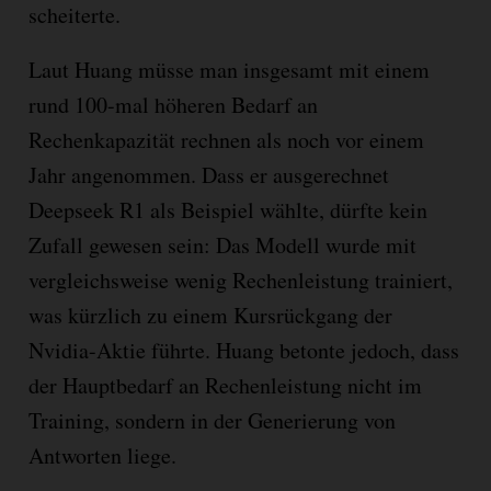
scheiterte.
Laut Huang müsse man insgesamt mit einem
rund 100-mal höheren Bedarf an
Rechenkapazität rechnen als noch vor einem
Jahr angenommen. Dass er ausgerechnet
Deepseek R1 als Beispiel wählte, dürfte kein
Zufall gewesen sein: Das Modell wurde mit
vergleichsweise wenig Rechenleistung trainiert,
was kürzlich zu einem Kursrückgang der
Nvidia-Aktie führte. Huang betonte jedoch, dass
der Hauptbedarf an Rechenleistung nicht im
Training, sondern in der Generierung von
Antworten liege.