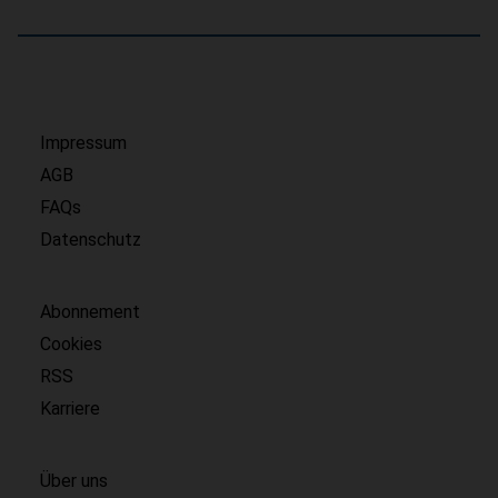
Impressum
AGB
FAQs
Datenschutz
Abonnement
Cookies
RSS
Karriere
Über uns