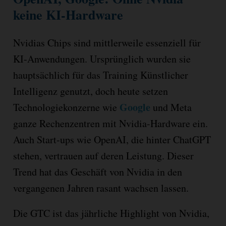
keine KI-Hardware
Nvidias Chips sind mittlerweile essenziell für
KI-Anwendungen. Ursprünglich wurden sie
hauptsächlich für das Training Künstlicher
Intelligenz genutzt, doch heute setzen
Google
Technologiekonzerne wie
und Meta
ganze Rechenzentren mit Nvidia-Hardware ein.
Auch Start-ups wie OpenAI, die hinter ChatGPT
stehen, vertrauen auf deren Leistung. Dieser
Trend hat das Geschäft von Nvidia in den
vergangenen Jahren rasant wachsen lassen.
Die GTC ist das jährliche Highlight von Nvidia,