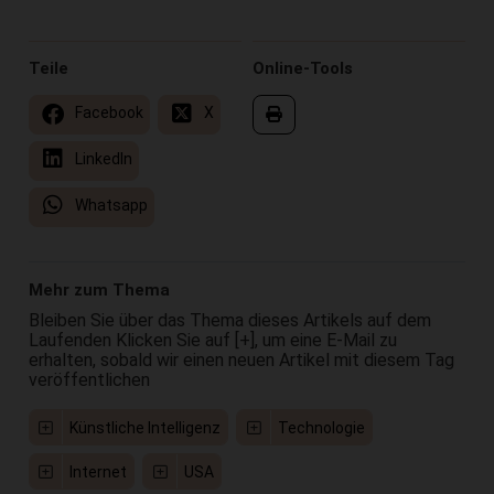
Teile
Online-Tools
Facebook
X
LinkedIn
Whatsapp
Mehr zum Thema
Bleiben Sie über das Thema dieses Artikels auf dem
Laufenden Klicken Sie auf [+], um eine E-Mail zu
erhalten, sobald wir einen neuen Artikel mit diesem Tag
veröffentlichen
Künstliche Intelligenz
Technologie
Internet
USA