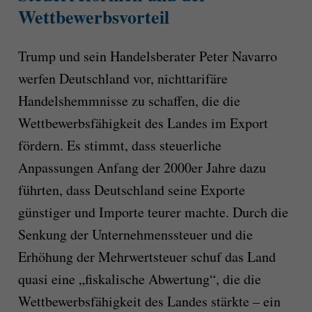
Wettbewerbsvorteil
Trump und sein Handelsberater Peter Navarro
werfen Deutschland vor, nichttarifäre
Handelshemmnisse zu schaffen, die die
Wettbewerbsfähigkeit des Landes im Export
fördern. Es stimmt, dass steuerliche
Anpassungen Anfang der 2000er Jahre dazu
führten, dass Deutschland seine Exporte
günstiger und Importe teurer machte. Durch die
Senkung der Unternehmenssteuer und die
Erhöhung der Mehrwertsteuer schuf das Land
quasi eine „fiskalische Abwertung“, die die
Wettbewerbsfähigkeit des Landes stärkte – ein