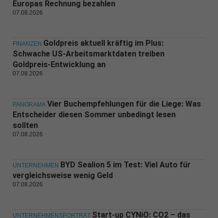
Europas Rechnung bezahlen
07.08.2026
Goldpreis aktuell kräftig im Plus:
FINANZEN
Schwache US-Arbeitsmarktdaten treiben
Goldpreis-Entwicklung an
07.08.2026
Vier Buchempfehlungen für die Liege: Was
PANORAMA
Entscheider diesen Sommer unbedingt lesen
sollten
07.08.2026
BYD Sealion 5 im Test: Viel Auto für
UNTERNEHMEN
vergleichsweise wenig Geld
07.08.2026
Start-up CYNiO: CO2 – das
UNTERNEHMENSPORTRÄT