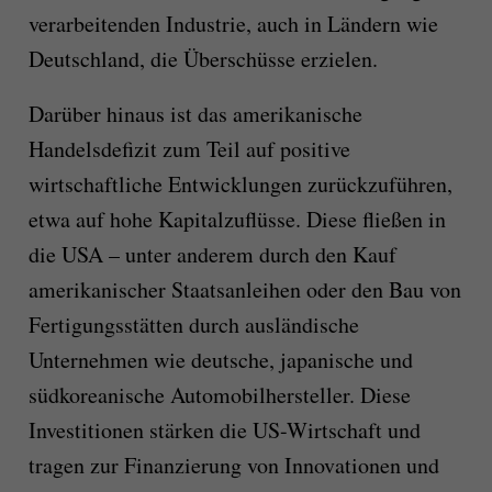
verarbeitenden Industrie, auch in Ländern wie
Deutschland, die Überschüsse erzielen.
Darüber hinaus ist das amerikanische
Handelsdefizit zum Teil auf positive
wirtschaftliche Entwicklungen zurückzuführen,
etwa auf hohe Kapitalzuflüsse. Diese fließen in
die USA – unter anderem durch den Kauf
amerikanischer Staatsanleihen oder den Bau von
Fertigungsstätten durch ausländische
Unternehmen wie deutsche, japanische und
südkoreanische Automobilhersteller. Diese
Investitionen stärken die US-Wirtschaft und
tragen zur Finanzierung von Innovationen und