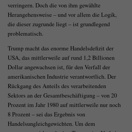
verringern. Doch die von ihm gewählte
Herangehensweise – und vor allem die Logik,
die dieser zugrunde liegt – ist grundlegend
problematisch.
Trump macht das enorme Handelsdefizit der
USA, das mittlerweile auf rund 1,2 Billionen
Dollar angewachsen ist, für den Verfall der
amerikanischen Industrie verantwortlich. Der
Rückgang des Anteils des verarbeitenden
Sektors an der Gesamtbeschäftigung – von 20
Prozent im Jahr 1980 auf mittlerweile nur noch
8 Prozent – sei das Ergebnis von
Handelsungleichgewichten. Um dem