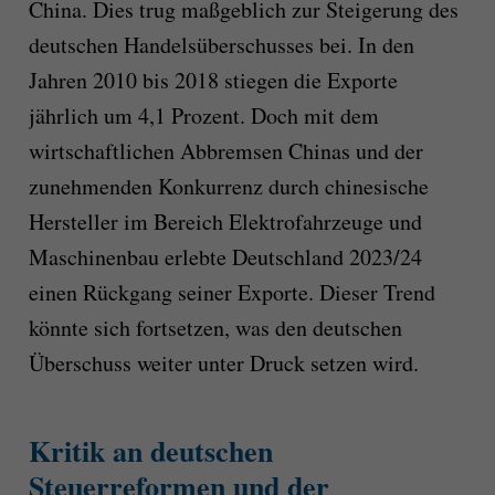
China. Dies trug maßgeblich zur Steigerung des
deutschen Handelsüberschusses bei. In den
Jahren 2010 bis 2018 stiegen die Exporte
jährlich um 4,1 Prozent. Doch mit dem
wirtschaftlichen Abbremsen Chinas und der
zunehmenden Konkurrenz durch chinesische
Hersteller im Bereich Elektrofahrzeuge und
Maschinenbau erlebte Deutschland 2023/24
einen Rückgang seiner Exporte. Dieser Trend
könnte sich fortsetzen, was den deutschen
Überschuss weiter unter Druck setzen wird.
Kritik an deutschen
Steuerreformen und der