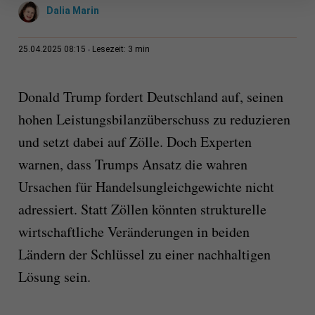
Dalia Marin
3 min
25.04.2025 08:15
Lesezeit:
Donald Trump fordert Deutschland auf, seinen
hohen Leistungsbilanzüberschuss zu reduzieren
und setzt dabei auf Zölle. Doch Experten
warnen, dass Trumps Ansatz die wahren
Ursachen für Handelsungleichgewichte nicht
adressiert. Statt Zöllen könnten strukturelle
wirtschaftliche Veränderungen in beiden
Ländern der Schlüssel zu einer nachhaltigen
Lösung sein.