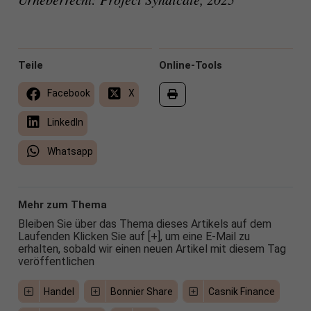
Teile
Online-Tools
Facebook
X
LinkedIn
Whatsapp
Mehr zum Thema
Bleiben Sie über das Thema dieses Artikels auf dem
Laufenden Klicken Sie auf [+], um eine E-Mail zu
erhalten, sobald wir einen neuen Artikel mit diesem Tag
veröffentlichen
Handel
Bonnier Share
Casnik Finance