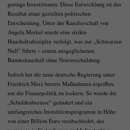
geringe Investitionen. Diese Entwicklung ist das
Resultat einer gezielten politischen
Entscheidung. Unter der Kanzlerschaft von
Angela Merkel wurde eine strikte
Haushaltsdisziplin verfolgt, was zur „Schwarzen
Null“ führte – einem ausgeglichenen
Bundeshaushalt ohne Neuverschuldung.
Jedoch hat die neue deutsche Regierung unter
Friedrich Merz bereits Maßnahmen ergriffen,
um die Finanzpolitik zu lockern. So wurde die
„Schuldenbremse“ geändert und ein
umfangreiches Investitionsprogramm in Höhe
von einer Billion Euro verabschiedet, das