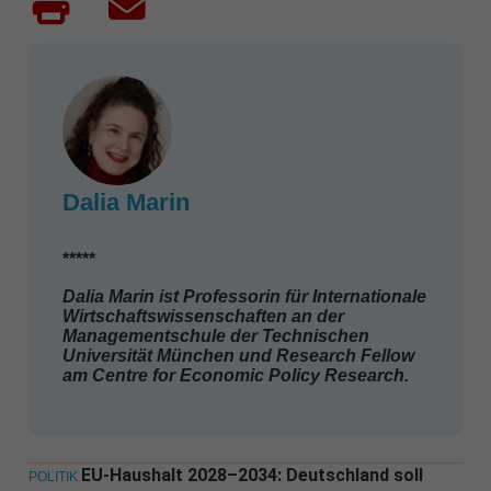
Dalia Marin
*****
Dalia Marin ist Professorin für Internationale
Wirtschaftswissenschaften an der
Managementschule der Technischen
Universität München und Research Fellow
am Centre for Economic Policy Research.
EU-Haushalt 2028–2034: Deutschland soll
POLITIK