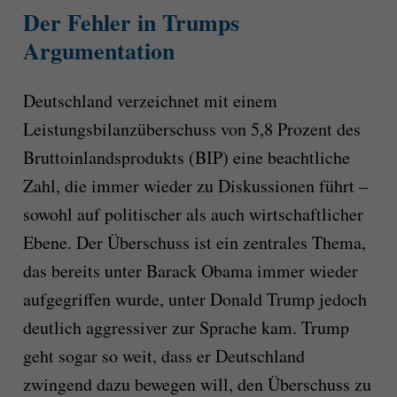
Der Fehler in Trumps
Argumentation
Deutschland verzeichnet mit einem
Leistungsbilanzüberschuss von 5,8 Prozent des
Bruttoinlandsprodukts (BIP) eine beachtliche
Zahl, die immer wieder zu Diskussionen führt –
sowohl auf politischer als auch wirtschaftlicher
Ebene. Der Überschuss ist ein zentrales Thema,
das bereits unter Barack Obama immer wieder
aufgegriffen wurde, unter Donald Trump jedoch
deutlich aggressiver zur Sprache kam. Trump
geht sogar so weit, dass er Deutschland
zwingend dazu bewegen will, den Überschuss zu