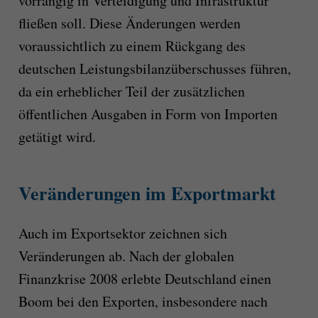
vorrangig in Verteidigung und Infrastruktur
fließen soll. Diese Änderungen werden
voraussichtlich zu einem Rückgang des
deutschen Leistungsbilanzüberschusses führen,
da ein erheblicher Teil der zusätzlichen
öffentlichen Ausgaben in Form von Importen
getätigt wird.
Veränderungen im Exportmarkt
Auch im Exportsektor zeichnen sich
Veränderungen ab. Nach der globalen
Finanzkrise 2008 erlebte Deutschland einen
Boom bei den Exporten, insbesondere nach