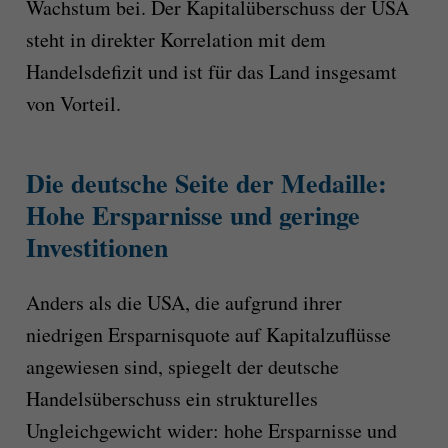
Wachstum bei. Der Kapitalüberschuss der USA
steht in direkter Korrelation mit dem
Handelsdefizit und ist für das Land insgesamt
von Vorteil.
Die deutsche Seite der Medaille:
Hohe Ersparnisse und geringe
Investitionen
Anders als die USA, die aufgrund ihrer
niedrigen Ersparnisquote auf Kapitalzuflüsse
angewiesen sind, spiegelt der deutsche
Handelsüberschuss ein strukturelles
Ungleichgewicht wider: hohe Ersparnisse und