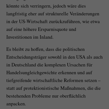
könnte sich verringern, jedoch wäre dies
langfristig eher auf strukturelle Veränderungen
in der US-Wirtschaft zurückzuführen, wie etwa
auf eine höhere Ersparnisquote und
Investitionen im Inland.
Es bleibt zu hoffen, dass die politischen
Entscheidungsträger sowohl in den USA als auch
in Deutschland die komplexen Ursachen für
Handelsungleichgewichte erkennen und auf
tiefgreifende wirtschaftliche Reformen setzen –
statt auf protektionistische Maßnahmen, die die
bestehenden Probleme nur oberflächlich
anpacken.