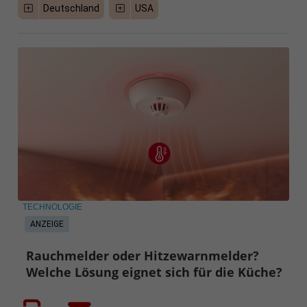
Deutschland
USA
TECHNOLOGIE
ANZEIGE
Rauchmelder oder Hitzewarnmelder?
Welche Lösung eignet sich für die Küche?