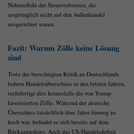
Nebeneffekt der Steuerreformen, die
ursprünglich nicht auf den Außenhandel
ausgerichtet waren.
Fazit: Warum Zölle keine Lösung
sind
Trotz der berechtigten Kritik an Deutschlands
hohem Handelsüberschuss in den letzten Jahren,
rechtfertigt dies keinesfalls die von Trump
favorisierten Zölle. Während der deutsche
Überschuss tatsächlich über Jahre hinweg zu
hoch war, befindet er sich bereits auf dem
Rückgangskurs. Auch das US-Handelsdefizit