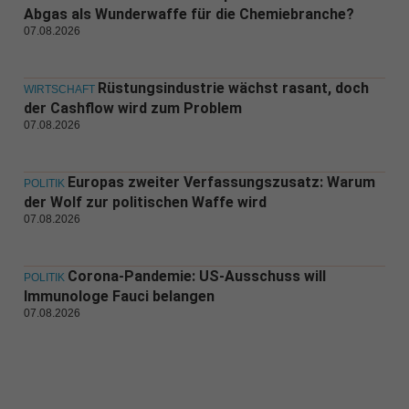
Abgas als Wunderwaffe für die Chemiebranche?
07.08.2026
Rüstungsindustrie wächst rasant, doch
WIRTSCHAFT
der Cashflow wird zum Problem
07.08.2026
Europas zweiter Verfassungszusatz: Warum
POLITIK
der Wolf zur politischen Waffe wird
07.08.2026
Corona-Pandemie: US-Ausschuss will
POLITIK
Immunologe Fauci belangen
07.08.2026