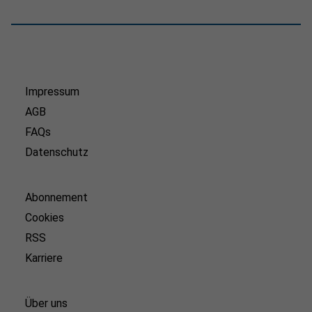
Impressum
AGB
FAQs
Datenschutz
Abonnement
Cookies
RSS
Karriere
Über uns