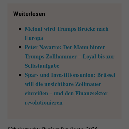
Weiterlesen
Meloni wird Trumps Brücke nach
Europa
Peter Navarro: Der Mann hinter
Trumps Zollhammer – Loyal bis zur
Selbstaufgabe
Spar- und Investitionsunion: Brüssel
will die unsichtbare Zollmauer
einreißen – und den Finanzsektor
revolutionieren
Urheberrecht: Project Syndicate, 2025