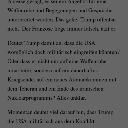
Abreise gesagt, es sei ein Angebot für eine
Waffenruhe und Begegnungen und Gespräche
unterbreitet worden. Das gefiel Trump offenbar
nicht. Der Franzose liege immer falsch, ätzt er.
Deutet Trump damit an, dass die USA
womöglich doch militärisch eingreifen könnten?
Oder dass er nicht nur auf eine Waffenruhe
hinarbeite, sondern auf ein dauerhaftes
Kriegsende, auf ein neues Atomabkommen mit
dem Teheran und ein Ende des iranischen
Nuklearprogramms? Alles unklar.
Momentan deutet viel darauf hin, dass Trump
die USA militärisch aus dem Konflikt