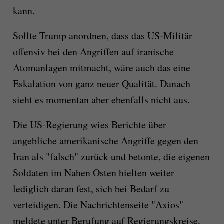
kann.
Sollte Trump anordnen, dass das US-Militär
offensiv bei den Angriffen auf iranische
Atomanlagen mitmacht, wäre auch das eine
Eskalation von ganz neuer Qualität. Danach
sieht es momentan aber ebenfalls nicht aus.
Die US-Regierung wies Berichte über
angebliche amerikanische Angriffe gegen den
Iran als "falsch" zurück und betonte, die eigenen
Soldaten im Nahen Osten hielten weiter
lediglich daran fest, sich bei Bedarf zu
verteidigen. Die Nachrichtenseite "Axios"
meldete unter Berufung auf Regierungskreise,