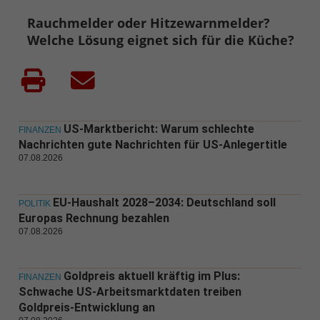
Rauchmelder oder Hitzewarnmelder?
Welche Lösung eignet sich für die Küche?
US-Marktbericht: Warum schlechte
FINANZEN
Nachrichten gute Nachrichten für US-Anlegertitle
07.08.2026
EU-Haushalt 2028–2034: Deutschland soll
POLITIK
Europas Rechnung bezahlen
07.08.2026
Goldpreis aktuell kräftig im Plus:
FINANZEN
Schwache US-Arbeitsmarktdaten treiben
Goldpreis-Entwicklung an