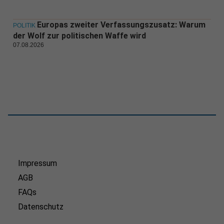
Europas zweiter Verfassungszusatz: Warum
POLITIK
der Wolf zur politischen Waffe wird
07.08.2026
Impressum
AGB
FAQs
Datenschutz