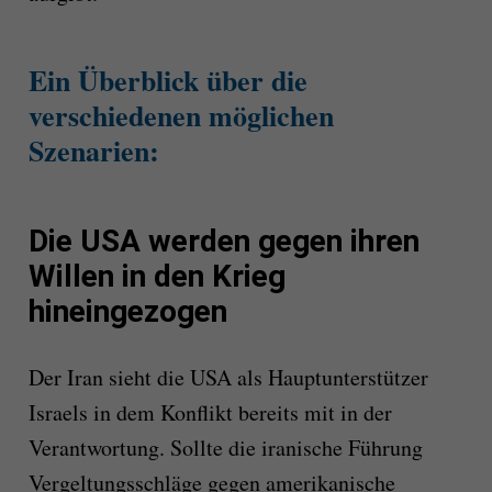
Ein Überblick über die
verschiedenen möglichen
Szenarien:
Die USA werden gegen ihren
Willen in den Krieg
hineingezogen
Der Iran sieht die USA als Hauptunterstützer
Israels in dem Konflikt bereits mit in der
Verantwortung. Sollte die iranische Führung
Vergeltungsschläge gegen amerikanische