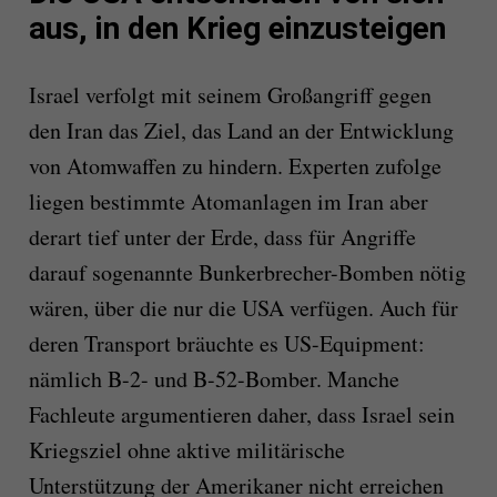
aus, in den Krieg einzusteigen
Israel verfolgt mit seinem Großangriff gegen
den Iran das Ziel, das Land an der Entwicklung
von Atomwaffen zu hindern. Experten zufolge
liegen bestimmte Atomanlagen im Iran aber
derart tief unter der Erde, dass für Angriffe
darauf sogenannte Bunkerbrecher-Bomben nötig
wären, über die nur die USA verfügen. Auch für
deren Transport bräuchte es US-Equipment:
nämlich B-2- und B-52-Bomber. Manche
Fachleute argumentieren daher, dass Israel sein
Kriegsziel ohne aktive militärische
Unterstützung der Amerikaner nicht erreichen