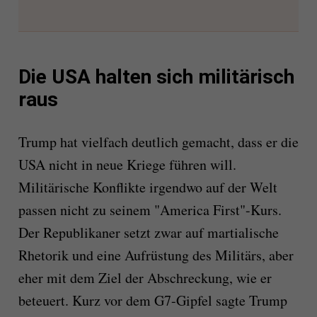
Die USA halten sich militärisch
raus
Trump hat vielfach deutlich gemacht, dass er die
USA nicht in neue Kriege führen will.
Militärische Konflikte irgendwo auf der Welt
passen nicht zu seinem "America First"-Kurs.
Der Republikaner setzt zwar auf martialische
Rhetorik und eine Aufrüstung des Militärs, aber
eher mit dem Ziel der Abschreckung, wie er
beteuert. Kurz vor dem G7-Gipfel sagte Trump