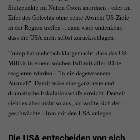
Stützpunkte im Nahen Osten anordnen - oder im
Eifer des Gefechts ohne echte Absicht US-Ziele
in der Region treffen -, dann wäre undenkbar,
dass die USA nicht selbst zurückschlagen.
Trump hat mehrfach klargemacht, dass das US-
Militär in einem solchen Fall mit aller Härte
reagieren würden - "in nie dagewesenem
Ausmaß". Damit wäre eine ganz neue und
dramatische Eskalationsstufe erreicht. Derzeit
sieht es aber nicht so aus, als wollte sich der -
geschwächte - Iran mit den USA anlegen.
Die USA entscheiden von sich