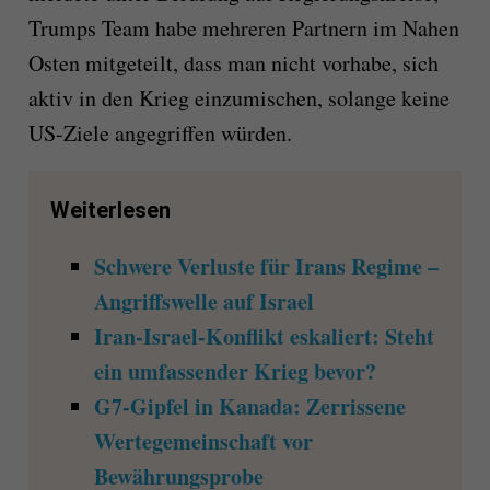
Trumps Team habe mehreren Partnern im Nahen
Osten mitgeteilt, dass man nicht vorhabe, sich
aktiv in den Krieg einzumischen, solange keine
US-Ziele angegriffen würden.
Weiterlesen
Schwere Verluste für Irans Regime –
Angriffswelle auf Israel
Iran-Israel-Konflikt eskaliert: Steht
ein umfassender Krieg bevor?
G7-Gipfel in Kanada: Zerrissene
Wertegemeinschaft vor
Bewährungsprobe