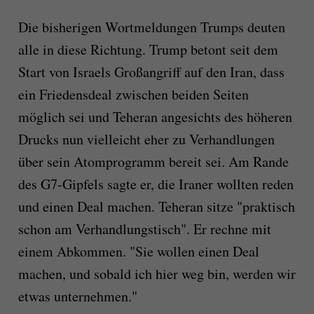
Die bisherigen Wortmeldungen Trumps deuten
alle in diese Richtung. Trump betont seit dem
Start von Israels Großangriff auf den Iran, dass
ein Friedensdeal zwischen beiden Seiten
möglich sei und Teheran angesichts des höheren
Drucks nun vielleicht eher zu Verhandlungen
über sein Atomprogramm bereit sei. Am Rande
des G7-Gipfels sagte er, die Iraner wollten reden
und einen Deal machen. Teheran sitze "praktisch
schon am Verhandlungstisch". Er rechne mit
einem Abkommen. "Sie wollen einen Deal
machen, und sobald ich hier weg bin, werden wir
etwas unternehmen."