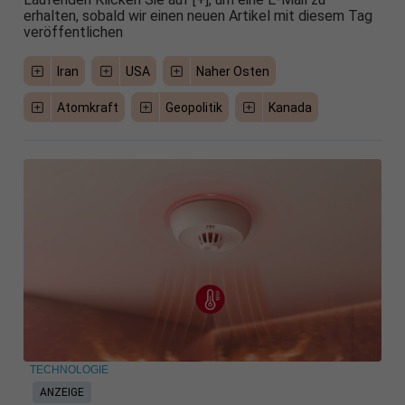
erhalten, sobald wir einen neuen Artikel mit diesem Tag
veröffentlichen
Iran
USA
Naher Osten
Atomkraft
Geopolitik
Kanada
TECHNOLOGIE
ANZEIGE