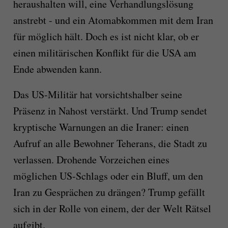
heraushalten will, eine Verhandlungslösung
anstrebt - und ein Atomabkommen mit dem Iran
für möglich hält. Doch es ist nicht klar, ob er
einen militärischen Konflikt für die USA am
Ende abwenden kann.
Das US-Militär hat vorsichtshalber seine
Präsenz in Nahost verstärkt. Und Trump sendet
kryptische Warnungen an die Iraner: einen
Aufruf an alle Bewohner Teherans, die Stadt zu
verlassen. Drohende Vorzeichen eines
möglichen US-Schlags oder ein Bluff, um den
Iran zu Gesprächen zu drängen? Trump gefällt
sich in der Rolle von einem, der der Welt Rätsel
aufgibt.