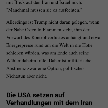
mit Blick auf den Iran und Israel noch:
"Manchmal müssen sie es ausfechten."
Allerdings ist Trump nicht daran gelegen, wenn
der Nahe Osten in Flammen steht, ihm der
Vorwurf des Kontrollverlustes anhängt und etwa
Energiepreise rund um die Welt in die Höhe
schießen würden, was am Ende auch seine
Wähler daheim träfe. Daher ist militärische
Abstinenz zwar eine Option, politisches
Nichtstun aber nicht.
Die USA setzen auf
Verhandlungen mit dem Iran