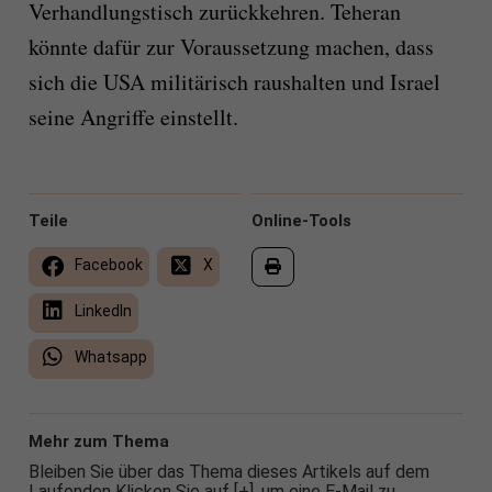
Verhandlungstisch zurückkehren. Teheran
könnte dafür zur Voraussetzung machen, dass
sich die USA militärisch raushalten und Israel
seine Angriffe einstellt.
Teile
Online-Tools
Facebook
X
LinkedIn
Whatsapp
Mehr zum Thema
Bleiben Sie über das Thema dieses Artikels auf dem
Laufenden Klicken Sie auf [+], um eine E-Mail zu