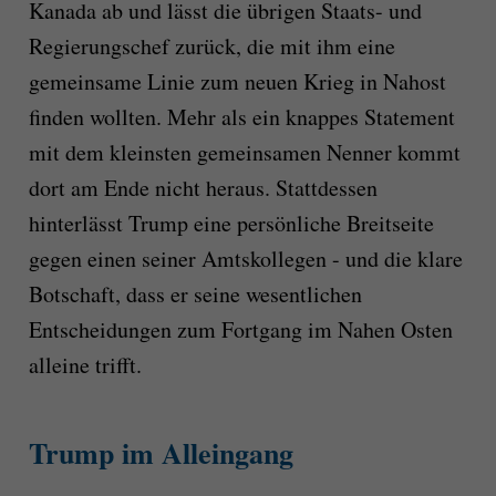
Kanada ab und lässt die übrigen Staats- und
Regierungschef zurück, die mit ihm eine
gemeinsame Linie zum neuen Krieg in Nahost
finden wollten. Mehr als ein knappes Statement
mit dem kleinsten gemeinsamen Nenner kommt
dort am Ende nicht heraus. Stattdessen
hinterlässt Trump eine persönliche Breitseite
gegen einen seiner Amtskollegen - und die klare
Botschaft, dass er seine wesentlichen
Entscheidungen zum Fortgang im Nahen Osten
alleine trifft.
Trump im Alleingang