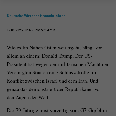
Deutsche Wirtschaftsnachrichten
4 min
17.06.2025 08:32
Lesezeit:
Wie es im Nahen Osten weitergeht, hängt vor
allem an einem: Donald Trump. Der US-
Präsident hat wegen der militärischen Macht der
Vereinigten Staaten eine Schlüsselrolle im
Konflikt zwischen Israel und dem Iran. Und
genau das demonstriert der Republikaner vor
den Augen der Welt.
Der 79-Jährige reist vorzeitig vom G7-Gipfel in