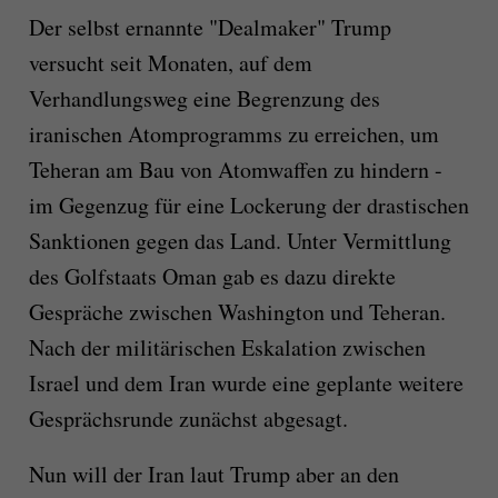
Der selbst ernannte "Dealmaker" Trump
versucht seit Monaten, auf dem
Verhandlungsweg eine Begrenzung des
iranischen Atomprogramms zu erreichen, um
Teheran am Bau von Atomwaffen zu hindern -
im Gegenzug für eine Lockerung der drastischen
Sanktionen gegen das Land. Unter Vermittlung
des Golfstaats Oman gab es dazu direkte
Gespräche zwischen Washington und Teheran.
Nach der militärischen Eskalation zwischen
Israel und dem Iran wurde eine geplante weitere
Gesprächsrunde zunächst abgesagt.
Nun will der Iran laut Trump aber an den