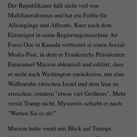
Der Republikaner hält nicht viel von
Multilateralismus und hat ein Faible für
Alleingänge und Affronts. Kurz nach dem
Einsteigen in seine Regierungsmaschine Air
Force One in Kanada verbreitet er einen Social-
Media-Post, in dem er Frankreichs Präsidenten
Emmanuel Macron abkanzelt und erklärt, dass
er nicht nach Washington zurückreise, um eine
Waffenruhe zwischen Israel und dem Iran zu
erreichen, sondern "etwas viel Größeres". Mehr
verrät Trump nicht. Mysteriös schiebt er nach:
"Warten Sie es ab!"
Macron hatte vorab mit Blick auf Trumps