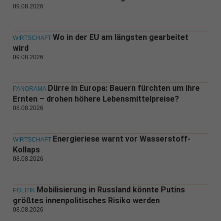
09.08.2026
Wo in der EU am längsten gearbeitet
WIRTSCHAFT
wird
09.08.2026
Dürre in Europa: Bauern fürchten um ihre
PANORAMA
Ernten – drohen höhere Lebensmittelpreise?
08.08.2026
Energieriese warnt vor Wasserstoff-
WIRTSCHAFT
Kollaps
08.08.2026
Mobilisierung in Russland könnte Putins
POLITIK
größtes innenpolitisches Risiko werden
08.08.2026