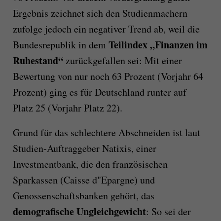
Ergebnis zeichnet sich den Studienmachern
zufolge jedoch ein negativer Trend ab, weil die
Teilindex „Finanzen im
Bundesrepublik in dem
Ruhestand“
zurückgefallen sei: Mit einer
Bewertung von nur noch 63 Prozent (Vorjahr 64
Prozent) ging es für Deutschland runter auf
Platz 25 (Vorjahr Platz 22).
Grund für das schlechtere Abschneiden ist laut
Studien-Auftraggeber Natixis, einer
Investmentbank, die den französischen
Sparkassen (Caisse d"Epargne) und
Genossenschaftsbanken gehört, das
demografische Ungleichgewicht
: So sei der