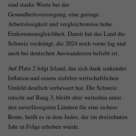
sind starke Werte bei der
Gesundheitsversorgung, eine geringe
Arbeitslosigkeit und vergleichsweise hohe
Einkommensgleichheit. Damit hat das Land die
Schweiz verdrängt, die 2024 noch vorne lag und
auch bei deutschen Auswanderern beliebt ist.
Auf Platz 2 folgt Irland, das sich dank sinkender
Inflation und einem stabilen wirtschaftlichen
Umfeld deutlich verbessert hat. Die Schweiz
rutscht auf Rang 3, bleibt aber weiterhin unter
den zuverlässigsten Ländern für eine sichere
Rente, heißt es in dem Index, der im dreizehnten
Jahr in Folge erhoben wurde.