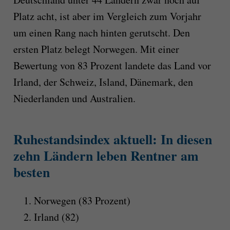
Platz acht, ist aber im Vergleich zum Vorjahr
um einen Rang nach hinten gerutscht. Den
ersten Platz belegt Norwegen. Mit einer
Bewertung von 83 Prozent landete das Land vor
Irland, der Schweiz, Island, Dänemark, den
Niederlanden und Australien.
Ruhestandsindex aktuell: In diesen
zehn Ländern leben Rentner am
besten
Norwegen (83 Prozent)
Irland (82)