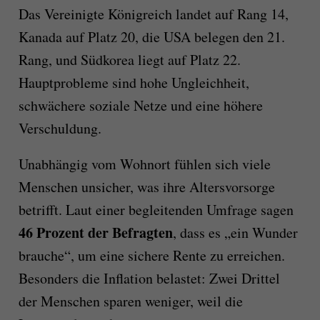
Das Vereinigte Königreich landet auf Rang 14,
Kanada auf Platz 20, die USA belegen den 21.
Rang, und Südkorea liegt auf Platz 22.
Hauptprobleme sind hohe Ungleichheit,
schwächere soziale Netze und eine höhere
Verschuldung.
Unabhängig vom Wohnort fühlen sich viele
Menschen unsicher, was ihre Altersvorsorge
betrifft. Laut einer begleitenden Umfrage sagen
46 Prozent der Befragten
, dass es „ein Wunder
brauche“, um eine sichere Rente zu erreichen.
Besonders die Inflation belastet: Zwei Drittel
der Menschen sparen weniger, weil die