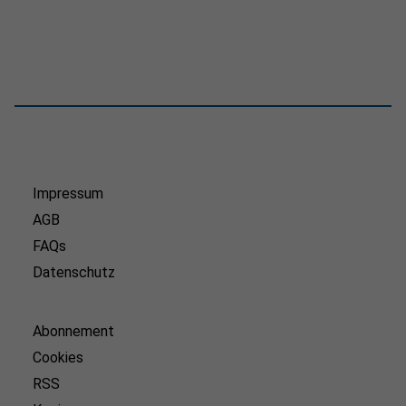
Impressum
AGB
FAQs
Datenschutz
Abonnement
Cookies
RSS