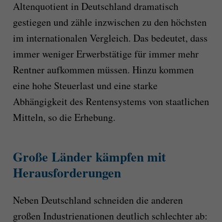
Altenquotient in Deutschland dramatisch
gestiegen und zähle inzwischen zu den höchsten
im internationalen Vergleich. Das bedeutet, dass
immer weniger Erwerbstätige für immer mehr
Rentner aufkommen müssen. Hinzu kommen
eine hohe Steuerlast und eine starke
Abhängigkeit des Rentensystems von staatlichen
Mitteln, so die Erhebung.
Große Länder kämpfen mit
Herausforderungen
Neben Deutschland schneiden die anderen
großen Industrienationen deutlich schlechter ab: