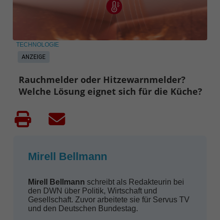
TECHNOLOGIE
ANZEIGE
Rauchmelder oder Hitzewarnmelder?
Welche Lösung eignet sich für die Küche?
Mirell Bellmann
Mirell Bellmann
schreibt als Redakteurin bei
den DWN über Politik, Wirtschaft und
Gesellschaft. Zuvor arbeitete sie für Servus TV
und den Deutschen Bundestag.