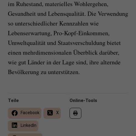
im Ruhestand, materielles Wohlergehen,
Gesundheit und Lebensqualität. Die Verwendung
so unterschiedlicher Kennzahlen wie
Lebenserwartung, Pro-Kopf-Einkommen,
Umweltqualität und Staatsverschuldung bietet
einen mehrdimensionalen Überblick darüber,
wie gut Länder in der Lage sind, ihre alternde
Bevölkerung zu unterstützen.
Teile
Online-Tools
Facebook
X
LinkedIn