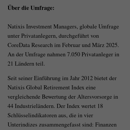
Über die Umfrage:
Natixis Investment Managers, globale Umfrage
unter Privatanlegern, durchgeführt von
CoreData Research im Februar und März 2025.
An der Umfrage nahmen 7.050 Privatanleger in
21 Ländern teil.
Seit seiner Einführung im Jahr 2012 bietet der
Natixis Global Retirement Index eine
vergleichende Bewertung der Altersvorsorge in
44 Industrieländern. Der Index wertet 18
Schlüsselindikatoren aus, die in vier
Unterindizes zusammengefasst sind: Finanzen