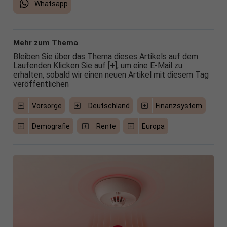
Whatsapp
Mehr zum Thema
Bleiben Sie über das Thema dieses Artikels auf dem
Laufenden Klicken Sie auf [+], um eine E-Mail zu
erhalten, sobald wir einen neuen Artikel mit diesem Tag
veröffentlichen
Vorsorge
Deutschland
Finanzsystem
Demografie
Rente
Europa