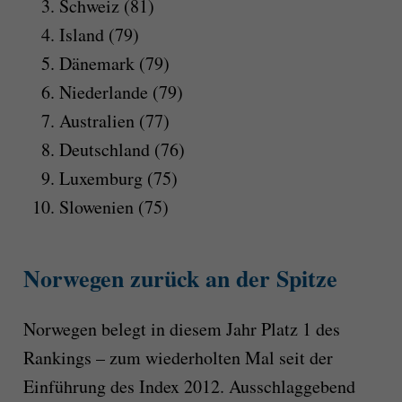
Schweiz (81)
Island (79)
Dänemark (79)
Niederlande (79)
Australien (77)
Deutschland (76)
Luxemburg (75)
Slowenien (75)
Norwegen zurück an der Spitze
Norwegen belegt in diesem Jahr Platz 1 des
Rankings – zum wiederholten Mal seit der
Einführung des Index 2012. Ausschlaggebend