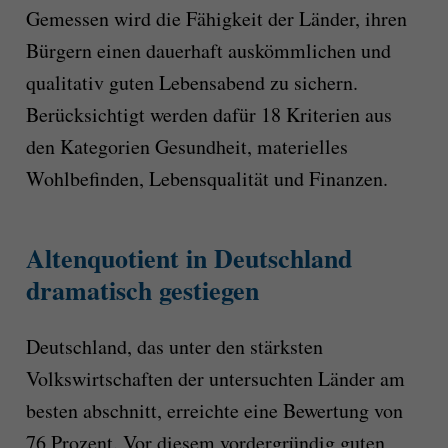
Gemessen wird die Fähigkeit der Länder, ihren
Bürgern einen dauerhaft auskömmlichen und
qualitativ guten Lebensabend zu sichern.
Berücksichtigt werden dafür 18 Kriterien aus
den Kategorien Gesundheit, materielles
Wohlbefinden, Lebensqualität und Finanzen.
Altenquotient in Deutschland
dramatisch gestiegen
Deutschland, das unter den stärksten
Volkswirtschaften der untersuchten Länder am
besten abschnitt, erreichte eine Bewertung von
76 Prozent. Vor diesem vordergründig guten