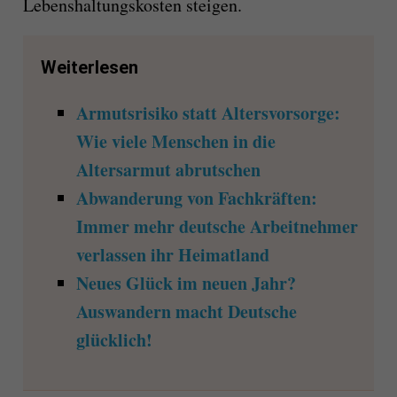
Lebenshaltungskosten steigen.
Weiterlesen
Armutsrisiko statt Altersvorsorge:
Wie viele Menschen in die
Altersarmut abrutschen
Abwanderung von Fachkräften:
Immer mehr deutsche Arbeitnehmer
verlassen ihr Heimatland
Neues Glück im neuen Jahr?
Auswandern macht Deutsche
glücklich!