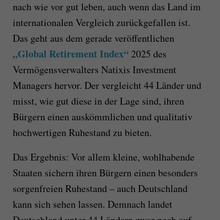
nach wie vor gut leben, auch wenn das Land im
internationalen Vergleich zurückgefallen ist.
Das geht aus dem gerade veröffentlichen
„Global Retirement Index“
2025 des
Vermögensverwalters Natixis Investment
Managers hervor. Der vergleicht 44 Länder und
misst, wie gut diese in der Lage sind, ihren
Bürgern einen auskömmlichen und qualitativ
hochwertigen Ruhestand zu bieten.
Das Ergebnis: Vor allem kleine, wohlhabende
Staaten sichern ihren Bürgern einen besonders
sorgenfreien Ruhestand – auch Deutschland
kann sich sehen lassen. Demnach landet
Deutschland unter 44 Ländern zwar noch auf