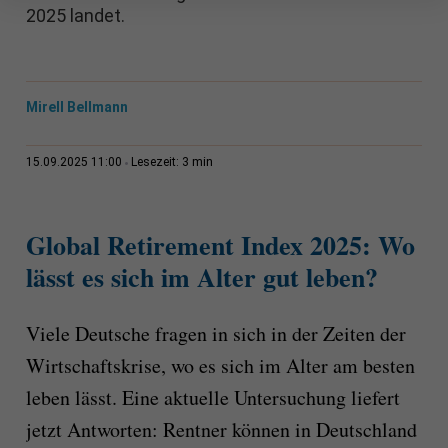
2025 landet.
Mirell Bellmann
3 min
15.09.2025 11:00
Lesezeit:
Global Retirement Index 2025: Wo
lässt es sich im Alter gut leben?
Viele Deutsche fragen in sich in der Zeiten der
Wirtschaftskrise, wo es sich im Alter am besten
leben lässt. Eine aktuelle Untersuchung liefert
jetzt Antworten: Rentner können in Deutschland