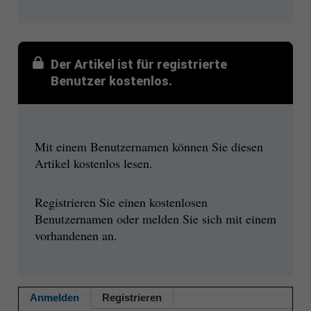
Der Artikel ist für registrierte
Benutzer kostenlos.
Mit einem Benutzernamen können Sie diesen
Artikel kostenlos lesen.
Registrieren Sie einen kostenlosen
Benutzernamen oder melden Sie sich mit einem
vorhandenen an.
Anmelden
Registrieren