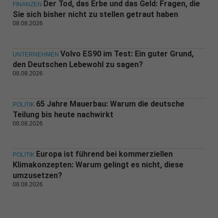
Der Tod, das Erbe und das Geld: Fragen, die
FINANZEN
Sie sich bisher nicht zu stellen getraut haben
08.08.2026
Volvo ES90 im Test: Ein guter Grund,
UNTERNEHMEN
den Deutschen Lebewohl zu sagen?
08.08.2026
65 Jahre Mauerbau: Warum die deutsche
POLITIK
Teilung bis heute nachwirkt
08.08.2026
Europa ist führend bei kommerziellen
POLITIK
Klimakonzepten: Warum gelingt es nicht, diese
umzusetzen?
08.08.2026