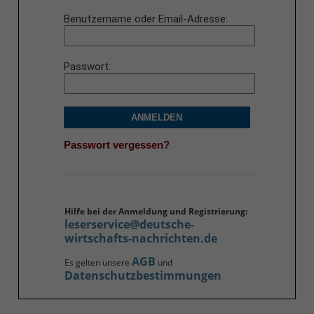
Benutzername oder Email-Adresse
Passwort
ANMELDEN
Passwort vergessen?
Hilfe bei der Anmeldung und Registrierung:
leserservice@deutsche-
wirtschafts-nachrichten.de
AGB
Es gelten unsere
und
Datenschutzbestimmungen