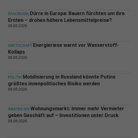
Dürre in Europa: Bauern fürchten um ihre
PANORAMA
Ernten – drohen höhere Lebensmittelpreise?
08.08.2026
Energieriese warnt vor Wasserstoff-
WIRTSCHAFT
Kollaps
08.08.2026
Mobilisierung in Russland könnte Putins
POLITIK
größtes innenpolitisches Risiko werden
08.08.2026
Wohnungsmarkt: Immer mehr Vermieter
IMMOBILIEN
geben Geschäft auf – Investitionen unter Druck
08.08.2026