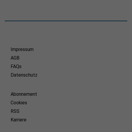
Impressum
AGB
FAQs
Datenschutz
Abonnement
Cookies
RSS
Karriere