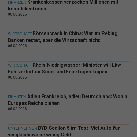
Krankenkassen verzocken Millionen mit
FINANZEN
Immobilienfonds
06.08.2026
Börsencrash in China: Warum Peking
WIRTSCHAFT
Banken rettet, aber die Wirtschaft nicht
06.08.2026
Rhein-Niedrigwasser: Minister will Lkw-
WIRTSCHAFT
Fahrverbot an Sonn- und Feiertagen kippen
06.08.2026
Adieu Frankreich, adieu Deutschland: Wohin
FINANZEN
Europas Reiche ziehen
06.08.2026
BYD Sealion 5 im Test: Viel Auto für
UNTERNEHMEN
vergleichsweise wenig Geld