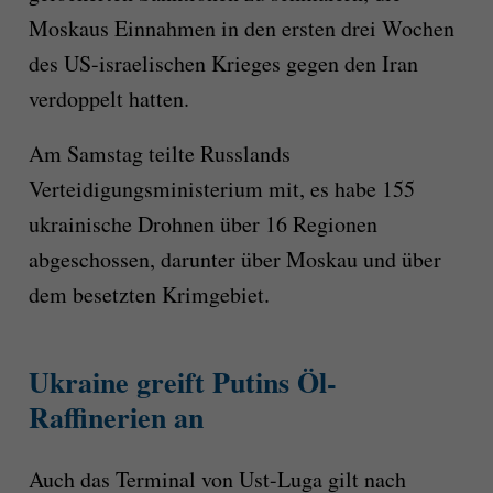
Moskaus Einnahmen in den ersten drei Wochen
des US-israelischen Krieges gegen den Iran
verdoppelt hatten.
Am Samstag teilte Russlands
Verteidigungsministerium mit, es habe 155
ukrainische Drohnen über 16 Regionen
abgeschossen, darunter über Moskau und über
dem besetzten Krimgebiet.
Ukraine greift Putins Öl-
Raffinerien an
Auch das Terminal von Ust-Luga gilt nach