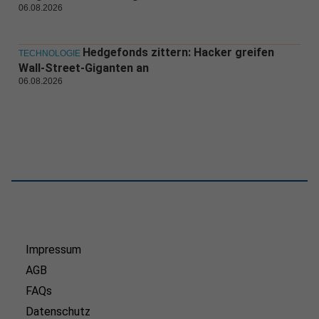
06.08.2026
Hedgefonds zittern: Hacker greifen
TECHNOLOGIE
Wall-Street-Giganten an
06.08.2026
Impressum
AGB
FAQs
Datenschutz