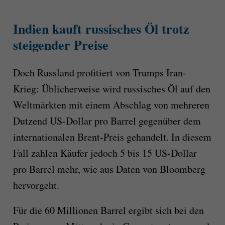
Indien kauft russisches Öl trotz
steigender Preise
Doch Russland profitiert von Trumps Iran-
Krieg: Üblicherweise wird russisches Öl auf den
Weltmärkten mit einem Abschlag von mehreren
Dutzend US-Dollar pro Barrel gegenüber dem
internationalen Brent-Preis gehandelt. In diesem
Fall zahlen Käufer jedoch 5 bis 15 US-Dollar
pro Barrel mehr, wie aus Daten von Bloomberg
hervorgeht.
Für die 60 Millionen Barrel ergibt sich bei den