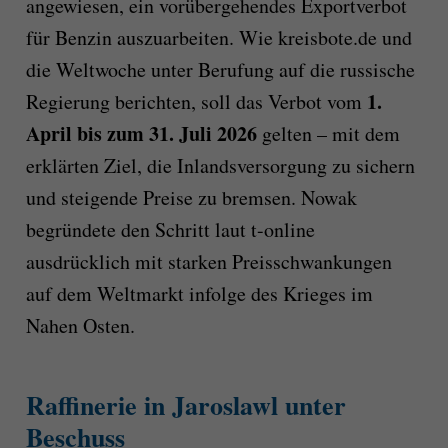
angewiesen, ein vorübergehendes Exportverbot
für Benzin auszuarbeiten. Wie kreisbote.de und
die Weltwoche unter Berufung auf die russische
1.
Regierung berichten, soll das Verbot vom
April bis zum 31. Juli 2026
gelten – mit dem
erklärten Ziel, die Inlandsversorgung zu sichern
und steigende Preise zu bremsen. Nowak
begründete den Schritt laut t-online
ausdrücklich mit starken Preisschwankungen
auf dem Weltmarkt infolge des Krieges im
Nahen Osten.
Raffinerie in Jaroslawl unter
Beschuss