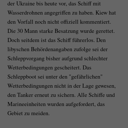
der Ukraine bis heute vor, das Schiff mit
Wasserdrohnen angegriffen zu haben. Kiew hat
den Vorfall noch nicht offiziell kommentiert.
Die 30 Mann starke Besatzung wurde gerettet.
Doch seitdem ist das Schiff führerlos. Den
libyschen Behördenangaben zufolge sei der
Schleppvorgang bisher aufgrund schlechter
Wetterbedingungen gescheitert. Das
Schleppboot sei unter den "gefährlichen"
Wetterbedingungen nicht in der Lage gewesen,
den Tanker erneut zu sichern. Alle Schiffe und
Marineeinheiten wurden aufgefordert, das
Gebiet zu meiden.