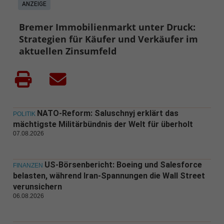
ANZEIGE
Bremer Immobilienmarkt unter Druck:
Strategien für Käufer und Verkäufer im
aktuellen Zinsumfeld
NATO-Reform: Saluschnyj erklärt das
POLITIK
mächtigste Militärbündnis der Welt für überholt
07.08.2026
US-Börsenbericht: Boeing und Salesforce
FINANZEN
belasten, während Iran-Spannungen die Wall Street
verunsichern
06.08.2026