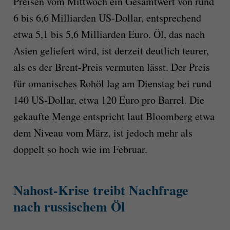
Preisen vom Mittwoch ein Gesamtwert von rund
6 bis 6,6 Milliarden US-Dollar, entsprechend
etwa 5,1 bis 5,6 Milliarden Euro. Öl, das nach
Asien geliefert wird, ist derzeit deutlich teurer,
als es der Brent-Preis vermuten lässt. Der Preis
für omanisches Rohöl lag am Dienstag bei rund
140 US-Dollar, etwa 120 Euro pro Barrel. Die
gekaufte Menge entspricht laut Bloomberg etwa
dem Niveau vom März, ist jedoch mehr als
doppelt so hoch wie im Februar.
Nahost-Krise treibt Nachfrage
nach russischem Öl