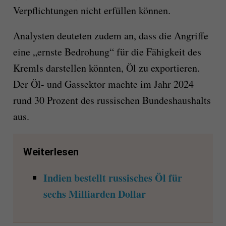
Verpflichtungen nicht erfüllen können.
Analysten deuteten zudem an, dass die Angriffe
eine „ernste Bedrohung“ für die Fähigkeit des
Kremls darstellen könnten, Öl zu exportieren.
Der Öl- und Gassektor machte im Jahr 2024
rund 30 Prozent des russischen Bundeshaushalts
aus.
Weiterlesen
Indien bestellt russisches Öl für
sechs Milliarden Dollar