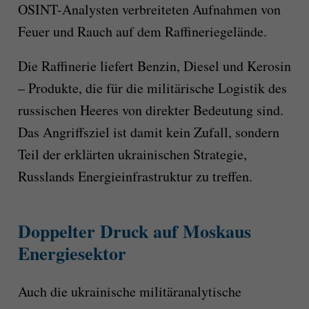
OSINT-Analysten verbreiteten Aufnahmen von
Feuer und Rauch auf dem Raffineriegelände.
Die Raffinerie liefert Benzin, Diesel und Kerosin
– Produkte, die für die militärische Logistik des
russischen Heeres von direkter Bedeutung sind.
Das Angriffsziel ist damit kein Zufall, sondern
Teil der erklärten ukrainischen Strategie,
Russlands Energieinfrastruktur zu treffen.
Doppelter Druck auf Moskaus
Energiesektor
Auch die ukrainische militäranalytische