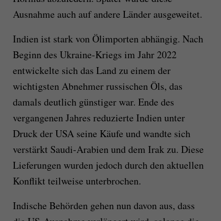
Ausnahme auch auf andere Länder ausgeweitet.
Indien ist stark von Ölimporten abhängig. Nach
Beginn des Ukraine-Kriegs im Jahr 2022
entwickelte sich das Land zu einem der
wichtigsten Abnehmer russischen Öls, das
damals deutlich günstiger war. Ende des
vergangenen Jahres reduzierte Indien unter
Druck der USA seine Käufe und wandte sich
verstärkt Saudi-Arabien und dem Irak zu. Diese
Lieferungen wurden jedoch durch den aktuellen
Konflikt teilweise unterbrochen.
Indische Behörden gehen nun davon aus, dass