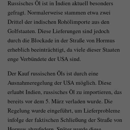
Russisches Öl ist in Indien aktuell besonders
gefragt. Normalerweise stammen etwa zwei
Drittel der indischen Rohölimporte aus den
Golfstaaten. Diese Lieferungen sind jedoch
durch die Blockade in der Straße von Hormus
erheblich beeinträchtigt, da viele dieser Staaten
enge Verbündete der USA sind.
Der Kauf russischen Öls ist durch eine
Ausnahmeregelung der USA möglich. Diese
erlaubt Indien, russisches Öl zu importieren, das
bereits vor dem 5. März verladen wurde. Die
Regelung wurde eingeführt, um Lieferprobleme
infolge der faktischen Schließung der Straße von
Hormus abzufedern. Später wurde diese