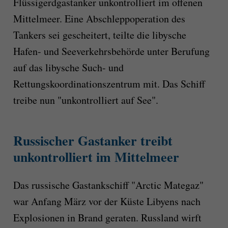
Flüssigerdgastanker unkontrolliert im offenen
Mittelmeer. Eine Abschleppoperation des
Tankers sei gescheitert, teilte die libysche
Hafen- und Seeverkehrsbehörde unter Berufung
auf das libysche Such- und
Rettungskoordinationszentrum mit. Das Schiff
treibe nun "unkontrolliert auf See".
Russischer Gastanker treibt
unkontrolliert im Mittelmeer
Das russische Gastankschiff "Arctic Mategaz"
war Anfang März vor der Küste Libyens nach
Explosionen in Brand geraten. Russland wirft