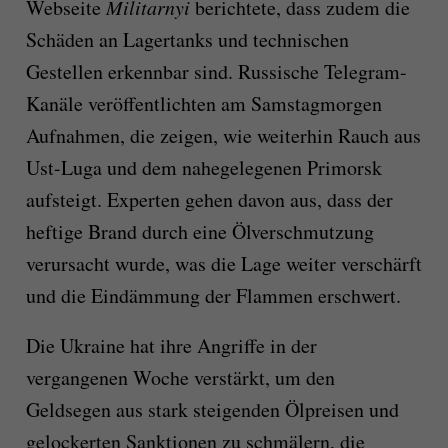
Webseite
Militarnyi
berichtete, dass zudem die
Schäden an Lagertanks und technischen
Gestellen erkennbar sind. Russische Telegram-
Kanäle veröffentlichten am Samstagmorgen
Aufnahmen, die zeigen, wie weiterhin Rauch aus
Ust-Luga und dem nahegelegenen Primorsk
aufsteigt. Experten gehen davon aus, dass der
heftige Brand durch eine Ölverschmutzung
verursacht wurde, was die Lage weiter verschärft
und die Eindämmung der Flammen erschwert.
Die Ukraine hat ihre Angriffe in der
vergangenen Woche verstärkt, um den
Geldsegen aus stark steigenden Ölpreisen und
gelockerten Sanktionen zu schmälern, die