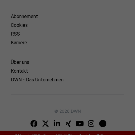
Abonnement
Cookies
RSS
Karriere
Über uns
Kontakt
DWN - Das Unternehmen
© 2026 DWN