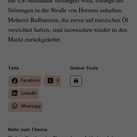
die US-Ausnahme verlängert wird, solange die
Störungen in der Straße von Hormus anhalten.
Mehrere Raffinerien, die zuvor auf russisches Öl
verzichtet hatten, sind inzwischen wieder in den
Markt zurückgekehrt.
Teile
Online-Tools
Facebook
X
LinkedIn
Whatsapp
Mehr zum Thema