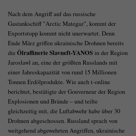
Nach dem Angriff auf das russische
Gastankschiff "Arctic Mategaz", kommt der
Exportstopp kommt nicht unerwartet. Denn
Ende März griffen ukrainische Drohnen bereits
Ölraffinerie Slavneft-YANOS
die
in der Region
Jaroslawl an, eine der größten Russlands mit
einer Jahreskapazität von rund 15 Millionen
Tonnen Erdölprodukte. Wie auch t-online
berichtet, bestätigte der Gouverneur der Region
Explosionen und Brände – und teilte
gleichzeitig mit, die Luftabwehr habe über 30
Drohnen abgeschossen. Russland sprach von
weitgehend abgewehrten Angriffen, ukrainische