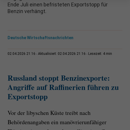
Ende Juli einen befristeten Exportstopp für
Benzin verhängt.
Deutsche Wirtschaftsnachrichten
4 min
02.04.2026 21:16
Aktualisiert: 02.04.2026 21:16
Lesezeit:
Russland stoppt Benzinexporte:
Angriffe auf Raffinerien führen zu
Exportstopp
Vor der libyschen Küste treibt nach
Behördenangaben ein manövrierunfähiger