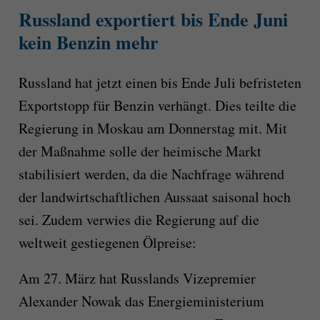
Russland exportiert bis Ende Juni
kein Benzin mehr
Russland hat jetzt einen bis Ende Juli befristeten
Exportstopp für Benzin verhängt. Dies teilte die
Regierung in Moskau am Donnerstag mit. Mit
der Maßnahme solle der heimische Markt
stabilisiert werden, da die Nachfrage während
der landwirtschaftlichen Aussaat saisonal hoch
sei. Zudem verwies die Regierung auf die
weltweit gestiegenen Ölpreise:
Am 27. März hat Russlands Vizepremier
Alexander Nowak das Energieministerium