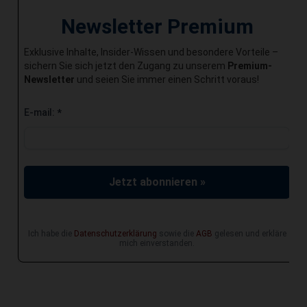
Newsletter Premium
Exklusive Inhalte, Insider-Wissen und besondere Vorteile –
sichern Sie sich jetzt den Zugang zu unserem
Premium-
Newsletter
und seien Sie immer einen Schritt voraus!
E-mail:
*
Jetzt abonnieren »
Ich habe die
Datenschutzerklärung
sowie die
AGB
gelesen und erkläre
mich einverstanden.