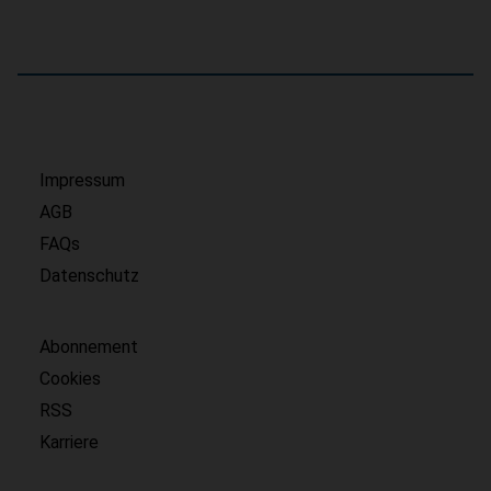
Impressum
AGB
FAQs
Datenschutz
Abonnement
Cookies
RSS
Karriere