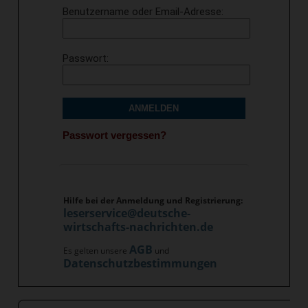
Benutzername oder Email-Adresse
Passwort
ANMELDEN
Passwort vergessen?
Hilfe bei der Anmeldung und Registrierung:
leserservice@deutsche-
wirtschafts-nachrichten.de
AGB
Es gelten unsere
und
Datenschutzbestimmungen