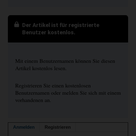
Der Artikel ist für registrierte
Benutzer kostenlos.
Mit einem Benutzernamen können Sie diesen
Artikel kostenlos lesen.
Registrieren Sie einen kostenlosen
Benutzernamen oder melden Sie sich mit einem
vorhandenen an.
Anmelden
Registrieren