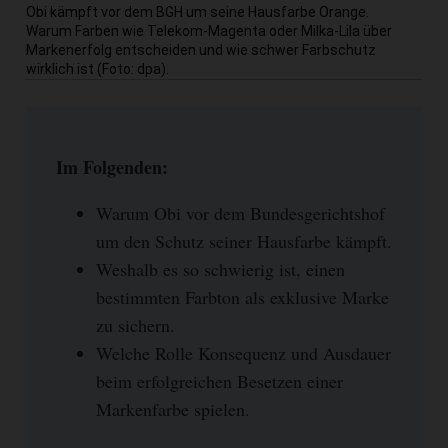
Obi kämpft vor dem BGH um seine Hausfarbe Orange.
Warum Farben wie Telekom-Magenta oder Milka-Lila über
Markenerfolg entscheiden und wie schwer Farbschutz
wirklich ist (Foto: dpa).
Im Folgenden:
Warum Obi vor dem Bundesgerichtshof
um den Schutz seiner Hausfarbe kämpft.
Weshalb es so schwierig ist, einen
bestimmten Farbton als exklusive Marke
zu sichern.
Welche Rolle Konsequenz und Ausdauer
beim erfolgreichen Besetzen einer
Markenfarbe spielen.