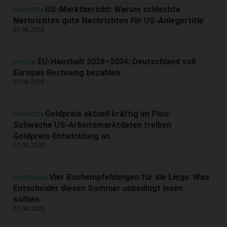
US-Marktbericht: Warum schlechte
FINANZEN
Nachrichten gute Nachrichten für US-Anlegertitle
07.08.2026
EU-Haushalt 2028–2034: Deutschland soll
POLITIK
Europas Rechnung bezahlen
07.08.2026
Goldpreis aktuell kräftig im Plus:
FINANZEN
Schwache US-Arbeitsmarktdaten treiben
Goldpreis-Entwicklung an
07.08.2026
Vier Buchempfehlungen für die Liege: Was
PANORAMA
Entscheider diesen Sommer unbedingt lesen
sollten
07.08.2026