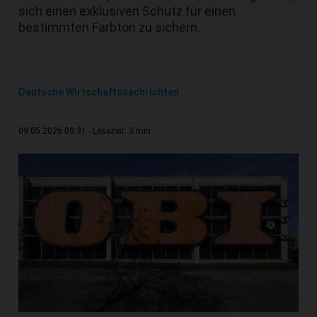
sich einen exklusiven Schutz für einen
bestimmten Farbton zu sichern.
Deutsche Wirtschaftsnachrichten
3 min
09.05.2026 09:31
Lesezeit: