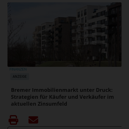
FINANZEN
ANZEIGE
Bremer Immobilienmarkt unter Druck:
Strategien für Käufer und Verkäufer im
aktuellen Zinsumfeld