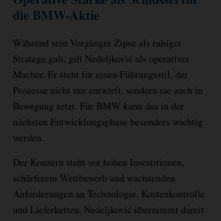
die BMW-Aktie
Während sein Vorgänger Zipse als ruhiger
Stratege galt, gilt Nedeljković als operativer
Macher. Er steht für einen Führungsstil, der
Prozesse nicht nur entwirft, sondern sie auch in
Bewegung setzt. Für BMW kann das in der
nächsten Entwicklungsphase besonders wichtig
werden.
Der Konzern steht vor hohen Investitionen,
schärferem Wettbewerb und wachsenden
Anforderungen an Technologie, Kostenkontrolle
und Lieferketten. Nedeljković übernimmt damit