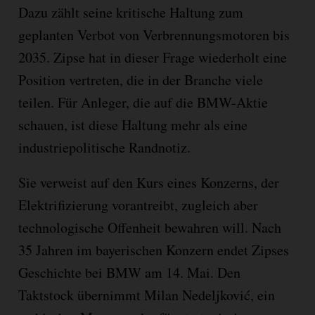
Dazu zählt seine kritische Haltung zum
geplanten Verbot von Verbrennungsmotoren bis
2035. Zipse hat in dieser Frage wiederholt eine
Position vertreten, die in der Branche viele
teilen. Für Anleger, die auf die BMW-Aktie
schauen, ist diese Haltung mehr als eine
industriepolitische Randnotiz.
Sie verweist auf den Kurs eines Konzerns, der
Elektrifizierung vorantreibt, zugleich aber
technologische Offenheit bewahren will. Nach
35 Jahren im bayerischen Konzern endet Zipses
Geschichte bei BMW am 14. Mai. Den
Taktstock übernimmt Milan Nedeljković, ein