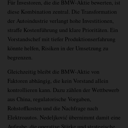
Für Investoren, die die BMW-Aktie bewerten, ist
diese Kombination zentral. Die Transformation
der Autoindustrie verlangt hohe Investitionen,
straffe Kostenführung und klare Prioritäten. Ein
Vorstandschef mit tiefer Produktionserfahrung
könnte helfen, Risiken in der Umsetzung zu
begrenzen.
Gleichzeitig bleibt die BMW-Aktie von
Faktoren abhängig, die kein Vorstand allein
kontrollieren kann. Dazu zählen der Wettbewerb
aus China, regulatorische Vorgaben,
Rohstoffkosten und die Nachfrage nach
Elektroautos. Nedeljković übernimmt damit eine
Aufgabe, die operative Stärke und strategische