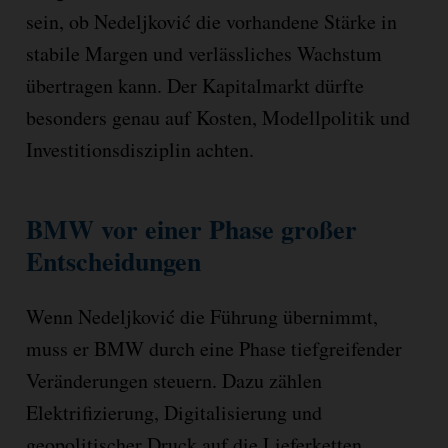
sein, ob Nedeljković die vorhandene Stärke in
stabile Margen und verlässliches Wachstum
übertragen kann. Der Kapitalmarkt dürfte
besonders genau auf Kosten, Modellpolitik und
Investitionsdisziplin achten.
BMW vor einer Phase großer
Entscheidungen
Wenn Nedeljković die Führung übernimmt,
muss er BMW durch eine Phase tiefgreifender
Veränderungen steuern. Dazu zählen
Elektrifizierung, Digitalisierung und
geopolitischer Druck auf die Lieferketten.