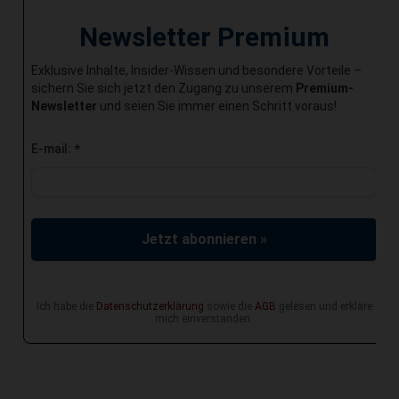
Newsletter Premium
Exklusive Inhalte, Insider-Wissen und besondere Vorteile –
sichern Sie sich jetzt den Zugang zu unserem
Premium-
Newsletter
und seien Sie immer einen Schritt voraus!
E-mail:
*
Jetzt abonnieren »
Ich habe die
Datenschutzerklärung
sowie die
AGB
gelesen und erkläre
mich einverstanden.