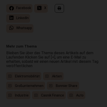
Facebook
X
LinkedIn
Whatsapp
Mehr zum Thema
Bleiben Sie über das Thema dieses Artikels auf dem
Laufenden Klicken Sie auf [+], um eine E-Mail zu
erhalten, sobald wir einen neuen Artikel mit diesem Tag
veröffentlichen
Elektromobilität
Aktien
Großunternehmen
Bonnier Share
Industrie
Casnik Finance
Auto