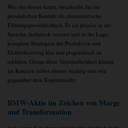
Wer ihn besser kennt, beschreibt ihn im
persönlichen Kontakt als charismatische
Führungspersönlichkeit. Er sei präzise in der
Sprache, technisch versiert und in der Lage,
komplexe Strategien der Produktion und
Elektrifizierung klar und pragmatisch zu
erklären. Genau diese Verständlichkeit könnte
im Konzern selbst ebenso wichtig sein wie
gegenüber dem Kapitalmarkt.
BMW-Aktie im Zeichen von Marge
und Transformation
Auf seinen Schultern wird künftig deutlich mehr