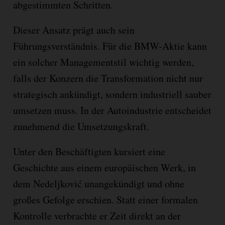
abgestimmten Schritten.
Dieser Ansatz prägt auch sein
Führungsverständnis. Für die BMW-Aktie kann
ein solcher Managementstil wichtig werden,
falls der Konzern die Transformation nicht nur
strategisch ankündigt, sondern industriell sauber
umsetzen muss. In der Autoindustrie entscheidet
zunehmend die Umsetzungskraft.
Unter den Beschäftigten kursiert eine
Geschichte aus einem europäischen Werk, in
dem Nedeljković unangekündigt und ohne
großes Gefolge erschien. Statt einer formalen
Kontrolle verbrachte er Zeit direkt an der