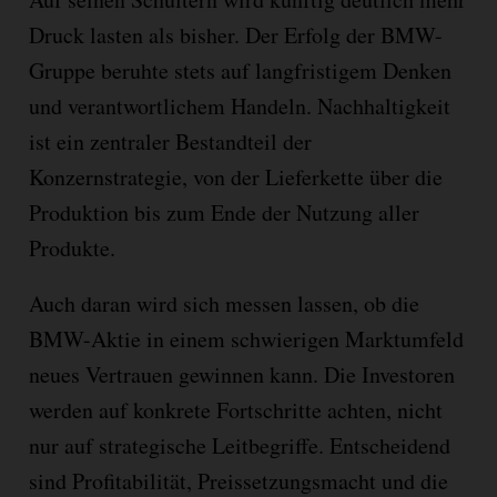
Druck lasten als bisher. Der Erfolg der BMW-
Gruppe beruhte stets auf langfristigem Denken
und verantwortlichem Handeln. Nachhaltigkeit
ist ein zentraler Bestandteil der
Konzernstrategie, von der Lieferkette über die
Produktion bis zum Ende der Nutzung aller
Produkte.
Auch daran wird sich messen lassen, ob die
BMW-Aktie in einem schwierigen Marktumfeld
neues Vertrauen gewinnen kann. Die Investoren
werden auf konkrete Fortschritte achten, nicht
nur auf strategische Leitbegriffe. Entscheidend
sind Profitabilität, Preissetzungsmacht und die