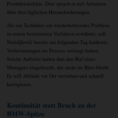
Produktionslinie. Dort sprach er mit Arbeitern
über ihre täglichen Herausforderungen.
Als ein Techniker ein wiederkehrendes Problem
in einem bestimmten Verfahren erwähnte, soll
Nedeljković bereits am folgenden Tag konkrete
Verbesserungen im Prozess verlangt haben.
Solche Auftritte haben ihm den Ruf eines
Managers eingebracht, der nicht im Büro bleibt.
Er will Abläufe vor Ort verstehen und schnell
korrigieren.
Kontinuität statt Bruch an der
BMW-Spitze