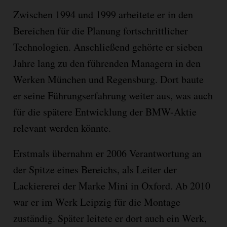
Zwischen 1994 und 1999 arbeitete er in den
Bereichen für die Planung fortschrittlicher
Technologien. Anschließend gehörte er sieben
Jahre lang zu den führenden Managern in den
Werken München und Regensburg. Dort baute
er seine Führungserfahrung weiter aus, was auch
für die spätere Entwicklung der BMW-Aktie
relevant werden könnte.
Erstmals übernahm er 2006 Verantwortung an
der Spitze eines Bereichs, als Leiter der
Lackiererei der Marke Mini in Oxford. Ab 2010
war er im Werk Leipzig für die Montage
zuständig. Später leitete er dort auch ein Werk,