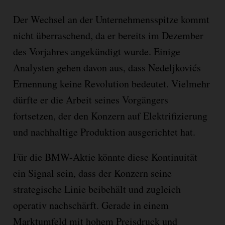
Der Wechsel an der Unternehmensspitze kommt
nicht überraschend, da er bereits im Dezember
des Vorjahres angekündigt wurde. Einige
Analysten gehen davon aus, dass Nedeljkovićs
Ernennung keine Revolution bedeutet. Vielmehr
dürfte er die Arbeit seines Vorgängers
fortsetzen, der den Konzern auf Elektrifizierung
und nachhaltige Produktion ausgerichtet hat.
Für die BMW-Aktie könnte diese Kontinuität
ein Signal sein, dass der Konzern seine
strategische Linie beibehält und zugleich
operativ nachschärft. Gerade in einem
Marktumfeld mit hohem Preisdruck und