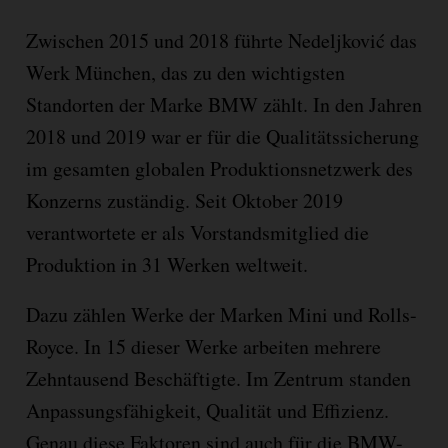
Zwischen 2015 und 2018 führte Nedeljković das
Werk München, das zu den wichtigsten
Standorten der Marke BMW zählt. In den Jahren
2018 und 2019 war er für die Qualitätssicherung
im gesamten globalen Produktionsnetzwerk des
Konzerns zuständig. Seit Oktober 2019
verantwortete er als Vorstandsmitglied die
Produktion in 31 Werken weltweit.
Dazu zählen Werke der Marken Mini und Rolls-
Royce. In 15 dieser Werke arbeiten mehrere
Zehntausend Beschäftigte. Im Zentrum standen
Anpassungsfähigkeit, Qualität und Effizienz.
Genau diese Faktoren sind auch für die BMW-