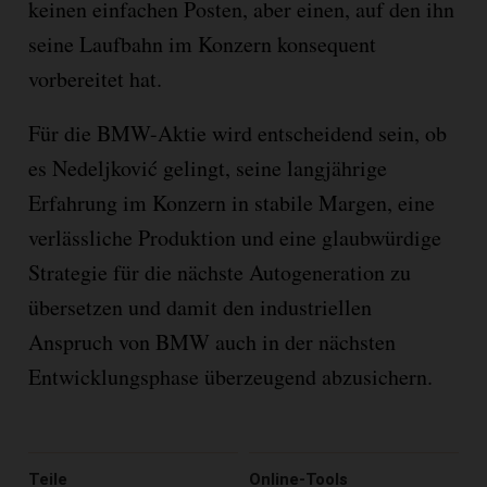
keinen einfachen Posten, aber einen, auf den ihn
seine Laufbahn im Konzern konsequent
vorbereitet hat.
Für die BMW-Aktie wird entscheidend sein, ob
es Nedeljković gelingt, seine langjährige
Erfahrung im Konzern in stabile Margen, eine
verlässliche Produktion und eine glaubwürdige
Strategie für die nächste Autogeneration zu
übersetzen und damit den industriellen
Anspruch von BMW auch in der nächsten
Entwicklungsphase überzeugend abzusichern.
Teile
Online-Tools