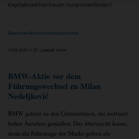
Kapitalmarktvertrauen zusammenfinden?
Deutsche Wirtschaftsnachrichten
6 min
13.05.2026 11:37
Lesezeit:
BMW-Aktie vor dem
Führungswechsel zu Milan
Nedeljković
BMW gehört zu den Unternehmen, die weltweit
hohes Ansehen genießen. Das überrascht kaum,
denn die Fahrzeuge der Marke gelten als