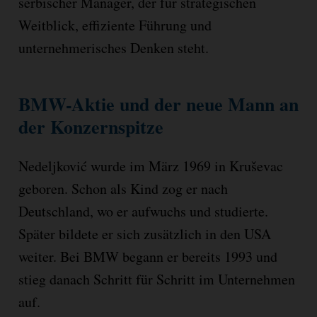
serbischer Manager, der für strategischen
Weitblick, effiziente Führung und
unternehmerisches Denken steht.
BMW-Aktie und der neue Mann an
der Konzernspitze
Nedeljković wurde im März 1969 in Kruševac
geboren. Schon als Kind zog er nach
Deutschland, wo er aufwuchs und studierte.
Später bildete er sich zusätzlich in den USA
weiter. Bei BMW begann er bereits 1993 und
stieg danach Schritt für Schritt im Unternehmen
auf.