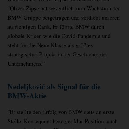
"Oliver Zipse hat wesentlich zum Wachstum der
BMW-Gruppe beigetragen und verdient unseren
aufrichtigen Dank. Er führte BMW durch
globale Krisen wie die Covid-Pandemie und
steht für die Neue Klasse als größtes
strategisches Projekt in der Geschichte des
Unternehmens."
Nedeljković als Signal für die
BMW-Aktie
"Er stellte den Erfolg von BMW stets an erste
Stelle. Konsequent bezog er klar Position, auch