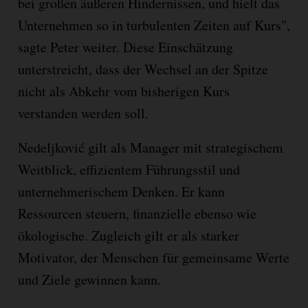
bei großen äußeren Hindernissen, und hielt das
Unternehmen so in turbulenten Zeiten auf Kurs",
sagte Peter weiter. Diese Einschätzung
unterstreicht, dass der Wechsel an der Spitze
nicht als Abkehr vom bisherigen Kurs
verstanden werden soll.
Nedeljković gilt als Manager mit strategischem
Weitblick, effizientem Führungsstil und
unternehmerischem Denken. Er kann
Ressourcen steuern, finanzielle ebenso wie
ökologische. Zugleich gilt er als starker
Motivator, der Menschen für gemeinsame Werte
und Ziele gewinnen kann.