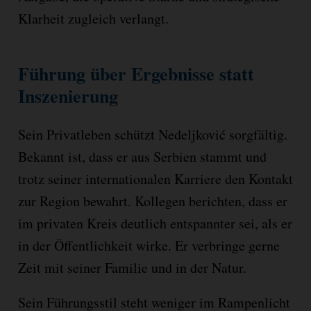
Klarheit zugleich verlangt.
Führung über Ergebnisse statt
Inszenierung
Sein Privatleben schützt Nedeljković sorgfältig.
Bekannt ist, dass er aus Serbien stammt und
trotz seiner internationalen Karriere den Kontakt
zur Region bewahrt. Kollegen berichten, dass er
im privaten Kreis deutlich entspannter sei, als er
in der Öffentlichkeit wirke. Er verbringe gerne
Zeit mit seiner Familie und in der Natur.
Sein Führungsstil steht weniger im Rampenlicht