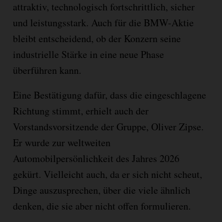
attraktiv, technologisch fortschrittlich, sicher
und leistungsstark. Auch für die BMW-Aktie
bleibt entscheidend, ob der Konzern seine
industrielle Stärke in eine neue Phase
überführen kann.
Eine Bestätigung dafür, dass die eingeschlagene
Richtung stimmt, erhielt auch der
Vorstandsvorsitzende der Gruppe, Oliver Zipse.
Er wurde zur weltweiten
Automobilpersönlichkeit des Jahres 2026
gekürt. Vielleicht auch, da er sich nicht scheut,
Dinge auszusprechen, über die viele ähnlich
denken, die sie aber nicht offen formulieren.