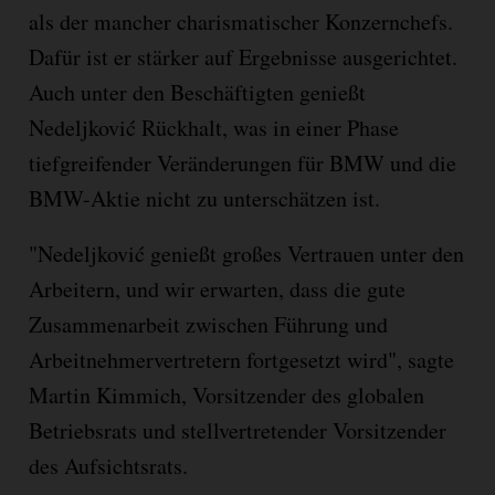
als der mancher charismatischer Konzernchefs.
Dafür ist er stärker auf Ergebnisse ausgerichtet.
Auch unter den Beschäftigten genießt
Nedeljković Rückhalt, was in einer Phase
tiefgreifender Veränderungen für BMW und die
BMW-Aktie nicht zu unterschätzen ist.
"Nedeljković genießt großes Vertrauen unter den
Arbeitern, und wir erwarten, dass die gute
Zusammenarbeit zwischen Führung und
Arbeitnehmervertretern fortgesetzt wird", sagte
Martin Kimmich, Vorsitzender des globalen
Betriebsrats und stellvertretender Vorsitzender
des Aufsichtsrats.