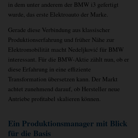
in dem unter anderem der BMW i3 gefertigt
wurde, das erste Elektroauto der Marke.
Gerade diese Verbindung aus klassischer
Produktionserfahrung und früher Nähe zur
Elektromobilität macht Nedeljković für BMW
interessant. Für die BMW-Aktie zählt nun, ob er
diese Erfahrung in eine effiziente
Transformation übersetzen kann. Der Markt
achtet zunehmend darauf, ob Hersteller neue
Antriebe profitabel skalieren können.
Ein Produktionsmanager mit Blick
für die Basis