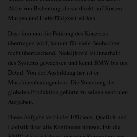
Aktie von Bedeutung, da sie direkt auf Kosten,
Margen und Lieferfähigkeit wirken.
Dass ihm nun die Führung des Konzerns
übertragen wird, kommt für viele Beobachter
nicht überraschend. Nedeljković ist innerhalb
des Systems gewachsen und kennt BMW bis ins
Detail. Von der Ausbildung her ist er
Maschinenbauingenieur. Die Steuerung der
globalen Produktion gehörte zu seinen zentralen
Aufgaben.
Diese Aufgabe verbindet Effizienz, Qualität und
Logistik über alle Kontinente hinweg. Für die
BMW-Aktie ist diese operative Kompetenz ein