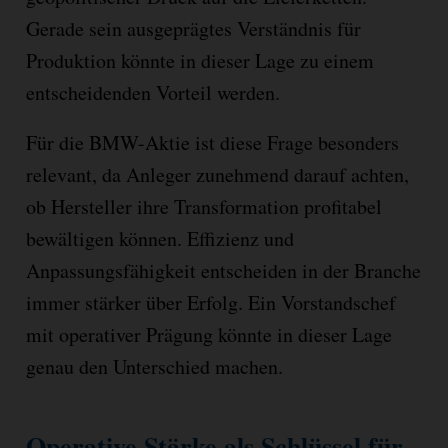
Gerade sein ausgeprägtes Verständnis für
Produktion könnte in dieser Lage zu einem
entscheidenden Vorteil werden.
Für die BMW-Aktie ist diese Frage besonders
relevant, da Anleger zunehmend darauf achten,
ob Hersteller ihre Transformation profitabel
bewältigen können. Effizienz und
Anpassungsfähigkeit entscheiden in der Branche
immer stärker über Erfolg. Ein Vorstandschef
mit operativer Prägung könnte in dieser Lage
genau den Unterschied machen.
Operative Stärke als Schlüssel für