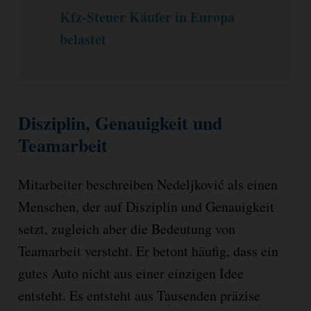
Kfz-Steuer Käufer in Europa
belastet
Disziplin, Genauigkeit und
Teamarbeit
Mitarbeiter beschreiben Nedeljković als einen
Menschen, der auf Disziplin und Genauigkeit
setzt, zugleich aber die Bedeutung von
Teamarbeit versteht. Er betont häufig, dass ein
gutes Auto nicht aus einer einzigen Idee
entsteht. Es entsteht aus Tausenden präzise