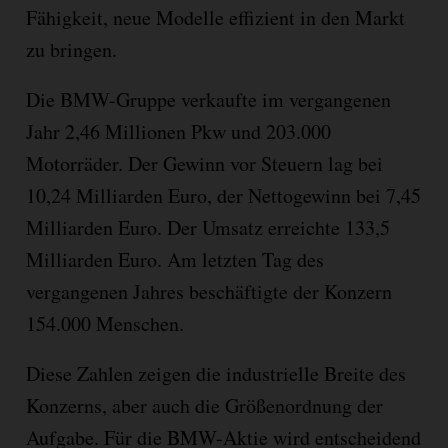
Fähigkeit, neue Modelle effizient in den Markt
zu bringen.
Die BMW-Gruppe verkaufte im vergangenen
Jahr 2,46 Millionen Pkw und 203.000
Motorräder. Der Gewinn vor Steuern lag bei
10,24 Milliarden Euro, der Nettogewinn bei 7,45
Milliarden Euro. Der Umsatz erreichte 133,5
Milliarden Euro. Am letzten Tag des
vergangenen Jahres beschäftigte der Konzern
154.000 Menschen.
Diese Zahlen zeigen die industrielle Breite des
Konzerns, aber auch die Größenordnung der
Aufgabe. Für die BMW-Aktie wird entscheidend