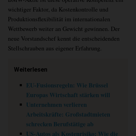
wichtiger Faktor, da Kostenkontrolle und
Produktionsflexibilität im internationalen
Wettbewerb weiter an Gewicht gewinnen. Der
neue Vorstandschef kennt die entscheidenden
Stellschrauben aus eigener Erfahrung.
Weiterlesen
EU-Fusionsregeln: Wie Brüssel
Europas Wirtschaft stärken will
Unternehmen verlieren
Arbeitskräfte: Großstadtmieten
schrecken Berufstätige ab
US-Autos als Kostenrisiko: Wie die