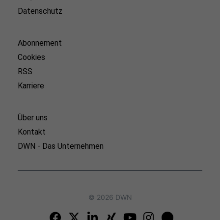
Datenschutz
Abonnement
Cookies
RSS
Karriere
Über uns
Kontakt
DWN - Das Unternehmen
© 2026 DWN