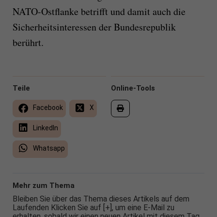
NATO-Ostflanke betrifft und damit auch die
Sicherheitsinteressen der Bundesrepublik
berührt.
Teile
Online-Tools
Facebook
X
LinkedIn
Whatsapp
Mehr zum Thema
Bleiben Sie über das Thema dieses Artikels auf dem
Laufenden Klicken Sie auf [+], um eine E-Mail zu
erhalten, sobald wir einen neuen Artikel mit diesem Tag