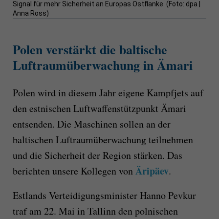
Signal für mehr Sicherheit an Europas Ostflanke. (Foto: dpa |
Anna Ross)
Polen verstärkt die baltische
Luftraumüberwachung in Ämari
Polen wird in diesem Jahr eigene Kampfjets auf
den estnischen Luftwaffenstützpunkt Ämari
entsenden. Die Maschinen sollen an der
baltischen Luftraumüberwachung teilnehmen
und die Sicherheit der Region stärken. Das
Äripäev
berichten unsere Kollegen von
.
Estlands Verteidigungsminister Hanno Pevkur
traf am 22. Mai in Tallinn den polnischen