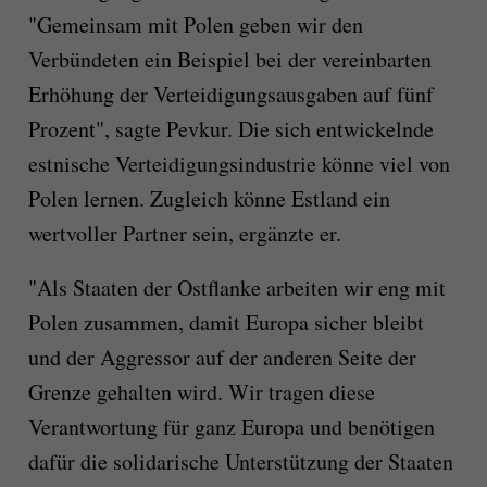
"Gemeinsam mit Polen geben wir den
Verbündeten ein Beispiel bei der vereinbarten
Erhöhung der Verteidigungsausgaben auf fünf
Prozent", sagte Pevkur. Die sich entwickelnde
estnische Verteidigungsindustrie könne viel von
Polen lernen. Zugleich könne Estland ein
wertvoller Partner sein, ergänzte er.
"Als Staaten der Ostflanke arbeiten wir eng mit
Polen zusammen, damit Europa sicher bleibt
und der Aggressor auf der anderen Seite der
Grenze gehalten wird. Wir tragen diese
Verantwortung für ganz Europa und benötigen
dafür die solidarische Unterstützung der Staaten