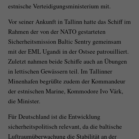
estnische Verteidigungsministerium mit.
Vor seiner Ankunft in Tallinn hatte das Schiff im
Rahmen der von der NATO gestarteten
Sicherheitsmission Baltic Sentry gemeinsam
mit der EML Ugandi in der Ostsee patrouilliert.
Zuletzt nahmen beide Schiffe auch an Übungen
in lettischen Gewässern teil. Im Tallinner
Minenhafen begrüßte zudem der Kommandeur
der estnischen Marine, Kommodore Ivo Värk,
die Minister.
Für Deutschland ist die Entwicklung
sicherheitspolitisch relevant, da die baltische
Luftraumüberwachung die Stabilität an der