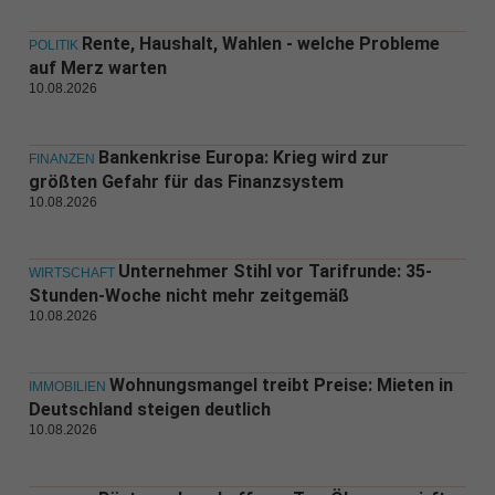
Rente, Haushalt, Wahlen - welche Probleme
POLITIK
auf Merz warten
10.08.2026
Bankenkrise Europa: Krieg wird zur
FINANZEN
größten Gefahr für das Finanzsystem
10.08.2026
Unternehmer Stihl vor Tarifrunde: 35-
WIRTSCHAFT
Stunden-Woche nicht mehr zeitgemäß
10.08.2026
Wohnungsmangel treibt Preise: Mieten in
IMMOBILIEN
Deutschland steigen deutlich
10.08.2026