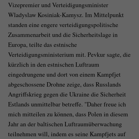
Vizepremier und Verteidigungsminister
Wladyslaw Kosiniak-Kamysz. Im Mittelpunkt
standen eine engere verteidigungspolitische
Zusammenarbeit und die Sicherheitslage in
Europa, teilte das estnische
Verteidigungsministerium mit. Pevkur sagte, die
kürzlich in den estnischen Luftraum
eingedrungene und dort von einem Kampfjet
abgeschossene Drohne zeige, dass Russlands
Angriffskrieg gegen die Ukraine die Sicherheit
Estlands unmittelbar betreffe. "Daher freue ich
mich mitteilen zu können, dass Polen in diesem
Jahr an der baltischen Luftraumüberwachung
teilnehmen will, indem es seine Kampfjets auf