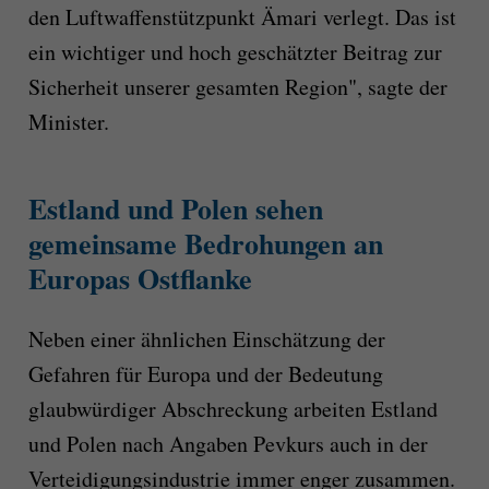
den Luftwaffenstützpunkt Ämari verlegt. Das ist
ein wichtiger und hoch geschätzter Beitrag zur
Sicherheit unserer gesamten Region", sagte der
Minister.
Estland und Polen sehen
gemeinsame Bedrohungen an
Europas Ostflanke
Neben einer ähnlichen Einschätzung der
Gefahren für Europa und der Bedeutung
glaubwürdiger Abschreckung arbeiten Estland
und Polen nach Angaben Pevkurs auch in der
Verteidigungsindustrie immer enger zusammen.