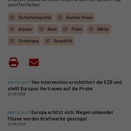
veröffentlichen
Sicherheitspolitik
Bonnier Share
Aripaev
Nato
Polen
Militär
Osteuropa
Geopolitik
Yen-Intervention erschüttert die EZB und
WIRTSCHAFT
stellt Europas Vertrauen auf die Probe
10.08.2026
Europa erhitzt sich: Wegen sinkender
WIRTSCHAFT
Flüsse werden Kraftwerke gestoppt
10.08.2026