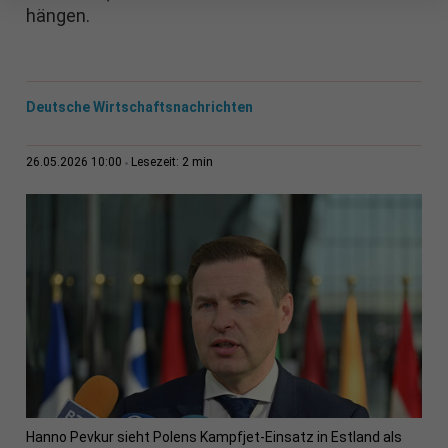
hängen.
Deutsche Wirtschaftsnachrichten
2 min
26.05.2026 10:00
Lesezeit:
Hanno Pevkur sieht Polens Kampfjet-Einsatz in Estland als