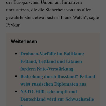
der Europäischen Union, um Initiativen
umzusetzen, die die Sicherheit von uns allen
gewährleisten, etwa Eastern Flank Watch", sagte
Pevkur.
Weiterlesen
Drohnen-Vorfälle im Baltikum:
Estland, Lettland und Litauen
fordern Nato-Verstärkung
Bedrohung durch Russland? Estland
weist russischen Diplomaten aus
NATO-Hilfe schrumpft und
Deutschland wird zur Schwachstelle