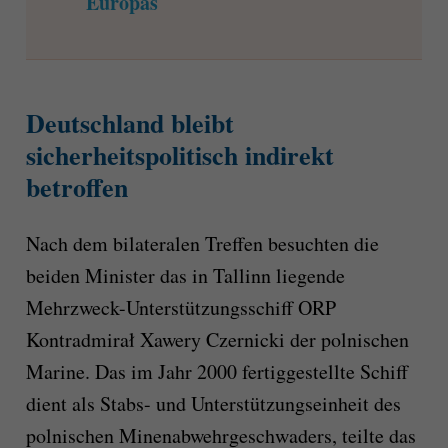
Europas
Deutschland bleibt
sicherheitspolitisch indirekt
betroffen
Nach dem bilateralen Treffen besuchten die
beiden Minister das in Tallinn liegende
Mehrzweck-Unterstützungsschiff ORP
Kontradmirał Xawery Czernicki der polnischen
Marine. Das im Jahr 2000 fertiggestellte Schiff
dient als Stabs- und Unterstützungseinheit des
polnischen Minenabwehrgeschwaders, teilte das