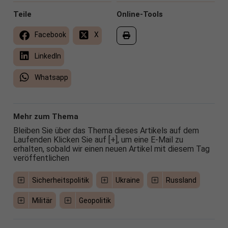
Teile
Online-Tools
Facebook
X
LinkedIn
Whatsapp
Mehr zum Thema
Bleiben Sie über das Thema dieses Artikels auf dem
Laufenden Klicken Sie auf [+], um eine E-Mail zu
erhalten, sobald wir einen neuen Artikel mit diesem Tag
veröffentlichen
Sicherheitspolitik
Ukraine
Russland
Militär
Geopolitik