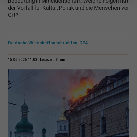
Bedeutung in Mitleidenschaft. Welche Folgen hat
der Vorfall für Kultur, Politik und die Menschen vor
Ort?
Deutsche Wirtschaftsnachrichten, DPA
3 min
15.06.2026 11:03
Lesezeit: