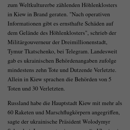
zum Weltkulturerbe zählenden Höhlenklosters
in Kiew in Brand geraten. "Nach operativen
Informationen gibt es ernsthafte Schäden auf
dem Gelände des Höhlenklosters", schrieb der
Militärgouverneur der Dreimillionenstadt,
Tymur Tkatschenko, bei Telegram. Landesweit
gab es ukrainischen Behördenangaben zufolge
mindestens zehn Tote und Dutzende Verletzte.
Allein in Kiew sprachen die Behörden von 5
Toten und 30 Verletzten.
Russland habe die Hauptstadt Kiew mit mehr als
60 Raketen und Marschflugkörpern angegriffen,
sagte der ukrainische Präsident Wolodymyr