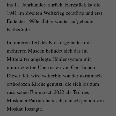
ins 11. Jahrhundert zurück. Herzstück ist die
1941 im Zweiten Weltkrieg zerstörte und erst
Ende der 1990er Jahre wieder aufgebaute
Kathedrale.
Im unteren Teil des Klostergeländes mit
mehreren Museen befindet sich das im
Mittelalter angelegte Höhlensystem mit
mumifizierten Überresten von Geistlichen.
Dieser Teil wird weiterhin von der ukrainisch-
orthodoxen Kirche genutzt, die sich bis zum
russischen Einmarsch 2022 als Teil des
Moskauer Patriarchats sah, danach jedoch von
Moskau lossagte.