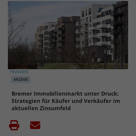
FINANZEN
ANZEIGE
Bremer Immobilienmarkt unter Druck:
Strategien für Käufer und Verkäufer im
aktuellen Zinsumfeld