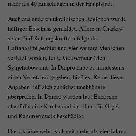
mehr als 40 Einschlägen in der Hauptstadt.
Auch aus anderen ukrainischen Regionen wurde
heftiger Beschuss gemeldet. Allein in Charkiw
seien fünf Rettungskräfte infolge der
Luftangriffe getötet und vier weitere Menschen
verletzt worden, teilte Gouverneur Oleh
Synjehubow mit. In Dnipro habe es mindestens
einen Verletzten gegeben, hieß es. Keine dieser
Angaben ließ sich zunächst unabhängig
überprüfen. In Dnipro wurden laut Behörden
ebenfalls eine Kirche und das Haus für Orgel-
und Kammermusik beschädigt.
Die Ukraine wehrt sich seit mehr als vier Jahren