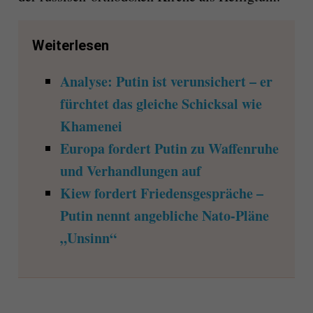
Weiterlesen
Analyse: Putin ist verunsichert – er
fürchtet das gleiche Schicksal wie
Khamenei
Europa fordert Putin zu Waffenruhe
und Verhandlungen auf
Kiew fordert Friedensgespräche –
Putin nennt angebliche Nato-Pläne
„Unsinn“