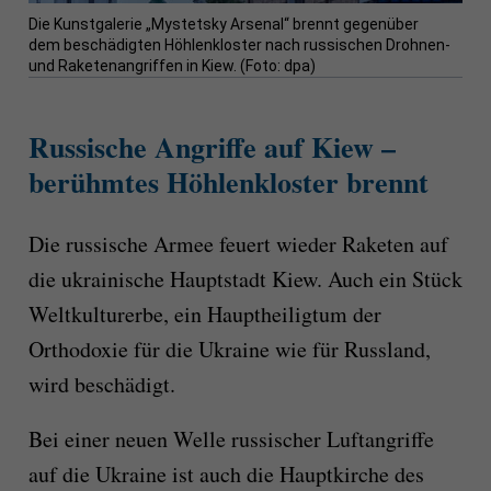
Die Kunstgalerie „Mystetsky Arsenal“ brennt gegenüber
dem beschädigten Höhlenkloster nach russischen Drohnen-
und Raketenangriffen in Kiew. (Foto: dpa)
Russische Angriffe auf Kiew –
berühmtes Höhlenkloster brennt
Die russische Armee feuert wieder Raketen auf
die ukrainische Hauptstadt Kiew. Auch ein Stück
Weltkulturerbe, ein Hauptheiligtum der
Orthodoxie für die Ukraine wie für Russland,
wird beschädigt.
Bei einer neuen Welle russischer Luftangriffe
auf die Ukraine ist auch die Hauptkirche des