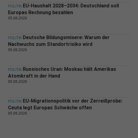
EU-Haushalt 2028–2034: Deutschland soll
POLITIK
Europas Rechnung bezahlen
05.08.2026
Deutsche Bildungsmisere: Warum der
POLITIK
Nachwuchs zum Standortrisiko wird
05.08.2026
Russisches Uran: Moskau hält Amerikas
POLITIK
Atomkraft in der Hand
05.08.2026
EU-Migrationspolitik vor der Zerreißprobe:
POLITIK
Ceuta legt Europas Schwäche offen
05.08.2026