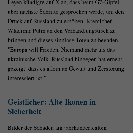
Leyen kündigte auf X an, dass beim G7-Gipfel
über nächste Schritte gesprochen werde, um den
Druck auf Russland zu erhöhen, Kremlchef
Wladimir Putin an den Verhandlungstisch zu
bringen und dieses sinnlose Töten zu beenden.
"Europa will Frieden. Niemand mehr als das
ukrainische Volk. Russland hingegen hat erneut
gezeigt, dass es allein an Gewalt und Zerstörung
interessiert ist."
Geistlicher: Alte Ikonen in
Sicherheit
Bilder der Schäden am jahrhundertealten