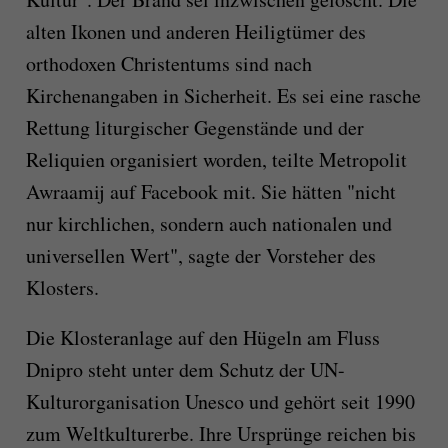
alten Ikonen und anderen Heiligtümer des
orthodoxen Christentums sind nach
Kirchenangaben in Sicherheit. Es sei eine rasche
Rettung liturgischer Gegenstände und der
Reliquien organisiert worden, teilte Metropolit
Awraamij auf Facebook mit. Sie hätten "nicht
nur kirchlichen, sondern auch nationalen und
universellen Wert", sagte der Vorsteher des
Klosters.
Die Klosteranlage auf den Hügeln am Fluss
Dnipro steht unter dem Schutz der UN-
Kulturorganisation Unesco und gehört seit 1990
zum Weltkulturerbe. Ihre Ursprünge reichen bis