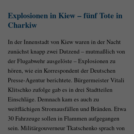
Explosionen in Kiew – fünf Tote in
Charkiw
In der Innenstadt von Kiew waren in der Nacht
zunächst knapp zwei Dutzend – mutmaßlich von
der Flugabwehr ausgelöste – Explosionen zu
hören, wie ein Korrespondent der Deutschen
Presse-Agentur berichtete. Bürgermeister Vitali
Klitschko zufolge gab es in drei Stadtteilen
Einschläge. Demnach kam es auch zu
weitflächigen Stromausfällen und Bränden. Etwa
30 Fahrzeuge sollen in Flammen aufgegangen
sein. Militärgouverneur Tkatschenko sprach von