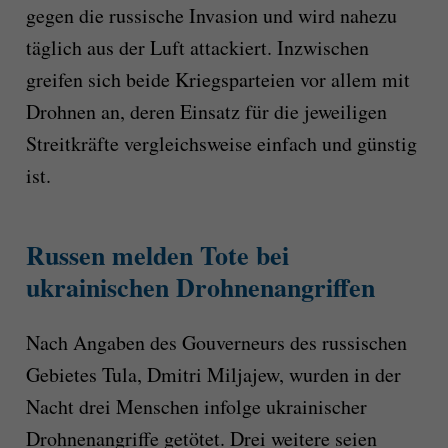
gegen die russische Invasion und wird nahezu
täglich aus der Luft attackiert. Inzwischen
greifen sich beide Kriegsparteien vor allem mit
Drohnen an, deren Einsatz für die jeweiligen
Streitkräfte vergleichsweise einfach und günstig
ist.
Russen melden Tote bei
ukrainischen Drohnenangriffen
Nach Angaben des Gouverneurs des russischen
Gebietes Tula, Dmitri Miljajew, wurden in der
Nacht drei Menschen infolge ukrainischer
Drohnenangriffe getötet. Drei weitere seien