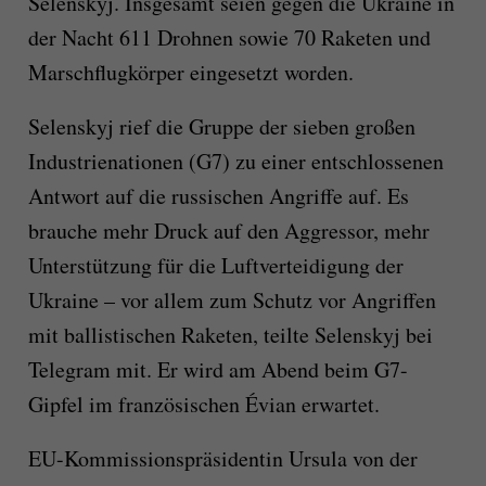
Selenskyj. Insgesamt seien gegen die Ukraine in
der Nacht 611 Drohnen sowie 70 Raketen und
Marschflugkörper eingesetzt worden.
Selenskyj rief die Gruppe der sieben großen
Industrienationen (G7) zu einer entschlossenen
Antwort auf die russischen Angriffe auf. Es
brauche mehr Druck auf den Aggressor, mehr
Unterstützung für die Luftverteidigung der
Ukraine – vor allem zum Schutz vor Angriffen
mit ballistischen Raketen, teilte Selenskyj bei
Telegram mit. Er wird am Abend beim G7-
Gipfel im französischen Évian erwartet.
EU-Kommissionspräsidentin Ursula von der