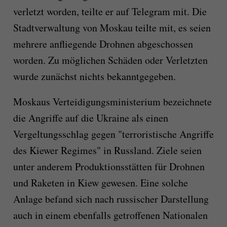
verletzt worden, teilte er auf Telegram mit. Die
Stadtverwaltung von Moskau teilte mit, es seien
mehrere anfliegende Drohnen abgeschossen
worden. Zu möglichen Schäden oder Verletzten
wurde zunächst nichts bekanntgegeben.
Moskaus Verteidigungsministerium bezeichnete
die Angriffe auf die Ukraine als einen
Vergeltungsschlag gegen "terroristische Angriffe
des Kiewer Regimes" in Russland. Ziele seien
unter anderem Produktionsstätten für Drohnen
und Raketen in Kiew gewesen. Eine solche
Anlage befand sich nach russischer Darstellung
auch in einem ebenfalls getroffenen Nationalen