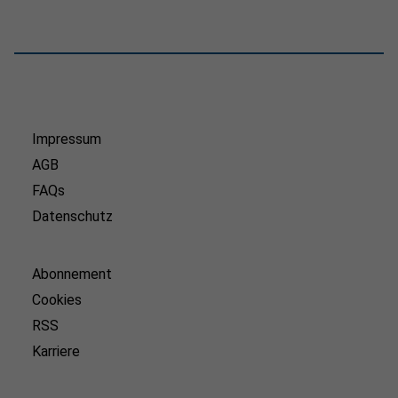
Impressum
AGB
FAQs
Datenschutz
Abonnement
Cookies
RSS
Karriere