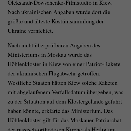
Oleksandr-Dowschenko-Filmstudio in Kiew.
Nach ukrainischen Angaben wurde dort die
größte und älteste Kostümsammlung der
Ukraine vernichtet.
Nach nicht überprüfbaren Angaben des
Ministeriums in Moskau wurde das
Höhlenkloster in Kiew von einer Patriot-Rakete
der ukrainischen Flugabwehr getroffen.
Westliche Staaten hätten Kiew solche Raketen
mit abgelaufenem Verfallsdatum übergeben, was
zu der Situation auf dem Klostergelände geführt
haben könnte, erklärte das Ministerium. Das
Höhlenkloster gilt für das Moskauer Patriarchat
der russisch-orthodoxen Kirche als Heiligtum.