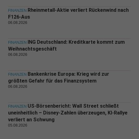
Rheinmetall-Aktie verliert Rückenwind nach
FINANZEN
F126-Aus
06.08.2026
ING Deutschland: Kreditkarte kommt zum
FINANZEN
Weihnachtsgeschäft
06.08.2026
Bankenkrise Europa: Krieg wird zur
FINANZEN
größten Gefahr für das Finanzsystem
06.08.2026
US-Börsenbericht: Wall Street schließt
FINANZEN
uneinheitlich – Disney-Zahlen überzeugen, KI-Rallye
verliert an Schwung
05.08.2026