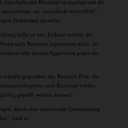
t, Geschäfte mit Russland zu machen und die
unterstützen, sei „moralisch verwerflich“,
gegen Sanktionen darstelle.
lärung teilte er mit, Estland vertrete die
Waren nach Russland exportieren dürfe, die
erstützen oder dessen Aggression gegen die
 erklärte gegenüber der Business Post, die
miniumoxidexporte nach Russland würfen
rgfältig geprüft werden müssen“.
ngen, durch eine umfassende Untersuchung
len“, hieß es.