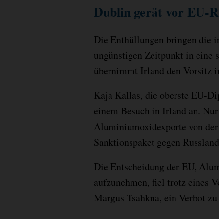
Dublin gerät vor EU-R
Die Enthüllungen bringen die 
ungünstigen Zeitpunkt in eine 
übernimmt Irland den Vorsitz 
Kaja Kallas, die oberste EU-D
einem Besuch in Irland an. Nu
Aluminiumoxidexporte von der 
Sanktionspaket gegen Russlan
Die Entscheidung der EU, Alum
aufzunehmen, fiel trotz eines 
Margus Tsahkna, ein Verbot zu