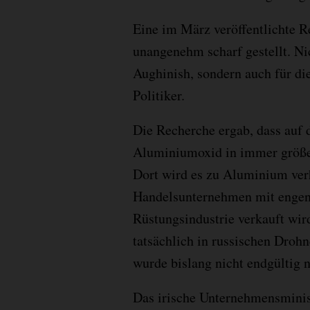
Eine im März veröffentlichte R
unangenehm scharf gestellt. Ni
Aughinish, sondern auch für di
Politiker.
Die Recherche ergab, dass auf 
Aluminiumoxid in immer größe
Dort wird es zu Aluminium ver
Handelsunternehmen mit engen
Rüstungsindustrie verkauft wir
tatsächlich in russischen Drohn
wurde bislang nicht endgültig 
Das irische Unternehmensminis