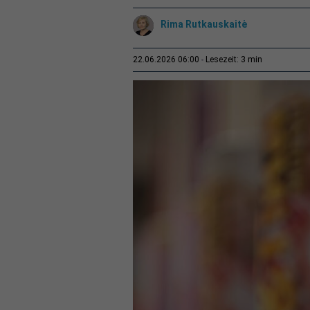
Rima Rutkauskaitė
3 min
22.06.2026 06:00
Lesezeit: