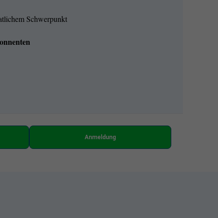
natlichem Schwerpunkt
onnenten
Anmeldung