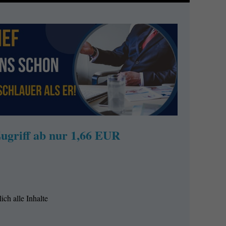
ugriff ab nur 1,66 EUR
ich alle Inhalte