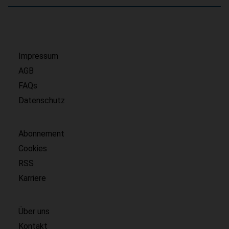
Impressum
AGB
FAQs
Datenschutz
Abonnement
Cookies
RSS
Karriere
Über uns
Kontakt