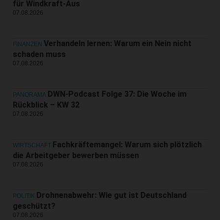
für Windkraft-Aus
07.08.2026
Verhandeln lernen: Warum ein Nein nicht
FINANZEN
schaden muss
07.08.2026
DWN-Podcast Folge 37: Die Woche im
PANORAMA
Rückblick – KW 32
07.08.2026
Fachkräftemangel: Warum sich plötzlich
WIRTSCHAFT
die Arbeitgeber bewerben müssen
07.08.2026
Drohnenabwehr: Wie gut ist Deutschland
POLITIK
geschützt?
07.08.2026