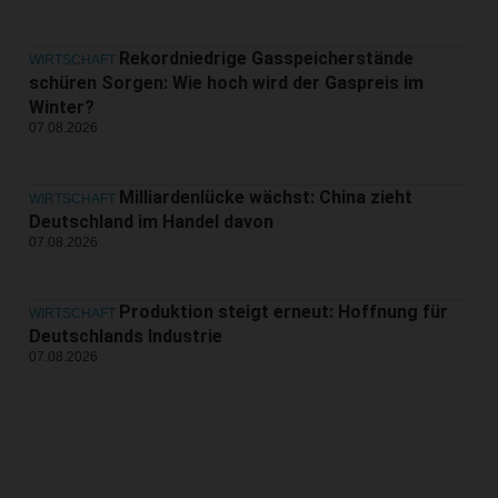
Rekordniedrige Gasspeicherstände
WIRTSCHAFT
schüren Sorgen: Wie hoch wird der Gaspreis im
Winter?
07.08.2026
Milliardenlücke wächst: China zieht
WIRTSCHAFT
Deutschland im Handel davon
07.08.2026
Produktion steigt erneut: Hoffnung für
WIRTSCHAFT
Deutschlands Industrie
07.08.2026