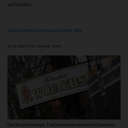
aufstellen.
Deutsche Wirtschaftsnachrichten, DPA
2 min
22.06.2026 15:28
Lesezeit:
Das Braunschweiger Traditionsunternehmen Hofbrauhaus