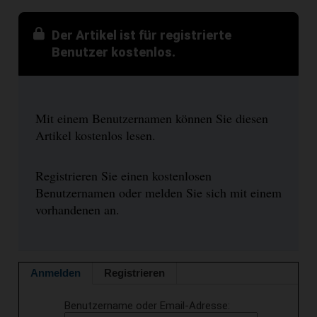
Der Artikel ist für registrierte
Benutzer kostenlos.
Mit einem Benutzernamen können Sie diesen
Artikel kostenlos lesen.
Registrieren Sie einen kostenlosen
Benutzernamen oder melden Sie sich mit einem
vorhandenen an.
Anmelden
Registrieren
Benutzername oder Email-Adresse