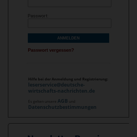
Passwort
ANMELDEN
Passwort vergessen?
Hilfe bei der Anmeldung und Registrierung:
leserservice@deutsche-
wirtschafts-nachrichten.de
AGB
Es gelten unsere
und
Datenschutzbestimmungen