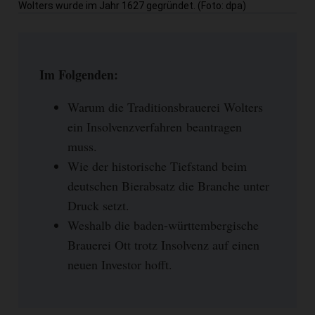
Wolters wurde im Jahr 1627 gegründet. (Foto: dpa)
Im Folgenden:
Warum die Traditionsbrauerei Wolters
ein Insolvenzverfahren beantragen
muss.
Wie der historische Tiefstand beim
deutschen Bierabsatz die Branche unter
Druck setzt.
Weshalb die baden-württembergische
Brauerei Ott trotz Insolvenz auf einen
neuen Investor hofft.