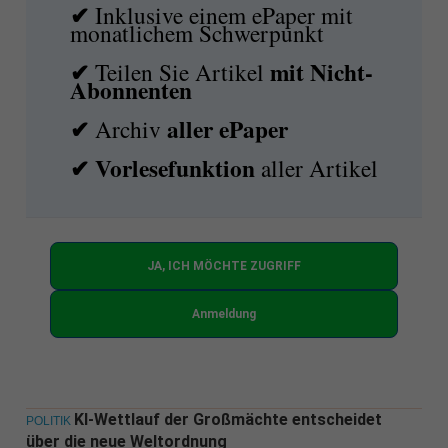
✔
Inklusive einem ePaper mit
monatlichem Schwerpunkt
✔
mit
Nicht-
Teilen Sie Artikel
Abonnenten
✔
aller ePaper
Archiv
✔
Vorlesefunktion
aller Artikel
JA, ICH MÖCHTE ZUGRIFF
Anmeldung
KI-Wettlauf der Großmächte entscheidet
POLITIK
über die neue Weltordnung