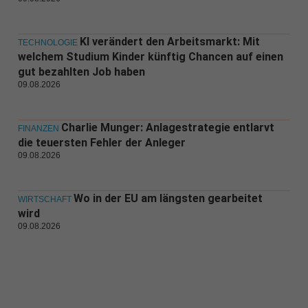
KI verändert den Arbeitsmarkt: Mit
TECHNOLOGIE
welchem Studium Kinder künftig Chancen auf einen
gut bezahlten Job haben
09.08.2026
Charlie Munger: Anlagestrategie entlarvt
FINANZEN
die teuersten Fehler der Anleger
09.08.2026
Wo in der EU am längsten gearbeitet
WIRTSCHAFT
wird
09.08.2026