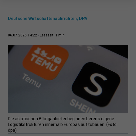
Deutsche Wirtschaftsnachrichten, DPA
1 min
06.07.2026 14:22
Lesezeit:
Die asiatischen Billinganbieter beginnen bereits eigene
Logistikstrukturen innerhalb Europas aufzubauen. (Foto:
dpa)