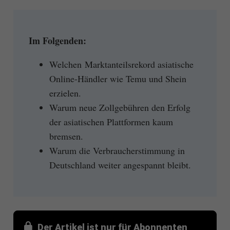
Im Folgenden:
Welchen Marktanteilsrekord asiatische
Online-Händler wie Temu und Shein
erzielen.
Warum neue Zollgebühren den Erfolg
der asiatischen Plattformen kaum
bremsen.
Warum die Verbraucherstimmung in
Deutschland weiter angespannt bleibt.
Der Artikel ist nur für Abonnenten