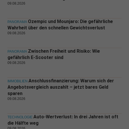
09.08.2026
Ozempic und Mounjaro: Die gefährliche
PANORAMA
Wahrheit über den schnellen Gewichtsverlust
09.08.2026
Zwischen Freiheit und Risiko: Wie
PANORAMA
gefährlich E-Scooter sind
09.08.2026
Anschlussfinanzierung: Warum sich der
IMMOBILIEN
Angebotsvergleich auszahlt – jetzt bares Geld
sparen
09.08.2026
Auto-Wertverlust: In drei Jahren ist oft
TECHNOLOGIE
die Hälfte weg
09.08.2026