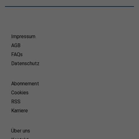
Impressum
AGB
FAQs
Datenschutz
Abonnement
Cookies
RSS
Karriere
Über uns