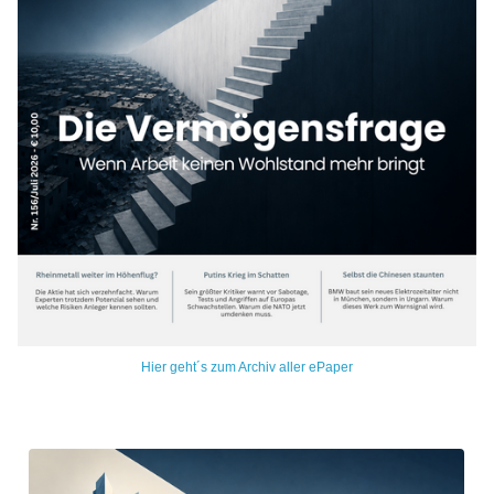
Hier geht´s zum Archiv aller ePaper