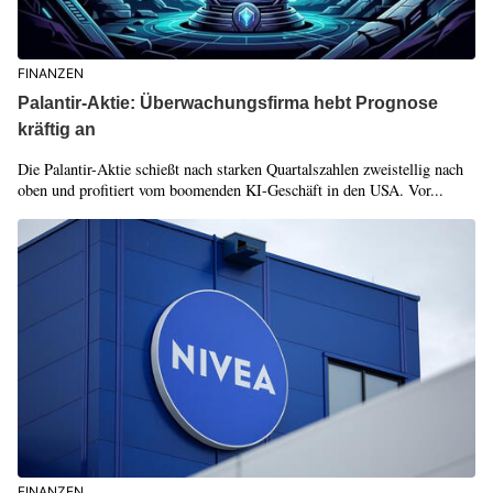
FINANZEN
Palantir-Aktie: Überwachungsfirma hebt Prognose
kräftig an
Die Palantir-Aktie schießt nach starken Quartalszahlen zweistellig nach
oben und profitiert vom boomenden KI-Geschäft in den USA. Vor...
FINANZEN