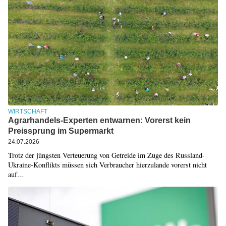
WIRTSCHAFT
Agrarhandels-Experten entwarnen: Vorerst kein
Preissprung im Supermarkt
24.07.2026
Trotz der jüngsten Verteuerung von Getreide im Zuge des Russland-
Ukraine-Konflikts müssen sich Verbraucher hierzulande vorerst nicht
auf...