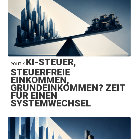
KI-STEUER,
POLITIK
STEUERFREIE
EINKOMMEN,
GRUNDEINKOMMEN? ZEIT
FÜR EINEN
SYSTEMWECHSEL