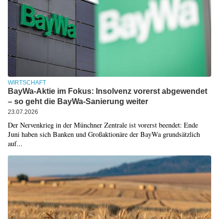
WIRTSCHAFT
BayWa-Aktie im Fokus: Insolvenz vorerst abgewendet
– so geht die BayWa-Sanierung weiter
23.07.2026
Der Nervenkrieg in der Münchner Zentrale ist vorerst beendet: Ende
Juni haben sich Banken und Großaktionäre der BayWa grundsätzlich
auf...