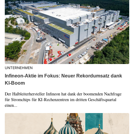
UNTERNEHMEN
Infineon-Aktie im Fokus: Neuer Rekordumsatz dank
KI-Boom
Der Halbleiterhersteller Infineon hat dank der boomenden Nachfrage
für Stromchips für KI-Rechenzentren im dritten Geschäftsquartal
einen...