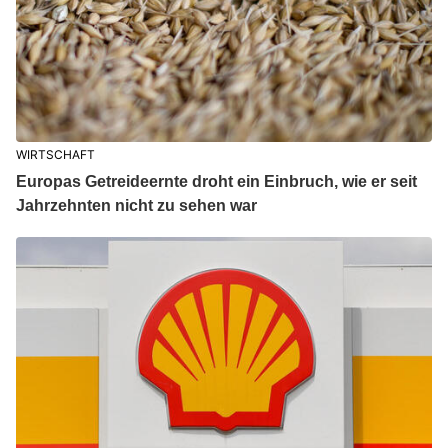
WIRTSCHAFT
Europas Getreideernte droht ein Einbruch, wie er seit
Jahrzehnten nicht zu sehen war