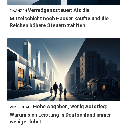
Vermögenssteuer: Als die
FINANZEN
Mittelschicht noch Häuser kaufte und die
Reichen höhere Steuern zahlten
Hohe Abgaben, wenig Aufstieg:
WIRTSCHAFT
Warum sich Leistung in Deutschland immer
weniger lohnt