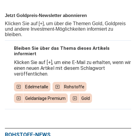
Jetzt Goldpreis-Newsletter abonnieren
Klicken Sie auf [+], um über die Themen Gold, Goldpreis
und andere Investment-Möglichkeiten informiert zu
bleiben.
Bleiben Sie über das Thema dieses Artikels
informiert
Klicken Sie auf [+], um eine E-Mail zu erhalten, wenn wir
einen neuen Artikel mit diesem Schlagwort
veröffentlichen.
Edelmetalle
Rohstoffe
Geldanlage Premium
Gold
ROHSTOFF-NEWS