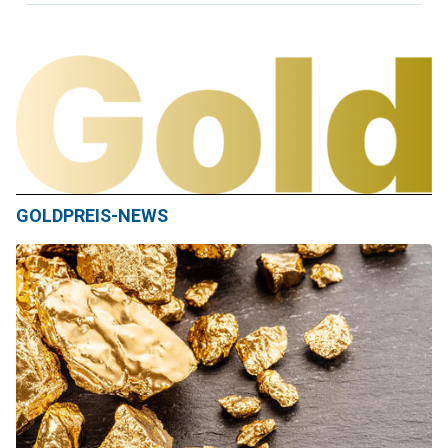
GOLDPREIS-NEWS