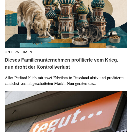
UNTERNEHMEN
Dieses Familienunternehmen profitierte vom Krieg,
nun droht der Kontrollverlust
Aller Petfood blieb mit zwei Fabriken in Russland aktiv und profitierte
zunächst vom abgeschotteten Markt. Nun geraten das...