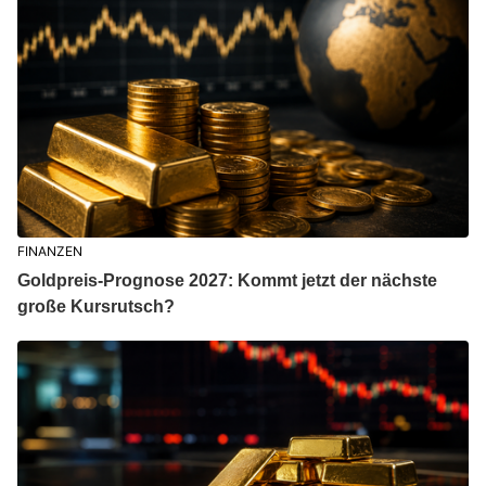
FINANZEN
Goldpreis-Prognose 2027: Kommt jetzt der nächste
große Kursrutsch?