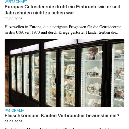
WIRTSCHAFT
Europas Getreideernte droht ein Einbruch, wie er seit
Jahrzehnten nicht zu sehen war
03.08.2026
Hitzewellen in Europa, die niedrigsten Prognosen für die Getreideernte
in den USA seit 1970 und durch Kriege gestörter Handel treiben die...
PANORAMA
Fleischkonsum: Kaufen Verbraucher bewusster ein?
03.08.2026