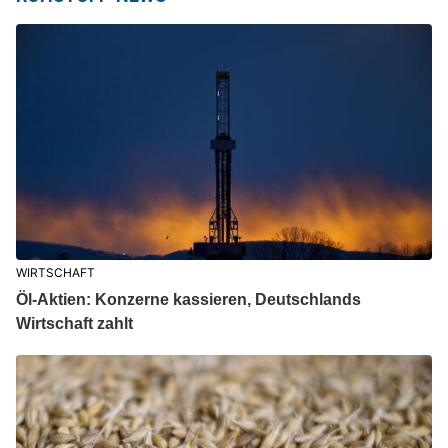
WIRTSCHAFT
Öl-Aktien: Konzerne kassieren, Deutschlands
Wirtschaft zahlt