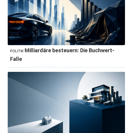
Milliardäre besteuern: Die Buchwert-
POLITIK
Falle