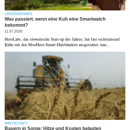
UNTERNEHMEN
Was passiert, wenn eine Kuh eine Smartwatch
bekommt?
11.07.2026
HeroLabs, das slowenische Start-up des Jahres, hat fast sechstausend
Kühe mit den MooHero-Smart-Halsbändern ausgestattet; nun...
WIRTSCHAFT
Bauern in Sorge: Hitze und Kosten belasten