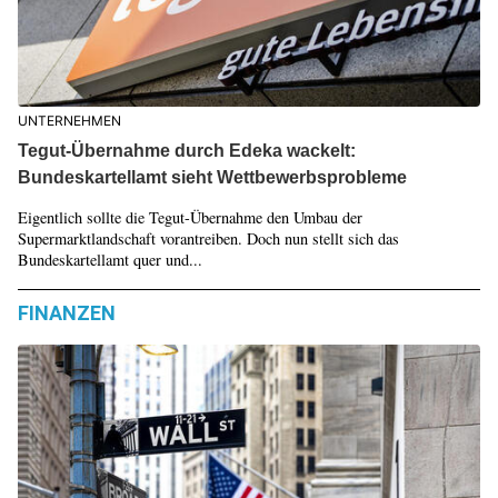
UNTERNEHMEN
Tegut-Übernahme durch Edeka wackelt:
Bundeskartellamt sieht Wettbewerbsprobleme
Eigentlich sollte die Tegut-Übernahme den Umbau der
Supermarktlandschaft vorantreiben. Doch nun stellt sich das
Bundeskartellamt quer und...
FINANZEN