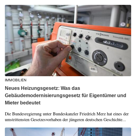
IMMOBILIEN
Neues Heizungsgesetz: Was das
Gebäudemodernisierungsgesetz für Eigentümer und
Mieter bedeutet
Die Bundesregierung unter Bundeskanzler Friedrich Merz hat eines der
umstrittensten Gesetzesvorhaben der jüngeren deutschen Geschichte...