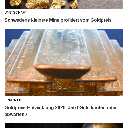
WIRTSCHAFT
Schwedens kleinste Mine profitiert vom Goldpreis
FINANZEN
Goldpreis-Entwicklung 2026: Jetzt Gold kaufen oder
abwarten?