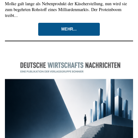
Molke galt lange als Nebenprodukt der Käseherstellung, nun wird sie
zum begehrten Rohstoff eines Milliardenmarkts. Der Proteinboom
treibt...
MEHR...