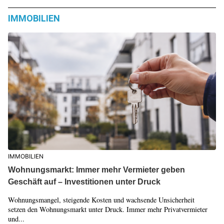
IMMOBILIEN
IMMOBILIEN
Wohnungsmarkt: Immer mehr Vermieter geben
Geschäft auf – Investitionen unter Druck
Wohnungsmangel, steigende Kosten und wachsende Unsicherheit
setzen den Wohnungsmarkt unter Druck. Immer mehr Privatvermieter
und...