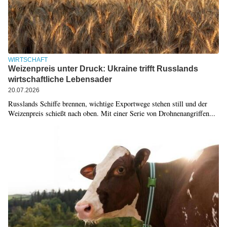
WIRTSCHAFT
Weizenpreis unter Druck: Ukraine trifft Russlands
wirtschaftliche Lebensader
20.07.2026
Russlands Schiffe brennen, wichtige Exportwege stehen still und der
Weizenpreis schießt nach oben. Mit einer Serie von Drohnenangriffen...