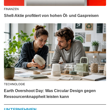
FINANZEN
Shell-Aktie profitiert von hohen Öl- und Gaspreisen
TECHNOLOGIE
Earth Overshoot Day: Was Circular Design gegen
Ressourcenknappheit leisten kann
UNTERNEHMEN