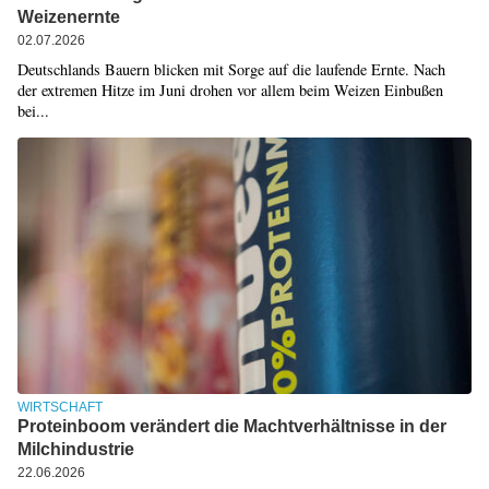
Weizenernte
02.07.2026
Deutschlands Bauern blicken mit Sorge auf die laufende Ernte. Nach
der extremen Hitze im Juni drohen vor allem beim Weizen Einbußen
bei...
WIRTSCHAFT
Proteinboom verändert die Machtverhältnisse in der
Milchindustrie
22.06.2026