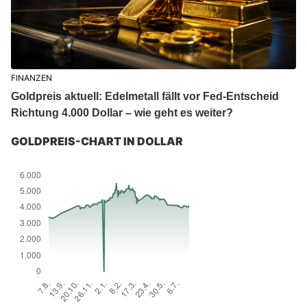
FINANZEN
Goldpreis aktuell: Edelmetall fällt vor Fed-Entscheid
Richtung 4.000 Dollar – wie geht es weiter?
GOLDPREIS-CHART IN DOLLAR