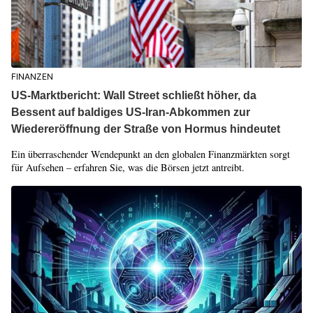
FINANZEN
US-Marktbericht: Wall Street schließt höher, da
Bessent auf baldiges US-Iran-Abkommen zur
Wiedereröffnung der Straße von Hormus hindeutet
Ein überraschender Wendepunkt an den globalen Finanzmärkten sorgt
für Aufsehen – erfahren Sie, was die Börsen jetzt antreibt.