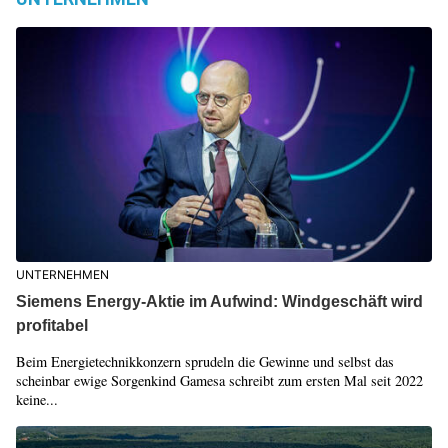
UNTERNEHMEN
Siemens Energy-Aktie im Aufwind: Windgeschäft wird
profitabel
Beim Energietechnikkonzern sprudeln die Gewinne und selbst das
scheinbar ewige Sorgenkind Gamesa schreibt zum ersten Mal seit 2022
keine...