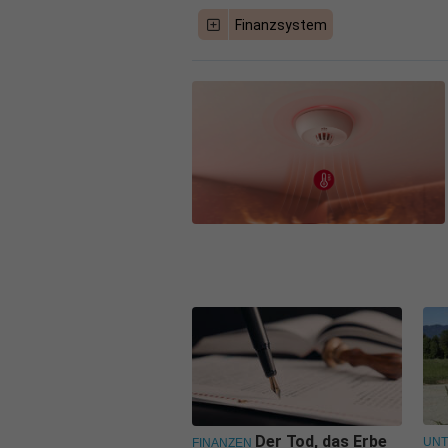
Finanzsystem
Der Tod, das Erbe
UN
FINANZEN