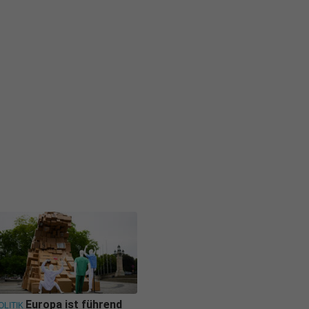
Europa ist führend
OLITIK