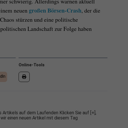
mer schwierig. Allerdings warnen aktuell
großen Börsen-Crash
 einem neuen
, der die
 Chaos stürzen und eine politische
 politischen Landschaft zur Folge haben
Online-Tools
dIn
 Artikels auf dem Laufenden Klicken Sie auf [+],
 wir einen neuen Artikel mit diesem Tag