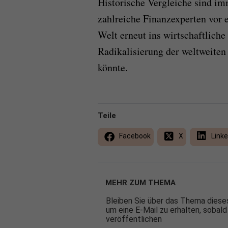
Historische Vergleiche sind im
zahlreiche Finanzexperten vor
Welt erneut ins wirtschaftliche
Radikalisierung der weltweiten
könnte.
Teile
Facebook
X
Linke
MEHR ZUM THEMA
Bleiben Sie über das Thema dieses
um eine E-Mail zu erhalten, sobald
veröffentlichen