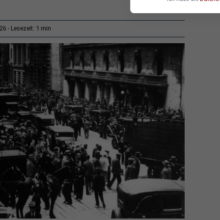
1 min
:26
Lesezeit: