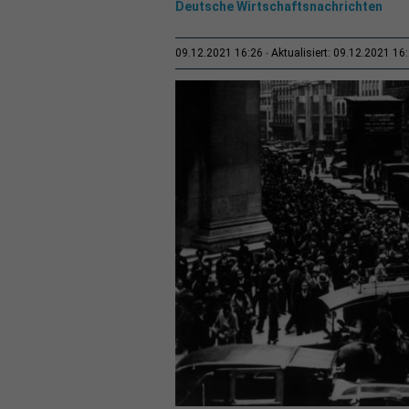
Deutsche Wirtschaftsnachrichten
09.12.2021 16:26
Aktualisiert: 09.12.2021 16