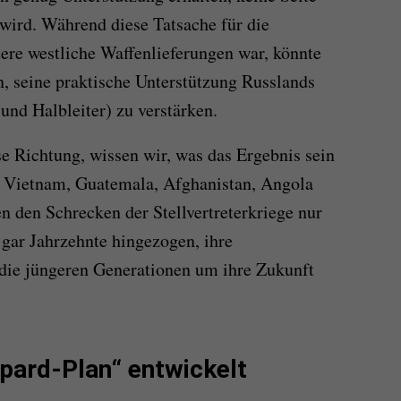
wird. Während diese Tatsache für die
ere westliche Waffenlieferungen war, könnte
n, seine praktische Unterstützung Russlands
und Halbleiter) zu verstärken.
se Richtung, wissen wir, was das Ergebnis sein
 Vietnam, Guatemala, Afghanistan, Angola
n den Schrecken der Stellvertreterkriege nur
r gar Jahrzehnte hingezogen, ihre
 die jüngeren Generationen um ihre Zukunft
pard-Plan“ entwickelt