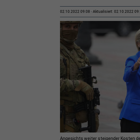
02.10.2022 09:08
Aktualisiert: 02.10.2022 09
Angesichts weiter steigender Kosten d