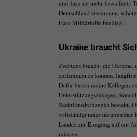
und dass sie mehr bewaffnete T
Deutschland zusammen, schätze
Euro Militärhilfe benötigt.
Ukraine braucht Sic
Zweitens braucht die Ukraine
zustimmen zu können, langfrist
Dafür haben meine Kollegen ei
Unterstützungszusagen, Konsul
Sanktionsdrohungen besteht. Die
vollständig unter ukrainischer 
Landes zur Einigung auf ein 
müssen.