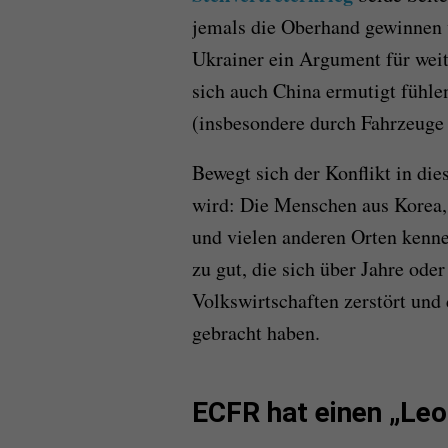
jemals die Oberhand gewinnen 
Ukrainer ein Argument für weit
sich auch China ermutigt fühle
(insbesondere durch Fahrzeuge 
Bewegt sich der Konflikt in die
wird: Die Menschen aus Korea,
und vielen anderen Orten kenne
zu gut, die sich über Jahre ode
Volkswirtschaften zerstört und
gebracht haben.
ECFR hat einen „Leo