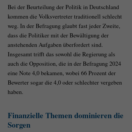
Bei der Beurteilung der Politik in Deutschland
kommen die Volksvertreter traditionell schlecht
weg. In der Befragung glaubt fast jeder Zweite,
dass die Politiker mit der Bewältigung der
anstehenden Aufgaben überfordert sind.
Insgesamt trifft das sowohl die Regierung als
auch die Opposition, die in der Befragung 2024
eine Note 4,0 bekamen, wobei 66 Prozent der
Bewerter sogar die 4,0 oder schlechter vergeben
haben.
Finanzielle Themen dominieren die
Sorgen