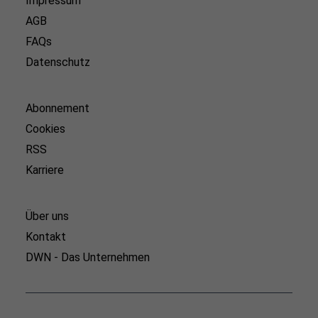
Impressum
AGB
FAQs
Datenschutz
Abonnement
Cookies
RSS
Karriere
Über uns
Kontakt
DWN - Das Unternehmen