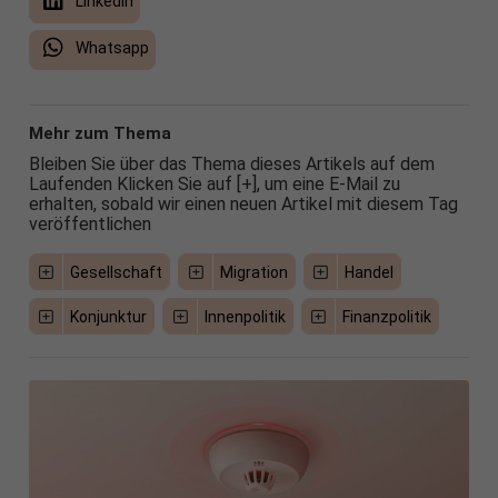
LinkedIn
Whatsapp
Mehr zum Thema
Bleiben Sie über das Thema dieses Artikels auf dem
Laufenden Klicken Sie auf [+], um eine E-Mail zu
erhalten, sobald wir einen neuen Artikel mit diesem Tag
veröffentlichen
Gesellschaft
Migration
Handel
Konjunktur
Innenpolitik
Finanzpolitik