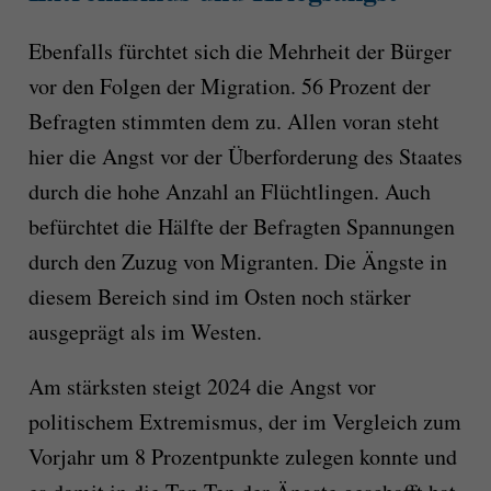
Ebenfalls fürchtet sich die Mehrheit der Bürger
vor den Folgen der Migration. 56 Prozent der
Befragten stimmten dem zu. Allen voran steht
hier die Angst vor der Überforderung des Staates
durch die hohe Anzahl an Flüchtlingen. Auch
befürchtet die Hälfte der Befragten Spannungen
durch den Zuzug von Migranten. Die Ängste in
diesem Bereich sind im Osten noch stärker
ausgeprägt als im Westen.
Am stärksten steigt 2024 die Angst vor
politischem Extremismus, der im Vergleich zum
Vorjahr um 8 Prozentpunkte zulegen konnte und