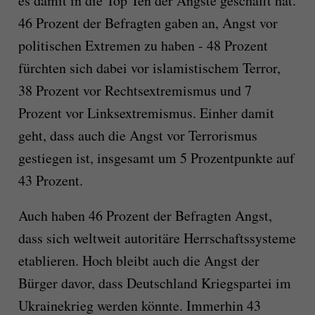
es damit in die Top Ten der Ängste geschafft hat.
46 Prozent der Befragten gaben an, Angst vor
politischen Extremen zu haben - 48 Prozent
fürchten sich dabei vor islamistischem Terror,
38 Prozent vor Rechtsextremismus und 7
Prozent vor Linksextremismus. Einher damit
geht, dass auch die Angst vor Terrorismus
gestiegen ist, insgesamt um 5 Prozentpunkte auf
43 Prozent.
Auch haben 46 Prozent der Befragten Angst,
dass sich weltweit autoritäre Herrschaftssysteme
etablieren. Hoch bleibt auch die Angst der
Bürger davor, dass Deutschland Kriegspartei im
Ukrainekrieg werden könnte. Immerhin 43