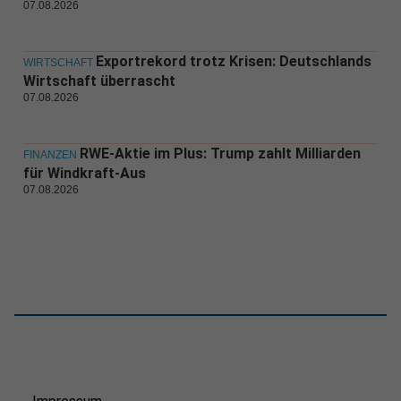
07.08.2026
Exportrekord trotz Krisen: Deutschlands
WIRTSCHAFT
Wirtschaft überrascht
07.08.2026
RWE-Aktie im Plus: Trump zahlt Milliarden
FINANZEN
für Windkraft-Aus
07.08.2026