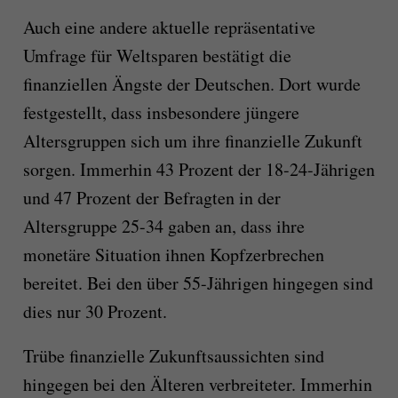
Auch eine andere aktuelle repräsentative
Umfrage für Weltsparen bestätigt die
finanziellen Ängste der Deutschen. Dort wurde
festgestellt, dass insbesondere jüngere
Altersgruppen sich um ihre finanzielle Zukunft
sorgen. Immerhin 43 Prozent der 18-24-Jährigen
und 47 Prozent der Befragten in der
Altersgruppe 25-34 gaben an, dass ihre
monetäre Situation ihnen Kopfzerbrechen
bereitet. Bei den über 55-Jährigen hingegen sind
dies nur 30 Prozent.
Trübe finanzielle Zukunftsaussichten sind
hingegen bei den Älteren verbreiteter. Immerhin