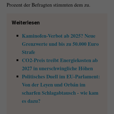
Prozent der Befragten stimmten dem zu.
Weiterlesen
Kaminofen-Verbot ab 2025? Neue
Grenzwerte und bis zu 50.000 Euro
Strafe
CO2-Preis treibt Energiekosten ab
2027 in unerschwingliche Höhen
Politisches Duell im EU-Parlament:
Von der Leyen und Orbán im
scharfen Schlagabtausch - wie kam
es dazu?