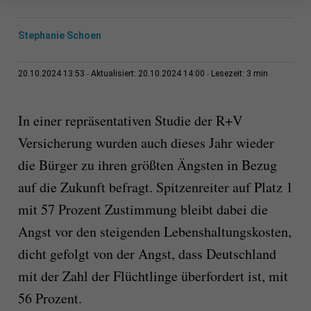
Stephanie Schoen
3 min
20.10.2024 13:53
Aktualisiert: 20.10.2024 14:00
Lesezeit:
In einer repräsentativen Studie der R+V
Versicherung wurden auch dieses Jahr wieder
die Bürger zu ihren größten Ängsten in Bezug
auf die Zukunft befragt. Spitzenreiter auf Platz 1
mit 57 Prozent Zustimmung bleibt dabei die
Angst vor den steigenden Lebenshaltungskosten,
dicht gefolgt von der Angst, dass Deutschland
mit der Zahl der Flüchtlinge überfordert ist, mit
56 Prozent.