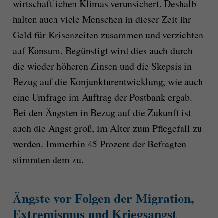
wirtschaftlichen Klimas verunsichert. Deshalb
halten auch viele Menschen in dieser Zeit ihr
Geld für Krisenzeiten zusammen und verzichten
auf Konsum. Begünstigt wird dies auch durch
die wieder höheren Zinsen und die Skepsis in
Bezug auf die Konjunkturentwicklung, wie auch
eine Umfrage im Auftrag der Postbank ergab.
Bei den Ängsten in Bezug auf die Zukunft ist
auch die Angst groß, im Alter zum Pflegefall zu
werden. Immerhin 45 Prozent der Befragten
stimmten dem zu.
Ängste vor Folgen der Migration,
Extremismus und Kriegsangst