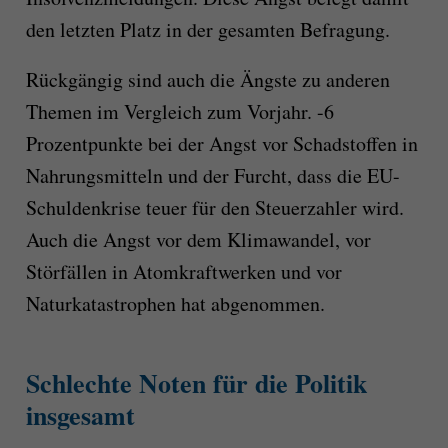
den letzten Platz in der gesamten Befragung.
Rückgängig sind auch die Ängste zu anderen
Themen im Vergleich zum Vorjahr. -6
Prozentpunkte bei der Angst vor Schadstoffen in
Nahrungsmitteln und der Furcht, dass die EU-
Schuldenkrise teuer für den Steuerzahler wird.
Auch die Angst vor dem Klimawandel, vor
Störfällen in Atomkraftwerken und vor
Naturkatastrophen hat abgenommen.
Schlechte Noten für die Politik
insgesamt