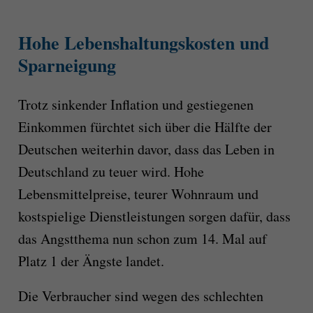
Hohe Lebenshaltungskosten und
Sparneigung
Trotz sinkender Inflation und gestiegenen
Einkommen fürchtet sich über die Hälfte der
Deutschen weiterhin davor, dass das Leben in
Deutschland zu teuer wird. Hohe
Lebensmittelpreise, teurer Wohnraum und
kostspielige Dienstleistungen sorgen dafür, dass
das Angstthema nun schon zum 14. Mal auf
Platz 1 der Ängste landet.
Die Verbraucher sind wegen des schlechten