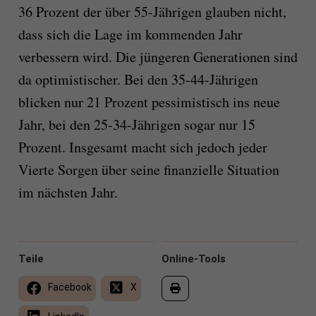
36 Prozent der über 55-Jährigen glauben nicht,
dass sich die Lage im kommenden Jahr
verbessern wird. Die jüngeren Generationen sind
da optimistischer. Bei den 35-44-Jährigen
blicken nur 21 Prozent pessimistisch ins neue
Jahr, bei den 25-34-Jährigen sogar nur 15
Prozent. Insgesamt macht sich jedoch jeder
Vierte Sorgen über seine finanzielle Situation
im nächsten Jahr.
Teile
Online-Tools
Facebook
X