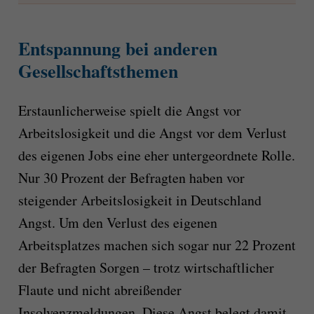
Entspannung bei anderen
Gesellschaftsthemen
Erstaunlicherweise spielt die Angst vor
Arbeitslosigkeit und die Angst vor dem Verlust
des eigenen Jobs eine eher untergeordnete Rolle.
Nur 30 Prozent der Befragten haben vor
steigender Arbeitslosigkeit in Deutschland
Angst. Um den Verlust des eigenen
Arbeitsplatzes machen sich sogar nur 22 Prozent
der Befragten Sorgen – trotz wirtschaftlicher
Flaute und nicht abreißender
Insolvenzmeldungen. Diese Angst belegt damit