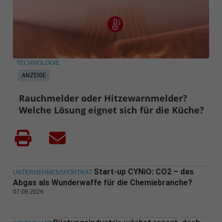
TECHNOLOGIE
ANZEIGE
Rauchmelder oder Hitzewarnmelder?
Welche Lösung eignet sich für die Küche?
Start-up CYNiO: CO2 – das
UNTERNEHMENSPORTRÄT
Abgas als Wunderwaffe für die Chemiebranche?
07.08.2026