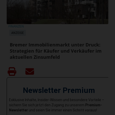
FINANZEN
ANZEIGE
Bremer Immobilienmarkt unter Druck:
Strategien für Käufer und Verkäufer im
aktuellen Zinsumfeld
Newsletter Premium
Exklusive Inhalte, Insider-Wissen und besondere Vorteile –
sichern Sie sich jetzt den Zugang zu unserem
Premium-
Newsletter
und seien Sie immer einen Schritt voraus!