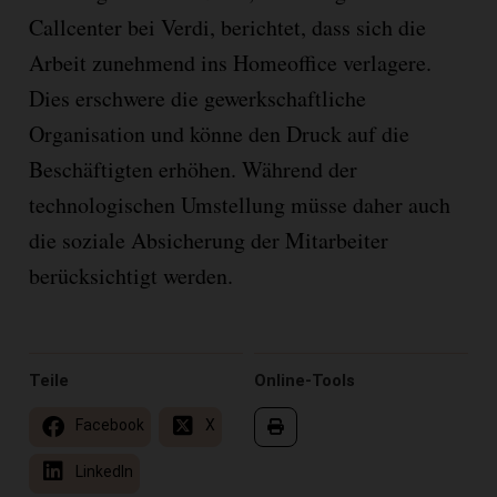
Callcenter bei Verdi, berichtet, dass sich die
Arbeit zunehmend ins Homeoffice verlagere.
Dies erschwere die gewerkschaftliche
Organisation und könne den Druck auf die
Beschäftigten erhöhen. Während der
technologischen Umstellung müsse daher auch
die soziale Absicherung der Mitarbeiter
berücksichtigt werden.
Teile
Online-Tools
Facebook
X
LinkedIn