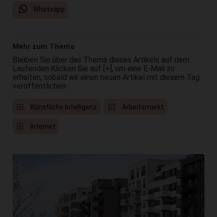
Whatsapp
Mehr zum Thema
Bleiben Sie über das Thema dieses Artikels auf dem
Laufenden Klicken Sie auf [+], um eine E-Mail zu
erhalten, sobald wir einen neuen Artikel mit diesem Tag
veröffentlichen
Künstliche Intelligenz
Arbeitsmarkt
Internet