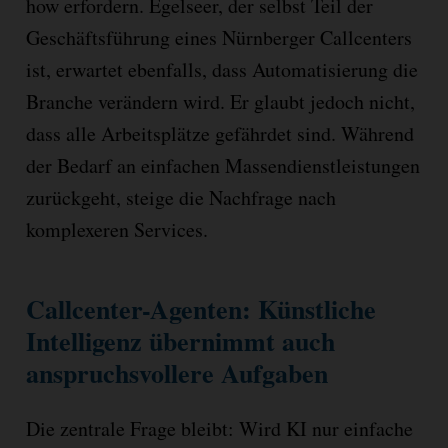
how erfordern. Egelseer, der selbst Teil der
Geschäftsführung eines Nürnberger Callcenters
ist, erwartet ebenfalls, dass Automatisierung die
Branche verändern wird. Er glaubt jedoch nicht,
dass alle Arbeitsplätze gefährdet sind. Während
der Bedarf an einfachen Massendienstleistungen
zurückgeht, steige die Nachfrage nach
komplexeren Services.
Callcenter-Agenten: Künstliche
Intelligenz übernimmt auch
anspruchsvollere Aufgaben
Die zentrale Frage bleibt: Wird KI nur einfache