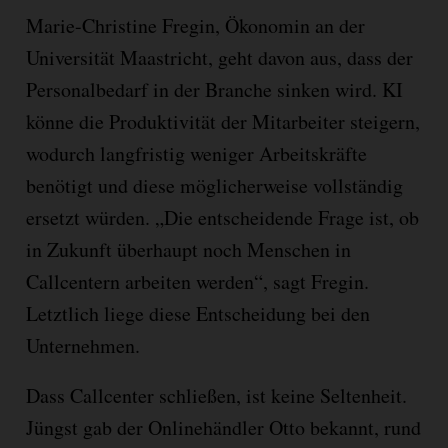
Marie-Christine Fregin, Ökonomin an der
Universität Maastricht, geht davon aus, dass der
Personalbedarf in der Branche sinken wird. KI
könne die Produktivität der Mitarbeiter steigern,
wodurch langfristig weniger Arbeitskräfte
benötigt und diese möglicherweise vollständig
ersetzt würden. „Die entscheidende Frage ist, ob
in Zukunft überhaupt noch Menschen in
Callcentern arbeiten werden“, sagt Fregin.
Letztlich liege diese Entscheidung bei den
Unternehmen.
Dass Callcenter schließen, ist keine Seltenheit.
Jüngst gab der Onlinehändler Otto bekannt, rund