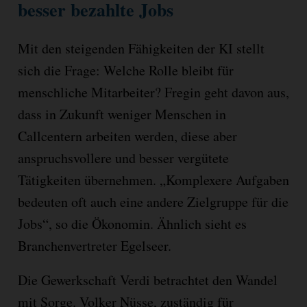
besser bezahlte Jobs
Mit den steigenden Fähigkeiten der KI stellt
sich die Frage: Welche Rolle bleibt für
menschliche Mitarbeiter? Fregin geht davon aus,
dass in Zukunft weniger Menschen in
Callcentern arbeiten werden, diese aber
anspruchsvollere und besser vergütete
Tätigkeiten übernehmen. „Komplexere Aufgaben
bedeuten oft auch eine andere Zielgruppe für die
Jobs“, so die Ökonomin. Ähnlich sieht es
Branchenvertreter Egelseer.
Die Gewerkschaft Verdi betrachtet den Wandel
mit Sorge. Volker Nüsse, zuständig für