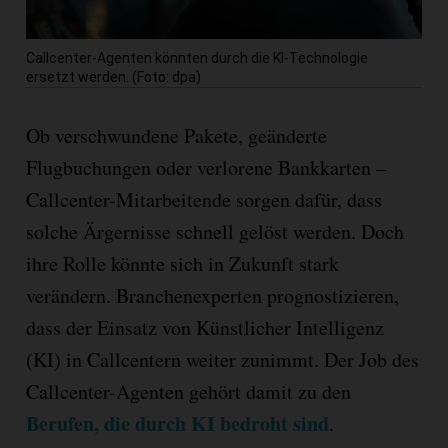
Callcenter-Agenten könnten durch die KI-Technologie
ersetzt werden. (Foto: dpa)
Ob verschwundene Pakete, geänderte
Flugbuchungen oder verlorene Bankkarten –
Callcenter-Mitarbeitende sorgen dafür, dass
solche Ärgernisse schnell gelöst werden. Doch
ihre Rolle könnte sich in Zukunft stark
verändern. Branchenexperten prognostizieren,
dass der Einsatz von Künstlicher Intelligenz
(KI) in Callcentern weiter zunimmt. Der Job des
Callcenter-Agenten gehört damit zu den
Berufen, die durch KI bedroht sind
.