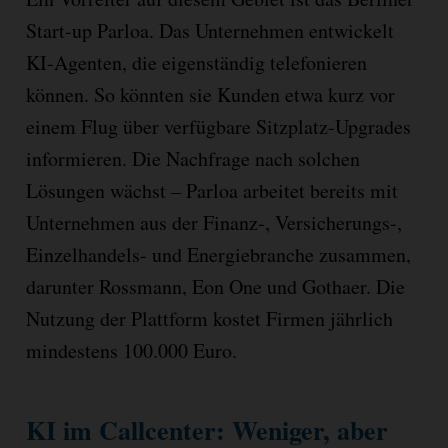
Start-up Parloa. Das Unternehmen entwickelt
KI-Agenten, die eigenständig telefonieren
können. So könnten sie Kunden etwa kurz vor
einem Flug über verfügbare Sitzplatz-Upgrades
informieren. Die Nachfrage nach solchen
Lösungen wächst – Parloa arbeitet bereits mit
Unternehmen aus der Finanz-, Versicherungs-,
Einzelhandels- und Energiebranche zusammen,
darunter Rossmann, Eon One und Gothaer. Die
Nutzung der Plattform kostet Firmen jährlich
mindestens 100.000 Euro.
KI im Callcenter: Weniger, aber