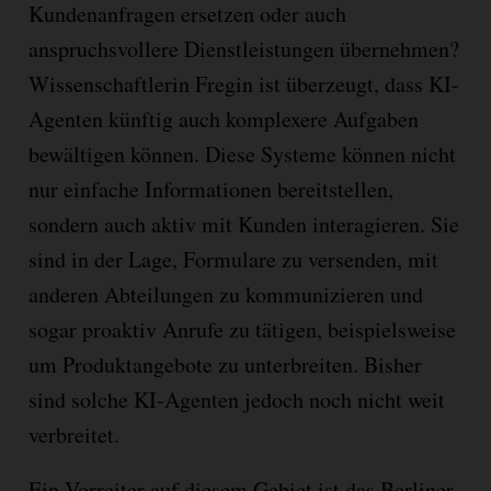
Kundenanfragen ersetzen oder auch
anspruchsvollere Dienstleistungen übernehmen?
Wissenschaftlerin Fregin ist überzeugt, dass KI-
Agenten künftig auch komplexere Aufgaben
bewältigen können. Diese Systeme können nicht
nur einfache Informationen bereitstellen,
sondern auch aktiv mit Kunden interagieren. Sie
sind in der Lage, Formulare zu versenden, mit
anderen Abteilungen zu kommunizieren und
sogar proaktiv Anrufe zu tätigen, beispielsweise
um Produktangebote zu unterbreiten. Bisher
sind solche KI-Agenten jedoch noch nicht weit
verbreitet.
Ein Vorreiter auf diesem Gebiet ist das Berliner