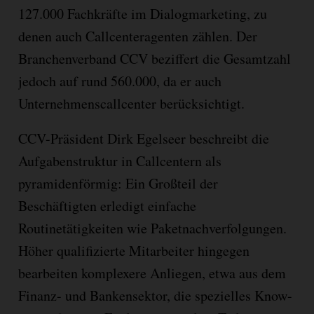
127.000 Fachkräfte im Dialogmarketing, zu
denen auch Callcenteragenten zählen. Der
Branchenverband CCV beziffert die Gesamtzahl
jedoch auf rund 560.000, da er auch
Unternehmenscallcenter berücksichtigt.
CCV-Präsident Dirk Egelseer beschreibt die
Aufgabenstruktur in Callcentern als
pyramidenförmig: Ein Großteil der
Beschäftigten erledigt einfache
Routinetätigkeiten wie Paketnachverfolgungen.
Höher qualifizierte Mitarbeiter hingegen
bearbeiten komplexere Anliegen, etwa aus dem
Finanz- und Bankensektor, die spezielles Know-