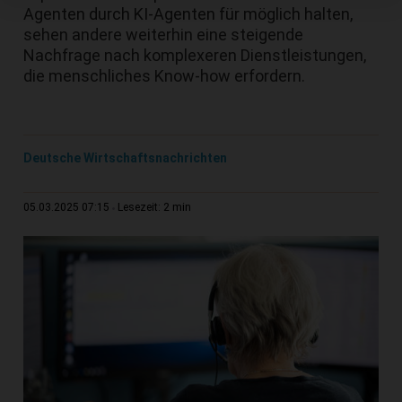
Agenten durch KI-Agenten für möglich halten,
sehen andere weiterhin eine steigende
Nachfrage nach komplexeren Dienstleistungen,
die menschliches Know-how erfordern.
Deutsche Wirtschaftsnachrichten
2 min
05.03.2025 07:15
Lesezeit: