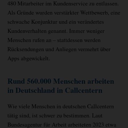
480 Mitarbeiter im Kundenservice zu entlassen.
Als Gründe wurden verstärkter Wettbewerb, eine
schwache Konjunktur und ein verändertes
Kundenverhalten genannt. Immer weniger
Menschen rufen an – stattdessen werden
Rücksendungen und Anliegen vermehrt über
Apps abgewickelt.
Rund 560.000 Menschen arbeiten
in Deutschland in Callcentern
Wie viele Menschen in deutschen Callcentern
tätig sind, ist schwer zu bestimmen. Laut
Bundesagentur für Arbeit arbeiteten 2023 etwa