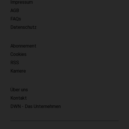
Impressum
AGB
FAQs
Datenschutz
Abonnement
Cookies
RSS
Karriere
Über uns
Kontakt
DWN - Das Unternehmen